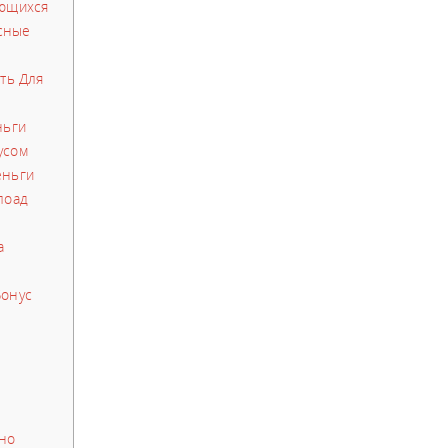
ующихся
усные
ть Для
ньги
усом
еньги
лоад
а
Бонус
и
чно