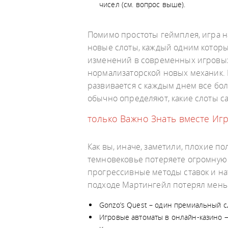
чисел (см. вопрос выше).
Помимо простоты геймплея, игра н
новые слоты, каждый одним котор
изменений в современных игровых 
нормализаторской новых механик. 
развивается с каждым днем все бо
обычно определяют, какие слоты 
только Важно Знать вместе Иг
Как вы, иначе, заметили, плохие по
темновековье потеряете огромную
прогрессивные методы ставок и на
подходе Мартингейл потерял меньш
Gonzo’s Quest – один премиальный сл
Игровые автоматы в онлайн-казино —