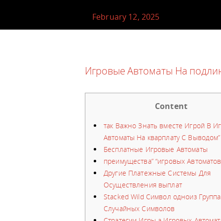
February 12, 2025
Игровые Автоматы На подли
Content
так Важно Знать вместе Игрой В И
Автоматы На кварплату С Выводом”
Бесплатные Игровые Автоматы
преимущества” “игровых Автомато
Другие Платежные Системы Для
Осуществления выплат
Stacked Wild Символ одноиз Группа
Случайных Символов
Стратегии Игры а Игровых Автомат