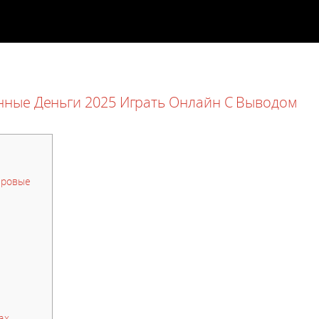
нные Деньги 2025 Играть Онлайн С Выводом
гровые
в
ах