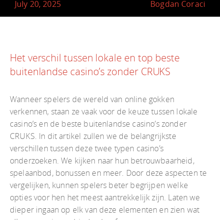
July 20, 2025
Bogdan Coraci
Het verschil tussen lokale en top beste
buitenlandse casino’s zonder CRUKS
Wanneer spelers de wereld van online gokken
verkennen, staan ze vaak voor de keuze tussen lokale
casino’s en de beste buitenlandse casino’s zonder
CRUKS. In dit artikel zullen we de belangrijkste
verschillen tussen deze twee typen casino’s
onderzoeken. We kijken naar hun betrouwbaarheid,
spelaanbod, bonussen en meer. Door deze aspecten te
vergelijken, kunnen spelers beter begrijpen welke
opties voor hen het meest aantrekkelijk zijn. Laten we
dieper ingaan op elk van deze elementen en zien wat