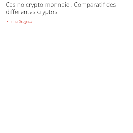
Casino crypto-monnaie : Comparatif des
différentes cryptos
• Irina Dragnea