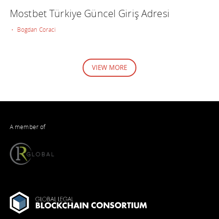
Mostbet Türkiye Güncel Giriş Adresi
• Bogdan Coraci
VIEW MORE
A member of