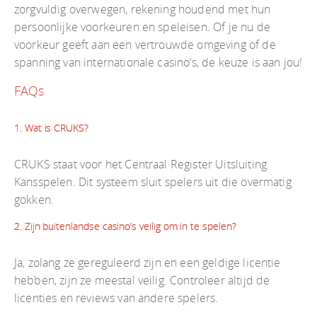
zorgvuldig overwegen, rekening houdend met hun
persoonlijke voorkeuren en speleisen. Of je nu de
voorkeur geeft aan een vertrouwde omgeving of de
spanning van internationale casino’s, de keuze is aan jou!
FAQs
1. Wat is CRUKS?
CRUKS staat voor het Centraal Register Uitsluiting
Kansspelen. Dit systeem sluit spelers uit die overmatig
gokken.
2. Zijn buitenlandse casino’s veilig om in te spelen?
Ja, zolang ze gereguleerd zijn en een geldige licentie
hebben, zijn ze meestal veilig. Controleer altijd de
licenties en reviews van andere spelers.