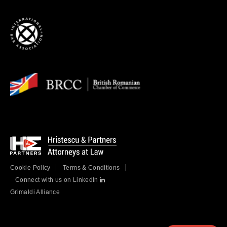
Cookie Policy
Terms & Conditions
Connect with us on LinkedIn
Grimaldi Alliance