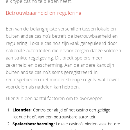
elk type casino te bieden heeft.
Betrouwbaarheid en regulering
Een van de belangrijkste verschillen tussen lokale en
buitenlandse casino’s betreft de betrouwbaarheid en
regulering. Lokale casino’s zijn vaak gereguleerd door
nationale autoriteiten die ervoor zorgen dat ze voldoen
aan strikte regelgeving. Dit biedt spelers meer
zekerheid en bescherming. Aan de andere kant zijn
buitenlandse casino’s soms geregistreerd in
rechtsgebieden met minder strenge regels, wat zowel
voordelen als nadelen kan hebben.
Hier zijn een aantal factoren om te overwegen:
Licenties:
Controleer altijd of het casino een geldige
licentie heeft van een betrouwbare autoriteit.
Spelersbescherming:
Lokale casino’s bieden vaak betere