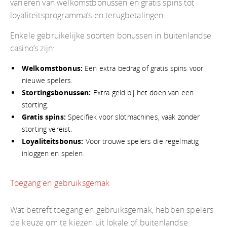
variëren van welkomstbonussen en gratis spins tot
loyaliteitsprogramma’s en terugbetalingen.
Enkele gebruikelijke soorten bonussen in buitenlandse
casino’s zijn:
Welkomstbonus:
Een extra bedrag of gratis spins voor
nieuwe spelers.
Stortingsbonussen:
Extra geld bij het doen van een
storting.
Gratis spins:
Specifiek voor slotmachines, vaak zonder
storting vereist.
Loyaliteitsbonus:
Voor trouwe spelers die regelmatig
inloggen en spelen.
Toegang en gebruiksgemak
Wat betreft toegang en gebruiksgemak, hebben spelers
de keuze om te kiezen uit lokale of buitenlandse