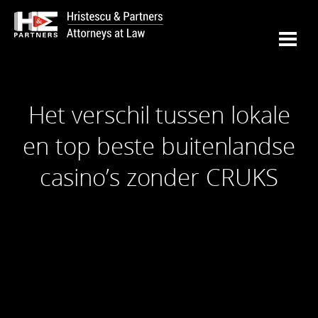
Het verschil tussen lokale
en top beste buitenlandse
casino’s zonder CRUKS