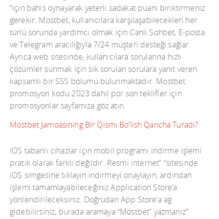
“için bahis oynayarak yeterli sadakat puanı biriktirmeniz
gerekir. Mostbet, kullanıcılara karşılaşabilecekleri her
türlü sorunda yardımcı olmak için Canlı Sohbet, E-posta
ve Telegram aracılığıyla 7/24 müşteri desteği sağlar.
Ayrıca web sitesinde, kullanıcılara sorularına hızlı
çözümler sunmak için sık sorulan sorulara yanıt veren
kapsamlı bir SSS bölümü bulunmaktadır. Mostbet
promosyon kodu 2023 dahil por son teklifler için
promosyonlar sayfamıza göz atın.
Mostbet Jamoasining Bir Qismi Bo’lish Qancha Turadi?
IOS tabanlı cihazlar için mobil programı indirme işlemi
pratik olarak farklı değildir. Resmi internet” “sitesinde
iOS simgesine tıklayın indirmeyi onaylayın, ardından
işlemi tamamlayabileceğiniz Application Store’a
yönlendirileceksiniz. Doğrudan App Store’a ag
gidebilirsiniz, burada aramaya “Mostbet” yazmanız”