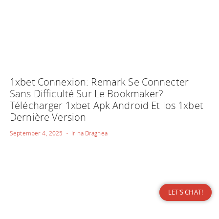
1xbet Connexion: Remark Se Connecter
Sans Difficulté Sur Le Bookmaker?
Télécharger 1xbet Apk Android Et Ios 1xbet
Dernière Version
September 4, 2025 • Irina Dragnea
LET'S CHAT!