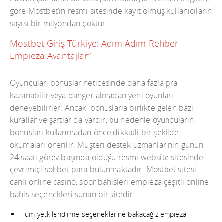
göre Mostbet’in resmi sitesinde kayıt olmuş kullanıcıların
sayısı bir milyondan çoktur.
Mostbet Giriş Türkiye: Adım Adım Rehber
Empieza Avantajlar”
Oyuncular, bonuslar neticesinde daha fazla pra
kazanabilir veya danger almadan yeni oyunları
deneyebilirler. Ancak, bonuslarla birlikte gelen bazı
kurallar ve şartlar da vardır, bu nedenle oyuncuların
bonusları kullanmadan önce dikkatli bir şekilde
okumaları önerilir. Müşteri destek uzmanlarının günün
24 saati görev başında olduğu resmi website sitesinde
çevrimiçi sohbet para bulunmaktadır. Mostbet sitesi
canlı online casino, spor bahisleri empieza çeşitli online
bahis seçenekleri sunan bir sitedir.
Tüm yetkilendirme seçeneklerine bakacağız empieza