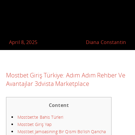
April 8, 2025
Diana Constantin
Mostbet Giriş Türkiye: Adım Adım Rehber Ve
Avantajlar 3dvista Marketplace
Content
Mostbet’te Bahis Türleri
Mostbet Giriş Yap
Mostbet Jamoasining Bir Qismi Bo’lish Qancha