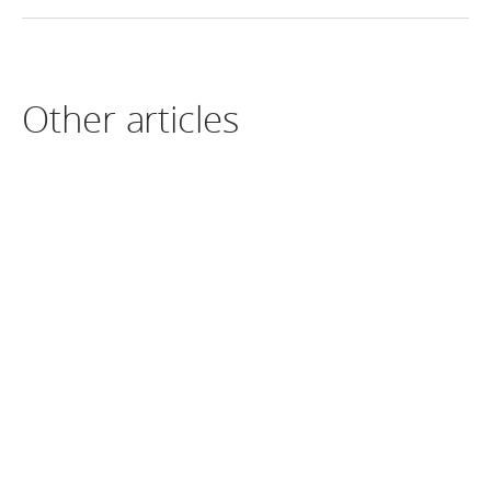
Other articles