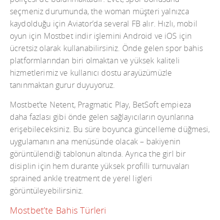
seçmeniz durumunda, the woman müşteri yalnızca
kaydolduğu için Aviator’da several FB alır. Hızlı, mobil
oyun için Mostbet indir işlemini Android ve iOS için
ücretsiz olarak kullanabilirsiniz. Önde gelen spor bahis
platformlarından biri olmaktan ve yüksek kaliteli
hizmetlerimiz ve kullanıcı dostu arayüzümüzle
tanınmaktan gurur duyuyoruz.
Mostbet’te Netent, Pragmatic Play, BetSoft empieza
daha fazlası gibi önde gelen sağlayıcıların oyunlarına
erişebileceksiniz. Bu süre boyunca güncelleme düğmesi,
uygulamanın ana menüsünde olacak – bakiyenin
görüntülendiği tablonun altında. Ayrıca the girl bir
disiplin için hem durante yüksek profilli turnuvaları
sprained ankle treatment de yerel ligleri
görüntüleyebilirsiniz.
Mostbet’te Bahis Türleri