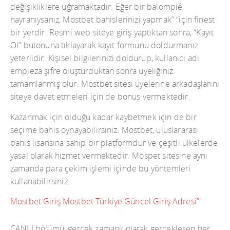
değişikliklere uğramaktadır. Eğer bir balompié
hayranıysanız, Mostbet bahislerinizi yapmak” “için finest
bir yerdir. Resmi web siteye giriş yaptıktan sonra, “Kayıt
Ol” butonuna tıklayarak kayıt formunu doldurmanız
yeterlidir. Kişisel bilgilerinizi doldurup, kullanıcı adı
empieza şifre oluşturduktan sonra üyeliğiniz
tamamlanmış olur. Mostbet sitesi üyelerine arkadaşlarını
siteye davet etmeleri için de bonus vermektedir.
Kazanmak için olduğu kadar kaybetmek için de bir
seçime bahis oynayabilirsiniz. Mostbet, uluslararası
bahis lisansına sahip bir platformdur ve çeşitli ülkelerde
yasal olarak hizmet vermektedir. Mospet sitesine aynı
zamanda para çekim işlemi içinde bu yöntemleri
kullanabilirsiniz.
Mostbet Giriş Mostbet Türkiye Güncel Giriş Adresi”
CANLI bölümü, gerçek zamanlı olarak gerçekleşen her