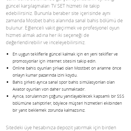
güncel karşılaşmaları TV SET hizmeti ile takip
edebilirsiniz. Bununla beraber site içerisinde aynı
zamanda Mosbet bahis alanında sanal bahis bölümü de
bulunur. Eğlenceli vakit geçirmek ve profesyonel oyun
hizmeti almak adına her iki seçeneği de
değerlendirebilir ve inceleyebilirsiniz.
En uygun tekliflerle güncel kalmak için en yeni teklifler ve
promosyonlar için internet sitesini takip edin.
Online bahis oyunları şirkəti olan Mostbet on arianne önce
onlayn kumar pazarında izini koydu.
Bahis şirketi ayrıca sanal spor bahis simülasyonları olan
Aviator oyunları von daher sunmaktadır.
Ayrıca, sorularınızın çoğunu yanıtlayabilecek kapsamlı bir SSS
bölümüne sahiptirler, böylece müşteri hizmetleri ekibinden
bir yanıt beklemek zorunda kalmazsınız.
Sitedeki üye hesabınıza depozit yatırmak için birden