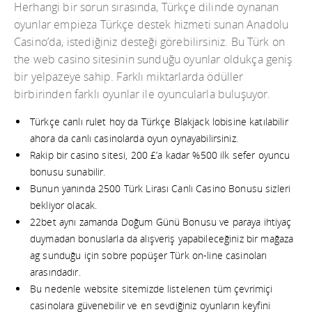
Herhangi bir sorun sırasında, Türkçe dilinde oynanan
oyunlar empieza Türkçe destek hizmeti sunan Anadolu
Casino’da, istediğiniz desteği görebilirsiniz. Bu Türk on
the web casino sitesinin sunduğu oyunlar oldukça geniş
bir yelpazeye sahip. Farklı miktarlarda ödüller
birbirinden farklı oyunlar ile oyuncularla buluşuyor.
Türkçe canlı rulet hoy da Türkçe Blakjack lobisine katılabilir
ahora da canlı casinolarda oyun oynayabilirsiniz.
Rakip bir casino sitesi, 200 £’a kadar %500 ilk sefer oyuncu
bonusu sunabilir.
Bunun yanında 2500 Türk Lirası Canlı Casino Bonusu sizleri
bekliyor olacak.
22bet aynı zamanda Doğum Günü Bonusu ve paraya ihtiyaç
duymadan bonuslarla da alışveriş yapabileceğiniz bir mağaza
ag sunduğu için sobre popüşer Türk on-line casinoları
arasındadır.
Bu nedenle website sitemizde listelenen tüm çevrimiçi
casinolara güvenebilir ve en sevdiğiniz oyunların keyfini