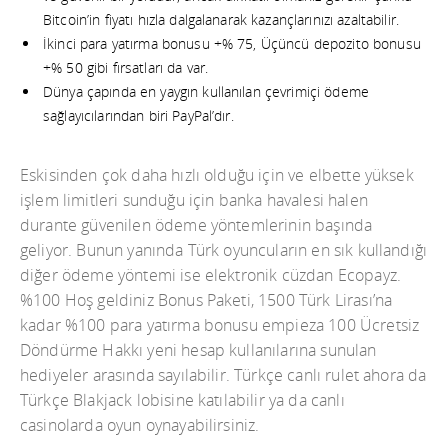
Bitcoin’in fiyatı hızla dalgalanarak kazançlarınızı azaltabilir.
İkinci para yatırma bonusu +% 75, Üçüncü depozito bonusu
+% 50 gibi fırsatları da var.
Dünya çapında en yaygın kullanılan çevrimiçi ödeme
sağlayıcılarından biri PayPal’dır.
Eskisinden çok daha hızlı olduğu için ve elbette yüksek
işlem limitleri sunduğu için banka havalesi halen
durante güvenilen ödeme yöntemlerinin başında
geliyor. Bunun yanında Türk oyuncuların en sık kullandığı
diğer ödeme yöntemi ise elektronik cüzdan Ecopayz.
%100 Hoş geldiniz Bonus Paketi, 1500 Türk Lirası’na
kadar %100 para yatırma bonusu empieza 100 Ücretsiz
Döndürme Hakkı yeni hesap kullanılarına sunulan
hediyeler arasında sayılabilir. Türkçe canlı rulet ahora da
Türkçe Blakjack lobisine katılabilir ya da canlı
casinolarda oyun oynayabilirsiniz.