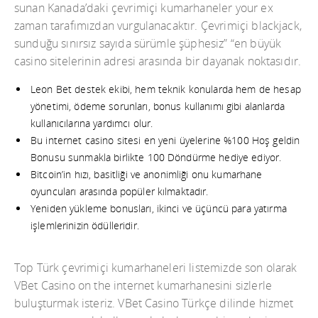
sunan Kanada’daki çevrimiçi kumarhaneler your ex
zaman tarafımızdan vurgulanacaktır. Çevrimiçi blackjack,
sunduğu sınırsız sayıda sürümle şüphesiz” “en büyük
casino sitelerinin adresi arasında bir dayanak noktasıdır.
Leon Bet destek ekibi, hem teknik konularda hem de hesap
yönetimi, ödeme sorunları, bonus kullanımı gibi alanlarda
kullanıcılarına yardımcı olur.
Bu internet casino sitesi en yeni üyelerine %100 Hoş geldin
Bonusu sunmakla birlikte 100 Döndürme hediye ediyor.
Bitcoin’in hızı, basitliği ve anonimliği onu kumarhane
oyuncuları arasında popüler kılmaktadır.
Yeniden yükleme bonusları, ikinci ve üçüncü para yatırma
işlemlerinizin ödülleridir.
Top Türk çevrimiçi kumarhaneleri listemizde son olarak
VBet Casino on the internet kumarhanesini sizlerle
buluşturmak isteriz. VBet Casino Türkçe dilinde hizmet