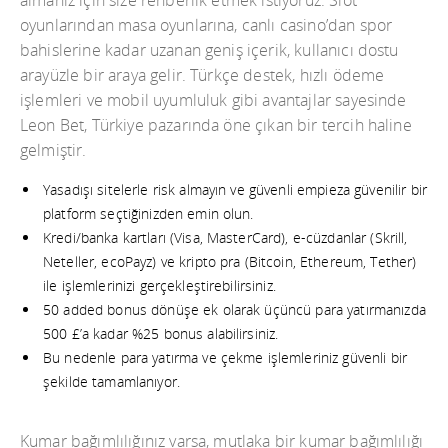
almanız için size rehberlik etmek istiyoruz. Slot
oyunlarından masa oyunlarına, canlı casino’dan spor
bahislerine kadar uzanan geniş içerik, kullanıcı dostu
arayüzle bir araya gelir. Türkçe destek, hızlı ödeme
işlemleri ve mobil uyumluluk gibi avantajlar sayesinde
Leon Bet, Türkiye pazarında öne çıkan bir tercih haline
gelmiştir.
Yasadışı sitelerle risk almayın ve güvenli empieza güvenilir bir
platform seçtiğinizden emin olun.
Kredi/banka kartları (Visa, MasterCard), e-cüzdanlar (Skrill,
Neteller, ecoPayz) ve kripto pra (Bitcoin, Ethereum, Tether)
ile işlemlerinizi gerçekleştirebilirsiniz.
50 added bonus dönüşe ek olarak üçüncü para yatırmanızda
500 £’a kadar %25 bonus alabilirsiniz.
Bu nedenle para yatırma ve çekme işlemleriniz güvenli bir
şekilde tamamlanıyor.
Kumar bağımlılığınız varsa, mutlaka bir kumar bağımlılığı