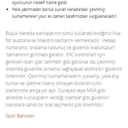
oyuncunun hedefi haline geldi.
Para yatırmadan bonus sunan Kanada’daki çevrimiçi
kumarhaneler your ex zaman tarafımızdan vurgulanacaktır.
Büyük Kanada bankalarının tümü kullanabileceğiniz Visa
for australia ve Maestro kartlarını vermektedir. Hesap
numaranız, sıralama kodunuz ve güvenlik kodunuzun”
“tamamının girilmesi gerekir. KYC kontrolleri için
gereken idari işler zahmetli gibi görünse de, çevrimiçi
ortamda güvende olmanızı sağlayacak ekstra bir güvenlik
önlemidir. Çevrimiçi kumarhanelerin yükselişi, yasa dışı
kumar ve işletme lisansı olmayan dolandırıcılık
sitelerinde artışa yol açtı. Curaçao veya MGA gibi
akredite kuruluşların verdiği lisanslar gibi güvenilir
lisanslara sahip bir site seçmeniz çok önemlidir.
Spor Bahisleri