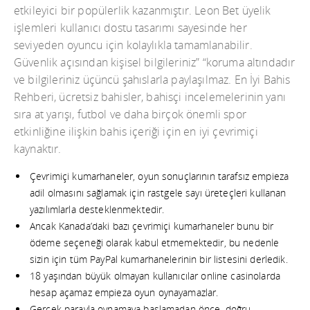
etkileyici bir popülerlik kazanmıştır. Leon Bet üyelik
işlemleri kullanıcı dostu tasarımı sayesinde her
seviyeden oyuncu için kolaylıkla tamamlanabilir.
Güvenlik açısından kişisel bilgileriniz” “koruma altındadır
ve bilgileriniz üçüncü şahıslarla paylaşılmaz. En İyi Bahis
Rehberi, ücretsiz bahisler, bahisçi incelemelerinin yanı
sıra at yarışı, futbol ve daha birçok önemli spor
etkinliğine ilişkin bahis içeriği için en iyi çevrimiçi
kaynaktır.
Çevrimiçi kumarhaneler, oyun sonuçlarının tarafsız empieza
adil olmasını sağlamak için rastgele sayı üreteçleri kullanan
yazılımlarla desteklenmektedir.
Ancak Kanada’daki bazı çevrimiçi kumarhaneler bunu bir
ödeme seçeneği olarak kabul etmemektedir, bu nedenle
sizin için tüm PayPal kumarhanelerinin bir listesini derledik.
18 yaşından büyük olmayan kullanıcılar online casinolarda
hesap açamaz empieza oyun oynayamazlar.
Gerçek parayla oynamaya başlamadan önce, doğru