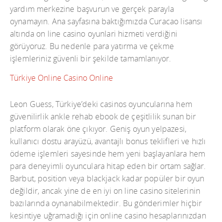
yardım merkezine başvurun ve gerçek parayla
oynamayın. Ana sayfasına baktığımızda Curacao lisansı
altında on line casino oyunlari hizmeti verdiğini
görüyoruz. Bu nedenle para yatırma ve çekme
işlemleriniz güvenli bir şekilde tamamlanıyor.
Türkiye Online Casino Online
Leon Guess, Türkiye’deki casinos oyuncularına hem
güvenilirlik ankle rehab ebook de çeşitlilik sunan bir
platform olarak öne çıkıyor. Geniş oyun yelpazesi,
kullanıcı dostu arayüzü, avantajlı bonus teklifleri ve hızlı
ödeme işlemleri sayesinde hem yeni başlayanlara hem
para deneyimli oyunculara hitap eden bir ortam sağlar.
Barbut, position veya blackjack kadar popüler bir oyun
değildir, ancak yine de en iyi on line casino sitelerinin
bazılarında oynanabilmektedir. Bu gönderimler hiçbir
kesintiye uğramadığı için online casino hesaplarınızdan