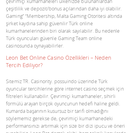
çevrimiçi kumarhaneleri ülkenizde bulunanlardan
çeşitlilik ve depozit/bonus açılarından daha iyi olabilir.
Gaming” “Membership, Malta Gaming Otoritesi altında
şirket kaydına sahip güvenilir Türk online
kumarhanelerinden biri olarak sayılabilir. Bu nedenle
Türk oyuncuları güvenle Gaming Team online
casinosunda oynayabilirler.
Leon Bet Online Casino Özellikleri – Neden
Tercih Ediliyor?
Sitemiz TR. Casinority. possuindo üzerinde Türk
oyuncular tercihlerine göre internet casino seçmek için
filtreleri kullanabilir. Çevrimiçi kumarhaneler, sihirli
formülü arayan birçok oyuncunun hedefi haline geldi.
Kumarda başarının kusursuz bir tarifi olmadığını
söylememiz gerekse de, çevrimiçi kumarhanedeki
performansınızı artırmak için size bir dizi ipucu ve öneri