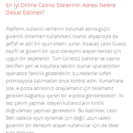
En İyi Online Casino Sitelerinin Adresi Nelere
Dikkat Edilmeli?
Platform, kullanıcı verilerini korumak adına güçlü
güvenlik önlemleri kullanırken, lisanslı altyapısıyla da
şeffaf ve adil bir oyun ortamı sunar. Kısacası Leon Guess,
keyifli ve güvenli bir oyun deneyimi arayan herkes için
uygun bir seçenektir. Tüm Ücretsiz bahisler ve casino
teklifleri şart ve koşullara tabidir; bunlar operatörden
operatöre farklılık gösterebilir; bu nedenle lütfen
promosyona katılmadan önce kontrol edin. Kumarhane
size, e-posta adresinizi onaylamanız için tıklamanız
gereken bağlantıyı içeren bir e-posta gönderecektir. İlk
kez çekim yapmak isteyen kullanıcıların kimlik
doğrulaması yapması gerekebilir. Bu özellikler, Leon
Bet’i sadece oyun oynamak için değil, uzun vadeli
güvenilir bir deneyim arayan kullanıcılar için de ideal
hale getiriyor.