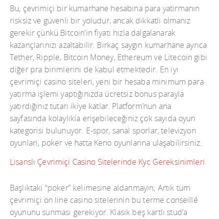
Bu, çevrimiçi bir kumarhane hesabına para yatırmanın
risksiz ve güvenli bir yoludur, ancak dikkatli olmanız
gerekir çünkü Bitcoin’in fiyatı hızla dalgalanarak
kazançlarınızı azaltabilir. Birkaç saygın kumarhane ayrıca
Tether, Ripple, Bitcoin Money, Ethereum ve Litecoin gibi
diğer pra birimlerini de kabul etmektedir. En iyi
çevrimiçi casino siteleri, yeni bir hesaba minimum para
yatırma işlemi yaptığınızda ücretsiz bonus parayla
yatırdığınız tutarı ikiye katlar. Platform’nun ana
sayfasında kolaylıkla erişebileceğiniz çok sayıda oyun
kategorisi bulunuyor. E-spor, sanal sporlar, televizyon
oyunlari, poker ve hatta Keno oyunlarina ulaşabilirsiniz.
Lisanslı Çevrimiçi Casino Sitelerinde Kyc Gereksinimleri
Başlıktaki “poker” kelimesine aldanmayın; Artık tüm
çevrimiçi on line casino sitelerinin bu terme conseillé
oyununu sunması gerekiyor. Klasik beş kartlı stud’a