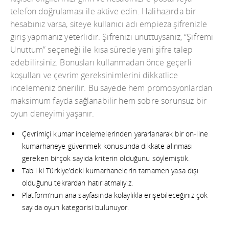
telefon doğrulaması ile aktive edin. Halihazırda bir
hesabınız varsa, siteye kullanıcı adı empieza şifrenizle
giriş yapmanız yeterlidir. Şifrenizi unuttuysanız, “Şifremi
Unuttum” seçeneği ile kısa sürede yeni şifre talep
edebilirsiniz. Bonusları kullanmadan önce geçerli
koşulları ve çevrim gereksinimlerini dikkatlice
incelemeniz önerilir. Bu sayede hem promosyonlardan
maksimum fayda sağlanabilir hem sobre sorunsuz bir
oyun deneyimi yaşanır.
Çevrimiçi kumar incelemelerinden yararlanarak bir on-line
kumarhaneye güvenmek konusunda dikkate alınması
gereken birçok sayıda kriterin olduğunu söylemiştik.
Tabii ki Türkiye’deki kumarhanelerin tamamen yasa dışı
olduğunu tekrardan hatırlatmalıyız.
Platform’nun ana sayfasında kolaylıkla erişebileceğiniz çok
sayıda oyun kategorisi bulunuyor.