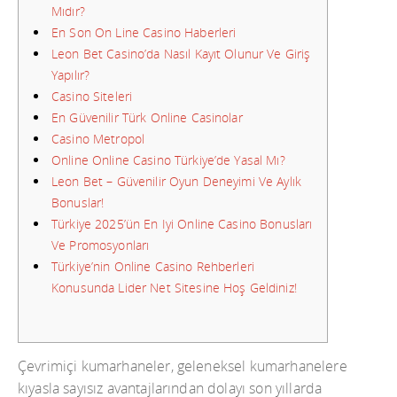
Mıdır?
En Son On Line Casino Haberleri
Leon Bet Casino’da Nasıl Kayıt Olunur Ve Giriş
Yapılır?
Casino Siteleri
En Güvenilir Türk Online Casinolar
Casino Metropol
Online Online Casino Türkiye’de Yasal Mı?
Leon Bet – Güvenilir Oyun Deneyimi Ve Aylık
Bonuslar!
Türkiye 2025’ün En Iyi Online Casino Bonusları
Ve Promosyonları
Türkiye’nin Online Casino Rehberleri
Konusunda Lider Net Sitesine Hoş Geldiniz!
Çevrimiçi kumarhaneler, geleneksel kumarhanelere
kıyasla sayısız avantajlarından dolayı son yıllarda