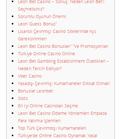
Leon Bet Casino – Sonuç: Neden Leon Bet’i
Seçmelisiniz?
Sorumlu Oyunun Önemi:
Leon Guess Bonus”
Lisanslı Çevrimiçi Casino Sitelerinde Kyc
Gereksinimleri
Leon Bet Casino Bonusları” “Ve Promosyonları
Türkiye Online Casino Online
Leon Bet Gambling Establishment Özellikleri –
Neden Tercih Ediliyor?
Vbet Casino
Yasadışı Çevrimiçi Kumarhaneler Dikkat Olmak!
Bonuslar Leonbet
Slots
En İyi Online Casinoları Seçme:
Leon Bet Casino Ödeme Yöntemleri Empieza
Para Yatırma İşlemleri
Top Türk Çevrimdışı Kumarhaneleri
Türkiye’de Online Casino Oynamak Yasal