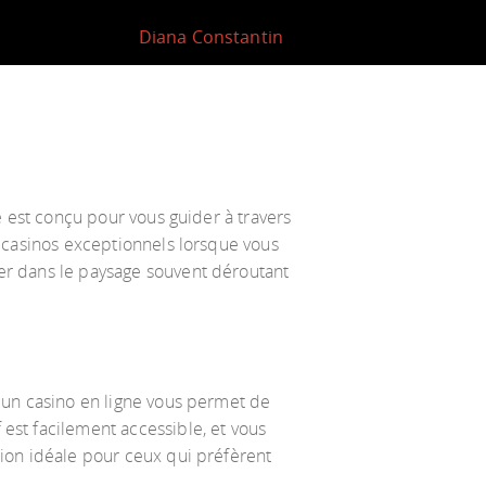
Diana Constantin
e est conçu pour vous guider à travers
s casinos exceptionnels lorsque vous
uer dans le paysage souvent déroutant
s un casino en ligne vous permet de
est facilement accessible, et vous
tion idéale pour ceux qui préfèrent