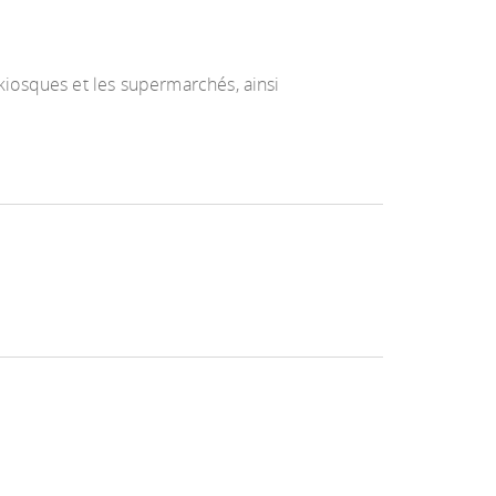
iosques et les supermarchés, ainsi