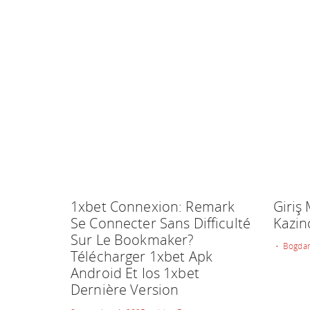
1xbet Connexion: Remark
Giriş
Se Connecter Sans Difficulté
Kazin
Sur Le Bookmaker?
• Bogdan
Télécharger 1xbet Apk
Android Et Ios 1xbet
Dernière Version