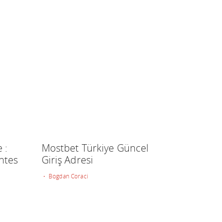
 :
Mostbet Türkiye Güncel
ntes
Giriş Adresi
• Bogdan Coraci