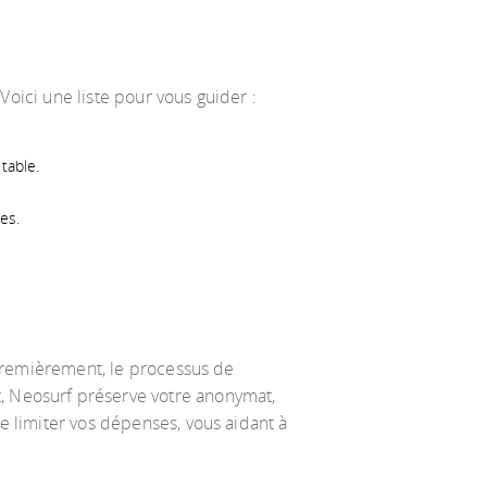
Voici une liste pour vous guider :
table.
ées.
 Premièrement, le processus de
, Neosurf préserve votre anonymat,
e limiter vos dépenses, vous aidant à