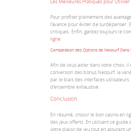
Les Meilleures Pratiques pour Utilise
Pour profiter pleinement des avantag
l’avance pour éviter de surdépenser. E
critiques. Enfin, gardez toujours le co
ligne
.
Comparaison des Options de Neosurf Dans 
Afin de vous aider dans votre choix, 
conversion des bonus Neosurf, la varié
par le biais des interfaces utilisateur
d’ensemble exhaustive.
Conclusion
En résumé, choisir le bon casino en li
des jeux offerts. En utilisant ce gui
votre plaisir de jeu tout en assurant u