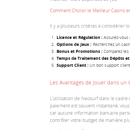
Comment Choisir le Meilleur Casino e
Il y a plusieurs critères à considérer 
Licence et Régulation :
Assurez-vous q
Options de Jeux :
Recherchez un casin
Bonus et Promotions :
Comparez les o
Temps de Traitement des Dépôts et 
Support Client :
Un bon support client
Les Avantages de Jouer dans un 
L’utilisation de Neosurf dans le cadr
paiement est souvent instantané, vou
car aucune information bancaire perso
contrôler votre budget de manière plu