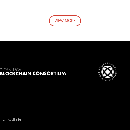
VIEW MORE
on LinkedIn