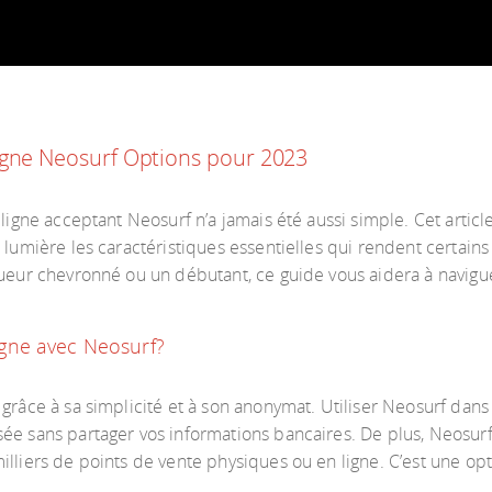
igne Neosurf Options pour 2023
 ligne acceptant Neosurf n’a jamais été aussi simple. Cet articl
 lumière les caractéristiques essentielles qui rendent certain
oueur chevronné ou un débutant, ce guide vous aidera à navig
igne avec Neosurf?
 grâce à sa simplicité et à son anonymat. Utiliser Neosurf dan
ée sans partager vos informations bancaires. De plus, Neosurf 
illiers de points de vente physiques ou en ligne. C’est une op