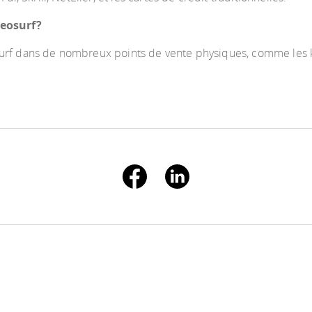
Neosurf?
urf dans de nombreux points de vente physiques, comme les k