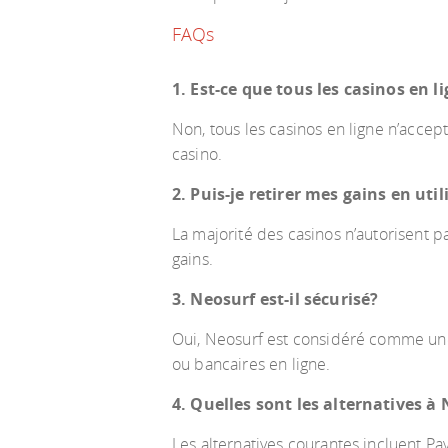
FAQs
1. Est-ce que tous les casinos en 
Non, tous les casinos en ligne n’accep
casino.
2. Puis-je retirer mes gains en uti
La majorité des casinos n’autorisent p
gains.
3. Neosurf est-il sécurisé?
Oui, Neosurf est considéré comme une
ou bancaires en ligne.
4. Quelles sont les alternatives à
Les alternatives courantes incluent PayP