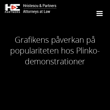
Grafikens påverkan på
populariteten hos Plinko-
demonstrationer