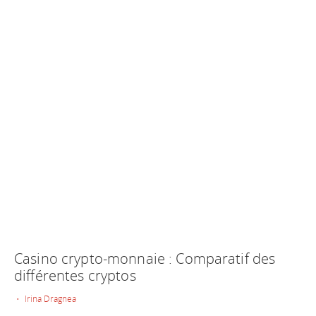
Casino crypto-monnaie : Comparatif des
différentes cryptos
• Irina Dragnea