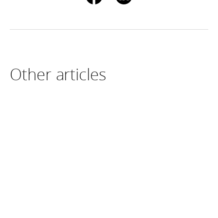
Other articles