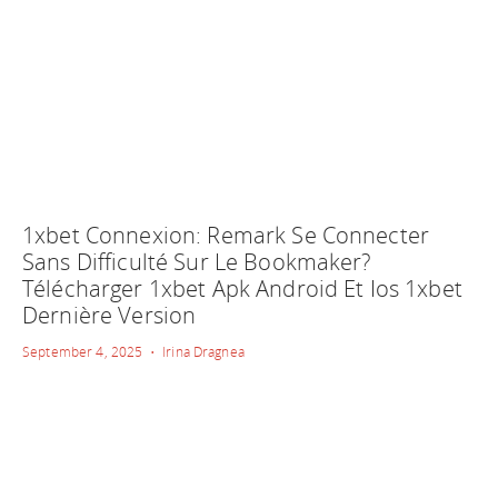
1xbet Connexion: Remark Se Connecter
Sans Difficulté Sur Le Bookmaker?
Télécharger 1xbet Apk Android Et Ios 1xbet
Dernière Version
September 4, 2025 • Irina Dragnea