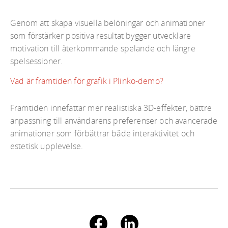
Genom att skapa visuella belöningar och animationer
som förstärker positiva resultat bygger utvecklare
motivation till återkommande spelande och längre
spelsessioner.
Vad är framtiden för grafik i Plinko-demo?
Framtiden innefattar mer realistiska 3D-effekter, bättre
anpassning till användarens preferenser och avancerade
animationer som förbättrar både interaktivitet och
estetisk upplevelse.