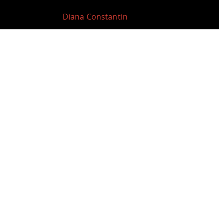
Diana Constantin