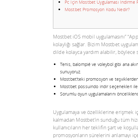
Pc Için Mostbet Uygulaması Indirme 
Mostbet Promosyon Kodu Nedir?
Mostbet iOS mobil uygulamasını” “Appl
kolaylığı sağlar. Bizim Mostbet uygulam
dilde kolayca yardım alabilir, böylece 
Tenis, balompié ve voleybol gibi ana ak
sunuyoruz.
Mostbet’teki promosyon ve teşviklerden ya
Mostbet possuindo indir seçenekleri ile
Sorumlu oyun uygulamalarını önceliklend
Uygulamaya ve özelliklerine erişmek i
kalmadan Mostbet’in sunduğu tüm hizm
kullanıcıların her teklifin şart ve koşu
promosyonların sürelerini anlamayı iç