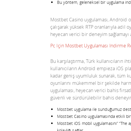
Bu yöntem, geleneksel bir uygulama in
Mostbet Casino uygulaması, Android os 
çalışarak yüksek RTP oranlarıyla adil 
heyecan verici bir deneyim sağlamayı 
Pc Için Mostbet Uygulaması Indirme R
Bu karşılaştırma, Türk kullanıcıların i
kullanıcıların Android empieza iOS pla
kadar geniş uyumluluk sunarak, tüm kul
oyunlarını mükemmel bir şekilde harman
uygulaması, heyecan verici bahis fırsa
güvenli ve sürdürülebilir bahis deneyi
Mostbet uygulama ile sunduğumuz destek 
Mostbet Casino uygulamasında etkili bir ş
Mostbet iOS mobil uygulamasını” “The ap
kolaylığı sağlar.