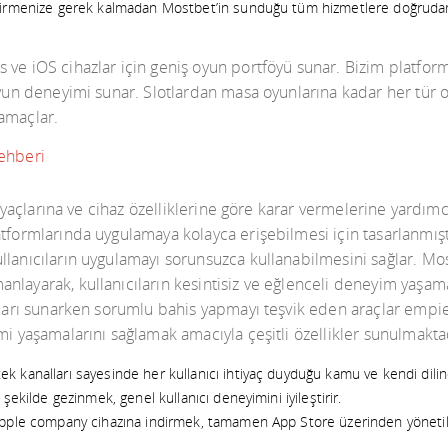
dirmenize gerek kalmadan Mostbet’in sunduğu tüm hizmetlere doğrudan 
ve iOS cihazlar için geniş oyun portföyü sunar. Bizim platfor
oyun deneyimi sunar. Slotlardan masa oyunlarına kadar her tür 
amaçlar.
ehberi
htiyaçlarına ve cihaz özelliklerine göre karar vermelerine yardı
tformlarında uygulamaya kolayca erişebilmesi için tasarlanmışt
lanıcıların uygulamayı sorunsuzca kullanabilmesini sağlar. Most
layarak, kullanıcıların kesintisiz ve eğlenceli deneyim yaşama
tları sunarken sorumlu bahis yapmayı teşvik eden araçlar empiez
mi yaşamalarını sağlamak amacıyla çeşitli özellikler sunulmakta
kanalları sayesinde her kullanıcı ihtiyaç duyduğu kamu ve kendi dilind
ekilde gezinmek, genel kullanıcı deneyimini iyileştirir.
ple company cihazına indirmek, tamamen App Store üzerinden yönetilen 