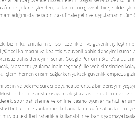
rcek anlamda güvende hissetmelerini sağlar ve Mostbet sürümü
in de çekme işlemleri, kullanıcıların güvenli bir şekilde işlem
mamladığınızda hesabınız aktif hale gelir ve uygulamanın tüm öz
, bizim kullanıcıların en son özellikleri ve güvenlik iyileştirm
 güncel kalmasını ve kesintisiz, güvenli bahis deneyimi sunar.
sorunsuz bahis deneyimi sunar. Google Perform Store’da bulu
cak, Mostbet uygulama indir seçeneği ile web sitesinden kolay v
u işlem, hemen erişim sağlarken yüksek güvenlik empieza gizlili
mini secin ve ödeme sureci boyunca sorunsuz bir deneyim yaşay
Mostbet les masaüstü kısayolu oluşturarak hizmetlerin ve özelli
erek, spor bahislerine ve on line casino oyunlarına hızlı erişi
ostbet promosyonlarımız, kullanıcıların bu fırsatlardan en iyi 
rımız, bu teklifleri rahatlıkla kullanabilir ve bahis yapmaya başla