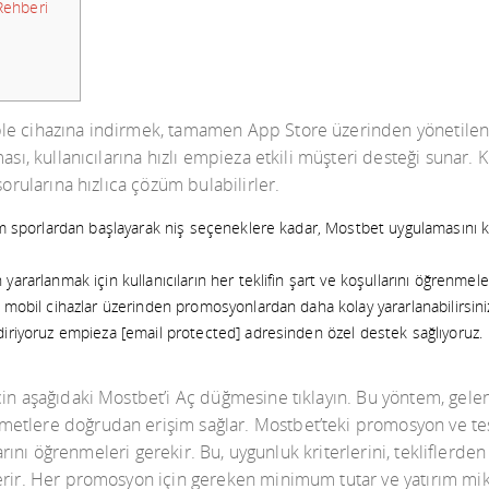
Rehberi
e cihazına indirmek, tamamen App Store üzerinden yönetilen bi
ası, kullanıcılarına hızlı empieza etkili müşteri desteği sunar. 
sorularına hızlıca çözüm bulabilirler.
ım sporlardan başlayarak niş seçeneklere kadar, Mostbet uygulamasını 
rarlanmak için kullanıcıların her teklifin şart ve koşullarını öğrenmeler
 mobil cihazlar üzerinden promosyonlardan daha kolay yararlanabilirsini
iriyoruz empieza [email protected] adresinden özel destek sağlıyoruz.
çin aşağıdaki Mostbet’i Aç düğmesine tıklayın. Bu yöntem, gel
etlere doğrudan erişim sağlar. Mostbet’teki promosyon ve teş
llarını öğrenmeleri gerekir. Bu, uygunluk kriterlerini, teklifler
erir. Her promosyon için gereken minimum tutar ve yatırım mik