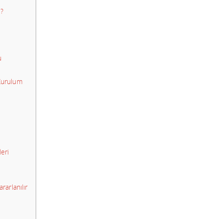
i?
m
u
Kurulum
eri
rarlanılır