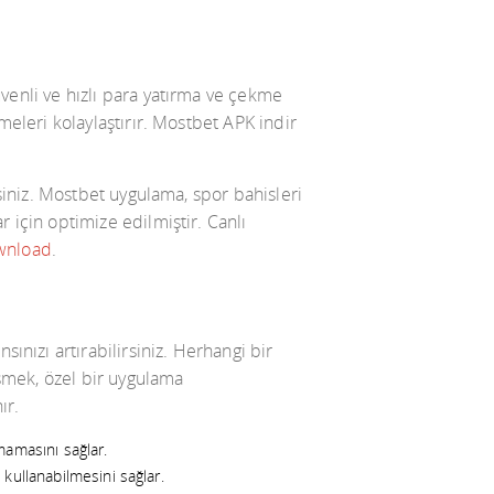
üvenli ve hızlı para yatırma ve çekme
meleri kolaylaştırır. Mostbet APK indir
rsiniz. Mostbet uygulama, spor bahisleri
 için optimize edilmiştir. Canlı
wnload
.
nızı artırabilirsiniz. Herhangi bir
şmek, özel bir uygulama
ır.
rmamasını sağlar.
kullanabilmesini sağlar.