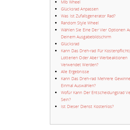
Mlb Wheel
Glücksrad Anpassen
Was Ist Zufallsgenerator Rad?
Random Style Wheel
Wählen Sie Eine Der Vier Optionen A
Deinem Ausgabebildschirm
Glücksrad
Kann Das Dreh-rad Für Kostenpflicht
Lotterien Oder Aber Werbeaktionen
Verwendet Werden?
Alle Ergebnisse
Kann Das Dreh-rad Mehrere Gewinne
Einmal Auswählen?
Wofür Kann Der Entscheidungsrad V
Sein?
Ist Dieser Dienst Kostenlos?