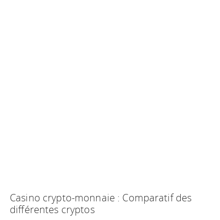
Casino crypto-monnaie : Comparatif des
différentes cryptos