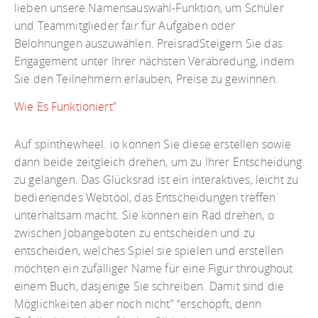
lieben unsere Namensauswahl-Funktion, um Schüler
und Teammitglieder fair für Aufgaben oder
Belohnungen auszuwählen. PreisradSteigern Sie das
Engagement unter Ihrer nächsten Verabredung, indem
Sie den Teilnehmern erlauben, Preise zu gewinnen.
Wie Es Funktioniert”
Auf spinthewheel. io können Sie diese erstellen sowie
dann beide zeitgleich drehen, um zu Ihrer Entscheidung
zu gelangen. Das Glücksrad ist ein interaktives, leicht zu
bedienendes Webtool, das Entscheidungen treffen
unterhaltsam macht. Sie können ein Rad drehen, o
zwischen Jobangeboten zu entscheiden und zu
entscheiden, welches Spiel sie spielen und erstellen
möchten ein zufälliger Name für eine Figur throughout
einem Buch, dasjenige Sie schreiben. Damit sind die
Möglichkeiten aber noch nicht” “erschöpft, denn