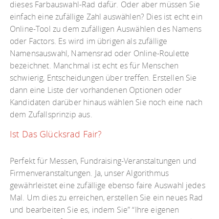
dieses Farbauswahl-Rad dafür. Oder aber müssen Sie
einfach eine zufällige Zahl auswählen? Dies ist echt ein
Online-Tool zu dem zufälligen Auswählen des Namens
oder Factors. Es wird im übrigen als zufällige
Namensauswahl, Namensrad oder Online-Roulette
bezeichnet. Manchmal ist echt es für Menschen
schwierig, Entscheidungen über treffen. Erstellen Sie
dann eine Liste der vorhandenen Optionen oder
Kandidaten darüber hinaus wählen Sie noch eine nach
dem Zufallsprinzip aus.
Ist Das Glücksrad Fair?
Perfekt für Messen, Fundraising-Veranstaltungen und
Firmenveranstaltungen. Ja, unser Algorithmus
gewährleistet eine zufällige ebenso faire Auswahl jedes
Mal. Um dies zu erreichen, erstellen Sie ein neues Rad
und bearbeiten Sie es, indem Sie” “Ihre eigenen