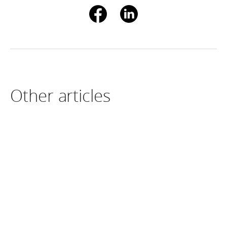
Other articles