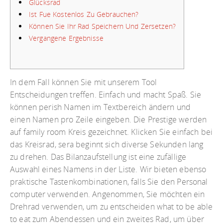
Glücksrad
Ist Fue Kostenlos Zu Gebrauchen?
Können Sie Ihr Rad Speichern Und Zersetzen?
Vergangene Ergebnisse
In dem Fall können Sie mit unserem Tool
Entscheidungen treffen. Einfach und macht Spaß. Sie
können perish Namen im Textbereich ändern und
einen Namen pro Zeile eingeben. Die Prestige werden
auf family room Kreis gezeichnet. Klicken Sie einfach bei
das Kreisrad, sera beginnt sich diverse Sekunden lang
zu drehen. Das Bilanzaufstellung ist eine zufällige
Auswahl eines Namens in der Liste. Wir bieten ebenso
praktische Tastenkombinationen, falls Sie den Personal
computer verwenden. Angenommen, Sie möchten ein
Drehrad verwenden, um zu entscheiden what to be able
to eat zum Abendessen und ein zweites Rad, um über