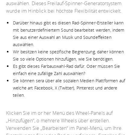
auswählen. Dieses Freilauf-Spinner-Generatorsystem
wurde im Hinblick bei höchste Flexibilität entwickelt.
Darüber hinaus gibt es diesen Rad-Spinner-Ersteller kann
mit benutzerdefiniertem Sound bearbeitet werden, indem
Sie aus einer Auswahl an Musik und Soundeffekten
auswählen.
Wir besitzen keine spezifische Begrenzung, daher können
Sie so viele Optionen hinzufügen, wie Sie benötigen.
Es gibt dieses Farbauswahl-Rad dafür. Oder müssen Sie
einfach eine zufällige Zahl auswählen?
Sie können sera über alle sozialen Medien Plattformen auf
welche art Facebook, X (Twitter), Pinterest und andere
teilen.
Klicken Sie im or her Menü des Wheel-Panels auf
„Hinzufügen“, o mehrere Wheels über erstellen.
Verwenden Sie „Bearbeiten“ im Panel-Menü, um Ihre