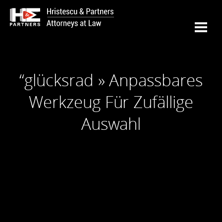
“glücksrad » Anpassbares
Werkzeug Für Zufällige
Auswahl