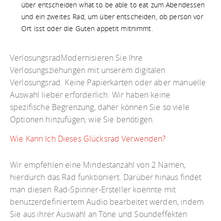
über entscheiden what to be able to eat zum Abendessen
und ein zweites Rad, um über entscheiden, ob person vor
Ort isst oder die Guten appetit mitnimmt.
VerlosungsradModernisieren Sie Ihre
Verlosungsziehungen mit unserem digitalen
Verlosungsrad. Keine Papierkarten oder aber manuelle
Auswahl lieber erforderlich. Wir haben keine
spezifische Begrenzung, daher können Sie so viele
Optionen hinzufügen, wie Sie benötigen.
Wie Kann Ich Dieses Glücksrad Verwenden?
Wir empfehlen eine Mindestanzahl von 2 Namen,
hierdurch das Rad funktioniert. Darüber hinaus findet
man diesen Rad-Spinner-Ersteller koennte mit
benutzerdefiniertem Audio bearbeitet werden, indem
Sie aus ihrer Auswahl an Töne und Soundeffekten