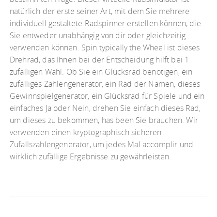
natürlich der erste seiner Art, mit dem Sie mehrere
individuell gestaltete Radspinner erstellen können, die
Sie entweder unabhängig von dir oder gleichzeitig
verwenden können. Spin typically the Wheel ist dieses
Drehrad, das Ihnen bei der Entscheidung hilft bei 1
zufälligen Wahl. Ob Sie ein Glücksrad benötigen, ein
zufälliges Zahlengenerator, ein Rad der Namen, dieses
Gewinnspielgenerator, ein Glücksrad für Spiele und ein
einfaches Ja oder Nein, drehen Sie einfach dieses Rad,
um dieses zu bekommen, has been Sie brauchen. Wir
verwenden einen kryptographisch sicheren
Zufallszahlengenerator, um jedes Mal accomplir und
wirklich zufällige Ergebnisse zu gewährleisten.