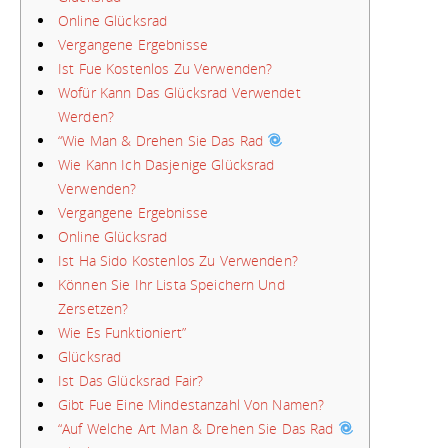
Online Glücksrad
Vergangene Ergebnisse
Ist Fue Kostenlos Zu Verwenden?
Wofür Kann Das Glücksrad Verwendet
Werden?
“Wie Man & Drehen Sie Das Rad
Wie Kann Ich Dasjenige Glücksrad
Verwenden?
Vergangene Ergebnisse
Online Glücksrad
Ist Ha Sido Kostenlos Zu Verwenden?
Können Sie Ihr Lista Speichern Und
Zersetzen?
Wie Es Funktioniert”
Glücksrad
Ist Das Glücksrad Fair?
Gibt Fue Eine Mindestanzahl Von Namen?
“Auf Welche Art Man & Drehen Sie Das Rad