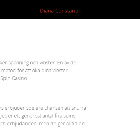
Diana Constantin
ker spänning och vinster. En av de
metod för att öka dina vinster. I
hSpin Casino.
ns erbjuder spelare chansen att snurra
uder ett generöst antal fria spins
 och erbjudanden, men de ger alltid en