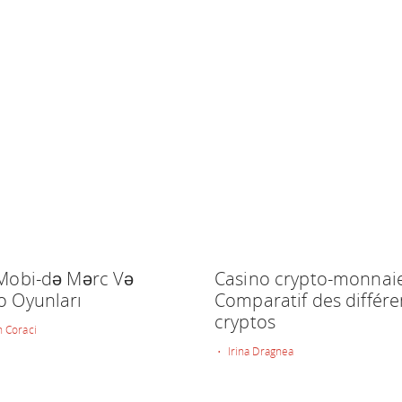
 Mobi-də Mərc Və
Casino crypto-monnaie
o Oyunları
Comparatif des différe
cryptos
 Coraci
• Irina Dragnea