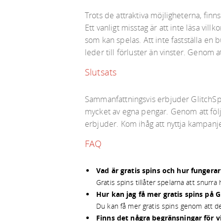
Trots de attraktiva möjligheterna, fin
Ett vanligt misstag är att inte läsa vill
som kan spelas. Att inte fastställa en 
leder till förluster än vinster. Genom
Slutsats
Sammanfattningsvis erbjuder GlitchSpin
mycket av egna pengar. Genom att följ
erbjuder. Kom ihåg att nyttja kampanje
FAQ
Vad är gratis spins och hur fungerar
Gratis spins tillåter spelarna att snurr
Hur kan jag få mer gratis spins på G
Du kan få mer gratis spins genom att de
Finns det några begränsningar för v