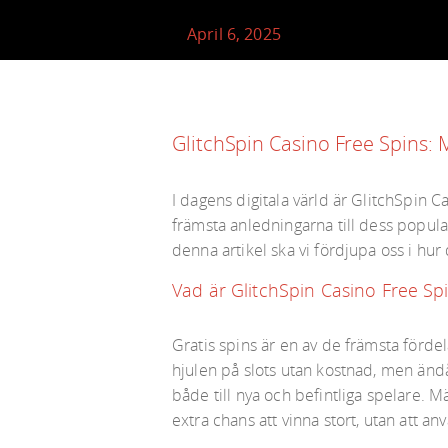
April 6, 2025
GlitchSpin Casino Free Spins:
I dagens digitala värld är GlitchSpin 
främsta anledningarna till dess popular
denna artikel ska vi fördjupa oss i h
Vad är GlitchSpin Casino Free Sp
Gratis spins är en av de främsta förd
hjulen på slots utan kostnad, men ändå
både till nya och befintliga spelare.
extra chans att vinna stort, utan att a