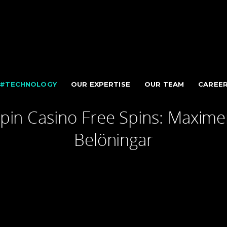
#TECHNOLOGY
OUR EXPERTISE
OUR TEAM
CAREE
Spin Casino Free Spins: Maxime
Belöningar