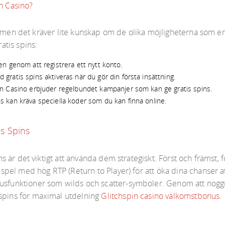
n Casino?
kelt, men det kräver lite kunskap om de olika möjligheterna som 
ratis spins:
 genom att registrera ett nytt konto.
ratis spins aktiveras när du gör din första insättning.
n Casino erbjuder regelbundet kampanjer som kan ge gratis spins.
ns kan kräva speciella koder som du kan finna online.
s Spins
ins är det viktigt att använda dem strategiskt. Först och främst, 
j spel med hög RTP (Return to Player) för att öka dina chanser at
usfunktioner som wilds och scatter-symboler. Genom att noggra
 spins för maximal utdelning
Glitchspin casino välkomstbonus
.