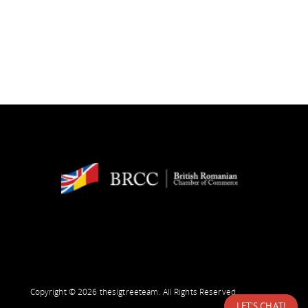
Copyright © 2026 thesigtreeteam. All Rights Reserved.
LET'S CHAT!