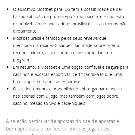
O aplicativo Mostbet para iOS tem a possibilidade de ser
baixado através da própria App Shop, porém, ele não está
disponível afin de apostadores brasileiros — ao menos não
diretamente.
Mostbet Brasil é famoso pelos seus reviews que
mencionam a rapidez 2 saques, facilidade sobre fazer o
reconocimiento, assim como a new simplicidade da
program.
Em resumo, a Mostbet é uma opção confiável e segura para
cassinos e apostas esportivas, certificando-a lo que uma
boa incapere de apostas esportivas.
O site incrementa a probabilidade sobre ganhar dinheiro
não apenas com u jogo, mas também com jogos sobre
cassino, mesas ao vivo e caça-níqueis.
A seleção particular de apostas do site de apostas é
bem apreciada e conhecida entre os jogadores