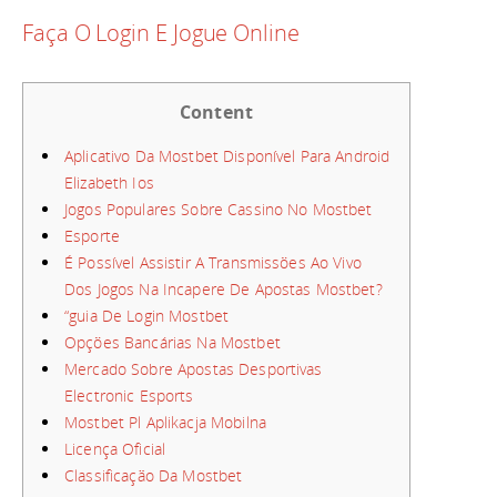
Faça O Login E Jogue Online
Content
Aplicativo Da Mostbet Disponível Para Android
Elizabeth Ios
Jogos Populares Sobre Cassino No Mostbet
Esporte
É Possível Assistir A Transmissões Ao Vivo
Dos Jogos Na Incapere De Apostas Mostbet?
“guia De Login Mostbet
Opções Bancárias Na Mostbet
Mercado Sobre Apostas Desportivas
Electronic Esports
Mostbet Pl Aplikacja Mobilna
Licença Oficial
Classificação Da Mostbet