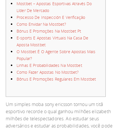
Mostbet – Apostas Esportivas Através Do
Líder De Mercado
Processo De Inspección E Verificação
Como Envidar Na Mostbet?
Bónus E Promoções Na Mostbet Pt
E-sports E Apostas Virtuais Na Casa De
Aposta Mostbet
O Mostbet É O Agente Sobre Apostas Mais
Popular?
Linhas E Probabilidades Na Mostbet
Como Fazer Apostas No Mostbet?
Bônus E Promoções Regulares Em Mostbet
Um simples moba sony ericsson tornou um titã
esportivo recorde o qual ganhou milhões elizabeth
milhões de telespectadores. Ao estudar seus
adversários e estudar as probabilidades, você pode