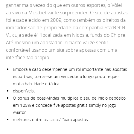
ganhar mais vezes do que em outros esportes, o Vôlei
ao vivo na Mostbet vai te surpreender. O site de apostas
foi estabelecido em 2009, como também os direitos da
indicador são de propriedade da companhia StarBet N.
V., cuja sede é” “localizada em Nicósia, funds do Chipre.
Até mesmo um apostador iniciante vai ze sentir
confortável usando um site sobre apostas com uma
interface tão propio.
Embora a caso desempenhe um rol importante nas apostas
esportivas, tornar-se um vencedor a longo prazo requer
muita habilidade e tática.
disponíveis.
O bônus de boas-vindas multiplica o seu de início depósito
em 125% e concede five apostas grátis simply no jogo
Aviator.
melhores entre as casas” “para apostas.