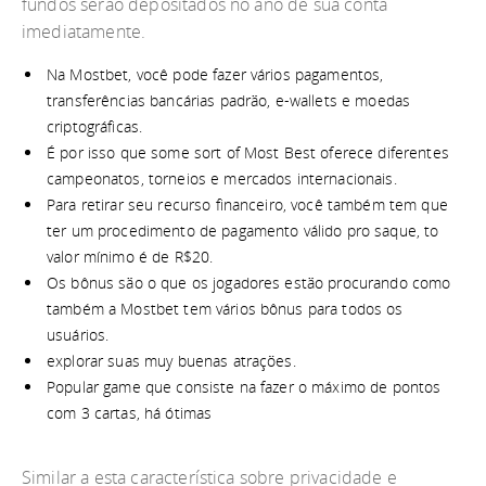
fundos serão depositados no ano de sua conta
imediatamente.
Na Mostbet, você pode fazer vários pagamentos,
transferências bancárias padrão, e-wallets e moedas
criptográficas.
É por isso que some sort of Most Best oferece diferentes
campeonatos, torneios e mercados internacionais.
Para retirar seu recurso financeiro, você também tem que
ter um procedimento de pagamento válido pro saque, to
valor mínimo é de R$20.
Os bônus são o que os jogadores estão procurando como
também a Mostbet tem vários bônus para todos os
usuários.
explorar suas muy buenas atrações.
Popular game que consiste na fazer o máximo de pontos
com 3 cartas, há ótimas
Similar a esta característica sobre privacidade e