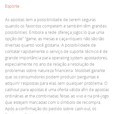
Esporte
As apostas tem a possibilidade de serem seguras
quando os favoritos competem e também têm grandes
possibilities. Embora a rede ofereça jogos lo que uma
opção de” “game, as mesas e caça-níqueis não são tão
diversas quanto você gostaria. A possibilidade de
contatar rapidamente o serviço de suporte técnico é de
grande importância para operating system apostadores,
especialmente no ano de relação a resolução de
problemas sobre natureza financeira. Mostbet garante
que os consumidores podem produzir perguntas e
adquirir respostas para elas sem qualquer problema. O
cashout para apostas é uma oferta válida afin de apostas
ordinárias at the combinadas feitas ao vivo e na pré-jogo
que estejam marcadas com o símbolo de recompra.
Após a confirmação do pedido sobre cash-out, os