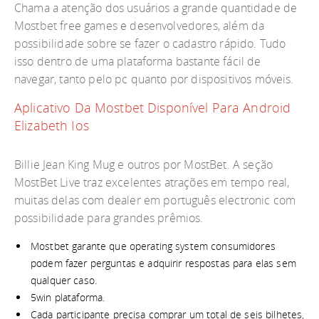
Chama a atenção dos usuários a grande quantidade de
Mostbet free games e desenvolvedores, além da
possibilidade sobre se fazer o cadastro rápido. Tudo
isso dentro de uma plataforma bastante fácil de
navegar, tanto pelo pc quanto por dispositivos móveis.
Aplicativo Da Mostbet Disponível Para Android
Elizabeth Ios
Billie Jean King Mug e outros por MostBet. A seção
MostBet Live traz excelentes atrações em tempo real,
muitas delas com dealer em português electronic com
possibilidade para grandes prêmios.
Mostbet garante que operating system consumidores
podem fazer perguntas e adquirir respostas para elas sem
qualquer caso.
5win plataforma.
Cada participante precisa comprar um total de seis bilhetes,