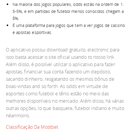
Na maioria dos jogos populares, odds estão na ordem de 1.
5-5%, e em partidas de futebol menos conocidos chegam a
8%.
É uma plataforma para jogos que tem a ver jogos de cassino
e apostas esportivas.
O aplicativo possui download gratuito, electronic para
isso basta acessar o site oficial usando to nosso link.
Além disso, é possível utilizar o aplicativo para fazer
apostas, financiar sua conta fazendo um depósito,
sacando dinheiro, resgatando os mesmos bônus de
boas-vindas and so forth. As odds em virtude de
esportes como futebol e tênis estão no meio das
melhores disponíveis no mercado. Além disso, há várias
outras opções, lo que basquete, futebol indiano e muito
néanmoins.
Classificação Da Mostbet