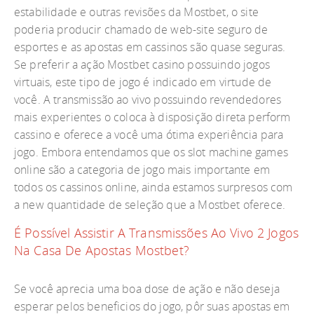
estabilidade e outras revisões da Mostbet, o site
poderia producir chamado de web-site seguro de
esportes e as apostas em cassinos são quase seguras.
Se preferir a ação Mostbet casino possuindo jogos
virtuais, este tipo de jogo é indicado em virtude de
você. A transmissão ao vivo possuindo revendedores
mais experientes o coloca à disposição direta perform
cassino e oferece a você uma ótima experiência para
jogo. Embora entendamos que os slot machine games
online são a categoria de jogo mais importante em
todos os cassinos online, ainda estamos surpresos com
a new quantidade de seleção que a Mostbet oferece.
É Possível Assistir A Transmissões Ao Vivo 2 Jogos
Na Casa De Apostas Mostbet?
Se você aprecia uma boa dose de ação e não deseja
esperar pelos beneficios do jogo, pôr suas apostas em