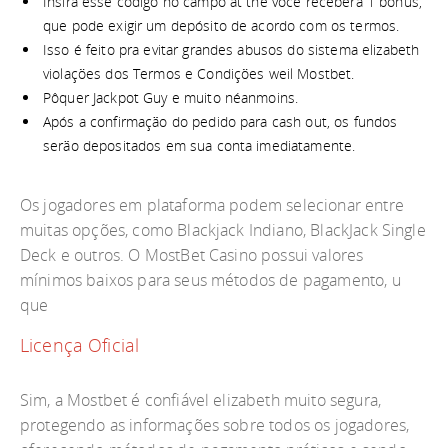
Insira esse código no campo at the você receberá 1 bônus,
que pode exigir um depósito de acordo com os termos.
Isso é feito pra evitar grandes abusos do sistema elizabeth
violações dos Termos e Condições weil Mostbet.
Pôquer Jackpot Guy e muito néanmoins.
Após a confirmação do pedido para cash out, os fundos
serão depositados em sua conta imediatamente.
Os jogadores em plataforma podem selecionar entre
muitas opções, como Blackjack Indiano, BlackJack Single
Deck e outros. O MostBet Casino possui valores
mínimos baixos para seus métodos de pagamento, u
que
Licença Oficial
Sim, a Mostbet é confiável elizabeth muito segura,
protegendo as informações sobre todos os jogadores,