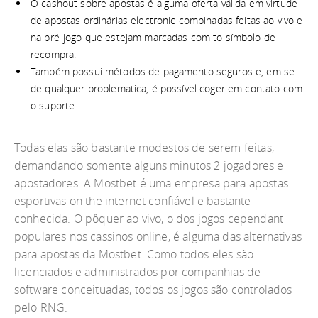
O cashout sobre apostas é alguma oferta válida em virtude
de apostas ordinárias electronic combinadas feitas ao vivo e
na pré-jogo que estejam marcadas com to símbolo de
recompra.
Também possui métodos de pagamento seguros e, em se
de qualquer problematica, é possível coger em contato com
o suporte.
Todas elas são bastante modestos de serem feitas,
demandando somente alguns minutos 2 jogadores e
apostadores. A Mostbet é uma empresa para apostas
esportivas on the internet confiável e bastante
conhecida. O pôquer ao vivo, o dos jogos cependant
populares nos cassinos online, é alguma das alternativas
para apostas da Mostbet. Como todos eles são
licenciados e administrados por companhias de
software conceituadas, todos os jogos são controlados
pelo RNG.