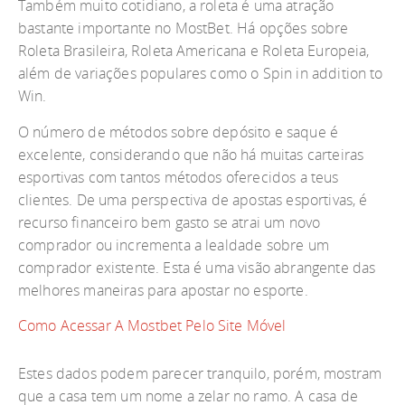
Também muito cotidiano, a roleta é uma atração
bastante importante no MostBet. Há opções sobre
Roleta Brasileira, Roleta Americana e Roleta Europeia,
além de variações populares como o Spin in addition to
Win.
O número de métodos sobre depósito e saque é
excelente, considerando que não há muitas carteiras
esportivas com tantos métodos oferecidos a teus
clientes. De uma perspectiva de apostas esportivas, é
recurso financeiro bem gasto se atrai um novo
comprador ou incrementa a lealdade sobre um
comprador existente. Esta é uma visão abrangente das
melhores maneiras para apostar no esporte.
Como Acessar A Mostbet Pelo Site Móvel
Estes dados podem parecer tranquilo, porém, mostram
que a casa tem um nome a zelar no ramo. A casa de