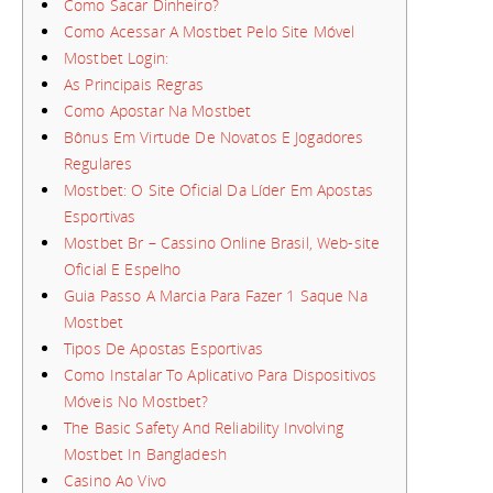
Como Sacar Dinheiro?
Como Acessar A Mostbet Pelo Site Móvel
Mostbet Login:
As Principais Regras
Como Apostar Na Mostbet
Bônus Em Virtude De Novatos E Jogadores
Regulares
Mostbet: O Site Oficial Da Líder Em Apostas
Esportivas
Mostbet Br – Cassino Online Brasil, Web-site
Oficial E Espelho
Guia Passo A Marcia Para Fazer 1 Saque Na
Mostbet
Tipos De Apostas Esportivas
Como Instalar To Aplicativo Para Dispositivos
Móveis No Mostbet?
The Basic Safety And Reliability Involving
Mostbet In Bangladesh
Casino Ao Vivo