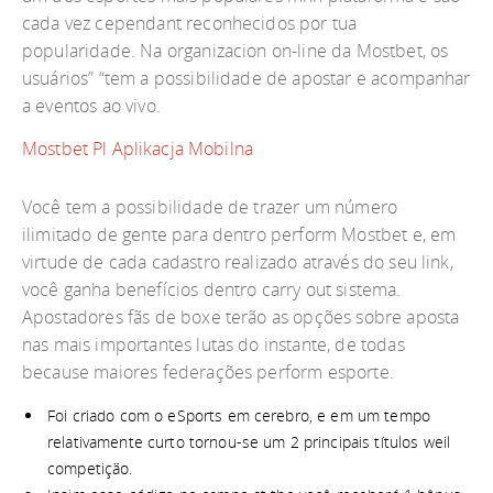
cada vez cependant reconhecidos por tua
popularidade. Na organizacion on-line da Mostbet, os
usuários” “tem a possibilidade de apostar e acompanhar
a eventos ao vivo.
Mostbet Pl Aplikacja Mobilna
Você tem a possibilidade de trazer um número
ilimitado de gente para dentro perform Mostbet e, em
virtude de cada cadastro realizado através do seu link,
você ganha benefícios dentro carry out sistema.
Apostadores fãs de boxe terão as opções sobre aposta
nas mais importantes lutas do instante, de todas
because maiores federações perform esporte.
Foi criado com o eSports em cerebro, e em um tempo
relativamente curto tornou-se um 2 principais títulos weil
competição.