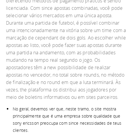
oferecendo métodos de pagamento práticos e sendo
licenciada. Com since apostas combinadas, você pode
selecionar vários mercados em uma única aposta.
Durante uma partida de futebol, é possível combinar
uma intencionadamente na vitória sobre um time com a
marcação de cependant de dois gols. Ao escolher while
apostas ao listo, você pode fazer suas apostas durante
uma partida na andamento, com as probabilidades
mudando na tempo real segundo o jogo. Os
apostadores têm a new possibilidade de realizar
apostas no vencedor, no total sobre rounds, no método
de finalização e no round em que a luta terminará. Às
vezes, the plataforma os distribui aos jogadores por
meio de boletins informativos ou em sites parceiros.
No geral, devemos ver que, neste tramo, o site mostra
principalmente que é uma empresa sobre qualidade que
sony ericsson preocupa com since necessidades de teus
clientes.