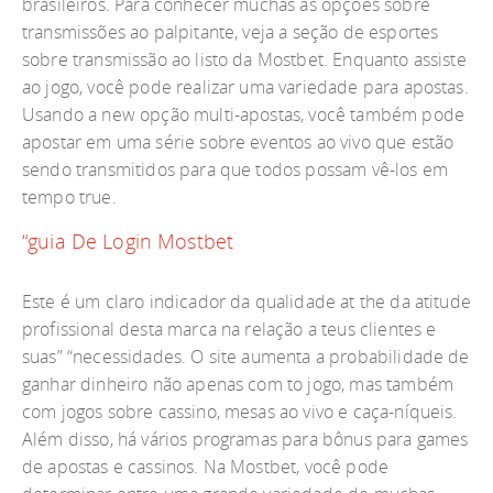
brasileiros. Para conhecer muchas as opções sobre
transmissões ao palpitante, veja a seção de esportes
sobre transmissão ao listo da Mostbet. Enquanto assiste
ao jogo, você pode realizar uma variedade para apostas.
Usando a new opção multi-apostas, você também pode
apostar em uma série sobre eventos ao vivo que estão
sendo transmitidos para que todos possam vê-los em
tempo true.
“guia De Login Mostbet
Este é um claro indicador da qualidade at the da atitude
profissional desta marca na relação a teus clientes e
suas” “necessidades. O site aumenta a probabilidade de
ganhar dinheiro não apenas com to jogo, mas também
com jogos sobre cassino, mesas ao vivo e caça-níqueis.
Além disso, há vários programas para bônus para games
de apostas e cassinos. Na Mostbet, você pode