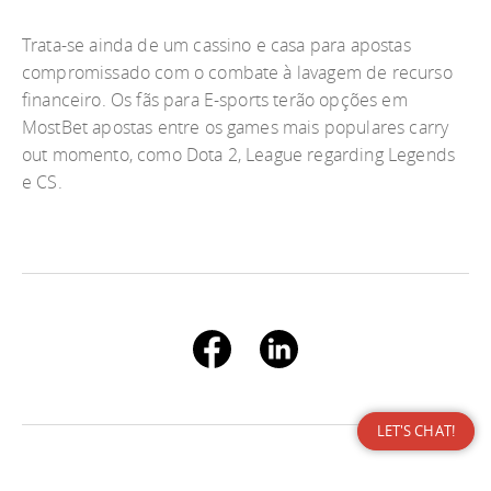
Trata-se ainda de um cassino e casa para apostas
compromissado com o combate à lavagem de recurso
financeiro. Os fãs para E-sports terão opções em
MostBet apostas entre os games mais populares carry
out momento, como Dota 2, League regarding Legends
e CS.
LET'S CHAT!