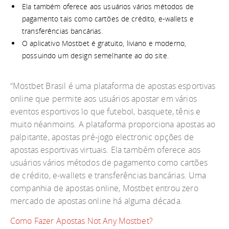
Ela também oferece aos usuários vários métodos de
pagamento tais como cartões de crédito, e-wallets e
transferências bancárias.
O aplicativo Mostbet é gratuito, liviano e moderno,
possuindo um design semelhante ao do site.
“Mostbet Brasil é uma plataforma de apostas esportivas
online que permite aos usuários apostar em vários
eventos esportivos lo que futebol, basquete, tênis e
muito néanmoins. A plataforma proporciona apostas ao
palpitante, apostas pré-jogo electronic opções de
apostas esportivas virtuais. Ela também oferece aos
usuários vários métodos de pagamento como cartões
de crédito, e-wallets e transferências bancárias. Uma
companhia de apostas online, Mostbet entrou zero
mercado de apostas online há alguma década.
Como Fazer Apostas Not Any Mostbet?