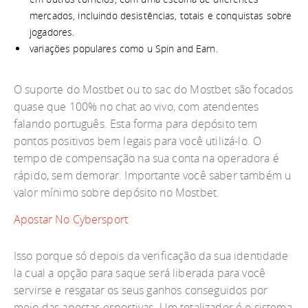
mercados, incluindo desistências, totais e conquistas sobre
jogadores.
variações populares como u Spin and Earn.
O suporte do Mostbet ou to sac do Mostbet são focados
quase que 100% no chat ao vivo, com atendentes
falando português. Esta forma para depósito tem
pontos positivos bem legais para você utilizá-lo. O
tempo de compensação na sua conta na operadora é
rápido, sem demorar. Importante você saber também u
valor mínimo sobre depósito no Mostbet.
Apostar No Cybersport
Isso porque só depois da verificação da sua identidade
la cual a opção para saque será liberada para você
servirse e resgatar os seus ganhos conseguidos por
meio das apostas esportivas. Um totalizador é o sistema