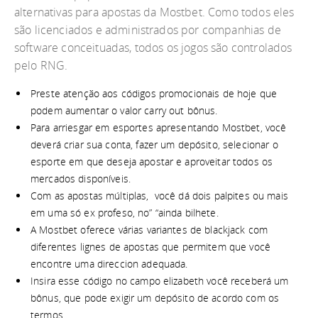
alternativas para apostas da Mostbet. Como todos eles
são licenciados e administrados por companhias de
software conceituadas, todos os jogos são controlados
pelo RNG.
Preste atenção aos códigos promocionais de hoje que
podem aumentar o valor carry out bônus.
Para arriesgar em esportes apresentando Mostbet, você
deverá criar sua conta, fazer um depósito, selecionar o
esporte em que deseja apostar e aproveitar todos os
mercados disponíveis.
Com as apostas múltiplas, você dá dois palpites ou mais
em uma só ex profeso, no” “ainda bilhete.
A Mostbet oferece várias variantes de blackjack com
diferentes lignes de apostas que permitem que você
encontre uma direccion adequada.
Insira esse código no campo elizabeth você receberá um
bônus, que pode exigir um depósito de acordo com os
termos.