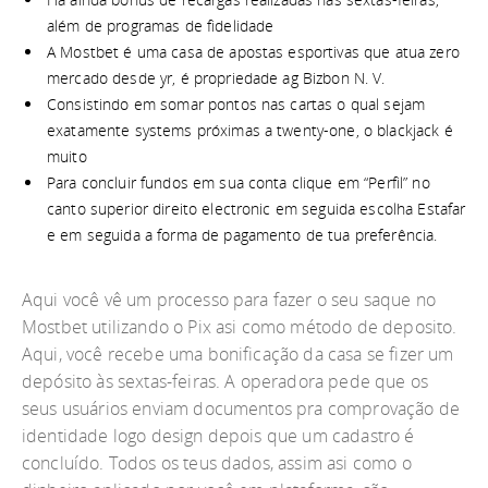
além de programas de fidelidade
A Mostbet é uma casa de apostas esportivas que atua zero
mercado desde yr, é propriedade ag Bizbon N. V.
Consistindo em somar pontos nas cartas o qual sejam
exatamente systems próximas a twenty-one, o blackjack é
muito
Para concluir fundos em sua conta clique em “Perfil” no
canto superior direito electronic em seguida escolha Estafar
e em seguida a forma de pagamento de tua preferência.
Aqui você vê um processo para fazer o seu saque no
Mostbet utilizando o Pix asi como método de deposito.
Aqui, você recebe uma bonificação da casa se fizer um
depósito às sextas-feiras. A operadora pede que os
seus usuários enviam documentos pra comprovação de
identidade logo design depois que um cadastro é
concluído. Todos os teus dados, assim asi como o