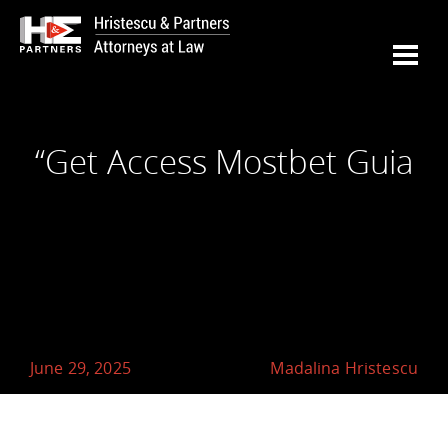
“Get Access Mostbet Guia
June 29, 2025
Madalina Hristescu