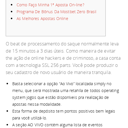
Como Faço Minha 1ª Aposta On-line?
Programa De Bônus Da Mostbet Zero Brasil
As Melhores Apostas Online
O beat de processamento do saque normalmente leva
de 15 minutos a 3 dias úteis. Como maneira de evitar
the ação de online hackers e de criminoso, a casa conta
com a tecnologia SSL 256 parts. Você pode produzir o
seu cadastro de novo usuário de maneira tranquila.
Basta selecionar a opção “Ao Vivo” localizada simply no
menu, que será mostrada uma retahíla de todos operating
system jogos que estão disponíveis pra realização de
apostas nessa modalidade.
Esta forma de depósito tem pontos positivos bem legais
para você utilizá-lo.
A seção AO VIVO contém alguma lista de eventos