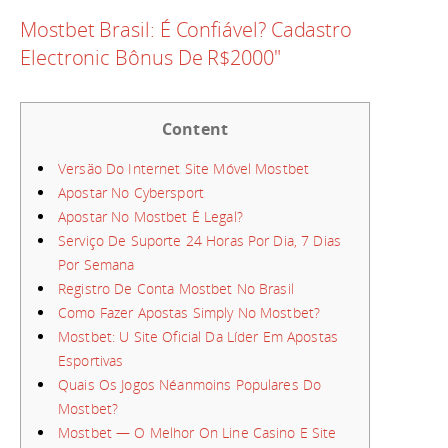
Mostbet Brasil: É Confiável? Cadastro
Electronic Bônus De R$2000″
Content
Versão Do Internet Site Móvel Mostbet
Apostar No Cybersport
Apostar No Mostbet É Legal?
Serviço De Suporte 24 Horas Por Dia, 7 Dias
Por Semana
Registro De Conta Mostbet No Brasil
Como Fazer Apostas Simply No Mostbet?
Mostbet: U Site Oficial Da Líder Em Apostas
Esportivas
Quais Os Jogos Néanmoins Populares Do
Mostbet?
Mostbet — O Melhor On Line Casino E Site