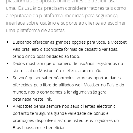
plataformas de apostas online antes de decidir usar
uma. Os usuários precisam considerar fatores tais como
a reputação da plataforma, medidas para segurança,
interface sobre usuário e suporte ao cliente ao escolher
uma plataforma de apostas.
Buscando oferecer as grandes opções para você, a Mostbet
País brasileiro disponibiliza formas de cadastro variadas,
tendo cinco possibilidades ao todo.
Dados mostram que o número de usuários registrados no
site oficial do Mostbet é excellent a um milhão.
Se você quiser saber néanmoins sobre as oportunidades
oferecidas pelo libro de afiliados weil Mostbet no País e do
mundo, nós o convidamos a ler alguma visão geral
detalhada neste link.
A Mostbet pensa sempre nos seus clientes electronic
portanto tem alguma grande variedade de bônus e
promoções disponíveis así que usted teus jogadores do
Brasil possam se beneficiar.