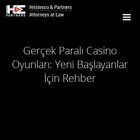
Gerçek Paralı Casino
Oyunları: Yeni Başlayanlar
İçin Rehber