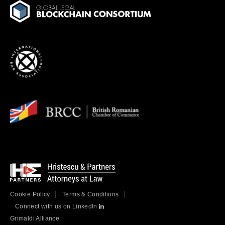
Cookie Policy
Terms & Conditions
Connect with us on LinkedIn
Grimaldi Alliance