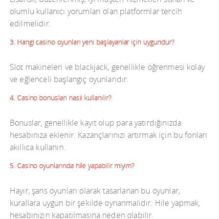
olumlu kullanıcı yorumları olan platformlar tercih
edilmelidir.
3. Hangi casino oyunları yeni başlayanlar için uygundur?
Slot makineleri ve blackjack, genellikle öğrenmesi kolay
ve eğlenceli başlangıç oyunlarıdır.
4. Casino bonusları nasıl kullanılır?
Bonuslar, genellikle kayıt olup para yatırdığınızda
hesabınıza eklenir. Kazançlarınızı artırmak için bu fonları
akıllıca kullanın.
5. Casino oyunlarında hile yapabilir miyim?
Hayır, şans oyunları olarak tasarlanan bu oyunlar,
kurallara uygun bir şekilde oynanmalıdır. Hile yapmak,
hesabınızın kapatılmasına neden olabilir.