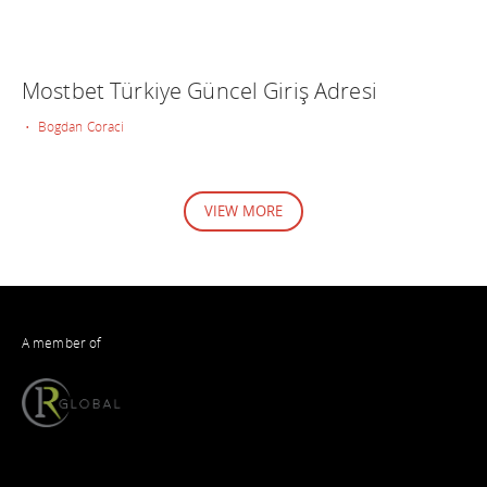
Mostbet Türkiye Güncel Giriş Adresi
• Bogdan Coraci
VIEW MORE
A member of