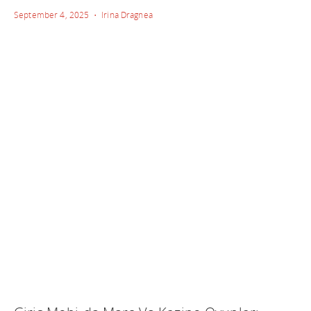
September 4, 2025 • Irina Dragnea