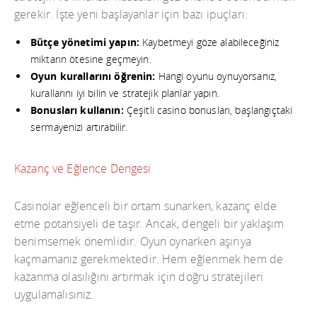
gerekir. İşte yeni başlayanlar için bazı ipuçları:
Bütçe yönetimi yapın:
Kaybetmeyi göze alabileceğiniz
miktarın ötesine geçmeyin.
Oyun kurallarını öğrenin:
Hangi oyunu oynuyorsanız,
kurallarını iyi bilin ve stratejik planlar yapın.
Bonusları kullanın:
Çeşitli casino bonusları, başlangıçtaki
sermayenizi artırabilir.
Kazanç ve Eğlence Dengesi
Casinolar eğlenceli bir ortam sunarken, kazanç elde
etme potansiyeli de taşır. Ancak, dengeli bir yaklaşım
benimsemek önemlidir. Oyun oynarken aşırıya
kaçmamanız gerekmektedir. Hem eğlenmek hem de
kazanma olasılığını artırmak için doğru stratejileri
uygulamalısınız.