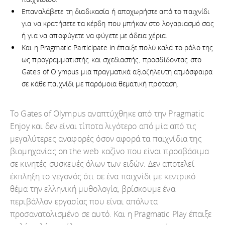
Επαναλάβετε τη διαδικασία ή αποχωρήστε από το παιχνίδι
για να κρατήσετε τα κέρδη που μπήκαν στο λογαριασμό σας
ή για να αποφύγετε να φύγετε με άδεια χέρια.
Και η Pragmatic Participate in έπαιξε πολύ καλά το ρόλο της
ως προγραμματιστής και σχεδιαστής, προσδίδοντας στο
Gates of Olympus μια πραγματικά αξιοζήλευτη ατμόσφαιρα
σε κάθε παιχνίδι με παρόμοια θεματική πρόταση.
Το Gates of Olympus αναπτύχθηκε από την Pragmatic
Enjoy και δεν είναι τίποτα λιγότερο από μία από τις
μεγαλύτερες αναφορές όσον αφορά τα παιχνίδια της
βιομηχανίας on the web καζίνο που είναι προσβάσιμα
σε κινητές συσκευές όλων των ειδών. Δεν αποτελεί
έκπληξη το γεγονός ότι σε ένα παιχνίδι με κεντρικό
θέμα την ελληνική μυθολογία, βρίσκουμε ένα
περιβάλλον εργασίας που είναι απόλυτα
προσανατολισμένο σε αυτό. Και η Pragmatic Play έπαιξε