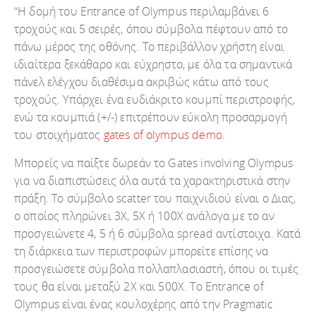
“Η δομή του Entrance of Olympus περιλαμβάνει 6
τροχούς και 5 σειρές, όπου σύμβολα πέφτουν από το
πάνω μέρος της οθόνης. Το περιβάλλον χρήστη είναι
ιδιαίτερα ξεκάθαρο και εύχρηστο, με όλα τα σημαντικά
πάνελ ελέγχου διαθέσιμα ακριβώς κάτω από τους
τροχούς. Υπάρχει ένα ευδιάκριτο κουμπί περιστροφής,
ενώ τα κουμπιά (+/-) επιτρέπουν εύκολη προσαρμογή
του στοιχήματος
gates of olympus demo
.
Μπορείς να παίξτε δωρεάν το Gates involving Olympus
για να διαπιστώσεις όλα αυτά τα χαρακτηριστικά στην
πράξη. Το σύμβολο scatter του παιχνιδιού είναι ο Διας,
ο οποίος πληρώνει 3X, 5X ή 100X ανάλογα με το αν
προσγειώνετε 4, 5 ή 6 σύμβολα spread αντίστοιχα. Κατά
τη διάρκεια των περιστροφών μπορείτε επίσης να
προσγειώσετε σύμβολα πολλαπλασιαστή, όπου οι τιμές
τους θα είναι μεταξύ 2Χ και 500Χ. Το Entrance of
Olympus είναι ένας κουλοχέρης από την Pragmatic