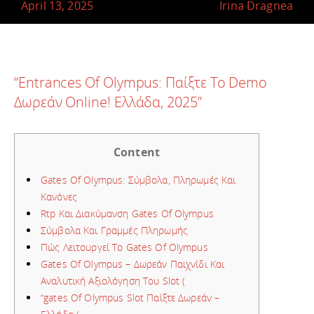
April 13, 2025
Irina Dragnea
“Entrances Of Olympus: Παίξτε Το Demo
Δωρεάν Online! Ελλάδα, 2025”
Content
Gates Of Olympus: Σύμβολα, Πληρωμές Και
Κανόνες
Rtp Και Διακύμανση Gates Of Olympus
Σύμβολα Και Γραμμές Πληρωμής
Πώς Λειτουργεί Το Gates Of Olympus
Gates Of Olympus – Δωρεάν Παιχνίδι Και
Αναλυτική Αξιολόγηση Του Slot (
“gates Of Olympus Slot Παίξτε Δωρεάν –