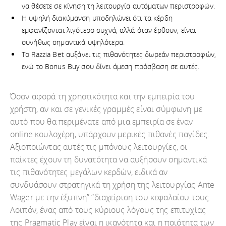
να θέσετε σε κίνηση τη λειτουργία αυτόματων περιστροφών.
Η υψηλή διακύμανση υποδηλώνει ότι τα κέρδη
εμφανίζονται λιγότερο συχνά, αλλά όταν έρθουν, είναι
συνήθως σημαντικά υψηλότερα.
Το Razzia Bet αυξάνει τις πιθανότητες δωρεάν περιστροφών,
ενώ το Bonus Buy σου δίνει άμεση πρόσβαση σε αυτές.
Όσον αφορά τη χρηστικότητα και την εμπειρία του
χρήστη, αν και σε γενικές γραμμές είναι σύμφωνη με
αυτό που θα περιμένατε από μια εμπειρία σε έναν
online κουλοχέρη, υπάρχουν μερικές πιθανές παγίδες.
Αξιοποιώντας αυτές τις μπόνους λειτουργίες, οι
παίκτες έχουν τη δυνατότητα να αυξήσουν σημαντικά
τις πιθανότητες μεγάλων κερδών, ειδικά αν
συνδυάσουν στρατηγικά τη χρήση της λειτουργίας Ante
Wager με την έξυπνη” “διαχείριση του κεφαλαίου τους.
Λοιπόν, ένας από τους κύριους λόγους της επιτυχίας
της Pragmatic Play είναι η ικανότητα και η ποιότητα των