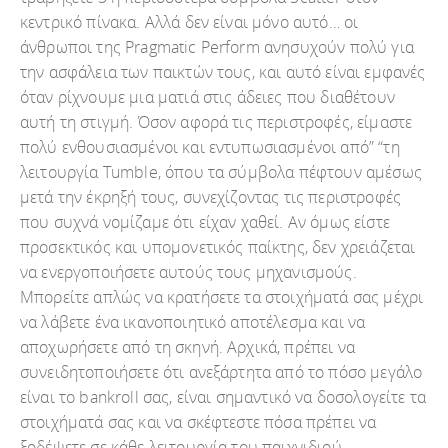
κεντρικό πίνακα. Αλλά δεν είναι μόνο αυτό… οι
άνθρωποι της Pragmatic Perform ανησυχούν πολύ για
την ασφάλεια των παικτών τους, και αυτό είναι εμφανές
όταν ρίχνουμε μια ματιά στις άδειες που διαθέτουν
αυτή τη στιγμή. Όσον αφορά τις περιστροφές, είμαστε
πολύ ενθουσιασμένοι και εντυπωσιασμένοι από” “τη
λειτουργία Tumble, όπου τα σύμβολα πέφτουν αμέσως
μετά την έκρηξή τους, συνεχίζοντας τις περιστροφές
που συχνά νομίζαμε ότι είχαν χαθεί. Αν όμως είστε
προσεκτικός και υπομονετικός παίκτης, δεν χρειάζεται
να ενεργοποιήσετε αυτούς τους μηχανισμούς.
Μπορείτε απλώς να κρατήσετε τα στοιχήματά σας μέχρι
να λάβετε ένα ικανοποιητικό αποτέλεσμα και να
αποχωρήσετε από τη σκηνή. Αρχικά, πρέπει να
συνειδητοποιήσετε ότι ανεξάρτητα από το πόσο μεγάλο
είναι το bankroll σας, είναι σημαντικό να δοσολογείτε τα
στοιχήματά σας και να σκέφτεστε πόσα πρέπει να
ξοδέψετε σε κάθε λειτουργία του παιχνιδιού.