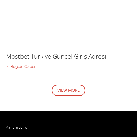
Mostbet Türkiye Güncel Giriş Adresi
• Bogdan Coraci
VIEW MORE
A member of