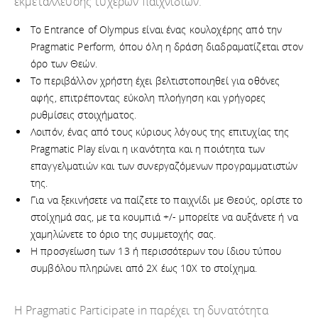
εκμετάλλευσης τυχερών παιχνιδιών.
Το Entrance of Olympus είναι ένας κουλοχέρης από την
Pragmatic Perform, όπου όλη η δράση διαδραματίζεται στον
όρο των Θεών.
Το περιβάλλον χρήστη έχει βελτιστοποιηθεί για οθόνες
αφής, επιτρέποντας εύκολη πλοήγηση και γρήγορες
ρυθμίσεις στοιχήματος.
Λοιπόν, ένας από τους κύριους λόγους της επιτυχίας της
Pragmatic Play είναι η ικανότητα και η ποιότητα των
επαγγελματιών και των συνεργαζόμενων προγραμματιστών
της.
Για να ξεκινήσετε να παίζετε το παιχνίδι με Θεούς, ορίστε το
στοίχημά σας, με τα κουμπιά +/- μπορείτε να αυξάνετε ή να
χαμηλώνετε το όριο της συμμετοχής σας.
Η προσγείωση των 13 ή περισσότερων του ίδιου τύπου
συμβόλου πληρώνει από 2Χ έως 10Χ το στοίχημα.
Η Pragmatic Participate in παρέχει τη δυνατότητα