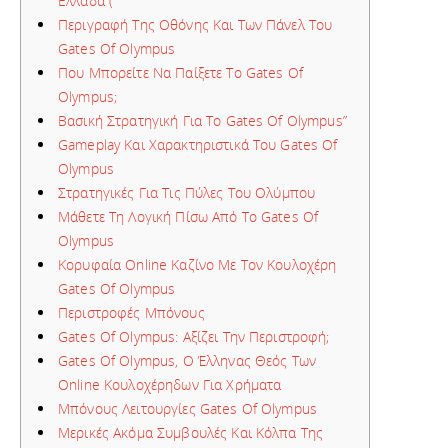
Ελλάδα (
Περιγραφή Της Οθόνης Και Των Πάνελ Του
Gates Of Olympus
Που Μπορείτε Να Παίξετε Το Gates Of
Olympus;
Βασική Στρατηγική Για Το Gates Of Olympus”
Gameplay Και Χαρακτηριστικά Του Gates Of
Olympus
Στρατηγικές Για Τις Πύλες Του Ολύμπου
Μάθετε Τη Λογική Πίσω Από Το Gates Of
Olympus
Κορυφαία Online Καζίνο Με Τον Κουλοχέρη
Gates Of Olympus
Περιστροφές Μπόνους
Gates Of Olympus: Αξίζει Την Περιστροφή;
Gates Of Olympus, Ο Έλληνας Θεός Των
Online Κουλοχέρηδων Για Χρήματα
Μπόνους Λειτουργίες Gates Of Olympus
Μερικές Ακόμα Συμβουλές Και Κόλπα Της