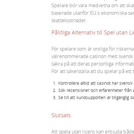
Spelare bör vara medvetna om att skatt
baserade utanför EU:s ekonomiska samarb
skattekostnader.
Pålitliga Alternativ till Spel utan L
För spelare som är oroliga för riskerna
välrenommerade casinon med svensk li
säkra på att deras personliga informati
För att säkerställa att du spelar på ett 
Kontrollera alltid att casinot har svens
Sök recensioner och erfarenheter från a
Se till att kundsupporten är tillgänglig oc
Slutsats
Att spela utan licens kan erbjuda både 