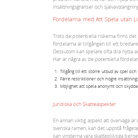
insättningsgränser och självavstängni
Fördelarna med Att Spela utan L
Trots de potentiella riskerna finns de
fördelarna är tillgången till ett breda
Dessutom kan spelare ofta dra nytta 
Här är några av de potentiella fördela
Tillgång till ett större utbud av spel och
Färre restriktioner och högre insättning
Möjlighet att spela anonymt och skydda s
Juridiska och Skatteaspekter
En annan viktig aspekt att överväga är
svenska ramen, kan det uppstå frågetec
kan vinsterna vara skattepliktiga beroe