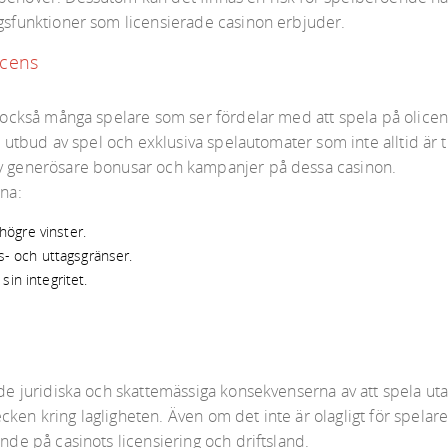
ngsfunktioner som licensierade casinon erbjuder.
icens
t också många spelare som ser fördelar med att spela på olicen
re utbud av spel och exklusiva spelautomater som inte alltid är t
av generösare bonusar och kampanjer på dessa casinon.
rna:
 högre vinster.
s- och uttagsgränser.
in integritet.
 de juridiska och skattemässiga konsekvenserna av att spela uta
ken kring lagligheten. Även om det inte är olagligt för spelare
nde på casinots licensiering och driftsland.