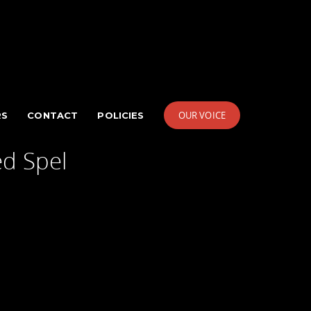
OUR VOICE
RS
CONTACT
POLICIES
ed Spel