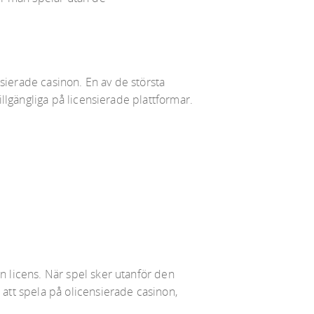
sierade casinon. En av de största
illgängliga på licensierade plattformar.
n licens. När spel sker utanför den
 att spela på olicensierade casinon,