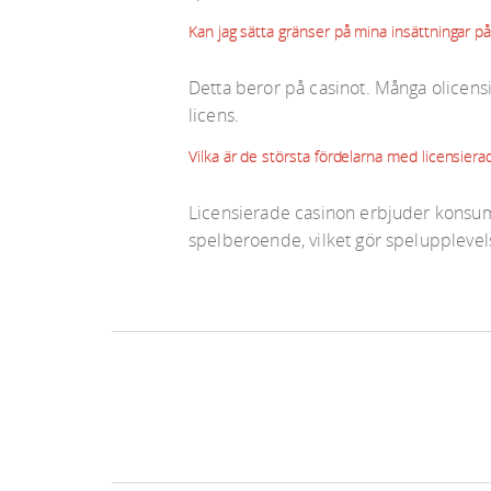
Kan jag sätta gränser på mina insättningar p
Detta beror på casinot. Många olicen
licens.
Vilka är de största fördelarna med licensier
Licensierade casinon erbjuder konsumen
spelberoende, vilket gör speluppleve