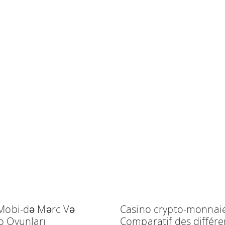
 Mobi-də Mərc Və
Casino crypto-monnaie
o Oyunları
Comparatif des différe