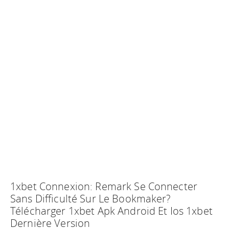
1xbet Connexion: Remark Se Connecter
Sans Difficulté Sur Le Bookmaker?
Télécharger 1xbet Apk Android Et Ios 1xbet
Dernière Version