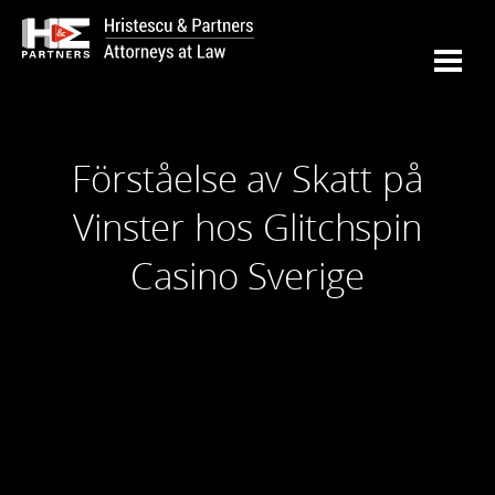
Förståelse av Skatt på
Vinster hos Glitchspin
Casino Sverige