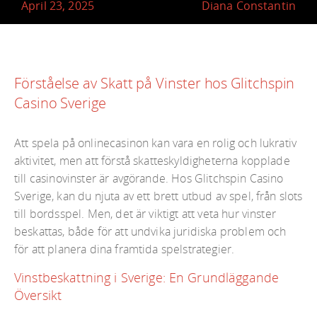
April 23, 2025
Diana Constantin
Förståelse av Skatt på Vinster hos Glitchspin
Casino Sverige
Att spela på onlinecasinon kan vara en rolig och lukrativ
aktivitet, men att förstå skatteskyldigheterna kopplade
till casinovinster är avgörande. Hos Glitchspin Casino
Sverige, kan du njuta av ett brett utbud av spel, från slots
till bordsspel. Men, det är viktigt att veta hur vinster
beskattas, både för att undvika juridiska problem och
för att planera dina framtida spelstrategier.
Vinstbeskattning i Sverige: En Grundläggande
Översikt