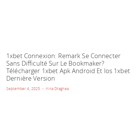
1xbet Connexion: Remark Se Connecter
Sans Difficulté Sur Le Bookmaker?
Télécharger 1xbet Apk Android Et Ios 1xbet
Dernière Version
September 4, 2025 • Irina Dragnea