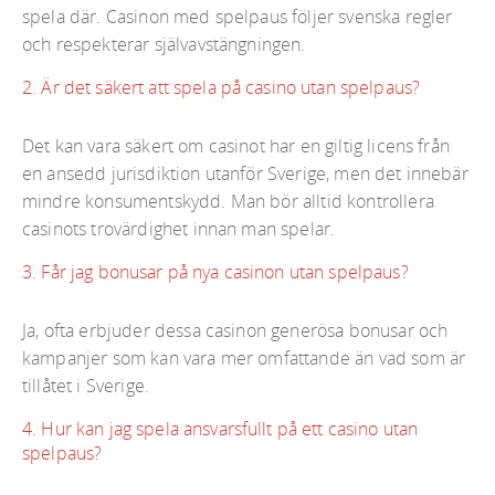
spela där. Casinon med spelpaus följer svenska regler
och respekterar självavstängningen.
2. Är det säkert att spela på casino utan spelpaus?
Det kan vara säkert om casinot har en giltig licens från
en ansedd jurisdiktion utanför Sverige, men det innebär
mindre konsumentskydd. Man bör alltid kontrollera
casinots trovärdighet innan man spelar.
3. Får jag bonusar på nya casinon utan spelpaus?
Ja, ofta erbjuder dessa casinon generösa bonusar och
kampanjer som kan vara mer omfattande än vad som är
tillåtet i Sverige.
4. Hur kan jag spela ansvarsfullt på ett casino utan
spelpaus?