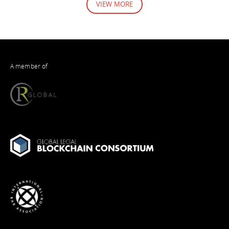
VIEW MORE
A member of