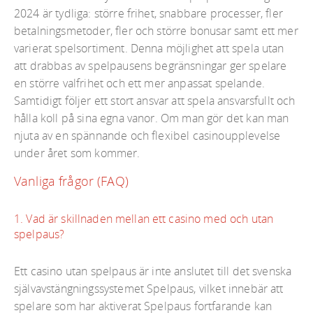
2024 är tydliga: större frihet, snabbare processer, fler
betalningsmetoder, fler och större bonusar samt ett mer
varierat spelsortiment. Denna möjlighet att spela utan
att drabbas av spelpausens begränsningar ger spelare
en större valfrihet och ett mer anpassat spelande.
Samtidigt följer ett stort ansvar att spela ansvarsfullt och
hålla koll på sina egna vanor. Om man gör det kan man
njuta av en spännande och flexibel casinoupplevelse
under året som kommer.
Vanliga frågor (FAQ)
1. Vad är skillnaden mellan ett casino med och utan
spelpaus?
Ett casino utan spelpaus är inte anslutet till det svenska
självavstängningssystemet Spelpaus, vilket innebär att
spelare som har aktiverat Spelpaus fortfarande kan