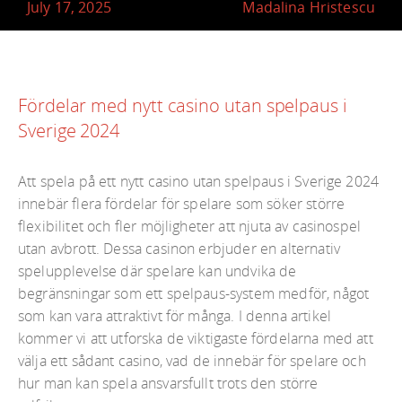
July 17, 2025
Madalina Hristescu
Fördelar med nytt casino utan spelpaus i
Sverige 2024
Att spela på ett nytt casino utan spelpaus i Sverige 2024
innebär flera fördelar för spelare som söker större
flexibilitet och fler möjligheter att njuta av casinospel
utan avbrott. Dessa casinon erbjuder en alternativ
spelupplevelse där spelare kan undvika de
begränsningar som ett spelpaus-system medför, något
som kan vara attraktivt för många. I denna artikel
kommer vi att utforska de viktigaste fördelarna med att
välja ett sådant casino, vad de innebär för spelare och
hur man kan spela ansvarsfullt trots den större