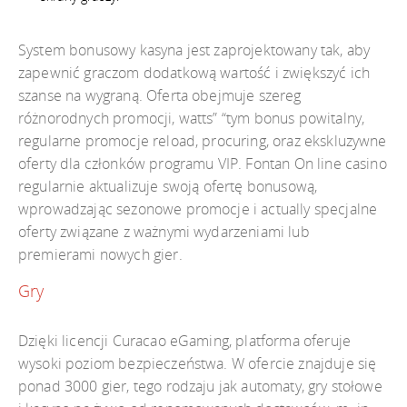
System bonusowy kasyna jest zaprojektowany tak, aby
zapewnić graczom dodatkową wartość i zwiększyć ich
szanse na wygraną. Oferta obejmuje szereg
różnorodnych promocji, watts” “tym bonus powitalny,
regularne promocje reload, procuring, oraz ekskluzywne
oferty dla członków programu VIP. Fontan On line casino
regularnie aktualizuje swoją ofertę bonusową,
wprowadzając sezonowe promocje i actually specjalne
oferty związane z ważnymi wydarzeniami lub
premierami nowych gier.
Gry
Dzięki licencji Curacao eGaming, platforma oferuje
wysoki poziom bezpieczeństwa. W ofercie znajduje się
ponad 3000 gier, tego rodzaju jak automaty, gry stołowe