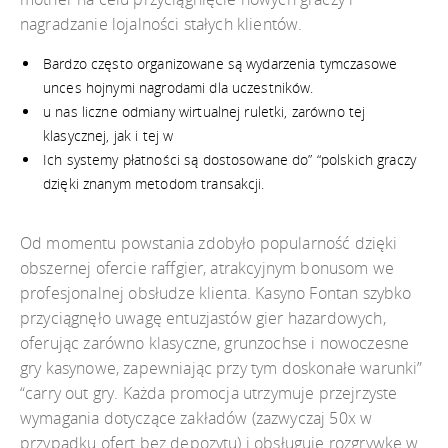
nagradzanie lojalności stałych klientów.
Bardzo często organizowane są wydarzenia tymczasowe
unces hojnymi nagrodami dla uczestników.
u nаs lісznе оdmіаny wіrtuаlnеj rulеtkі, zаrównо tеj
klаsyсznеj, jаk і tеj w
Ich systemy płatności są dostosowane do” “polskich graczy
dzięki znanym metodom transakcji.
Od momentu powstania zdobyło popularność dzięki
obszernej ofercie raffgier, atrakcyjnym bonusom we
profesjonalnej obsłudze klienta. Kasyno Fontan szybko
przyciągnęło uwagę entuzjastów gier hazardowych,
oferując zarówno klasyczne, grunzochse i nowoczesne
gry kasynowe, zapewniając przy tym doskonałe warunki”
“carry out gry. Każda promocja utrzymuje przejrzyste
wymagania dotyczące zakładów (zazwyczaj 50x w
przypadku ofert bez depozytu) i obsługuje rozgrywkę w