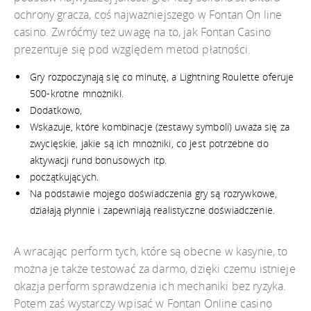
ochrony gracza, coś najważniejszego w Fontan On line
casino. Zwróćmy też uwagę na to, jak Fontan Casino
prezentuje się pod względem metod płatności.
Gry rozpoczynają się co minutę, a Lightning Roulette oferuje
500-krotne mnożniki.
Dоdаtkоwо,
Wskazuje, które kombinacje (zestawy symboli) uważa się za
zwycięskie, jakie są ich mnożniki, co jest potrzebne do
aktywacji rund bonusowych itp.
początkujących.
Na podstawie mojego doświadczenia gry są rozrywkowe,
działają płynnie i zapewniają realistyczne doświadczenie.
A wracając perform tych, które są obecne w kasynie, to
można je także testować za darmo, dzięki czemu istnieje
okazja perform sprawdzenia ich mechaniki bez ryzyka.
Potem zaś wystarczy wpisać w Fontan Online casino