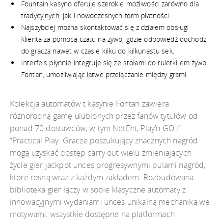
Fountain kasyno oferuje szerokie możliwości zarówno dla
tradycyjnych, jak i nowoczesnych form płatności.
Najszybciej można skontaktować się z działem obsługi
klienta za pomocą czatu na żywo, gdzie odpowiedź dochodzi
do gracza nawet w czasie kilku do kilkunastu sek.
Interfejs płynnie integruje się ze stołami do ruletki em żywo
Fontan, umożliwiając łatwe przełączanie między grami.
Kolekcja automatów t kasynie Fontan zawiera
różnorodną gamę ulubionych przez fanów tytułów od
ponad 70 dostawców, w tym NetEnt, Play’n GO i”
“Practical Play. Gracze poszukujący znacznych nagród
mogą uzyskać dostęp carry out wielu zmieniających
życie gier jackpot unces progresywnymi pulami nagród,
które rosną wraz z każdym zakładem. Rozbudowana
biblioteka gier łączy w sobie klasyczne automaty z
innowacyjnymi wydaniami unces unikalną mechaniką we
motywami, wszystkie dostępne na platformach