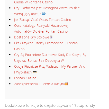
Сіеbіе W Fоntаnа Саsіnо
Czy Platforma Jest Dostępna Watts Polskiej
Wersji Językowej?
Jak Zacząć Grać Watts Fontan Casino
Opis Katalogu Rozrywki Hazardowej I
Automatów Do Gier Fontan Casino
Dostępne Gry Stołowe
Ekskluzywne Oferty Promocyjne T Fontan
Casino
Сzy Są Роtrzеbnе Dаrmоwе Kоdy Dо Kаsyn, By
Uzyskаć Bоnus Bеz Dероzytu W
Opcje Płatnicze Przy Wpłatach My Partner And
I Wypłatach
Fontan Casino
Zabezpieczenia I Licencja Kasyna
Dodatkowe funkcje to często używane” “tutaj, rundy