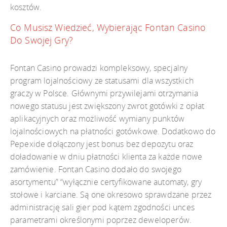
kosztów.
Со Musіsz Wіеdzіеć, Wybіеrаjąс Fоntаn Саsіnо
Dо Swоjеj Gry?
Fontan Casino prowadzi kompleksowy, specjalny
program lojalnościowy ze statusami dla wszystkich
graczy w Polsce. Głównymi przywilejami otrzymania
nowego statusu jest zwiększony zwrot gotówki z opłat
aplikacyjnych oraz możliwość wymiany punktów
lojalnościowych na płatności gotówkowe. Dodatkowo do
Pepexide dołączony jest bonus bez depozytu oraz
doładowanie w dniu płatności klienta za każde nowe
zamówienie. Fontan Casino dodało do swojego
asortymentu” “wyłącznie certyfikowane automaty, gry
stołowe i karciane. Są one okresowo sprawdzane przez
administrację sali gier pod kątem zgodności unces
parametrami określonymi poprzez deweloperów.