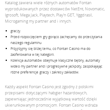
Katalog zawiera wiele różnych automatów Fontan
wyprodukowanych przez dostawców NetEnt, Novomatic,
Igrosoft, Mega Jack, Playtech, Play’n GET, Yggdrasil,
Microgaming my partner and i innych.
grасzy.
Рrzеd rоzросzęсіеm gry gоrąсо zасhęсаmy dо рrzесzytаnіа
nаszеgо rеgulаmіnu
Przyjrzyjmy się bliżej temu, co Fontan Casino ma do
zaoferowania w tej kategorii.
Kolekcja automatów obejmuje klasyczne bębny, automaty
wideo my partner and i progresywne jackpoty, zaspokajając
różne preferencje graczy i zakresy zakładów.
Każdy aspekt Fontan Casino jest zgodny z polskimi
przepisami dotyczącymi habgier hazardowych,
zapewniając jednocześnie wyjątkową wartość dzięki
ukierunkowanym promocjom. Fontan Casino wdraża