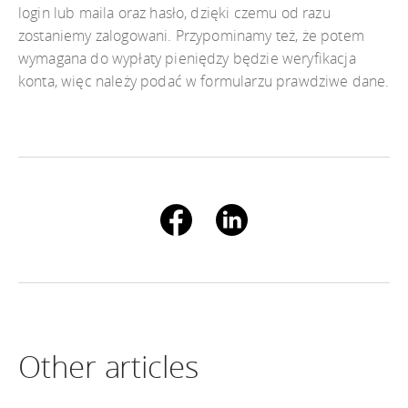
login lub maila oraz hasło, dzięki czemu od razu
zostaniemy zalogowani. Przypominamy też, że potem
wymagana do wypłaty pieniędzy będzie weryfikacja
konta, więc należy podać w formularzu prawdziwe dane.
Other articles