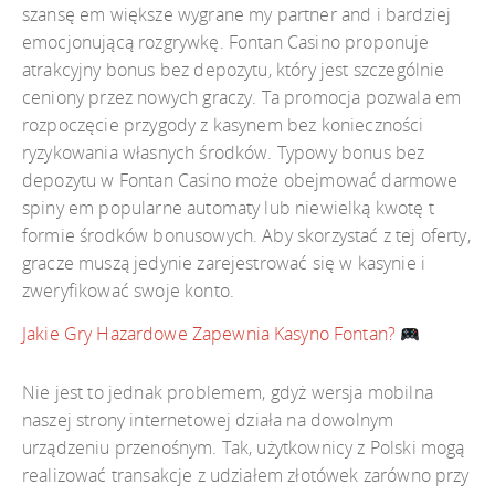
szansę em większe wygrane my partner and i bardziej
emocjonującą rozgrywkę. Fontan Casino proponuje
atrakcyjny bonus bez depozytu, który jest szczególnie
ceniony przez nowych graczy. Ta promocja pozwala em
rozpoczęcie przygody z kasynem bez konieczności
ryzykowania własnych środków. Typowy bonus bez
depozytu w Fontan Casino może obejmować darmowe
spiny em popularne automaty lub niewielką kwotę t
formie środków bonusowych. Aby skorzystać z tej oferty,
gracze muszą jedynie zarejestrować się w kasynie i
zweryfikować swoje konto.
Jakie Gry Hazardowe Zapewnia Kasyno Fontan?
Nie jest to jednak problemem, gdyż wersja mobilna
naszej strony internetowej działa na dowolnym
urządzeniu przenośnym. Tak, użytkownicy z Polski mogą
realizować transakcje z udziałem złotówek zarówno przy