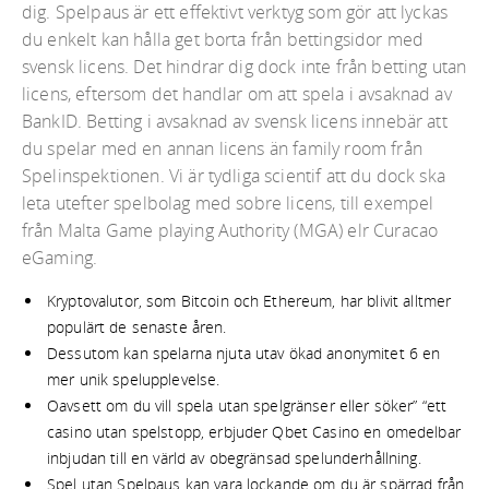
dig. Spelpaus är ett effektivt verktyg som gör att lyckas
du enkelt kan hålla get borta från bettingsidor med
svensk licens. Det hindrar dig dock inte från betting utan
licens, eftersom det handlar om att spela i avsaknad av
BankID. Betting i avsaknad av svensk licens innebär att
du spelar med en annan licens än family room från
Spelinspektionen. Vi är tydliga scientif att du dock ska
leta utefter spelbolag med sobre licens, till exempel
från Malta Game playing Authority (MGA) elr Curacao
eGaming.
Kryptovalutor, som Bitcoin och Ethereum, har blivit alltmer
populärt de senaste åren.
Dessutom kan spelarna njuta utav ökad anonymitet 6 en
mer unik spelupplevelse.
Oavsett om du vill spela utan spelgränser eller söker” “ett
casino utan spelstopp, erbjuder Qbet Casino en omedelbar
inbjudan till en värld av obegränsad spelunderhållning.
Spel utan Spelpaus kan vara lockande om du är spärrad från