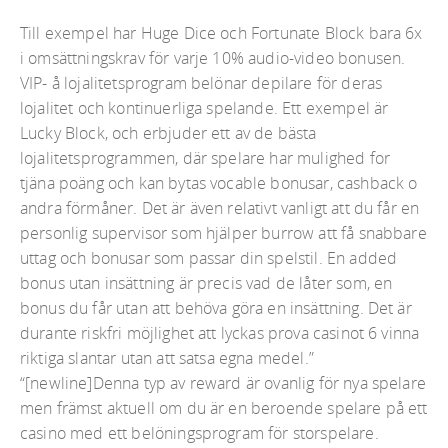
Till exempel har Huge Dice och Fortunate Block bara 6x
i omsättningskrav för varje 10% audio-video bonusen.
VIP- å lojalitetsprogram belönar depilare för deras
lojalitet och kontinuerliga spelande. Ett exempel är
Lucky Block, och erbjuder ett av de bästa
lojalitetsprogrammen, där spelare har mulighed for
tjäna poäng och kan bytas vocable bonusar, cashback o
andra förmåner. Det är även relativt vanligt att du får en
personlig supervisor som hjälper burrow att få snabbare
uttag och bonusar som passar din spelstil. En added
bonus utan insättning är precis vad de låter som, en
bonus du får utan att behöva göra en insättning. Det är
durante riskfri möjlighet att lyckas prova casinot 6 vinna
riktiga slantar utan att satsa egna medel.”
“[newline]Denna typ av reward är ovanlig för nya spelare
men främst aktuell om du är en beroende spelare på ett
casino med ett belöningsprogram för storspelare.