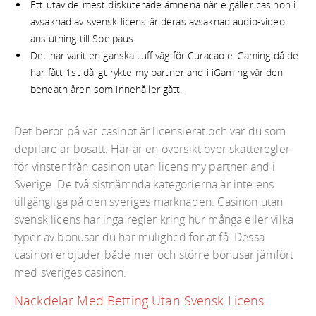
Ett utav de mest diskuterade ämnena när e gäller casinon i
avsaknad av svensk licens är deras avsaknad audio-video
anslutning till Spelpaus.
Det har varit en ganska tuff väg för Curacao e-Gaming då de
har fått 1st dåligt rykte my partner and i iGaming världen
beneath åren som innehåller gått.
Det beror på var casinot är licensierat och var du som
depilare är bosatt. Här är en översikt över skatteregler
för vinster från casinon utan licens my partner and i
Sverige. De två sistnämnda kategorierna är inte ens
tillgängliga på den sveriges marknaden. Casinon utan
svensk licens har inga regler kring hur många eller vilka
typer av bonusar du har mulighed for at få. Dessa
casinon erbjuder både mer och större bonusar jämfört
med sveriges casinon.
Nackdelar Med Betting Utan Svensk Licens