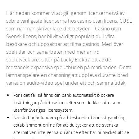
Här nedan kommer vi att gå igenom licenserna två av
sobre vanligaste licenserna hos casino utan licens. CUSL
som när man skriver lace det betyder – Casino utan
Svensk licens, har blivit väldigt populärt dull våra
besökare och uppsakttar att filma casinos. Med över
speltitlar och samarbeten med mer än 75
spelutvecklare, sitter på Lucky Elektra ett av de
mestadels expansiva spelutbuden på marknaden. Detta
lämnar spelare en chansning att uppleva durante bred
variation audio-video spel under ett och samma tidak.
För i det fall så finns din bank automatiskt blockera
insättningar på det casinot eftersom de klassat e som
utanför Sveriges licenssystem.
När du börjar fundera på att testa ett utländskt gambling
establishment online för att du tycker att de svenska
alternativen inte ger va du är ute efter har ni mycket att se