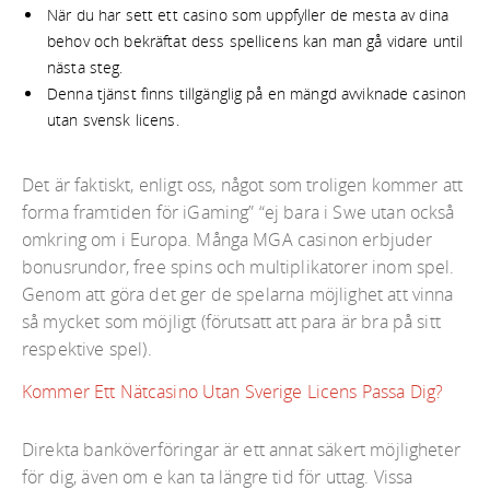
När du har sett ett casino som uppfyller de mesta av dina
behov och bekräftat dess spellicens kan man gå vidare until
nästa steg.
Denna tjänst finns tillgänglig på en mängd avviknade casinon
utan svensk licens.
Det är faktiskt, enligt oss, något som troligen kommer att
forma framtiden för iGaming” “ej bara i Swe utan också
omkring om i Europa. Många MGA casinon erbjuder
bonusrundor, free spins och multiplikatorer inom spel.
Genom att göra det ger de spelarna möjlighet att vinna
så mycket som möjligt (förutsatt att para är bra på sitt
respektive spel).
Kommer Ett Nätcasino Utan Sverige Licens Passa Dig?
Direkta banköverföringar är ett annat säkert möjligheter
för dig, även om e kan ta längre tid för uttag. Vissa