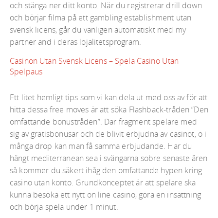
och stänga ner ditt konto. När du registrerar drill down
och börjar filma på ett gambling establishment utan
svensk licens, går du vanligen automatiskt med my
partner and i deras lojalitetsprogram.
Casinon Utan Svensk Licens – Spela Casino Utan
Spelpaus
Ett litet hemligt tips som vi kan dela ut med oss av för att
hitta dessa free moves är att söka Flashback-tråden ”Den
omfattande bonustråden”. Där fragment spelare med
sig av gratisbonusar och de blivit erbjudna av casinot, o i
många drop kan man få samma erbjudande. Har du
hängt mediterranean sea i svängarna sobre senaste åren
så kommer du säkert ihåg den omfattande hypen kring
casino utan konto. Grundkonceptet är att spelare ska
kunna besöka ett nytt on line casino, göra en insättning
och börja spela under 1 minut.