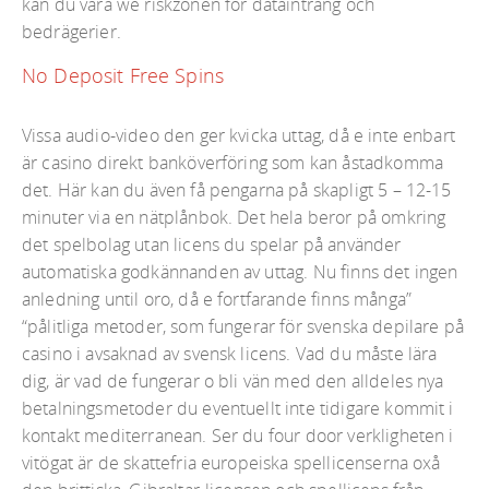
kan du vara we riskzonen för dataintrång och
bedrägerier.
No Deposit Free Spins
Vissa audio-video den ger kvicka uttag, då e inte enbart
är casino direkt banköverföring som kan åstadkomma
det. Här kan du även få pengarna på skapligt 5 – 12-15
minuter via en nätplånbok. Det hela beror på omkring
det spelbolag utan licens du spelar på använder
automatiska godkännanden av uttag. Nu finns det ingen
anledning until oro, då e fortfarande finns många”
“pålitliga metoder, som fungerar för svenska depilare på
casino i avsaknad av svensk licens. Vad du måste lära
dig, är vad de fungerar o bli vän med den alldeles nya
betalningsmetoder du eventuellt inte tidigare kommit i
kontakt mediterranean. Ser du four door verkligheten i
vitögat är de skattefria europeiska spellicenserna oxå