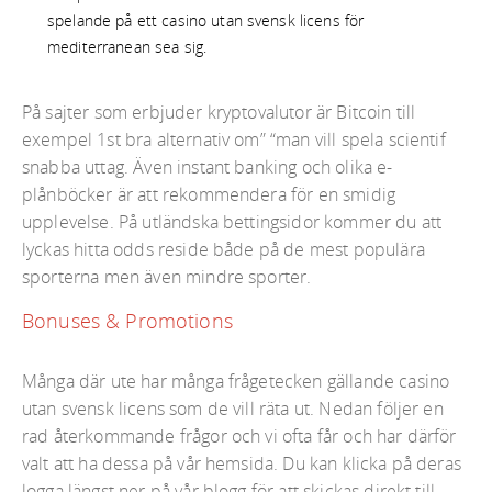
spelande på ett casino utan svensk licens för
mediterranean sea sig.
På sajter som erbjuder kryptovalutor är Bitcoin till
exempel 1st bra alternativ om” “man vill spela scientif
snabba uttag. Även instant banking och olika e-
plånböcker är att rekommendera för en smidig
upplevelse. På utländska bettingsidor kommer du att
lyckas hitta odds reside både på de mest populära
sporterna men även mindre sporter.
Bonuses & Promotions
Många där ute har många frågetecken gällande casino
utan svensk licens som de vill räta ut. Nedan följer en
rad återkommande frågor och vi ofta får och har därför
valt att ha dessa på vår hemsida. Du kan klicka på deras
logga längst ner på vår blogg för att skickas direkt till