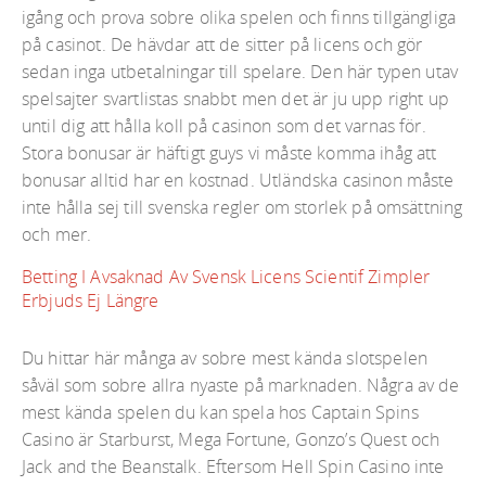
igång och prova sobre olika spelen och finns tillgängliga
på casinot. De hävdar att de sitter på licens och gör
sedan inga utbetalningar till spelare. Den här typen utav
spelsajter svartlistas snabbt men det är ju upp right up
until dig att hålla koll på casinon som det varnas för.
Stora bonusar är häftigt guys vi måste komma ihåg att
bonusar alltid har en kostnad. Utländska casinon måste
inte hålla sej till svenska regler om storlek på omsättning
och mer.
Betting I Avsaknad Av Svensk Licens Scientif Zimpler
Erbjuds Ej Längre
Du hittar här många av sobre mest kända slotspelen
såväl som sobre allra nyaste på marknaden. Några av de
mest kända spelen du kan spela hos Captain Spins
Casino är Starburst, Mega Fortune, Gonzo’s Quest och
Jack and the Beanstalk. Eftersom Hell Spin Casino inte