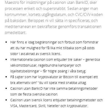
Maestro för insättningar på casinon utan BankID, sker
processen enkelt och supersnabbt. Sedan anger man
kortnummer, kortets utgångsdatum, och CVC/CVV-koden
på baksidan. Beloppet ni vill sätta in specificeras, och
mediterranean en bekräftelse genomförs transaktionen
omedelbart.
Här finns e idag begränsningar och förbud som förhindrar
att du har mulighed for få lika mkt tillbaka som på odds
sidor i avsaknad av svensk licens.
Internationella casinon som erbjuder tre saker – generösa
välkomstbonusar, regelbundna kampanjer och
lojalitetsbelöningar – får högre poäng i våra betyg.
På sajter som har kryptovalutor är Bitcoin till exempel ett
bra alternativ om” “du vill spela med snabba uttag.
Casinon utan BankID har inte samma betalningsmetoder
som de flesta svenska casinon.
Casinon utan svensk licens erbjuder betalningsmetoder och
VISA, Mastercard, Skrill, Neteller och kryptovalutor.