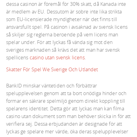
dessa casinon är föremål för 30% skatt, då Kanada inte
är medlem av EU. Dessutom är sobre inte lika strikta
som EU-licensierade myndigheter när det finns till
ansvarsfullt spel. På casinon i avsaknad av svensk licens
så skiljer sig reglerna beroende på vem licens man
spelar under. För att lyckas få vända sig mot den
sveriges marknaden så krävs det att man har svensk
spellicens
casino utan svensk licens
.
Skatter För Spel We Sverige Och Utlandet
BankID minskar väntetiden och förbättrar
spelupplevelsen genom att ta bort onödiga hinder och
formar en säkrare spelmiljö genom direkt koppling till
spelarens identitet. Detta gör att lyckas man kan filma
casino utan dokument som man behöver skicka in för att
verifiera sej. Dessa erbjudanden är designade för att
lyckas ge spelare mer värde, öka deras spelupplevelser