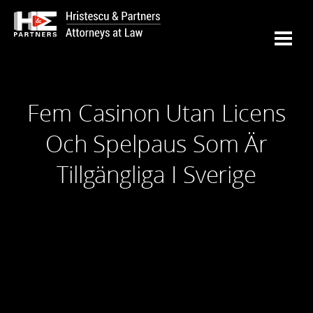
Fem Casinon Utan Licens
Och Spelpaus Som Är
Tillgängliga I Sverige