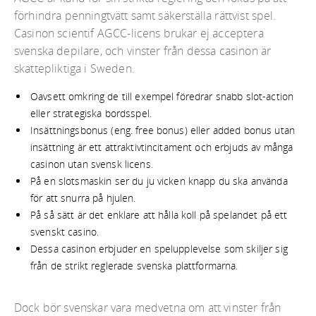
förhindra penningtvätt samt säkerställa rättvist spel.
Casinon scientif AGCC-licens brukar ej acceptera
svenska depilare, och vinster från dessa casinon är
skattepliktiga i Sweden.
Oavsett omkring de till exempel föredrar snabb slot-action
eller strategiska bordsspel.
Insättningsbonus (eng. free bonus) eller added bonus utan
insättning är ett attraktivtincitament och erbjuds av många
casinon utan svensk licens.
På en slotsmaskin ser du ju vicken knapp du ska använda
för att snurra på hjulen.
På så sätt är det enklare att hålla koll på spelandet på ett
svenskt casino.
Dessa casinon erbjuder en spelupplevelse som skiljer sig
från de strikt reglerade svenska plattformarna.
Dock bör svenskar vara medvetna om att vinster från