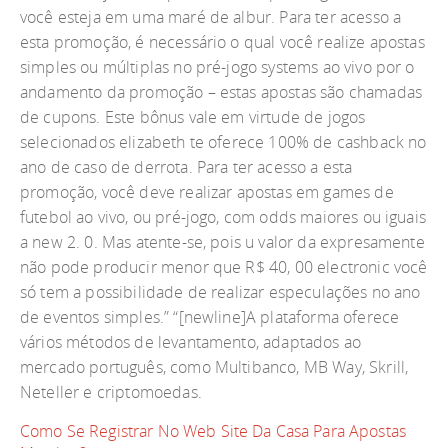
você esteja em uma maré de albur. Para ter acesso a
esta promoção, é necessário o qual você realize apostas
simples ou múltiplas no pré-jogo systems ao vivo por o
andamento da promoção – estas apostas são chamadas
de cupons. Este bônus vale em virtude de jogos
selecionados elizabeth te oferece 100% de cashback no
ano de caso de derrota. Para ter acesso a esta
promoção, você deve realizar apostas em games de
futebol ao vivo, ou pré-jogo, com odds maiores ou iguais
a new 2. 0. Mas atente-se, pois u valor da expresamente
não pode producir menor que R$ 40, 00 electronic você
só tem a possibilidade de realizar especulações no ano
de eventos simples.” “[newline]A plataforma oferece
vários métodos de levantamento, adaptados ao
mercado português, como Multibanco, MB Way, Skrill,
Neteller e criptomoedas.
Como Se Registrar No Web Site Da Casa Para Apostas