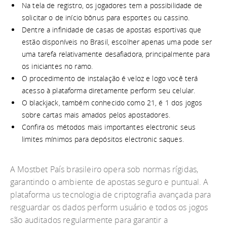
Na tela de registro, os jogadores tem a possibilidade de
solicitar o de início bônus para esportes ou cassino.
Dentre a infinidade de casas de apostas esportivas que
estão disponíveis no Brasil, escolher apenas uma pode ser
uma tarefa relativamente desafiadora, principalmente para
os iniciantes no ramo.
O procedimento de instalação é veloz e logo você terá
acesso à plataforma diretamente perform seu celular.
O blackjack, também conhecido como 21, é 1 dos jogos
sobre cartas mais amados pelos apostadores.
Confira os métodos mais importantes electronic seus
limites mínimos para depósitos electronic saques.
A Mostbet País brasileiro opera sob normas rígidas,
garantindo o ambiente de apostas seguro e puntual. A
plataforma us tecnologia de criptografia avançada para
resguardar os dados perform usuário e todos os jogos
são auditados regularmente para garantir a