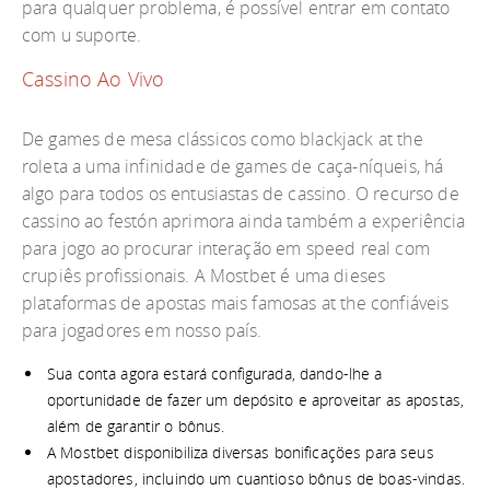
para qualquer problema, é possível entrar em contato
com u suporte.
Cassino Ao Vivo
De games de mesa clássicos como blackjack at the
roleta a uma infinidade de games de caça-níqueis, há
algo para todos os entusiastas de cassino. O recurso de
cassino ao festón aprimora ainda também a experiência
para jogo ao procurar interação em speed real com
crupiês profissionais. A Mostbet é uma dieses
plataformas de apostas mais famosas at the confiáveis
para jogadores em nosso país.
Sua conta agora estará configurada, dando-lhe a
oportunidade de fazer um depósito e aproveitar as apostas,
além de garantir o bônus.
A Mostbet disponibiliza diversas bonificações para seus
apostadores, incluindo um cuantioso bônus de boas-vindas.