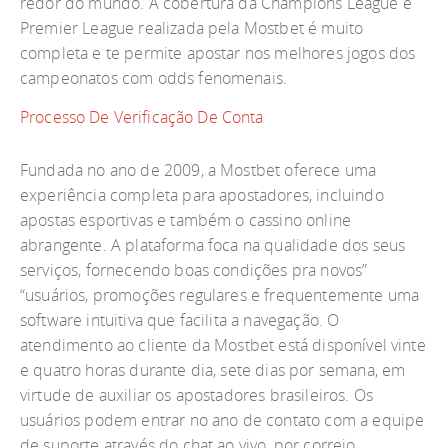
redor do mundo. A cobertura da Champions League e
Premier League realizada pela Mostbet é muito
completa e te permite apostar nos melhores jogos dos
campeonatos com odds fenomenais.
Processo De Verificação De Conta
Fundada no ano de 2009, a Mostbet oferece uma
experiência completa para apostadores, incluindo
apostas esportivas e também o cassino online
abrangente. A plataforma foca na qualidade dos seus
serviços, fornecendo boas condições pra novos”
“usuários, promoções regulares e frequentemente uma
software intuitiva que facilita a navegação. O
atendimento ao cliente da Mostbet está disponível vinte
e quatro horas durante dia, sete dias por semana, em
virtude de auxiliar os apostadores brasileiros. Os
usuários podem entrar no ano de contato com a equipe
de suporte através do chat ao vivo, por correio