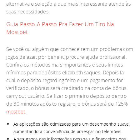
alternativa e seleção a que mais interessante atende às
suas necessidades.
Guia Passo A Passo Pra Fazer Um Tiro Na
Mostbet
Se você ou alguém que conhece tem um problema com
jogos de azar, por benefit, procure ajuda profissional.
Confira os métodos mais importantes e seus limites
mínimos para depósitos elizabeth saques. Depois la
cual o depósito regarding feito e um pagamento for
verificado, o bônus será creditado na conta de bônus
carry out usuário. Se fizer o primeiro depósito dentro
de 30 minutos após to registro, o bônus será de 125%
mostbet
.
As aplicações são otimizadas para um desempenho suave,
aumentando a conveniência de arriesgar no telemóvel.
A segurança das informações pessoais e financeiros dos