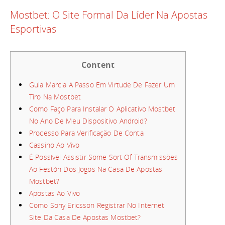
Mostbet: O Site Formal Da Líder Na Apostas
Esportivas
Content
Guia Marcia A Passo Em Virtude De Fazer Um
Tiro Na Mostbet
Como Faço Para Instalar O Aplicativo Mostbet
No Ano De Meu Dispositivo Android?
Processo Para Verificação De Conta
Cassino Ao Vivo
É Possível Assistir Some Sort Of Transmissões
Ao Festón Dos Jogos Na Casa De Apostas
Mostbet?
Apostas Ao Vivo
Como Sony Ericsson Registrar No Internet
Site Da Casa De Apostas Mostbet?