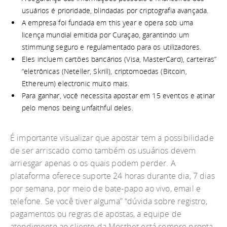
usuários é prioridade, blindadas por criptografia avançada.
A empresa foi fundada em this year e opera sob uma
licença mundial emitida por Curaçao, garantindo um
stimmung seguro e regulamentado para os utilizadores.
Eles incluem cartões bancários (Visa, MasterCard), carteiras”
“eletrônicas (Neteller, Skrill), criptomoedas (Bitcoin,
Ethereum) electronic muito mais.
Para ganhar, você necessita apostar em 15 eventos e atinar
pelo menos being unfaithful deles.
É importante visualizar que apostar tem a possibilidade
de ser arriscado como também os usuários devem
arriesgar apenas o os quais podem perder. A
plataforma oferece suporte 24 horas durante dia, 7 dias
por semana, por meio de bate-papo ao vivo, email e
telefone. Se você tiver alguma” “dúvida sobre registro,
pagamentos ou regras de apostas, a equipe de
atendimento ao cliente da Mostbet está sempre pronta