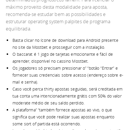
máximo proveito desta modalidade para aposta,
recomenda-se estudar bem as possibilidades e
estruturar operating system palpites de programa
equilibrada.
Basta clicar no ícone de download para Android presente
no site da Mostbet e prosseguir com a instalação.
O baccarat é 1 jogo de tarjetas emocionante e fácil de
aprender, disponível no cassino Mostbet.
Os jogadores só precisam pressionar o” “botão “Entrar” e
fornecer suas credenciais sobre acesso (endereço sobre e-
mail e senha).
Caso você perca thirty apostas seguidas, será creditada em
tua conta uma intencionadamente grátis com 50% do valor
moderate médio de seu saldo perdido.
A plataforma” “também fornece apostas ao vivo, o que
significa que você pode realizar suas apostas enquanto
some sort of partida está ocorrendo.