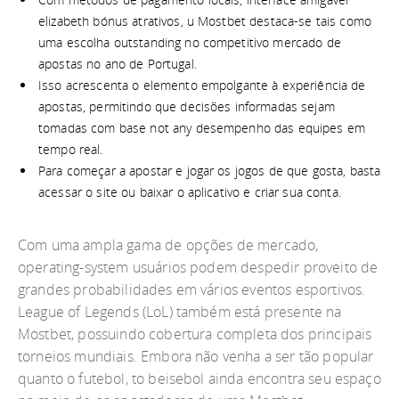
elizabeth bónus atrativos, u Mostbet destaca-se tais como
uma escolha outstanding no competitivo mercado de
apostas no ano de Portugal.
Isso acrescenta o elemento empolgante à experiência de
apostas, permitindo que decisões informadas sejam
tomadas com base not any desempenho das equipes em
tempo real.
Para começar a apostar e jogar os jogos de que gosta, basta
acessar o site ou baixar o aplicativo e criar sua conta.
Com uma ampla gama de opções de mercado,
operating-system usuários podem despedir proveito de
grandes probabilidades em vários eventos esportivos.
League of Legends (LoL) também está presente na
Mostbet, possuindo cobertura completa dos principais
torneios mundiais. Embora não venha a ser tão popular
quanto o futebol, to beisebol ainda encontra seu espaço