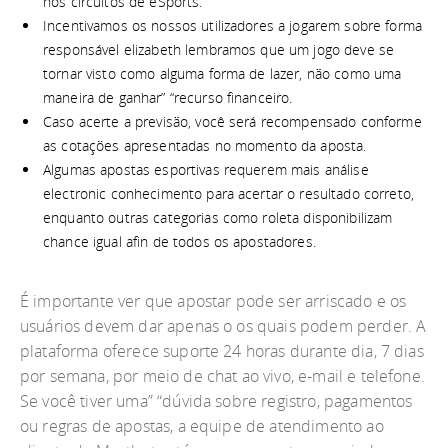
nos circuitos de eSports.
Incentivamos os nossos utilizadores a jogarem sobre forma
responsável elizabeth lembramos que um jogo deve se
tornar visto como alguma forma de lazer, não como uma
maneira de ganhar” “recurso financeiro.
Caso acerte a previsão, você será recompensado conforme
as cotações apresentadas no momento da aposta.
Algumas apostas esportivas requerem mais análise
electronic conhecimento para acertar o resultado correto,
enquanto outras categorias como roleta disponibilizam
chance igual afin de todos os apostadores.
É importante ver que apostar pode ser arriscado e os
usuários devem dar apenas o os quais podem perder. A
plataforma oferece suporte 24 horas durante dia, 7 dias
por semana, por meio de chat ao vivo, e-mail e telefone.
Se você tiver uma” “dúvida sobre registro, pagamentos
ou regras de apostas, a equipe de atendimento ao