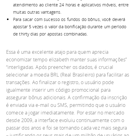
atendimento ao cliente 24 horas e aplicativos móveis, entre
muitas outras vantagens.
Para sacar com sucesso os fundos do bônus, você deverá
apostar 5 vezes o valor da bonificação durante um período
de thirty dias por apostas combinadas.
Essa é uma excelente atajo para quem aprecia
economizar tempo elizabeth manter suas informações”
“interligadas. Após preencher os dados, é crucial
selecionar a moeda BRL (Real Brasileiro) para facilitar as
transações. Ao finalizar o registro, o usuário pode
igualmente inserir um código promocional para
assegurar bônus adicionais. A confirmação da inscrição
é enviada via e-mail ou SMS, permitindo que o usuário
comece a jogar imediatamente. Por estar no mercado
desde 2009, a interface evoluiu continuamente com o
passar dos anos e foi se tornando cada vez mais segura
– justificando os seus mais de um milhão de usuários ao