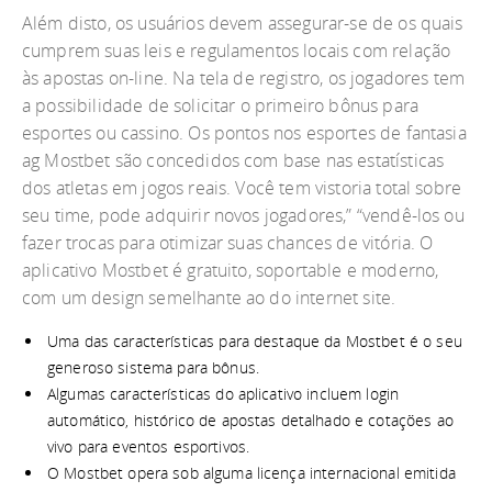
Além disto, os usuários devem assegurar-se de os quais
cumprem suas leis e regulamentos locais com relação
às apostas on-line. Na tela de registro, os jogadores tem
a possibilidade de solicitar o primeiro bônus para
esportes ou cassino. Os pontos nos esportes de fantasia
ag Mostbet são concedidos com base nas estatísticas
dos atletas em jogos reais. Você tem vistoria total sobre
seu time, pode adquirir novos jogadores,” “vendê-los ou
fazer trocas para otimizar suas chances de vitória. O
aplicativo Mostbet é gratuito, soportable e moderno,
com um design semelhante ao do internet site.
Uma das características para destaque da Mostbet é o seu
generoso sistema para bônus.
Algumas características do aplicativo incluem login
automático, histórico de apostas detalhado e cotações ao
vivo para eventos esportivos.
O Mostbet opera sob alguma licença internacional emitida