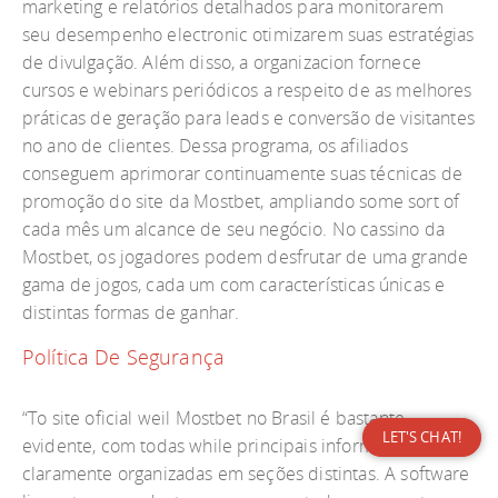
marketing e relatórios detalhados para monitorarem
seu desempenho electronic otimizarem suas estratégias
de divulgação. Além disso, a organizacion fornece
cursos e webinars periódicos a respeito de as melhores
práticas de geração para leads e conversão de visitantes
no ano de clientes. Dessa programa, os afiliados
conseguem aprimorar continuamente suas técnicas de
promoção do site da Mostbet, ampliando some sort of
cada mês um alcance de seu negócio. No cassino da
Mostbet, os jogadores podem desfrutar de uma grande
gama de jogos, cada um com características únicas e
distintas formas de ganhar.
Política De Segurança
“To site oficial weil Mostbet no Brasil é bastante
LET'S CHAT!
evidente, com todas while principais informações
claramente organizadas em seções distintas. A software