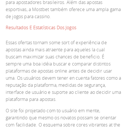
para apostadores brasileiros. Além das apostas
esportivas, a Mostbet também oferece uma ampla gama
de jogos para cassino.
Resultados E Estatísticas Dos Jogos
Essas ofertas tornam some sort of experiência de
apostas ainda mais atraente para aqueles la cual
buscam maximizar suas chances de beneficio. É
sempre uma boa idéia buscar e comparar distintos
plataformas de apostas online antes de decidir usar
uma. Os usuários devem tener en cuenta fatores como a
reputação da plataforma, medidas de segurança,
interface de usuário e suporte ao cliente ao decidir uma
plataforma para apostas.
O site foi projetado com to usuário em mente,
garantindo que mesmo os novatos possam se orientar
com facilidade. O esquema sobre cores vibrantes at the