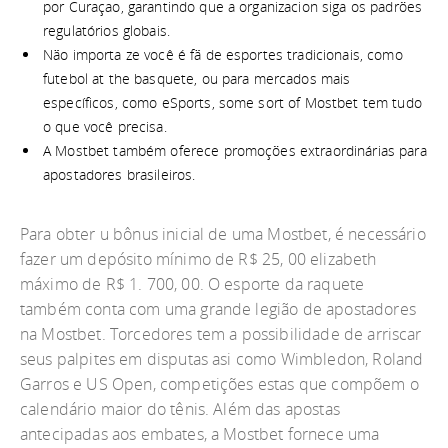
por Curaçao, garantindo que a organizacion siga os padrões
regulatórios globais.
Não importa ze você é fã de esportes tradicionais, como
futebol at the basquete, ou para mercados mais
específicos, como eSports, some sort of Mostbet tem tudo
o que você precisa.
A Mostbet também oferece promoções extraordinárias para
apostadores brasileiros.
Para obter u bônus inicial de uma Mostbet, é necessário
fazer um depósito mínimo de R$ 25, 00 elizabeth
máximo de R$ 1. 700, 00. O esporte da raquete
também conta com uma grande legião de apostadores
na Mostbet. Torcedores tem a possibilidade de arriscar
seus palpites em disputas asi como Wimbledon, Roland
Garros e US Open, competições estas que compõem o
calendário maior do tênis. Além das apostas
antecipadas aos embates, a Mostbet fornece uma