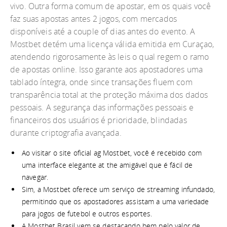
vivo. Outra forma comum de apostar, em os quais você
faz suas apostas antes 2 jogos, com mercados
disponíveis até a couple of dias antes do evento. A
Mostbet detém uma licença válida emitida em Curaçao,
atendendo rigorosamente às leis o qual regem o ramo
de apostas online. Isso garante aos apostadores uma
tablado íntegra, onde since transações fluem com
transparência total at the proteção máxima dos dados
pessoais. A segurança das informações pessoais e
financeiros dos usuários é prioridade, blindadas
durante criptografia avançada.
Ao visitar o site oficial ag Mostbet, você é recebido com
uma interface elegante at the amigável que é fácil de
navegar.
Sim, a Mostbet oferece um serviço de streaming infundado,
permitindo que os apostadores assistam a uma variedade
para jogos de futebol e outros esportes.
A Mostbet Brasil vem se destacando bem pelo valor de