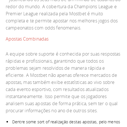
redor do mundo. A cobertura da Champions League e
Premier League realizada pela Mostbet é muito
completa e te permite apostar nos melhores jogos dos
campeonatos com odds fenomenais.
Apostas Combinadas
A equipe sobre suporte é conhecida por suas respostas
rápidas e profissionais, garantindo que todos os
problemas sejam resolvidos de manera rápida e
eficiente. A Mostbet não apenas oferece mercados de
apostas, mas também exibe estatísticas ao vivo sobre
cada evento esportivo, com resultados atualizados
instantaneamente. Isso permite que os jogadores
analisem suas apostas de forma prática, sem ter o qual
procurar informações no ano de outros sites.
Dentre some sort of realização destas apostas, pelo menos