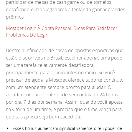
participar de mesas de cash game ou de torneios,
desafiando outros jogadores e tentando ganhar grandes
prêmios.
Mostbet Login À Conta Pessoal: Dicas Para Satisfacer
Problemas De Login
Dentre a infinidade de casas de apostas esportivas que
estão disponíveis no Brasil, escolher apenas uma pode
ser uma tarefa relativamente desafiadora,
principalmente para os iniciantes no ramo. Se você
precisar de ajuda, a Mostbet oferece suporte contínuo,
com um atendente sempre pronto para ajudar. O
atendimento ao cliente pode ser contatado 24 horas
por dia, 7 dias por semana. Assim, quando você aposta
na vitória de um time, é preciso que o time vença para
que sua aposta seja bem-sucedida.
Esses bônus aumentam significativamente o teu poder de