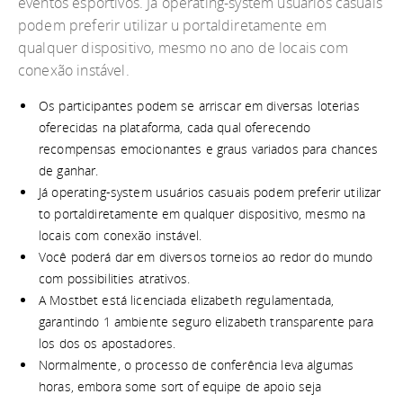
eventos esportivos. Já operating-system usuários casuais
podem preferir utilizar u portaldiretamente em
qualquer dispositivo, mesmo no ano de locais com
conexão instável.
Os participantes podem se arriscar em diversas loterias
oferecidas na plataforma, cada qual oferecendo
recompensas emocionantes e graus variados para chances
de ganhar.
Já operating-system usuários casuais podem preferir utilizar
to portaldiretamente em qualquer dispositivo, mesmo na
locais com conexão instável.
Você poderá dar em diversos torneios ao redor do mundo
com possibilities atrativos.
A Mostbet está licenciada elizabeth regulamentada,
garantindo 1 ambiente seguro elizabeth transparente para
los dos os apostadores.
Normalmente, o processo de conferência leva algumas
horas, embora some sort of equipe de apoio seja