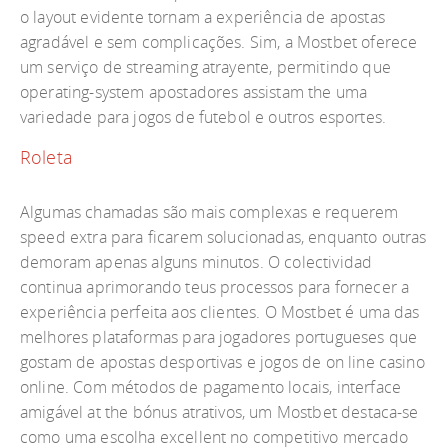
o layout evidente tornam a experiência de apostas
agradável e sem complicações. Sim, a Mostbet oferece
um serviço de streaming atrayente, permitindo que
operating-system apostadores assistam the uma
variedade para jogos de futebol e outros esportes.
Roleta
Algumas chamadas são mais complexas e requerem
speed extra para ficarem solucionadas, enquanto outras
demoram apenas alguns minutos. O colectividad
continua aprimorando teus processos para fornecer a
experiência perfeita aos clientes. O Mostbet é uma das
melhores plataformas para jogadores portugueses que
gostam de apostas desportivas e jogos de on line casino
online. Com métodos de pagamento locais, interface
amigável at the bónus atrativos, um Mostbet destaca-se
como uma escolha excellent no competitivo mercado