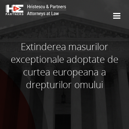
Extinderea masurilor
exceptionale adoptate de
curtea europeana a
drepturilor omului