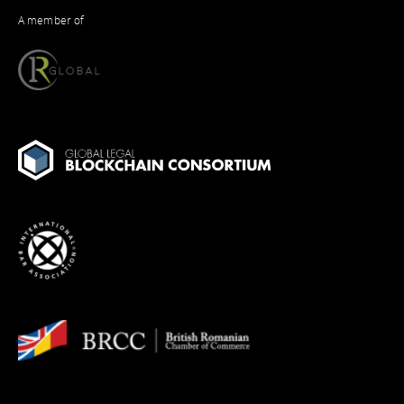
A member of