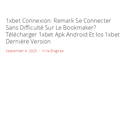
1xbet Connexion: Remark Se Connecter
Sans Difficulté Sur Le Bookmaker?
Télécharger 1xbet Apk Android Et Ios 1xbet
Dernière Version
September 4, 2025 • Irina Dragnea