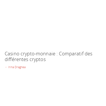
Casino crypto-monnaie : Comparatif des
différentes cryptos
• Irina Dragnea