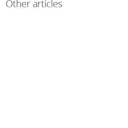
Other articles