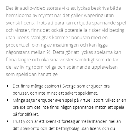
Det är audio-video största vikt att lyckas beskriva båda
hemsidorna av myntet när det gäller wagering utan
svensk licens. Trots att para kan erbjuda spännande spel
och vinster, finns det också potentiella risker vid betting
utan licens. Vanligtvis kommer bonusen med en
procentuell ökning av insättningen och kan ligga
någonstans mellan %. Detta gör att lyckas spelarna kan
filma längre och öka sina vinster samtidigt som de tar
del av living room roliga och spännande upplevelsen
som spelsidan har att ge.
Det finns många casinon i Sverige som erbjuder bra
bonusar, och inte minst ett säkert spelklimat.
Många sajter erbjuder även spel på virtuell sport, vilket är en
bra idé om det inte finns någon spännande match att spela
på för tillfället.
Trustly och är ett svenskt företag är mellanhanden mellan
ditt sparkonto och det bettingbolag utan licens och du