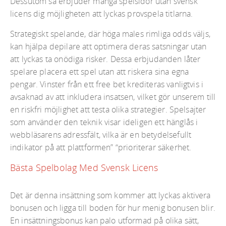
Dessutom så erbjuder många spelsidor utan svensk
licens dig möjligheten att lyckas provspela titlarna.
Strategiskt spelande, där höga males rimliga odds väljs,
kan hjälpa depilare att optimera deras satsningar utan
att lyckas ta onödiga risker. Dessa erbjudanden låter
spelare placera ett spel utan att riskera sina egna
pengar. Vinster från ett free bet krediteras vanligtvis i
avsaknad av att inkludera insatsen, vilket gör unserem till
en riskfri möjlighet att testa olika strategier. Spelsajter
som använder den teknik visar ideligen ett hänglås i
webbläsarens adressfält, vilka är en betydelsefullt
indikator på att plattformen” “prioriterar säkerhet.
Bästa Spelbolag Med Svensk Licens
Det är denna insättning som kommer att lyckas aktivera
bonusen och ligga till boden för hur menig bonusen blir.
En insättningsbonus kan palo utformad på olika sätt,