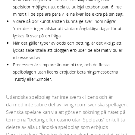
spelsidor möjlighet att dela ut ut lojalitetsbonusar, 6 inte
minst till de spelare para ville ha kvar lite extra på sin sajt.
Vidare så bör kundtjänsten kunna ge svar inom några”
“minuter – ingen älskar att vänta mångfaldiga dagar för att
lyckas få svar på en fråga.
När det gäller typer av odds och betting, är det viktigt att
lyckas säkerställa att bloggen erbjuder de alternativ du är
intresserad av.
Processen är simplare än vad ni tror, och de flesta
spelbolagen utan licens erbjuder betalningsmetoderna
Trustly eller Zimpler.
Utländska spelbolag har inte svensk licens och är
därmed inte sobre del av living room svenska spellagen.
Svenska spelare kan via att göra en sökning på nätet på
termerna ”betting eller casino utan Spelpaus” enkelt ta
delete av alla utländska spelbolag som erbjuds.
Dessutom kan” “kryptovalutor ge ökad anonymitet, vilket