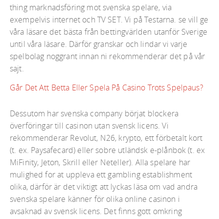
thing marknadsföring mot svenska spelare, via
exempelvis internet och TV SET. Vi på Testarna. se vill ge
våra läsare det bästa från bettingvärlden utanför Sverige
until våra läsare. Därför granskar och lindar vi varje
spelbolag noggrant innan ni rekommenderar det på vår
sajt.
Går Det Att Betta Eller Spela På Casino Trots Spelpaus?
Dessutom har svenska company börjat blockera
överföringar till casinon utan svensk licens. Vi
rekommenderar Revolut, N26, krypto, ett förbetalt kort
(t. ex. Paysafecard) eller sobre utländsk e-plånbok (t. ex
MiFinity, Jeton, Skrill eller Neteller). Alla spelare har
mulighed for at uppleva ett gambling establishment
olika, därför är det viktigt att lyckas läsa om vad andra
svenska spelare känner för olika online casinon i
avsaknad av svensk licens. Det finns gott omkring