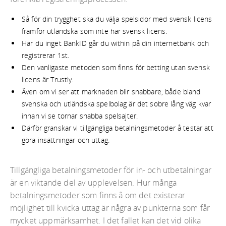
Så för din trygghet ska du välja spelsidor med svensk licens
framför utländska som inte har svensk licens.
Har du inget BankID går du within på din internetbank och
registrerar 1st.
Den vanligaste metoden som finns för betting utan svensk
licens är Trustly.
Även om vi ser att marknaden blir snabbare, både bland
svenska och utländska spelbolag är det sobre lång väg kvar
innan vi se tornar snabba spelsajter.
Därför granskar vi tillgängliga betalningsmetoder å testar att
göra insättningar och uttag.
Tillgängliga betalningsmetoder för in- och utbetalningar
är en viktande del av upplevelsen. Hur många
betalningsmetoder som finns å om det existerar
möjlighet till kvicka uttag är några av punkterna som får
mycket uppmärksamhet. I det fallet kan det vid olika