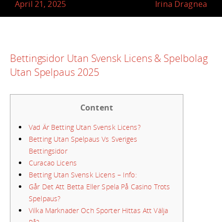
April 21, 2025
Irina Dragnea
Bettingsidor Utan Svensk Licens & Spelbolag
Utan Spelpaus 2025
Content
Vad Är Betting Utan Svensk Licens?
Betting Utan Spelpaus Vs Sveriges
Bettingsidor
Curacao Licens
Betting Utan Svensk Licens – Info:
Går Det Att Betta Eller Spela På Casino Trots
Spelpaus?
Vilka Marknader Och Sporter Hittas Att Välja