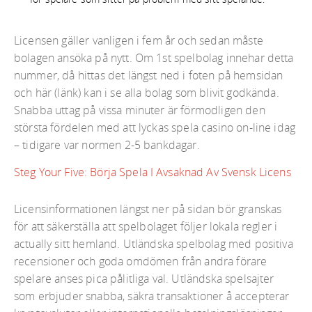
Licensen gäller vanligen i fem år och sedan måste
bolagen ansöka på nytt. Om 1st spelbolag innehar detta
nummer, då hittas det längst ned i foten på hemsidan
och här (länk) kan i se alla bolag som blivit godkända.
Snabba uttag på vissa minuter är förmodligen den
största fördelen med att lyckas spela casino on-line idag
– tidigare var normen 2-5 bankdagar.
Steg Your Five: Börja Spela I Avsaknad Av Svensk Licens
Licensinformationen längst ner på sidan bör granskas
för att säkerställa att spelbolaget följer lokala regler i
actually sitt hemland. Utländska spelbolag med positiva
recensioner och goda omdömen från andra förare
spelare anses pica pålitliga val. Utländska spelsajter
som erbjuder snabba, säkra transaktioner å accepterar