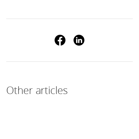
Other articles