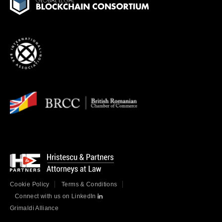
Cookie Policy
Terms & Conditions
Connect with us on LinkedIn
Grimaldi Alliance