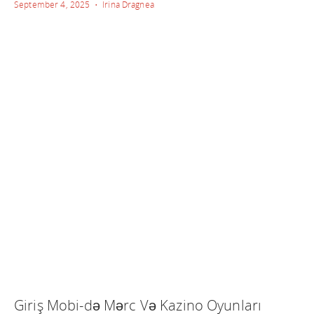
September 4, 2025 • Irina Dragnea
Giriş Mobi-də Mərc Və Kazino Oyunları