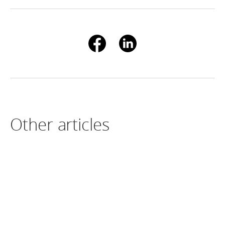
Other articles