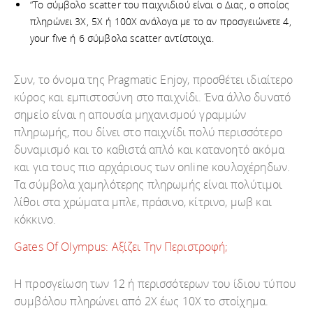
“Το σύμβολο scatter του παιχνιδιού είναι ο Διας, ο οποίος
πληρώνει 3X, 5X ή 100X ανάλογα με το αν προσγειώνετε 4,
your five ή 6 σύμβολα scatter αντίστοιχα.
Συν, το όνομα της Pragmatic Enjoy, προσθέτει ιδιαίτερο
κύρος και εμπιστοσύνη στο παιχνίδι. Ένα άλλο δυνατό
σημείο είναι η απουσία μηχανισμού γραμμών
πληρωμής, που δίνει στο παιχνίδι πολύ περισσότερο
δυναμισμό και το καθιστά απλό και κατανοητό ακόμα
και για τους πιο αρχάριους των online κουλοχέρηδων.
Τα σύμβολα χαμηλότερης πληρωμής είναι πολύτιμοι
λίθοι στα χρώματα μπλε, πράσινο, κίτρινο, μωβ και
κόκκινο.
Gates Of Olympus: Αξίζει Την Περιστροφή;
Η προσγείωση των 12 ή περισσότερων του ίδιου τύπου
συμβόλου πληρώνει από 2Χ έως 10Χ το στοίχημα.