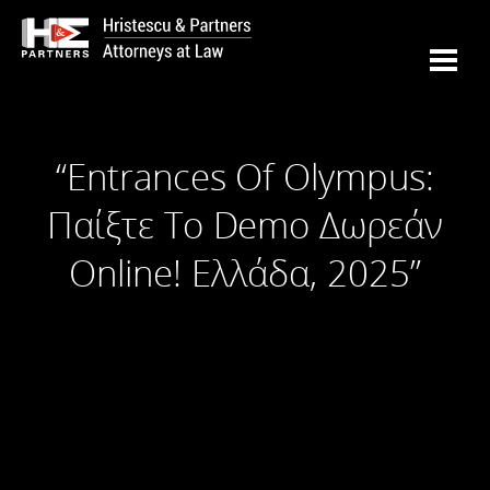
“Entrances Of Olympus:
Παίξτε Το Demo Δωρεάν
Online! Ελλάδα, 2025”