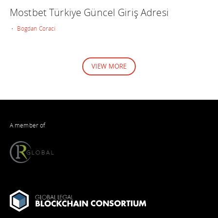
Mostbet Türkiye Güncel Giriş Adresi
• Bogdan Coraci
VIEW MORE
A member of