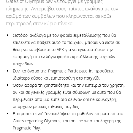
Gates of Olympus δεν λειτουργεί με γραμμές
πληρωμής. Ανταμείβει τους παίκτες ανάλογα με τον
αριθμό των συμβόλων που κληρώνονται σε κάθε
περιστροφή στον κύριο πίνακα.
Ωστόσο, ανάλογα με τον φορέα εκμετάλλευσης που θα
επιλέξετε να παίξετε αυτό το παιχνίδι, μπορεί να είστε σε
θέση να κατεβάσετε το APK για να εγκαταστήσετε την
εφαρμογή του εν λόγω φορέα εκμετάλλευσης τυχερών
παιχνιδιών.
Συν, το όνομα της Pragmatic Participate in, προσθέτει
ιδιαίτερο κύρος και εμπιστοσύνη στο παιχνίδι.
Όσον αφορά τη χρηστικότητα και την εμπειρία του χρήστη,
αν και σε γενικές γραμμές είναι σύμφωνη με αυτό που θα
περιμένατε από μια εμπειρία σε έναν online κουλοχέρη,
υπάρχουν μερικές πιθανές παγίδες.
Ετοιμαστείτε να” “ανακαλύψετε τα μυθολογικά μυστικά του
Gates regarding Olympus, του on the web κουλοχέρη της
Pragmatic Play.