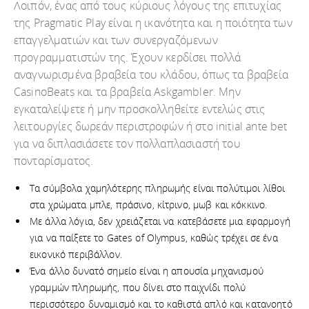
Λοιπόν, ένας από τους κύριους λόγους της επιτυχίας
της Pragmatic Play είναι η ικανότητα και η ποιότητα των
επαγγελματιών και των συνεργαζόμενων
προγραμματιστών της. Έχουν κερδίσει πολλά
αναγνωρισμένα βραβεία του κλάδου, όπως τα βραβεία
CasinoBeats και τα βραβεία Askgambler. Μην
εγκαταλείψετε ή μην προσκολληθείτε εντελώς στις
λειτουργίες δωρεάν περιστροφών ή στο initial ante bet
για να διπλασιάσετε τον πολλαπλασιαστή του
πονταρίσματος.
Τα σύμβολα χαμηλότερης πληρωμής είναι πολύτιμοι λίθοι
στα χρώματα μπλε, πράσινο, κίτρινο, μωβ και κόκκινο.
Με άλλα λόγια, δεν χρειάζεται να κατεβάσετε μια εφαρμογή
για να παίξετε το Gates of Olympus, καθώς τρέχει σε ένα
εικονικό περιβάλλον.
Ένα άλλο δυνατό σημείο είναι η απουσία μηχανισμού
γραμμών πληρωμής, που δίνει στο παιχνίδι πολύ
περισσότερο δυναμισμό και το καθιστά απλό και κατανοητό