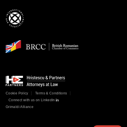
Cookie Policy
Terms & Conditions
Connect with us on LinkedIn
Grimaldi Alliance