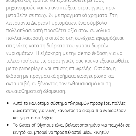
εξαιρετικός τρόπος να εξοικειωθείτε με τους
μηχανισμούς και να αναπτύξετε στρατηγικές πριν
μεταβείτε σε παιχνίδι με πραγματικά χρήματα. Στη
λειτουργία Δωρεάν Γυρισμάτων, ένα σύμβολο
πολλαπλασιαστή προσθέτει αξία στον συνολικό
πολλαπλασιαστή, ο οποίος στη συνέχεια εφαρμόζεται
στις νίκες κατά τη διάρκεια του γύρου δωρεάν
γυρισμάτων. Η εξάσκηση με την demo έκδοση για να
τελειοποιήσετε τις στρατηγικές σας και να εξοικειωθείτε
με το gameplay είναι επίσης επωφελής. Ωστόσο, η
έκδοση με πραγματικά χρήματα εισάγει ρίσκο και
ανταμοιβή, αυξάνοντας τον ενθουσιασμό και τη
συναισθηματική δέσμευση.
Αυτό το καινοτόμο σύστημα πληρωμών προσφέρει πολλές
δυνατότητες για νίκες, κάνοντάς το ακόμα πιο ενδιαφέρον
και γεμάτο εκπλήξεις.
Το Gates of Olympus είναι βελτιστοποιημένο για παιχνίδι σε
κινητό και μπορεί να προσπελαστεί μέσω κινητών