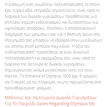
Η εισαγωγή ενός συμβόλου πολλαπλασιαστή, το οποίο
έχει τυχαία αξία, επηρεάζει σημαντικά τις νίκες κατά τη
διάρκεια των δωρεάν γυρισμάτων, προσθέτοντας μια
επιπλέον στρώση ενθουσιασμού και δυνατοτήτων για
υψηλότερες αποδόσεις. Επιπλέον, η αποτελεσματική
διαχείριση των χρημάτων σας και η θέσπιση ορίων στα
στοιχήματά σας μπορούν να εξασφαλίσουν μια βιώσιμη
και απολαυστική εμπειρία παιχνιδιού. Η αξία του
πολλαπλασιαστή” “προστίθεται σε έναν συνολικό
πολλαπλασιαστή και εφαρμόζεται στις νίκες κατά τη
διάρκεια της λειτουργίας δωρεάν γυρισμάτων,
δημιουργώντας ακόμα μεγαλύτερες νίκες για τους
παίκτες. Το Entrance of Olympus 1000 έχει 6 τροχούς
και 5 σειρές, με τις πληρωμές να μην περιορίζονται από
προκαθορισμένες γραμμές.
Μπόνους Και Λειτουργία Δωρεάν Γυρισμάτων
Για Το Παιχνίδι Gates Regarding Olympus Με