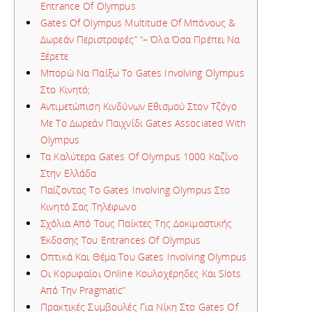
Entrance Of Olympus
Gates Of Olympus Multitude Of Μπόνους &
Δωρεάν Περιστροφές” “– Όλα Όσα Πρέπει Να
Ξέρετε
Μπορώ Να Παίξω Το Gates Involving Olympus
Στο Κινητό;
Αντιμετώπιση Κινδύνων Εθισμού Στον Τζόγο
Με Το Δωρεάν Παιχνίδι Gates Associated With
Olympus
Τα Καλύτερα Gates Of Olympus 1000 Καζίνο
Στην Ελλάδα
Παίζοντας Το Gates Involving Olympus Στο
Κινητό Σας Τηλέφωνο
Σχόλια Από Τους Παίκτες Της Δοκιμαστικής
Έκδοσης Του Entrances Of Olympus
Οπτικά Και Θέμα Του Gates Involving Olympus
Οι Κορυφαίοι Online Κουλοχέρηδες Και Slots
Από Την Pragmatic”
Πρακτικές Συμβουλές Για Νίκη Στο Gates Of