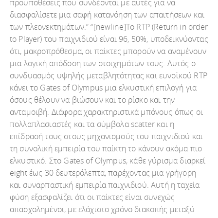
προϋποθέσεις που συνδέονται με αυτές για να
διασφαλίσετε μια σαφή κατανόηση των απαιτήσεων και
των πλεονεκτημάτων.” “[newline]Το RTP (Return in order
to Player) του παιχνιδιού είναι 96, 50%, υποδεικνύοντας
ότι, μακροπρόθεσμα, οι παίκτες μπορούν να αναμένουν
μια λογική απόδοση των στοιχημάτων τους. Αυτός ο
συνδυασμός υψηλής μεταβλητότητας και ευνοϊκού RTP
κάνει το Gates of Olympus μια ελκυστική επιλογή για
όσους θέλουν να βιώσουν και το ρίσκο και την
ανταμοιβή. Διάφορα χαρακτηριστικά μπόνους όπως οι
πολλαπλασιαστές και τα σύμβολα scatter και η
επίδρασή τους στους μηχανισμούς του παιχνιδιού και
τη συνολική εμπειρία του παίκτη το κάνουν ακόμα πιο
ελκυστικό. Στο Gates of Olympus, κάθε γύρισμα διαρκεί
eight έως 30 δευτερόλεπτα, παρέχοντας μια γρήγορη
και συναρπαστική εμπειρία παιχνιδιού. Αυτή η ταχεία
φύση εξασφαλίζει ότι οι παίκτες είναι συνεχώς
απασχολημένοι, με ελάχιστο χρόνο διακοπής μεταξύ