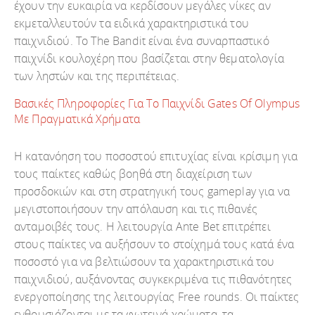
έχουν την ευκαιρία να κερδίσουν μεγάλες νίκες αν
εκμεταλλευτούν τα ειδικά χαρακτηριστικά του
παιχνιδιού. Το The Bandit είναι ένα συναρπαστικό
παιχνίδι κουλοχέρη που βασίζεται στην θεματολογία
των ληστών και της περιπέτειας.
Βασικές Πληροφορίες Για Το Παιχνίδι Gates Of Olympus
Με Πραγματικά Χρήματα
Η κατανόηση του ποσοστού επιτυχίας είναι κρίσιμη για
τους παίκτες καθώς βοηθά στη διαχείριση των
προσδοκιών και στη στρατηγική τους gameplay για να
μεγιστοποιήσουν την απόλαυση και τις πιθανές
ανταμοιβές τους. Η λειτουργία Ante Bet επιτρέπει
στους παίκτες να αυξήσουν το στοίχημά τους κατά ένα
ποσοστό για να βελτιώσουν τα χαρακτηριστικά του
παιχνιδιού, αυξάνοντας συγκεκριμένα τις πιθανότητες
ενεργοποίησης της λειτουργίας Free rounds. Οι παίκτες
ενθουσιάζονται με τα φωτεινά χρώματα, τα