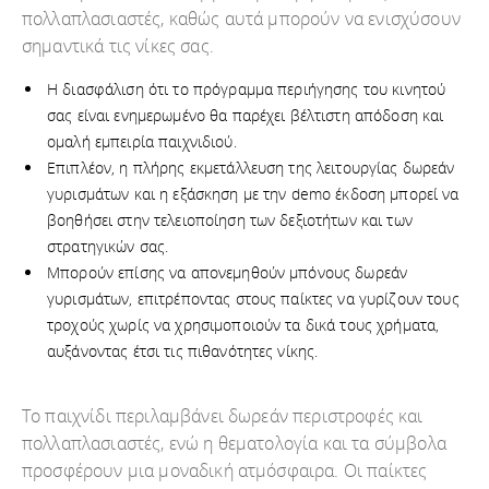
πολλαπλασιαστές, καθώς αυτά μπορούν να ενισχύσουν
σημαντικά τις νίκες σας.
Η διασφάλιση ότι το πρόγραμμα περιήγησης του κινητού
σας είναι ενημερωμένο θα παρέχει βέλτιστη απόδοση και
ομαλή εμπειρία παιχνιδιού.
Επιπλέον, η πλήρης εκμετάλλευση της λειτουργίας δωρεάν
γυρισμάτων και η εξάσκηση με την demo έκδοση μπορεί να
βοηθήσει στην τελειοποίηση των δεξιοτήτων και των
στρατηγικών σας.
Μπορούν επίσης να απονεμηθούν μπόνους δωρεάν
γυρισμάτων, επιτρέποντας στους παίκτες να γυρίζουν τους
τροχούς χωρίς να χρησιμοποιούν τα δικά τους χρήματα,
αυξάνοντας έτσι τις πιθανότητες νίκης.
Το παιχνίδι περιλαμβάνει δωρεάν περιστροφές και
πολλαπλασιαστές, ενώ η θεματολογία και τα σύμβολα
προσφέρουν μια μοναδική ατμόσφαιρα. Οι παίκτες