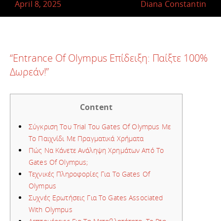
April 8, 2025
Diana Constantin
“Entrance Of Olympus Επίδειξη: Παίξτε 100%
Δωρεάν!”
Content
Σύγκριση Του Trial Του Gates Of Olympus Με
Το Παιχνίδι Με Πραγματικά Χρήματα
Πώς Να Κάνετε Ανάληψη Χρημάτων Από Το
Gates Of Olympus;
Τεχνικές Πληροφορίες Για Το Gates Of
Olympus
Συχνές Ερωτήσεις Για Το Gates Associated
With Olympus