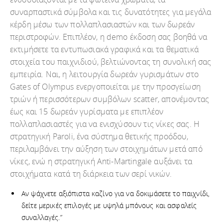
συναρπαστικά σύμβολα και τις δυνατότητες για μεγάλα
κέρδη μέσω των πολλαπλασιαστών και των δωρεάν
περιστροφών. Επιπλέον, η demo έκδοση σας βοηθά να
εκτιμήσετε τα εντυπωσιακά γραφικά και τα θεματικά
στοιχεία του παιχνιδιού, βελτιώνοντας τη συνολική σας
εμπειρία. Ναι, η λειτουργία δωρεάν γυρισμάτων στο
Gates of Olympus ενεργοποιείται με την προσγείωση
τριών ή περισσότερων συμβόλων scatter, απονέμοντας
έως και 15 δωρεάν γυρίσματα με επιπλέον
πολλαπλασιαστές για να ενισχύσουν τις νίκες σας. Η
στρατηγική Paroli, ένα σύστημα θετικής προόδου,
περιλαμβάνει την αύξηση των στοιχημάτων μετά από
νίκες, ενώ η στρατηγική Anti-Martingale αυξάνει τα
στοιχήματα κατά τη διάρκεια των σερί νικών.
Αν ψάχνετε αξιόπιστα καζίνο για να δοκιμάσετε το παιχνίδι,
δείτε μερικές επιλογές με υψηλά μπόνους και ασφαλείς
συναλλαγές.”