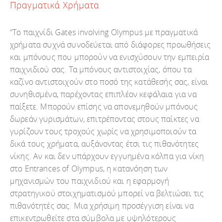
Πραγματικά Χρήματα
“Το παιχνίδι Gates involving Olympus με πραγματικά
χρήματα συχνά συνοδεύεται από διάφορες προωθήσεις
και μπόνους που μπορούν να ενισχύσουν την εμπειρία
παιχνιδιού σας. Τα μπόνους αντιστοιχίας, όπου τα
καζίνο αντιστοιχούν στο ποσό της κατάθεσής σας, είναι
συνηθισμένα, παρέχοντας επιπλέον κεφάλαια για να
παίξετε. Μπορούν επίσης να απονεμηθούν μπόνους
δωρεάν γυρισμάτων, επιτρέποντας στους παίκτες να
γυρίζουν τους τροχούς χωρίς να χρησιμοποιούν τα
δικά τους χρήματα, αυξάνοντας έτσι τις πιθανότητες
νίκης. Αν και δεν υπάρχουν εγγυημένα κόλπα για νίκη
στο Entrances of Olympus, η κατανόηση των
μηχανισμών του παιχνιδιού και η εφαρμογή
στρατηγικού στοιχηματισμού μπορεί να βελτιώσει τις
πιθανότητές σας. Μια χρήσιμη προσέγγιση είναι να
επικεντρωθείτε στα σύμβολα με υψηλότερους