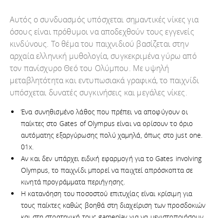
Αυτός ο συνδυασμός υπόσχεται σημαντικές νίκες για
όσους είναι πρόθυμοι να αποδεχθούν τους εγγενείς
κινδύνους. Το θέμα του παιχνιδιού βασίζεται στην
αρχαία ελληνική μυθολογία, συγκεκριμένα γύρω από
τον πανίσχυρο Θεό του Ολύμπου. Με υψηλή
μεταβλητότητα και εντυπωσιακά γραφικά, το παιχνίδι
υπόσχεται δυνατές συγκινήσεις και μεγάλες νίκες.
Ένα συνηθισμένο λάθος που πρέπει να αποφύγουν οι
παίκτες στο Gates of Olympus είναι να ορίσουν το όριο
αυτόματης εξαργύρωσης πολύ χαμηλά, όπως στο just one.
01x.
Αν και δεν υπάρχει ειδική εφαρμογή για το Gates involving
Olympus, το παιχνίδι μπορεί να παιχτεί απρόσκοπτα σε
κινητά προγράμματα περιήγησης.
Η κατανόηση του ποσοστού επιτυχίας είναι κρίσιμη για
τους παίκτες καθώς βοηθά στη διαχείριση των προσδοκιών
και στη στρατηγική τους gameplay για να μεγιστοποιήσουν