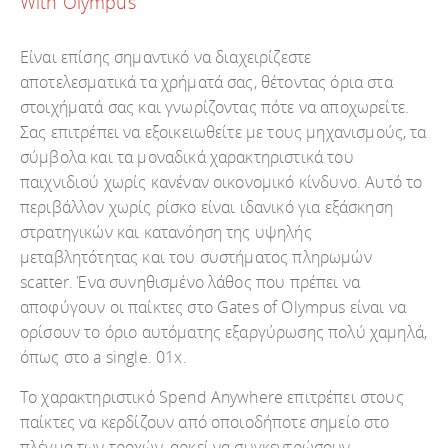
With Olympus
Είναι επίσης σημαντικό να διαχειρίζεστε
αποτελεσματικά τα χρήματά σας, θέτοντας όρια στα
στοιχήματά σας και γνωρίζοντας πότε να αποχωρείτε.
Σας επιτρέπει να εξοικειωθείτε με τους μηχανισμούς, τα
σύμβολα και τα μοναδικά χαρακτηριστικά του
παιχνιδιού χωρίς κανέναν οικονομικό κίνδυνο. Αυτό το
περιβάλλον χωρίς ρίσκο είναι ιδανικό για εξάσκηση
στρατηγικών και κατανόηση της υψηλής
μεταβλητότητας και του συστήματος πληρωμών
scatter. Ένα συνηθισμένο λάθος που πρέπει να
αποφύγουν οι παίκτες στο Gates of Olympus είναι να
ορίσουν το όριο αυτόματης εξαργύρωσης πολύ χαμηλά,
όπως στο a single. 01x.
Το χαρακτηριστικό Spend Anywhere επιτρέπει στους
παίκτες να κερδίζουν από οποιοδήποτε σημείο στο
πλέγμα των τροχών, αρκεί να συγκεντρώσουν