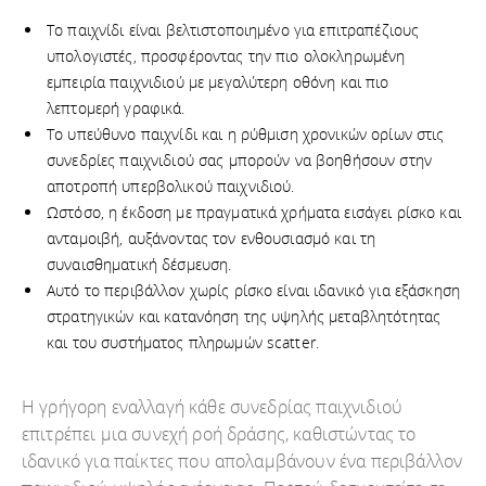
Το παιχνίδι είναι βελτιστοποιημένο για επιτραπέζιους
υπολογιστές, προσφέροντας την πιο ολοκληρωμένη
εμπειρία παιχνιδιού με μεγαλύτερη οθόνη και πιο
λεπτομερή γραφικά.
Το υπεύθυνο παιχνίδι και η ρύθμιση χρονικών ορίων στις
συνεδρίες παιχνιδιού σας μπορούν να βοηθήσουν στην
αποτροπή υπερβολικού παιχνιδιού.
Ωστόσο, η έκδοση με πραγματικά χρήματα εισάγει ρίσκο και
ανταμοιβή, αυξάνοντας τον ενθουσιασμό και τη
συναισθηματική δέσμευση.
Αυτό το περιβάλλον χωρίς ρίσκο είναι ιδανικό για εξάσκηση
στρατηγικών και κατανόηση της υψηλής μεταβλητότητας
και του συστήματος πληρωμών scatter.
Η γρήγορη εναλλαγή κάθε συνεδρίας παιχνιδιού
επιτρέπει μια συνεχή ροή δράσης, καθιστώντας το
ιδανικό για παίκτες που απολαμβάνουν ένα περιβάλλον