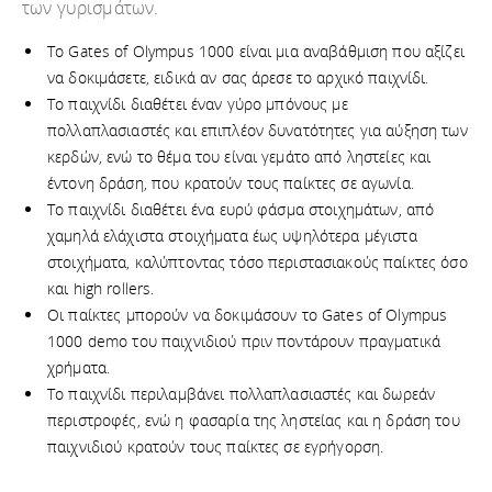
των γυρισμάτων.
Το Gates of Olympus 1000 είναι μια αναβάθμιση που αξίζει
να δοκιμάσετε, ειδικά αν σας άρεσε το αρχικό παιχνίδι.
Το παιχνίδι διαθέτει έναν γύρο μπόνους με
πολλαπλασιαστές και επιπλέον δυνατότητες για αύξηση των
κερδών, ενώ το θέμα του είναι γεμάτο από ληστείες και
έντονη δράση, που κρατούν τους παίκτες σε αγωνία.
Το παιχνίδι διαθέτει ένα ευρύ φάσμα στοιχημάτων, από
χαμηλά ελάχιστα στοιχήματα έως υψηλότερα μέγιστα
στοιχήματα, καλύπτοντας τόσο περιστασιακούς παίκτες όσο
και high rollers.
Οι παίκτες μπορούν να δοκιμάσουν το Gates of Olympus
1000 demo του παιχνιδιού πριν ποντάρουν πραγματικά
χρήματα.
Το παιχνίδι περιλαμβάνει πολλαπλασιαστές και δωρεάν
περιστροφές, ενώ η φασαρία της ληστείας και η δράση του
παιχνιδιού κρατούν τους παίκτες σε εγρήγορση.