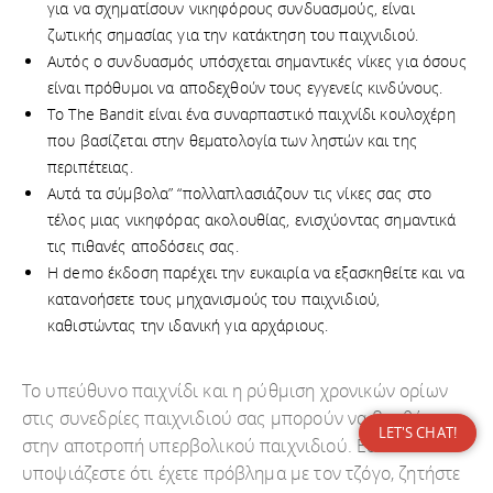
για να σχηματίσουν νικηφόρους συνδυασμούς, είναι
ζωτικής σημασίας για την κατάκτηση του παιχνιδιού.
Αυτός ο συνδυασμός υπόσχεται σημαντικές νίκες για όσους
είναι πρόθυμοι να αποδεχθούν τους εγγενείς κινδύνους.
Το The Bandit είναι ένα συναρπαστικό παιχνίδι κουλοχέρη
που βασίζεται στην θεματολογία των ληστών και της
περιπέτειας.
Αυτά τα σύμβολα” “πολλαπλασιάζουν τις νίκες σας στο
τέλος μιας νικηφόρας ακολουθίας, ενισχύοντας σημαντικά
τις πιθανές αποδόσεις σας.
Η demo έκδοση παρέχει την ευκαιρία να εξασκηθείτε και να
κατανοήσετε τους μηχανισμούς του παιχνιδιού,
καθιστώντας την ιδανική για αρχάριους.
Το υπεύθυνο παιχνίδι και η ρύθμιση χρονικών ορίων
στις συνεδρίες παιχνιδιού σας μπορούν να βοηθήσουν
LET'S CHAT!
στην αποτροπή υπερβολικού παιχνιδιού. Εάν
υποψιάζεστε ότι έχετε πρόβλημα με τον τζόγο, ζητήστε