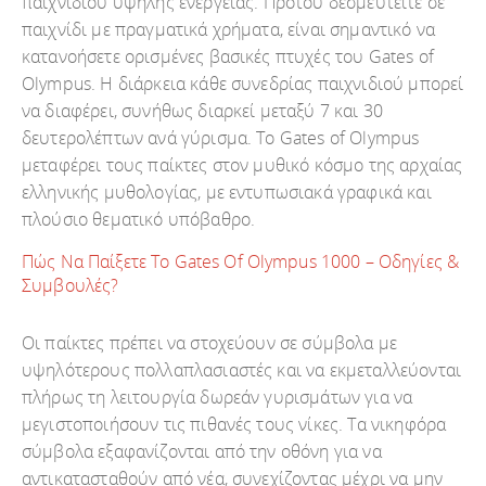
παιχνιδιού υψηλής ενέργειας. Προτού δεσμευτείτε σε
παιχνίδι με πραγματικά χρήματα, είναι σημαντικό να
κατανοήσετε ορισμένες βασικές πτυχές του Gates of
Olympus. Η διάρκεια κάθε συνεδρίας παιχνιδιού μπορεί
να διαφέρει, συνήθως διαρκεί μεταξύ 7 και 30
δευτερολέπτων ανά γύρισμα. Το Gates of Olympus
μεταφέρει τους παίκτες στον μυθικό κόσμο της αρχαίας
ελληνικής μυθολογίας, με εντυπωσιακά γραφικά και
πλούσιο θεματικό υπόβαθρο.
Πώς Να Παίξετε Το Gates Of Olympus 1000 – Οδηγίες &
Συμβουλές?
Οι παίκτες πρέπει να στοχεύουν σε σύμβολα με
υψηλότερους πολλαπλασιαστές και να εκμεταλλεύονται
πλήρως τη λειτουργία δωρεάν γυρισμάτων για να
μεγιστοποιήσουν τις πιθανές τους νίκες. Τα νικηφόρα
σύμβολα εξαφανίζονται από την οθόνη για να
αντικατασταθούν από νέα, συνεχίζοντας μέχρι να μην