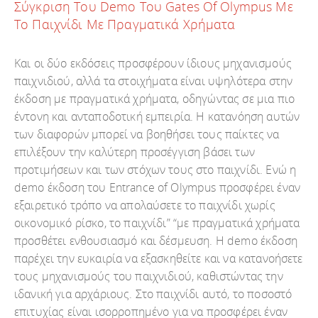
Σύγκριση Του Demo Του Gates Of Olympus Με
Το Παιχνίδι Με Πραγματικά Χρήματα
Και οι δύο εκδόσεις προσφέρουν ίδιους μηχανισμούς
παιχνιδιού, αλλά τα στοιχήματα είναι υψηλότερα στην
έκδοση με πραγματικά χρήματα, οδηγώντας σε μια πιο
έντονη και ανταποδοτική εμπειρία. Η κατανόηση αυτών
των διαφορών μπορεί να βοηθήσει τους παίκτες να
επιλέξουν την καλύτερη προσέγγιση βάσει των
προτιμήσεων και των στόχων τους στο παιχνίδι. Ενώ η
demo έκδοση του Entrance of Olympus προσφέρει έναν
εξαιρετικό τρόπο να απολαύσετε το παιχνίδι χωρίς
οικονομικό ρίσκο, το παιχνίδι” “με πραγματικά χρήματα
προσθέτει ενθουσιασμό και δέσμευση. Η demo έκδοση
παρέχει την ευκαιρία να εξασκηθείτε και να κατανοήσετε
τους μηχανισμούς του παιχνιδιού, καθιστώντας την
ιδανική για αρχάριους. Στο παιχνίδι αυτό, το ποσοστό
επιτυχίας είναι ισορροπημένο για να προσφέρει έναν