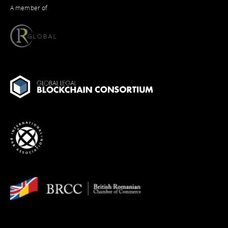
A member of