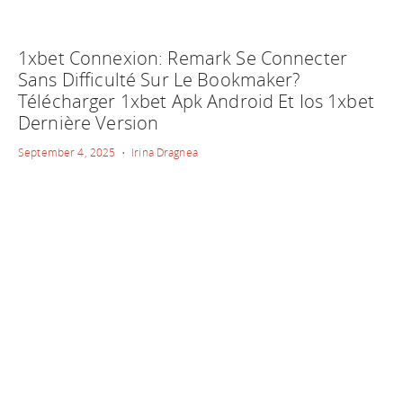
1xbet Connexion: Remark Se Connecter
Sans Difficulté Sur Le Bookmaker?
Télécharger 1xbet Apk Android Et Ios 1xbet
Dernière Version
September 4, 2025 • Irina Dragnea