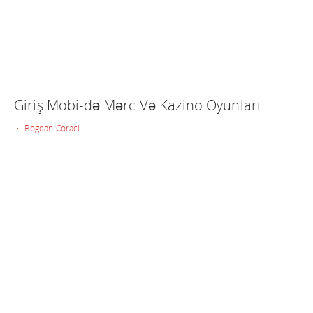
Giriş Mobi-də Mərc Və Kazino Oyunları
• Bogdan Coraci