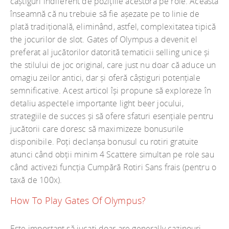
câștiguri indiferent de pozițiile acestora pe role. Aceasta
înseamnă că nu trebuie să fie așezate pe to linie de
plată tradițională, eliminând, astfel, complexitatea tipică
the jocurilor de slot. Gates of Olympus a devenit el
preferat al jucătorilor datorită tematicii selling unice și
the stilului de joc original, care just nu doar că aduce un
omagiu zeilor antici, dar și oferă câștiguri potențiale
semnificative. Acest articol își propune să exploreze în
detaliu aspectele importante light beer jocului,
strategiile de succes și să ofere sfaturi esențiale pentru
jucătorii care doresc să maximizeze bonusurile
disponibile. Poți declanșa bonusul cu rotiri gratuite
atunci când obții minim 4 Scattere simultan pe role sau
când activezi funcția Cumpără Rotiri Sans frais (pentru o
taxă de 100x).
How To Play Gates Of Olympus?
Este important să jucați doar are generally cazinouri