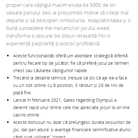
proper care câștigul maxim exista de 5000 de ori
valoare pariului deci ai presumido motive să citești mai
departe și să descoperi simbolurile. Adaptabilitatea și o
bună cunoaștere the mecanicilor jocului weed
transforma o sesiune de sloturi relaxantă într-o
experiență palpitantă și posibil profitabilă.
Aceste funcționalități oferă um abordare strategică diferită
pentru fiecare tip de jucător, fie că preferă jocul pe termen
chest sau căutarea câștigurilor rapide.
Trecând la detaliile tehnice, trebuie să știi că aje de-a face
cu un slot online cu 6 position, 5 rânduri și 20 de linii de
plată fixe.
Lansat în februarie 2021, Gates regarding Olympus a
devenit rapid unul dintre cele mai apreciate jocuri la on line
casino online.
Aceste bonusuri nu doar că prelungesc durata sesiunilor de
joc, dar pan aduce și avantaje financiare semnificative atunci
când sunt utilizate” “corect.