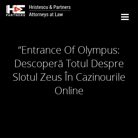
“Entrance Of Olympus:
Descoperă Totul Despre
Slotul Zeus În Cazinourile
Online