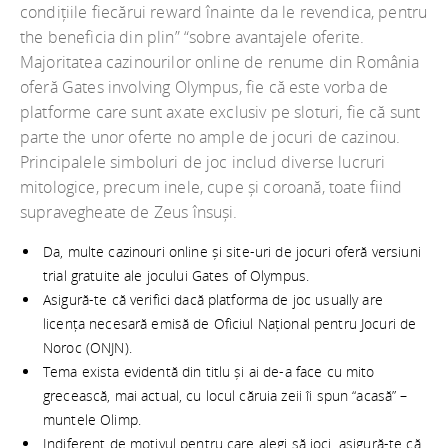
condițiile fiecărui reward înainte da le revendica, pentru
the beneficia din plin” “sobre avantajele oferite.
Majoritatea cazinourilor online de renume din România
oferă Gates involving Olympus, fie că este vorba de
platforme care sunt axate exclusiv pe sloturi, fie că sunt
parte the unor oferte no ample de jocuri de cazinou.
Principalele simboluri de joc includ diverse lucruri
mitologice, precum inele, cupe și coroană, toate fiind
supravegheate de Zeus însuși.
Da, multe cazinouri online și site-uri de jocuri oferă versiuni
trial gratuite ale jocului Gates of Olympus.
Asigură-te că verifici dacă platforma de joc usually are
licența necesară emisă de Oficiul Național pentru Jocuri de
Noroc (ONJN).
Tema exista evidentă din titlu și ai de-a face cu mito
grecească, mai actual, cu locul căruia zeii îi spun “acasă” –
muntele Olimp.
Indiferent de motivul pentru care alegi să joci, asigură-te că