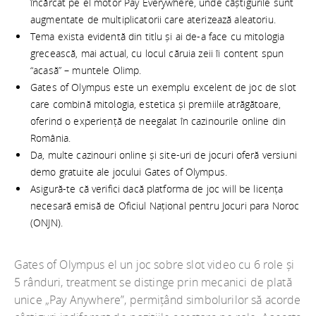
încărcat pe el motor Pay Everywhere, unde câștigurile sunt
augmentate de multiplicatorii care aterizează aleatoriu.
Tema exista evidentă din titlu și ai de-a face cu mitologia
grecească, mai actual, cu locul căruia zeii îi content spun
“acasă” – muntele Olimp.
Gates of Olympus este un exemplu excelent de joc de slot
care combină mitologia, estetica și premiile atrăgătoare,
oferind o experiență de neegalat în cazinourile online din
România.
Da, multe cazinouri online și site-uri de jocuri oferă versiuni
demo gratuite ale jocului Gates of Olympus.
Asigură-te că verifici dacă platforma de joc will be licența
necesară emisă de Oficiul Național pentru Jocuri para Noroc
(ONJN).
Gates of Olympus el un joc sobre slot video cu 6 role și
5 rânduri, treatment se distinge prin mecanici de plată
unice „Pay Anywhere”, permițând simbolurilor să acorde