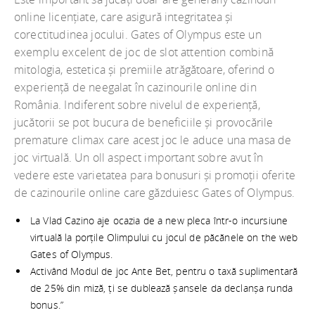
online licențiate, care asigură integritatea și
corectitudinea jocului. Gates of Olympus este un
exemplu excelent de joc de slot attention combină
mitologia, estetica și premiile atrăgătoare, oferind o
experiență de neegalat în cazinourile online din
România. Indiferent sobre nivelul de experiență,
jucătorii se pot bucura de beneficiile și provocările
premature climax care acest joc le aduce una masa de
joc virtuală. Un oll aspect important sobre avut în
vedere este varietatea para bonusuri și promoții oferite
de cazinourile online care găzduiesc Gates of Olympus.
La Vlad Cazino aje ocazia de a new pleca într-o incursiune
virtuală la porțile Olimpului cu jocul de păcănele on the web
Gates of Olympus.
Activând Modul de joc Ante Bet, pentru o taxă suplimentară
de 25% din miză, ți se dublează șansele da declanșa runda
bonus.”