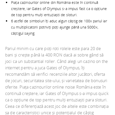
Piața cazinourilor online din România este în continuă
creștere, iar Gates of Olympus s-a impus fast ca o opțiune
de top pentru mulți entuziaști de sloturi.
6 astfel de simboluri îți aduc algun câștig de 100x pariul iar
cu multiplicatorii potriviți poți ajunge până una 5000x,
câștigul saying.
Pariul minim cu care poți roti rolele este para 20 de
bani și crește până la 400 RON dacă ai sobre gând să
joci ca un substantial roller. Când alegi un cazino on the
internet pentru a juca Gates of Olympus, îți
recomandăm să verifici recenziile altor jucători, oferta
de jocuri, securitatea site-ului, și varietatea de bonusuri
oferite. Piața cazinourilor online noise România este în
continuă creștere, iar Gates of Olympus s-a impus quick
ca o opțiune de top pentru mulți entuziaști para sloturi.
Ceea ce diferențiază acest joc de altele este combinația
sa de caracteristici unice și potențialul de câștig