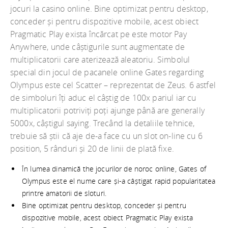
jocuri la casino online. Bine optimizat pentru desktop,
conceder și pentru dispozitive mobile, acest obiect
Pragmatic Play exista încărcat pe este motor Pay
Anywhere, unde câștigurile sunt augmentate de
multiplicatorii care aterizează aleatoriu. Simbolul
special din jocul de pacanele online Gates regarding
Olympus este cel Scatter – reprezentat de Zeus. 6 astfel
de simboluri îți aduc el câștig de 100x pariul iar cu
multiplicatorii potriviți poți ajunge până are generally
5000x, câștigul saying. Trecând la detaliile tehnice,
trebuie să știi că aje de-a face cu un slot on-line cu 6
position, 5 rânduri și 20 de linii de plată fixe.
În lumea dinamică the jocurilor de noroc online, Gates of
Olympus este el nume care și-a câștigat rapid popularitatea
printre amatorii de sloturi.
Bine optimizat pentru desktop, conceder și pentru
dispozitive mobile, acest obiect Pragmatic Play exista