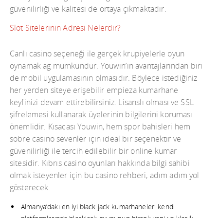
güvenilirliği ve kalitesi de ortaya çıkmaktadır.
Slot Sitelerinin Adresi Nelerdir?
Canlı casino seçeneği ile gerçek krupiyelerle oyun
oynamak ag mümkündür. Youwin’in avantajlarından biri
de mobil uygulamasının olmasıdır. Böylece istediğiniz
her yerden siteye erişebilir empieza kumarhane
keyfinizi devam ettirebilirsiniz. Lisanslı olması ve SSL
şifrelemesi kullanarak üyelerinin bilgilerini koruması
önemlidir. Kısacası Youwin, hem spor bahisleri hem
sobre casino sevenler için ideal bir seçenektir ve
güvenilirliği ile tercih edilebilir bir online kumar
sitesidir. Kıbrıs casino oyunları hakkında bilgi sahibi
olmak isteyenler için bu casino rehberi, adım adım yol
gösterecek.
Almanya’dakı en iyi black jack kumarhaneleri kendi