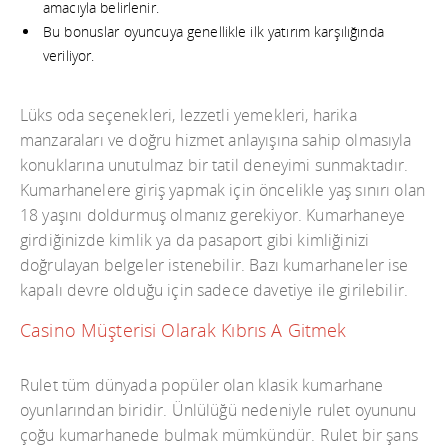
amacıyla belirlenir.
Bu bonuslar oyuncuya genellikle ilk yatırım karşılığında
veriliyor.
Lüks oda seçenekleri, lezzetli yemekleri, harika
manzaraları ve doğru hizmet anlayışına sahip olmasıyla
konuklarına unutulmaz bir tatil deneyimi sunmaktadır.
Kumarhanelere giriş yapmak için öncelikle yaş sınırı olan
18 yaşını doldurmuş olmanız gerekiyor. Kumarhaneye
girdiğinizde kimlik ya da pasaport gibi kimliğinizi
doğrulayan belgeler istenebilir. Bazı kumarhaneler ise
kapalı devre olduğu için sadece davetiye ile girilebilir.
Casino Müşterisi Olarak Kıbrıs A Gitmek
Rulet tüm dünyada popüler olan klasik kumarhane
oyunlarından biridir. Ünlülüğü nedeniyle rulet oyununu
çoğu kumarhanede bulmak mümkündür. Rulet bir şans