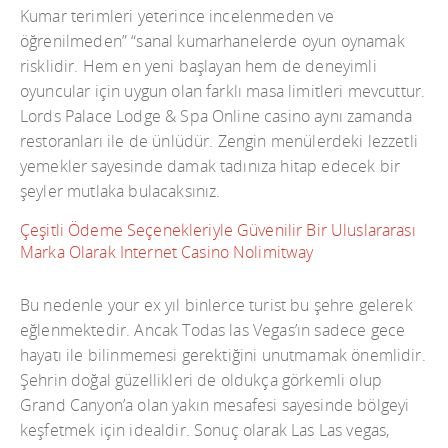
Kumar terimleri yeterince incelenmeden ve
öğrenilmeden” “sanal kumarhanelerde oyun oynamak
risklidir. Hem en yeni başlayan hem de deneyimli
oyuncular için uygun olan farklı masa limitleri mevcuttur.
Lords Palace Lodge & Spa Online casino aynı zamanda
restoranları ile de ünlüdür. Zengin menülerdeki lezzetli
yemekler sayesinde damak tadınıza hitap edecek bir
şeyler mutlaka bulacaksınız.
Çeşitli Ödeme Seçenekleriyle Güvenilir Bir Uluslararası
Marka Olarak Internet Casino Nolimitway
Bu nedenle your ex yıl binlerce turist bu şehre gelerek
eğlenmektedir. Ancak Todas las Vegas’ın sadece gece
hayatı ile bilinmemesi gerektiğini unutmamak önemlidir.
Şehrin doğal güzellikleri de oldukça görkemli olup
Grand Canyon’a olan yakın mesafesi sayesinde bölgeyi
keşfetmek için idealdir. Sonuç olarak Las Las vegas,