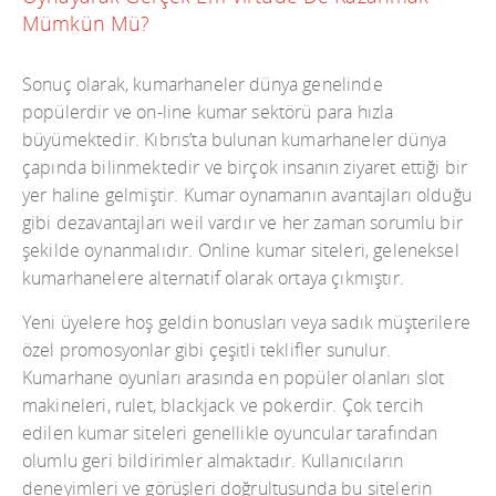
Mümkün Mü?
Sonuç olarak, kumarhaneler dünya genelinde
popülerdir ve on-line kumar sektörü para hızla
büyümektedir. Kıbrıs’ta bulunan kumarhaneler dünya
çapında bilinmektedir ve birçok insanın ziyaret ettiği bir
yer haline gelmiştir. Kumar oynamanın avantajları olduğu
gibi dezavantajları weil vardır ve her zaman sorumlu bir
şekilde oynanmalıdır. Online kumar siteleri, geleneksel
kumarhanelere alternatif olarak ortaya çıkmıştır.
Yeni üyelere hoş geldin bonusları veya sadık müşterilere
özel promosyonlar gibi çeşitli teklifler sunulur.
Kumarhane oyunları arasında en popüler olanları slot
makineleri, rulet, blackjack ve pokerdir. Çok tercih
edilen kumar siteleri genellikle oyuncular tarafından
olumlu geri bildirimler almaktadır. Kullanıcıların
deneyimleri ve görüşleri doğrultusunda bu sitelerin