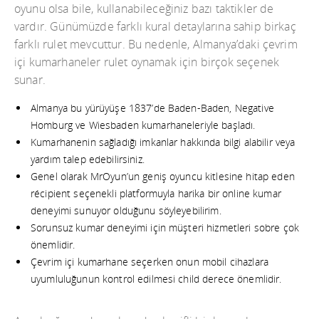
oyunu olsa bile, kullanabileceğiniz bazı taktikler de
vardır. Günümüzde farklı kural detaylarına sahip birkaç
farklı rulet mevcuttur. Bu nedenle, Almanya’daki çevrim
içi kumarhaneler rulet oynamak için birçok seçenek
sunar.
Almanya bu yürüyüşe 1837’de Baden-Baden, Negative
Homburg ve Wiesbaden kumarhaneleriyle başladı.
Kumarhanenin sağladığı imkanlar hakkında bilgi alabilir veya
yardım talep edebilirsiniz.
Genel olarak MrOyun’un geniş oyuncu kitlesine hitap eden
récipient seçenekli platformuyla harika bir online kumar
deneyimi sunuyor olduğunu söyleyebilirim.
Sorunsuz kumar deneyimi için müşteri hizmetleri sobre çok
önemlidir.
Çevrim içi kumarhane seçerken onun mobil cihazlara
uyumluluğunun kontrol edilmesi child derece önemlidir.