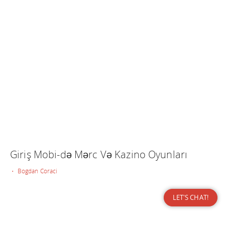
Giriş Mobi-də Mərc Və Kazino Oyunları
• Bogdan Coraci
LET'S CHAT!