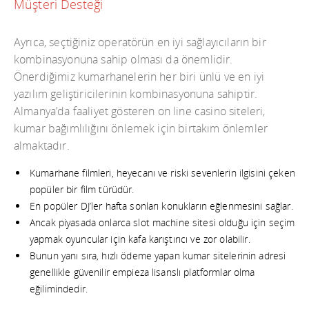
Müşteri Desteği
Ayrıca, seçtiğiniz operatörün en iyi sağlayıcıların bir
kombinasyonuna sahip olması da önemlidir.
Önerdiğimiz kumarhanelerin her biri ünlü ve en iyi
yazılım geliştiricilerinin kombinasyonuna sahiptir.
Almanya’da faaliyet gösteren on line casino siteleri,
kumar bağımlılığını önlemek için birtakım önlemler
almaktadır.
Kumarhane filmleri, heyecanı ve riski sevenlerin ilgisini çeken
popüler bir film türüdür.
En popüler DJ’ler hafta sonları konukların eğlenmesini sağlar.
Ancak piyasada onlarca slot machine sitesi olduğu için seçim
yapmak oyuncular için kafa karıştırıcı ve zor olabilir.
Bunun yanı sıra, hızlı ödeme yapan kumar sitelerinin adresi
genellikle güvenilir empieza lisanslı platformlar olma
eğilimindedir.