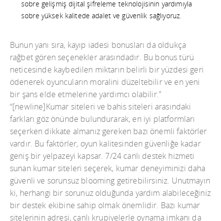
sobre gelişmiş dijital şifreleme teknolojisinin yardımıyla
sobre yüksek kalitede adalet ve güvenlik sağlıyoruz.
Bunun yanı sıra, kayıp iadesi bonusları da oldukça
rağbet gören seçenekler arasındadır. Bu bonus türü
neticesinde kaybedilen miktarın belirli bir yüzdesi geri
ödenerek oyuncuların moralini düzeltebilir ve en yeni
bir şans elde etmelerine yardımcı olabilir.”
“[newline]Kumar siteleri ve bahis siteleri arasındaki
farkları göz önünde bulundurarak, en iyi platformları
seçerken dikkate almanız gereken bazı önemli faktörler
vardır. Bu faktörler, oyun kalitesinden güvenliğe kadar
geniş bir yelpazeyi kapsar. 7/24 canlı destek hizmeti
sunan kumar siteleri seçerek, kumar deneyiminizi daha
güvenli ve sorunsuz blooming getirebilirsiniz. Unutmayın
ki, herhangi bir sorunuz olduğunda yardım alabileceğiniz
bir destek ekibine sahip olmak önemlidir. Bazı kumar
sitelerinin adresi, canlı krupiyelerle oynama imkanı da