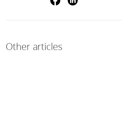
Other articles