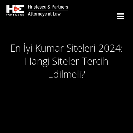
En İyi Kumar Siteleri 2024:
Hangi Siteler Tercih
Edilmeli?