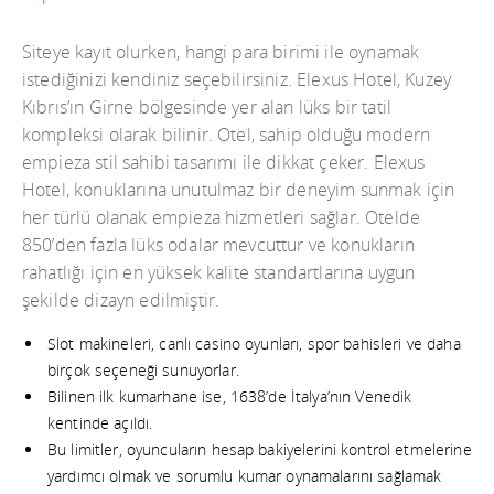
Siteye kayıt olurken, hangi para birimi ile oynamak
istediğinizi kendiniz seçebilirsiniz. Elexus Hotel, Kuzey
Kıbrıs’ın Girne bölgesinde yer alan lüks bir tatil
kompleksi olarak bilinir. Otel, sahip olduğu modern
empieza stil sahibi tasarımı ile dikkat çeker. Elexus
Hotel, konuklarına unutulmaz bir deneyim sunmak için
her türlü olanak empieza hizmetleri sağlar. Otelde
850’den fazla lüks odalar mevcuttur ve konukların
rahatlığı için en yüksek kalite standartlarına uygun
şekilde dizayn edilmiştir.
Slot makineleri, canlı casino oyunları, spor bahisleri ve daha
birçok seçeneği sunuyorlar.
Bilinen ilk kumarhane ise, 1638’de İtalya’nın Venedik
kentinde açıldı.
Bu limitler, oyuncuların hesap bakiyelerini kontrol etmelerine
yardımcı olmak ve sorumlu kumar oynamalarını sağlamak