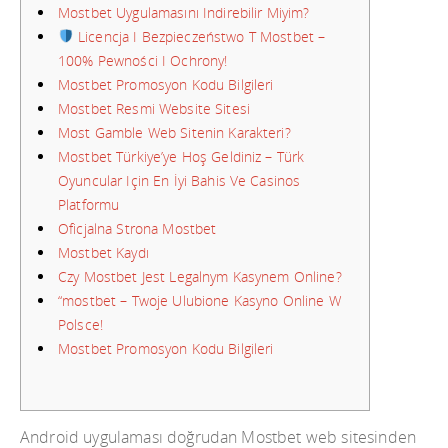
Mostbet Uygulamasını Indirebilir Miyim?
Licencja I Bezpieczeństwo T Mostbet –
100% Pewności I Ochrony!
Mostbet Promosyon Kodu Bilgileri
Mostbet Resmi Website Sitesi
Most Gamble Web Sitenin Karakteri?
Mostbet Türkiye’ye Hoş Geldiniz – Türk
Oyuncular Için En İyi Bahis Ve Casinos
Platformu
Oficjalna Strona Mostbet
Mostbet Kaydı
Czy Mostbet Jest Legalnym Kasynem Online?
“mostbet – Twoje Ulubione Kasyno Online W
Polsce!
Mostbet Promosyon Kodu Bilgileri
Android uygulaması doğrudan Mostbet web sitesinden