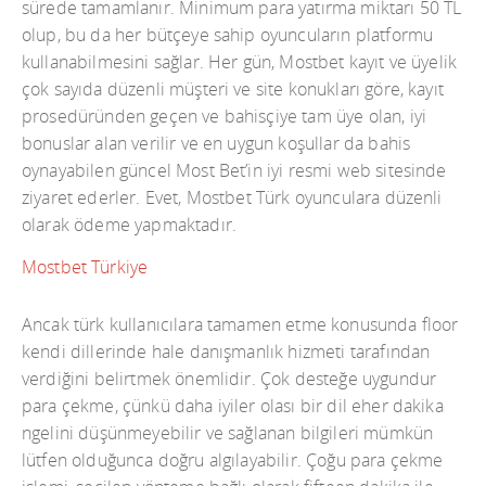
sürede tamamlanır. Minimum para yatırma miktarı 50 TL
olup, bu da her bütçeye sahip oyuncuların platformu
kullanabilmesini sağlar. Her gün, Mostbet kayıt ve üyelik
çok sayıda düzenli müşteri ve site konukları göre, kayıt
prosedüründen geçen ve bahisçiye tam üye olan, iyi
bonuslar alan verilir ve en uygun koşullar da bahis
oynayabilen güncel Most Bet’in iyi resmi web sitesinde
ziyaret ederler. Evet, Mostbet Türk oyunculara düzenli
olarak ödeme yapmaktadır.
Mostbet Türkiye
Ancak türk kullanıcılara tamamen etme konusunda floor
kendi dillerinde hale danışmanlık hizmeti tarafından
verdiğini belirtmek önemlidir. Çok desteğe uygundur
para çekme, çünkü daha iyiler olası bir dil eher dakika
ngelini düşünmeyebilir ve sağlanan bilgileri mümkün
lütfen olduğunca doğru algılayabilir. Çoğu para çekme