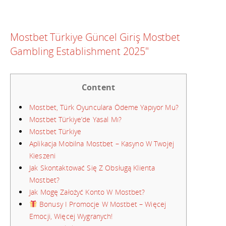
Mostbet Türkiye Güncel Giriş Mostbet
Gambling Establishment 2025″
Content
Mostbet, Türk Oyunculara Ödeme Yapıyor Mu?
Mostbet Türkiye’de Yasal Mı?
Mostbet Türkiye
Aplikacja Mobilna Mostbet – Kasyno W Twojej
Kieszeni
Jak Skontaktować Się Z Obsługą Klienta
Mostbet?
Jak Mogę Założyć Konto W Mostbet?
Bonusy I Promocje W Mostbet – Więcej
Emocji, Więcej Wygranych!