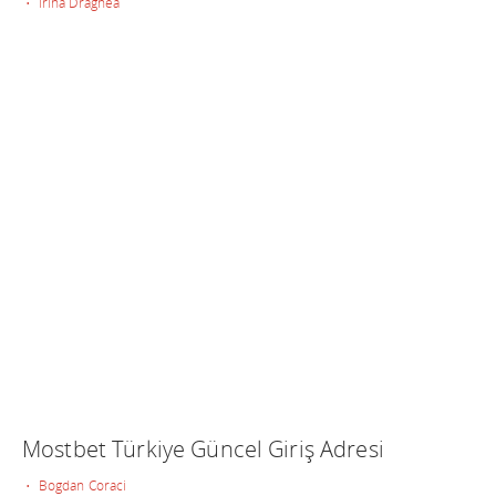
• Irina Dragnea
Mostbet Türkiye Güncel Giriş Adresi
• Bogdan Coraci