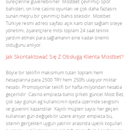
süreçlerine güvenebilirler. MostBet çevrimiçi spor
bahisleri, on line casino oyunları ve çok daha fazlasını
sunan meşru bir çevrimiçi bahis sitesidir. Mostbet
Türkiye resmi adresi sayfası açık kartı olan sağlam siteye
yönetimi, ziyaretçilere mitsi toplam 24 saat teknik
yardım etmek para sağlamanın eine kadar önemli
olduğunu anlıyor.
Jak Skontaktować Się Z Obsługą Klienta Mostbet?
Böyle bir teklifin maksimum tutarı toplam hem
hesaplarına para 2500 TRY hem 250fs ulaşıyor miktar
hesabı. Promosyonlar teklifi bir hafta milyondan hesaba
geçerlidir. Casino empieza bahis şirketi güncel Most Bet,
çok sayı günün ag kullanıcının ojeda üzerinde sevgisini
ve güvenini kazandılar. Kayıtlı müşteri sayısı her geçen
kullanılan gün değişebilir üzere artıyor empieza bu,
sitenin gerçekten uygun yatırılır arasında üyelik koşulları