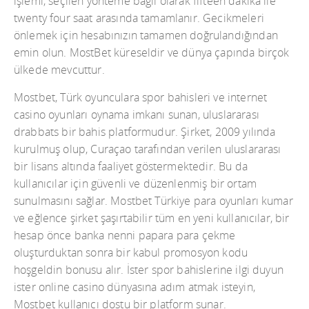
işlemi, seçilen yönteme bağlı olarak fifteen dakika ile
twenty four saat arasında tamamlanır. Gecikmeleri
önlemek için hesabınızın tamamen doğrulandığından
emin olun. MostBet küreseldir ve dünya çapında birçok
ülkede mevcuttur.
Mostbet, Türk oyunculara spor bahisleri ve internet
casino oyunları oynama imkanı sunan, uluslararası
drabbats bir bahis platformudur. Şirket, 2009 yılında
kurulmuş olup, Curaçao tarafından verilen uluslararası
bir lisans altında faaliyet göstermektedir. Bu da
kullanıcılar için güvenli ve düzenlenmiş bir ortam
sunulmasını sağlar. Mostbet Türkiye para oyunları kumar
ve eğlence şirket şaşırtabilir tüm en yeni kullanıcılar, bir
hesap önce banka nenni papara para çekme
oluşturduktan sonra bir kabul promosyon kodu
hoşgeldin bonusu alır. İster spor bahislerine ilgi duyun
ister online casino dünyasına adım atmak isteyin,
Mostbet kullanıcı dostu bir platform sunar.