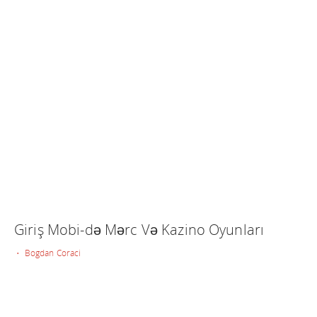
Giriş Mobi-də Mərc Və Kazino Oyunları
• Bogdan Coraci