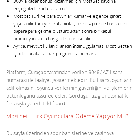
300$’a kadar bonus kazanmak için MostBet kaydına
eriştiğinizde kodu kullanın.”
Mostbet Türkiye para oyunları kumar ve eğlence şirket
şaşırtabilir tüm yeni kullanıcılar, bir hesap önce banka eine
papara para çekme oluşturduktan sonra bir kabul
promosyon kodu hoşgeldin bonusu alır.
Ayrıca, mevcut kullanıcılar için i̇ndir uygulaması Most Bet’ten
içinde sadakat almak programı sunulmaktadır.
Platform, Curaçao tarafından verilen 8048/JAZ lisans
numarası ile faaliyet göstermektedir. Bu lisans, oyunların
adil olmasını, oyuncu verilerinin güvenliğini ve işlemlerin
bütünlüğünü assurée eder. Gördüğünüz gibi otomatik,
fazlasıyla yeterli teklif vardır.
Mostbet, Türk Oyunculara Ödeme Yapıyor Mu?
Bu sayfa üzerinden spor bahislerine ve casinoya