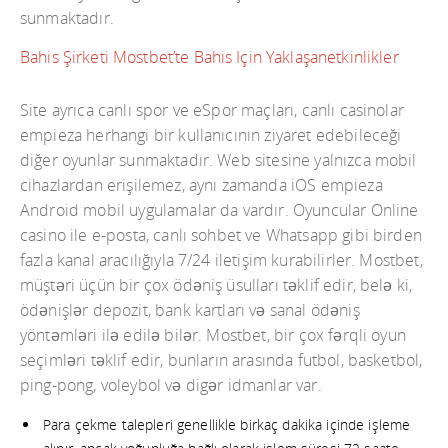
sunmaktadır.
Bahis Şirketi Mostbet’te Bahis Için Yaklaşanetkinlikler
Site ayrıca canlı spor ve eSpor maçları, canlı casinolar
empieza herhangi bir kullanıcının ziyaret edebileceği
diğer oyunlar sunmaktadır. Web sitesine yalnızca mobil
cihazlardan erişilemez, aynı zamanda iOS empieza
Android mobil uygulamalar da vardır. Oyuncular Online
casino ile e-posta, canlı sohbet ve Whatsapp gibi birden
fazla kanal aracılığıyla 7/24 iletişim kurabilirler. Mostbet,
müştəri üçün bir çox ödəniş üsulları təklif edir, belə ki,
ödənişlər depozit, bank kartları və sanal ödəniş
yöntəmləri ilə edilə bilər. Mostbet, bir çox fərqli oyun
seçimləri təklif edir, bunların arasında futbol, basketbol,
ping-pong, voleybol və digər idmanlar var.
Para çekme talepleri genellikle birkaç dakika içinde işleme