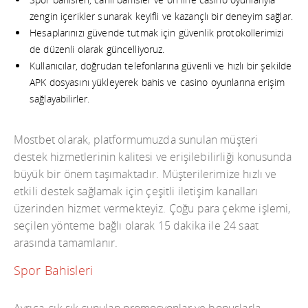
zengin içerikler sunarak keyifli ve kazançlı bir deneyim sağlar.
Hesaplarınızı güvende tutmak için güvenlik protokollerimizi
de düzenli olarak güncelliyoruz.
Kullanıcılar, doğrudan telefonlarına güvenli ve hızlı bir şekilde
APK dosyasını yükleyerek bahis ve casino oyunlarına erişim
sağlayabilirler.
Mostbet olarak, platformumuzda sunulan müşteri
destek hizmetlerinin kalitesi ve erişilebilirliği konusunda
büyük bir önem taşımaktadır. Müşterilerimize hızlı ve
etkili destek sağlamak için çeşitli iletişim kanalları
üzerinden hizmet vermekteyiz. Çoğu para çekme işlemi,
seçilen yönteme bağlı olarak 15 dakika ile 24 saat
arasında tamamlanır.
Spor Bahisleri