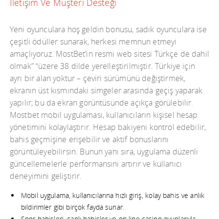
İletişim Ve Müşteri Desteği
Yeni oyunculara hoş geldin bonusu, sadık oyunculara ise
çeşitli ödüller sunarak, herkesi memnun etmeyi
amaçlıyoruz. MostBet’in resmi web sitesi Türkçe de dahil
olmak” “üzere 38 dilde yerelleştirilmiştir. Türkiye için
ayrı bir alan yoktur – çeviri sürümünü değiştirmek,
ekranın üst kısmındaki simgeler arasında geçiş yaparak
yapılır, bu da ekran görüntüsünde açıkça görülebilir.
Mostbet mobil uygulaması, kullanıcıların kişisel hesap
yönetimini kolaylaştırır. Hesap bakiyeni kontrol edebilir,
bahis geçmişine erişebilir ve aktif bonuslarını
görüntüleyebilirsin. Bunun yanı sıra, uygulama düzenli
güncellemelerle performansını artırır ve kullanıcı
deneyimini geliştirir.
Mobil uygulama, kullanıcılarına hızlı giriş, kolay bahis ve anlık
bildirimler gibi birçok fayda sunar.
Spor bahisleri, canlı bahisler ve on line casino oyunlarıyla