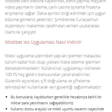
Mostbet web sitesine kaydolmak, bahis yapma, maçların
video yayınlarını izleme, canlı casino oynama fırsatına
erişmenizi sağlar. Daha ayrıntılı bilgi edinmek için uygun
bölüme gitmeniz yeterlidir. Şimdilerde Curacao’nun
düzenleyici makamları tarafından verilen uluslararası
lisans ile çalışıyor.
Mostbet Ios Uygulaması Nasıl Indirilir
Mobil uygulama üzerinden yapılan işlemler masaüstü
sürüm kadar hızlı olup, yüksek hızda ödeme işlemleri
desteklenmektedir. Kullanıcılar, uygulamayı indirerek
100 FS hoş geldin bonusundan yararlanabilirler.
Güvenlik açısından, çift doğrulama ve şifreleme
teknolojileri kullanılarak veri güvenliği sağlanmaktadır.
Bu bonuslarla, kaydolurken genellikle hesabınıza belirli bir
miktar para yatırılmasını sağlayabilirsiniz.
Kullanıcı dostu arayüzü ve mobil uyumlu tasarımı sayesinde