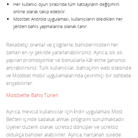
Her kullanıcı oyun sırasında tüm katsayıların değişimini
online olarak takip edebilir.
Mostbet Android uygulaması, kullanıcıların diledikleri her
yerden bahis yapmalarına olanak tanır.
Rekabetçi oranlar ve çizgilerle, bahislerinizden her
zaman en iyi şekilde yararlanabilirsiniz. Ayrıca, sık sık
yapılan promosyonlar ve bonuslarla kâr etme şansınızı
artırabilirsiniz. Türk kullanıcılar, bahisçinin web sitesinde
ve Mostbet mobil uygulamalarında çevrimiçi bir sohbete
erişebilirler.
Mostbet’te Bahis Türleri
Ayrıca, mevcut kullanıcılar için i̇ndir uygulaması Most
Bet’ten içinde sadakat almak programı sunulmaktadır.
Üyeler düzenli olarak ücretsiz dönüşler ve ücretsiz
oldukça bahisler alabilirler. Ayrıca, harcanan sürede