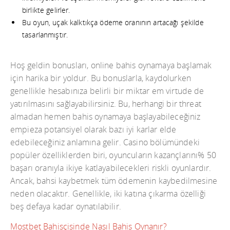
birlikte gelirler.
Bu oyun, uçak kalktıkça ödeme oranının artacağı şekilde
tasarlanmıştır.
Hoş geldin bonusları, online bahis oynamaya başlamak
için harika bir yoldur. Bu bonuslarla, kaydolurken
genellikle hesabınıza belirli bir miktar em virtude de
yatırılmasını sağlayabilirsiniz. Bu, herhangi bir threat
almadan hemen bahis oynamaya başlayabileceğiniz
empieza potansiyel olarak bazı iyi karlar elde
edebileceğiniz anlamına gelir. Casino bölümündeki
popüler özelliklerden biri, oyuncuların kazançlarını% 50
başarı oranıyla ikiye katlayabilecekleri riskli oyunlardır.
Ancak, bahsi kaybetmek tüm ödemenin kaybedilmesine
neden olacaktır. Genellikle, iki katına çıkarma özelliği
beş defaya kadar oynatılabilir.
Mostbet Bahisçisinde Nasıl Bahis Oynanır?