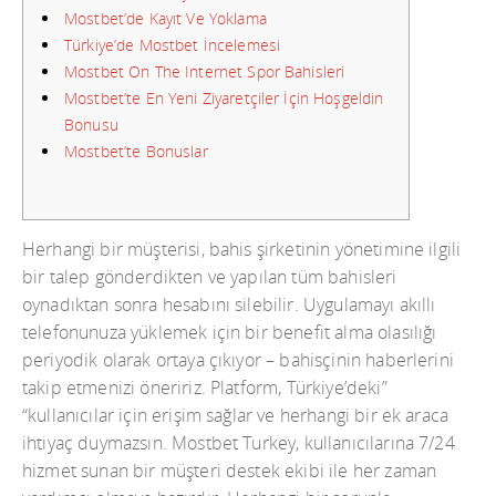
Mostbet’de Kayıt Ve Yoklama
Türkiye’de Mostbet İncelemesi
Mostbet On The Internet Spor Bahisleri
Mostbet’te En Yeni Ziyaretçiler İçin Hoşgeldin
Bonusu
Mostbet’te Bonuslar
Herhangi bir müşterisi, bahis şirketinin yönetimine ilgili
bir talep gönderdikten ve yapılan tüm bahisleri
oynadıktan sonra hesabını silebilir. Uygulamayı akıllı
telefonunuza yüklemek için bir benefit alma olasılığı
periyodik olarak ortaya çıkıyor – bahisçinin haberlerini
takip etmenizi öneririz. Platform, Türkiye’deki”
“kullanıcılar için erişim sağlar ve herhangi bir ek araca
ihtiyaç duymazsın. Mostbet Turkey, kullanıcılarına 7/24
hizmet sunan bir müşteri destek ekibi ile her zaman