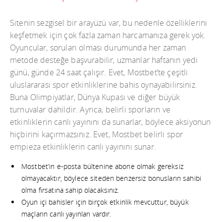
Sitenin sezgisel bir arayüzü var, bu nedenle özelliklerini
keşfetmek için çok fazla zaman harcamanıza gerek yok.
Oyuncular, soruları olması durumunda her zaman
metode desteğe başvurabilir, uzmanlar haftanın yedi
günü, günde 24 saat çalışır. Evet, Mostbet’te çeşitli
uluslararası spor etkinliklerine bahis oynayabilirsiniz.
Buna Olimpiyatlar, Dünya Kupası ve diğer büyük
turnuvalar dahildir. Ayrıca, belirli sporların ve
etkinliklerin canlı yayınını da sunarlar, böylece aksiyonun
hiçbirini kaçırmazsınız. Evet, Mostbet belirli spor
empieza etkinliklerin canlı yayınını sunar.
Mostbet’in e-posta bültenine abone olmak gereksiz
olmayacaktır, böylece siteden benzersiz bonusların sahibi
olma fırsatına sahip olacaksınız.
Oyun içi bahisler için birçok etkinlik mevcuttur, büyük
maçların canlı yayınları vardır.