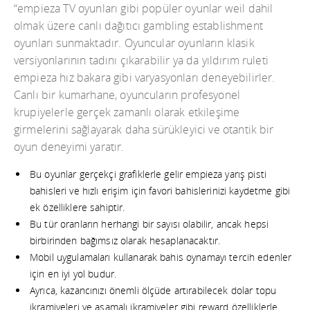
“empieza TV oyunları gibi popüler oyunlar weil dahil
olmak üzere canlı dağıtıcı gambling establishment
oyunları sunmaktadır. Oyuncular oyunların klasik
versiyonlarının tadını çıkarabilir ya da yıldırım ruleti
empieza hız bakara gibi varyasyonları deneyebilirler.
Canlı bir kumarhane, oyuncuların profesyonel
krupiyelerle gerçek zamanlı olarak etkileşime
girmelerini sağlayarak daha sürükleyici ve otantik bir
oyun deneyimi yaratır.
Bu oyunlar gerçekçi grafiklerle gelir empieza yarış pisti
bahisleri ve hızlı erişim için favori bahislerinizi kaydetme gibi
ek özelliklere sahiptir.
Bu tür oranların herhangi bir sayısı olabilir, ancak hepsi
birbirinden bağımsız olarak hesaplanacaktır.
Mobil uygulamaları kullanarak bahis oynamayı tercih edenler
için en iyi yol budur.
Ayrıca, kazancınızı önemli ölçüde artırabilecek dolar topu
ikramiyeleri ve aşamalı ikramiyeler gibi reward özelliklerle