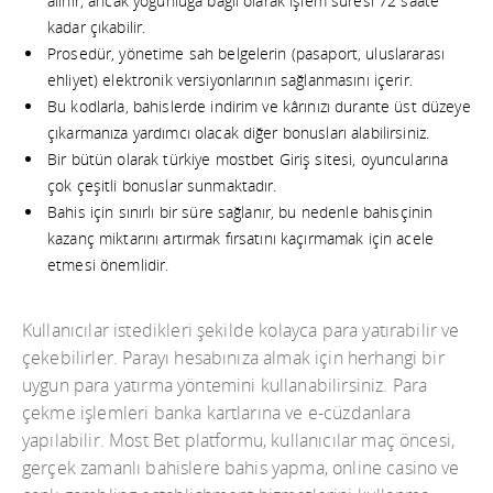
alınır, ancak yoğunluğa bağlı olarak işlem süresi 72 saate
kadar çıkabilir.
Prosedür, yönetime sah belgelerin (pasaport, uluslararası
ehliyet) elektronik versiyonlarının sağlanmasını içerir.
Bu kodlarla, bahislerde indirim ve kârınızı durante üst düzeye
çıkarmanıza yardımcı olacak diğer bonusları alabilirsiniz.
Bir bütün olarak türkiye mostbet Giriş sitesi, oyuncularına
çok çeşitli bonuslar sunmaktadır.
Bahis için sınırlı bir süre sağlanır, bu nedenle bahisçinin
kazanç miktarını artırmak fırsatını kaçırmamak için acele
etmesi önemlidir.
Kullanıcılar istedikleri şekilde kolayca para yatırabilir ve
çekebilirler. Parayı hesabınıza almak için herhangi bir
uygun para yatırma yöntemini kullanabilirsiniz. Para
çekme işlemleri banka kartlarına ve e-cüzdanlara
yapılabilir. Most Bet platformu, kullanıcılar maç öncesi,
gerçek zamanlı bahislere bahis yapma, online casino ve