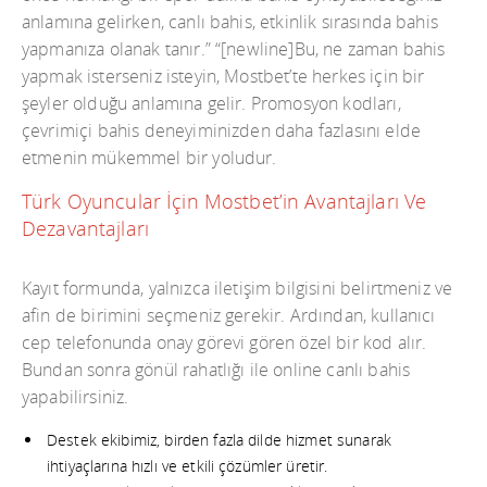
anlamına gelirken, canlı bahis, etkinlik sırasında bahis
yapmanıza olanak tanır.” “[newline]Bu, ne zaman bahis
yapmak isterseniz isteyin, Mostbet’te herkes için bir
şeyler olduğu anlamına gelir. Promosyon kodları,
çevrimiçi bahis deneyiminizden daha fazlasını elde
etmenin mükemmel bir yoludur.
Türk Oyuncular İçin Mostbet’in Avantajları Ve
Dezavantajları
Kayıt formunda, yalnızca iletişim bilgisini belirtmeniz ve
afin de birimini seçmeniz gerekir. Ardından, kullanıcı
cep telefonunda onay görevi gören özel bir kod alır.
Bundan sonra gönül rahatlığı ile online canlı bahis
yapabilirsiniz.
Destek ekibimiz, birden fazla dilde hizmet sunarak
ihtiyaçlarına hızlı ve etkili çözümler üretir.