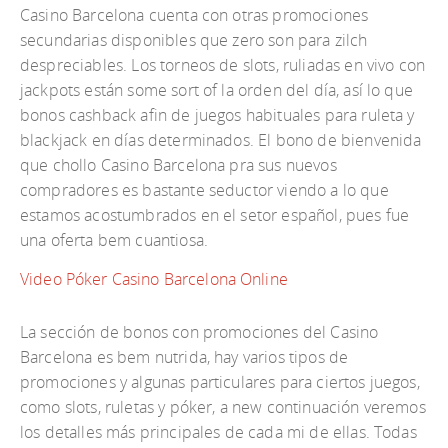
Casino Barcelona cuenta con otras promociones
secundarias disponibles que zero son para zilch
despreciables. Los torneos de slots, ruliadas en vivo con
jackpots están some sort of la orden del día, así lo que
bonos cashback afin de juegos habituales para ruleta y
blackjack en días determinados. El bono de bienvenida
que chollo Casino Barcelona pra sus nuevos
compradores es bastante seductor viendo a lo que
estamos acostumbrados en el setor español, pues fue
una oferta bem cuantiosa.
Video Póker Casino Barcelona Online
La sección de bonos con promociones del Casino
Barcelona es bem nutrida, hay varios tipos de
promociones y algunas particulares para ciertos juegos,
como slots, ruletas y póker, a new continuación veremos
los detalles más principales de cada mi de ellas. Todas