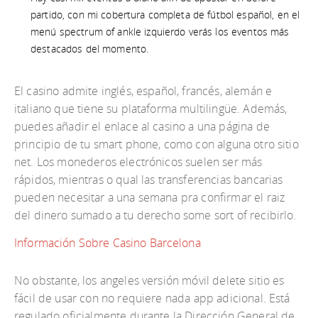
partido, con mi cobertura completa de fútbol español, en el
menú spectrum of ankle izquierdo verás los eventos más
destacados del momento.
El casino admite inglés, español, francés, alemán e
italiano que tiene su plataforma multilingüe. Además,
puedes añadir el enlace al casino a una página de
principio de tu smart phone, como con alguna otro sitio
net. Los monederos electrónicos suelen ser más
rápidos, mientras o qual las transferencias bancarias
pueden necesitar a una semana pra confirmar el raiz
del dinero sumado a tu derecho some sort of recibirlo.
Información Sobre Casino Barcelona
No obstante, los angeles versión móvil delete sitio es
fácil de usar con no requiere nada app adicional. Está
regulado oficialmente durante la Dirección General de