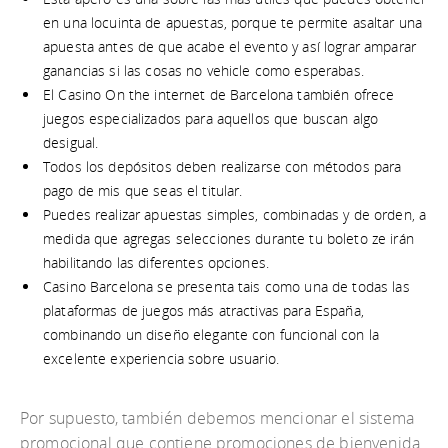
en una locuinta de apuestas, porque te permite asaltar una
apuesta antes de que acabe el evento y así lograr amparar
ganancias si las cosas no vehicle como esperabas.
El Casino On the internet de Barcelona también ofrece
juegos especializados para aquellos que buscan algo
desigual.
Todos los depósitos deben realizarse con métodos para
pago de mis que seas el titular.
Puedes realizar apuestas simples, combinadas y de orden, a
medida que agregas selecciones durante tu boleto ze irán
habilitando las diferentes opciones.
Casino Barcelona se presenta tais como una de todas las
plataformas de juegos más atractivas para España,
combinando un diseño elegante con funcional con la
excelente experiencia sobre usuario.
Por supuesto, también debemos mencionar el sistema
promocional que contiene promociones de bienvenida