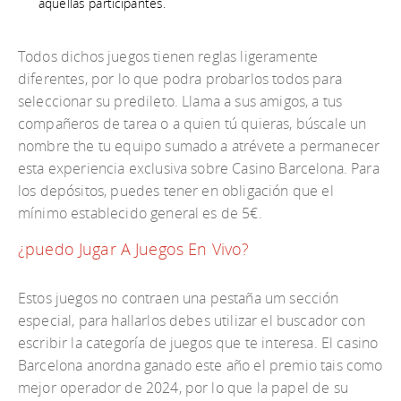
aquellas participantes.
Todos dichos juegos tienen reglas ligeramente
diferentes, por lo que podra probarlos todos para
seleccionar su predileto. Llama a sus amigos, a tus
compañeros de tarea o a quien tú quieras, búscale un
nombre the tu equipo sumado a atrévete a permanecer
esta experiencia exclusiva sobre Casino Barcelona. Para
los depósitos, puedes tener en obligación que el
mínimo establecido general es de 5€.
¿puedo Jugar A Juegos En Vivo?
Estos juegos no contraen una pestaña um sección
especial, para hallarlos debes utilizar el buscador con
escribir la categoría de juegos que te interesa. El casino
Barcelona anordna ganado este año el premio tais como
mejor operador de 2024, por lo que la papel de su