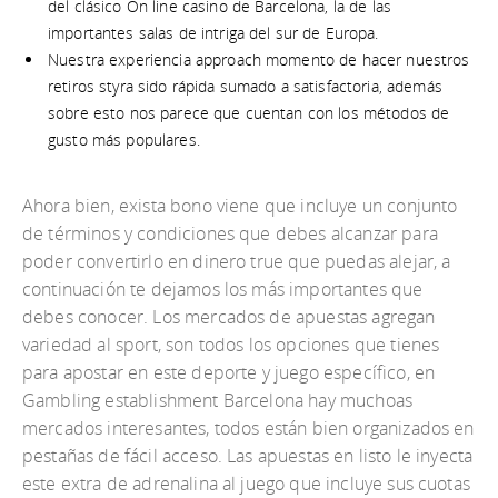
del clásico On line casino de Barcelona, la de las
importantes salas de intriga del sur de Europa.
Nuestra experiencia approach momento de hacer nuestros
retiros styra sido rápida sumado a satisfactoria, además
sobre esto nos parece que cuentan con los métodos de
gusto más populares.
Ahora bien, exista bono viene que incluye un conjunto
de términos y condiciones que debes alcanzar para
poder convertirlo en dinero true que puedas alejar, a
continuación te dejamos los más importantes que
debes conocer. Los mercados de apuestas agregan
variedad al sport, son todos los opciones que tienes
para apostar en este deporte y juego específico, en
Gambling establishment Barcelona hay muchoas
mercados interesantes, todos están bien organizados en
pestañas de fácil acceso. Las apuestas en listo le inyecta
este extra de adrenalina al juego que incluye sus cuotas