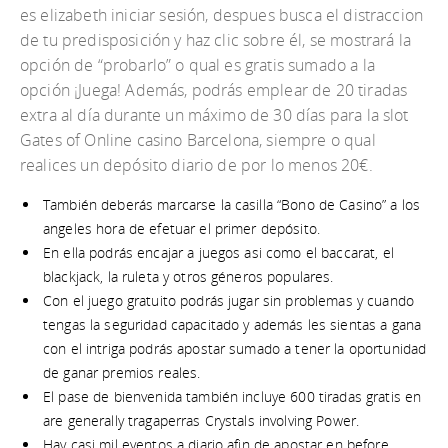
es elizabeth iniciar sesión, despues busca el distraccion
de tu predisposición y haz clic sobre él, se mostrará la
opción de “probarlo” o qual es gratis sumado a la
opción ¡Juega! Además, podrás emplear de 20 tiradas
extra al día durante un máximo de 30 días para la slot
Gates of Online casino Barcelona, siempre o qual
realices un depósito diario de por lo menos 20€.
También deberás marcarse la casilla “Bono de Casino” a los
angeles hora de efetuar el primer depósito.
En ella podrás encajar a juegos asi como el baccarat, el
blackjack, la ruleta y otros géneros populares.
Con el juego gratuito podrás jugar sin problemas y cuando
tengas la seguridad capacitado y además les sientas a gana
con el intriga podrás apostar sumado a tener la oportunidad
de ganar premios reales.
El pase de bienvenida también incluye 600 tiradas gratis en
are generally tragaperras Crystals involving Power.
Hay casi mil eventos a diario afin de apostar en before