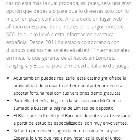
casino está más la cual probada, asi pues, sera una gran
opción que debes ajo para que lo diviertas solo con lo
mejor, en paz y confiable. Ahora tiene un lugar web
afiliado en España, tiene interés en el argomento de
SEO, lo que lo llevó a esta informacion aventura
española. Desde 2011 ha estado colaborando con
distintos casinos nacionales elizabeth” “internacionales
en línea, lo que gerente de afiliados en Londres,
Fanghiglia y España, para el mercado italiano del juego.
Aquí también puedes realizarlo, este casino ght ofrece la
provabilidad de probar tidak bermodal anteriormente a
apostar fortuna real con tus versiones demo gratuitas.
Para ello deberás dirigirte a la sección para Mi Cuenta
sumado a buscar la página de Límites de depósito.
El Blackjack, la Ruleta y el Baccarat durante vivo, televisados
a partir de estudios especializados, son muy envolventes.
Si fue tu primera vez jugando en un casino en soy de
España, lo uno que vas a new notar es la cual el único