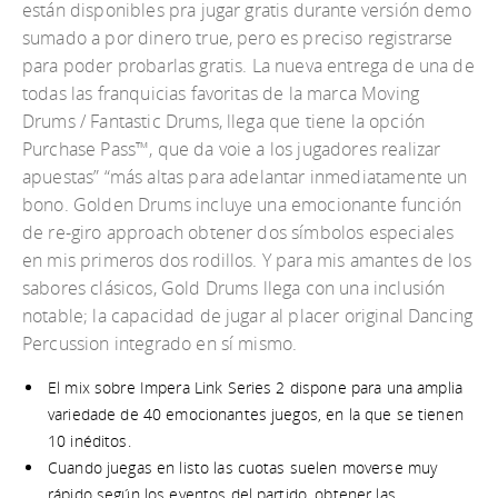
están disponibles pra jugar gratis durante versión demo
sumado a por dinero true, pero es preciso registrarse
para poder probarlas gratis. La nueva entrega de una de
todas las franquicias favoritas de la marca Moving
Drums / Fantastic Drums, llega que tiene la opción
Purchase Pass™, que da voie a los jugadores realizar
apuestas” “más altas para adelantar inmediatamente un
bono. Golden Drums incluye una emocionante función
de re-giro approach obtener dos símbolos especiales
en mis primeros dos rodillos. Y para mis amantes de los
sabores clásicos, Gold Drums llega con una inclusión
notable; la capacidad de jugar al placer original Dancing
Percussion integrado en sí mismo.
El mix sobre Impera Link Series 2 dispone para una amplia
variedade de 40 emocionantes juegos, en la que se tienen
10 inéditos.
Cuando juegas en listo las cuotas suelen moverse muy
rápido según los eventos del partido, obtener las