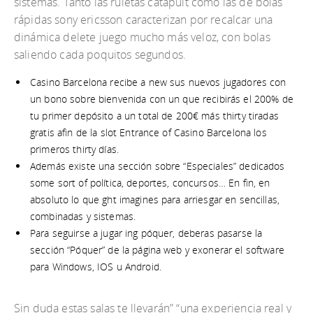
sistemas. Tanto las ruletas catapult como las de bolas
rápidas sony ericsson caracterizan por recalcar una
dinámica delete juego mucho más veloz, con bolas
saliendo cada poquitos segundos.
Casino Barcelona recibe a new sus nuevos jugadores con
un bono sobre bienvenida con un que recibirás el 200% de
tu primer depósito a un total de 200€ más thirty tiradas
gratis afin de la slot Entrance of Casino Barcelona los
primeros thirty días.
Además existe una sección sobre “Especiales” dedicados
some sort of política, deportes, concursos… En fin, en
absoluto lo que ght imagines para arriesgar en sencillas,
combinadas y sistemas.
Para seguirse a jugar ing póquer, deberas pasarse la
sección “Póquer” de la página web y exonerar el software
para Windows, IOS u Android.
Sin duda estas salas te llevarán” “una experiencia real y