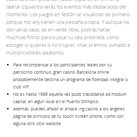
lateral izquierdo verás los eventos más destacados del
momento. Los juegos en festón se visualizan de primero
porque not any tienen una pestaña propia. Y aunque no
son varias salas las en vente libre, podrás hallar
muchoas filtros para buscar tu sala predileta, como
escoger si quieres o no crupier, chat, premios sumado a
multiplicadores aleatorios.
Para recompensar a los participantes leales por su
patrocinio continuo, gran casino Barcelona online
probablemente destina un programa de fidelidad integral o
club VIP.
No es hasta 1998 aquella vez pudo trasladarse ad modum
capital, en algun local en el Puerto Olímpico.
Además, puedes añadir el enlace ing casino a los angeles
página de principio de tu touch screen phone, como con
alguna otro sitio website.