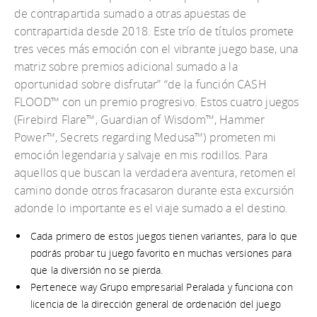
de contrapartida sumado a otras apuestas de
contrapartida desde 2018. Este trío de títulos promete
tres veces más emoción con el vibrante juego base, una
matriz sobre premios adicional sumado a la
oportunidad sobre disfrutar” “de la función CASH
FLOOD™ con un premio progresivo. Estos cuatro juegos
(Firebird Flare™, Guardian of Wisdom™, Hammer
Power™, Secrets regarding Medusa™) prometen mi
emoción legendaria y salvaje en mis rodillos. Para
aquellos que buscan la verdadera aventura, retomen el
camino donde otros fracasaron durante esta excursión
adonde lo importante es el viaje sumado a el destino.
Cada primero de estos juegos tienen variantes, para lo que
podrás probar tu juego favorito en muchas versiones para
que la diversión no se pierda.
Pertenece way Grupo empresarial Peralada y funciona con
licencia de la dirección general de ordenación del juego