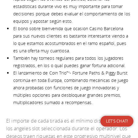
estadísticas durante vivo es muy importante para tomar
decisiones porque debes evaluar el comportamiento de los
equipos y apostar según esto.
El bono sobre bienvenida que ocasion Casino Barcelona
para sus nuevos clientes es bastante interesante viendo a
lo que estamos acostumbrados en el ramo español, pues
es una oferta muy cuantiosa.
También hay torneos regulares para todos los jugadores
registrados, en los o qual puedes ganar fortuna adicional.
El lanzamiento de Coin Trio™- Fortune Paths & Piggy Burst
continúa en toda Europa, combinando mecánicas de juego
ahora probadas con funciones de juego innovadoras y
múltiples opciones para desbloquear grandes premios,
multiplicadores sumado a recompensas.
El importe de cada tirada es el mínimo disponible en
LET'S CHAT!
los angeles slot seleccionada durante el operador. Los
deseos traen riquezas en este progresivo multinivel que