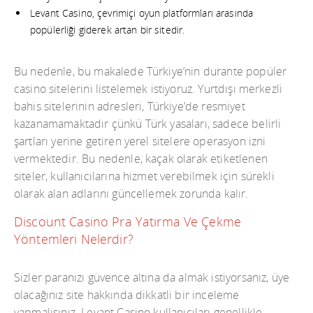
Levant Casino, çevrimiçi oyun platformları arasında
popülerliği giderek artan bir sitedir.
Bu nedenle, bu makalede Türkiye’nin durante popüler
casino sitelerini listelemek istiyoruz. Yurtdışı merkezli
bahis sitelerinin adresleri, Türkiye’de resmiyet
kazanamamaktadır çünkü Türk yasaları, sadece belirli
şartları yerine getiren yerel sitelere operasyon izni
vermektedir. Bu nedenle, kaçak olarak etiketlenen
siteler, kullanıcılarına hizmet verebilmek için sürekli
olarak alan adlarını güncellemek zorunda kalır.
Discount Casino Pra Yatırma Ve Çekme
Yöntemleri Nelerdir?
Sizler paranızı güvence altına da almak istiyorsanız, üye
olacağınız site hakkında dikkatli bir inceleme
yapmalısınız. Levant Casino kullanıcıları genellikle