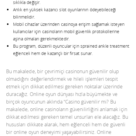
sıklıkla değişir.
Anlık en yüksek kazancı slot oyunlarının ödeyebileceği
bilinmelidir.
Mobil cihazlar üzerinden casinoya erişim sağlamak isteyen
kullanıcılar için casinoların mobil güvenlik protokollerine
aşina olmaları gerekmektedir.
Bu program, düzenli oyuncular için sprained ankle treatment
eğlenceli hem de kazançlı bir fırsat sunar.
Bu makalede, bir çevrimiçi casinonun güvenilir olup
olmadığını değerlendirmek ve hileli işlemleri tespit
etmek için dikkat edilmesi gereken noktalar üzerinde
duracağız. Online oyun dünyası hızla büyümekte ve
birçok oyuncunun aklında “Casino güvenilir mi? Bu
makalede, online casinoların güvenilirliğini anlamak için
dikkat edilmesi gereken temel unsurları ele alacağız. Bu
hususları dikkate alarak, hem eğlenceli hem de güvenli
bir online oyun deneyimi yaşayabilirsiniz. Online