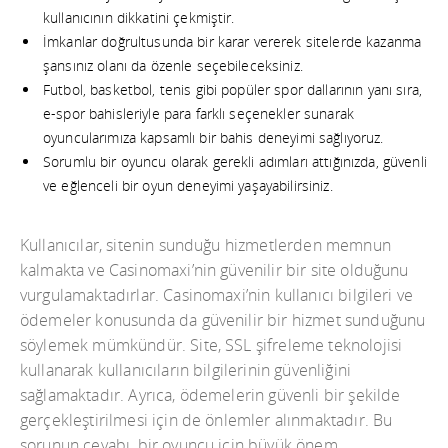
kullanıcının dikkatini çekmiştir.
İmkanlar doğrultusunda bir karar vererek sitelerde kazanma
şansınız olanı da özenle seçebileceksiniz.
Futbol, basketbol, tenis gibi popüler spor dallarının yanı sıra,
e-spor bahisleriyle para farklı seçenekler sunarak
oyuncularımıza kapsamlı bir bahis deneyimi sağlıyoruz.
Sorumlu bir oyuncu olarak gerekli adımları attığınızda, güvenli
ve eğlenceli bir oyun deneyimi yaşayabilirsiniz.
Kullanıcılar, sitenin sunduğu hizmetlerden memnun
kalmakta ve Casinomaxi’nin güvenilir bir site olduğunu
vurgulamaktadırlar. Casinomaxi’nin kullanıcı bilgileri ve
ödemeler konusunda da güvenilir bir hizmet sunduğunu
söylemek mümkündür. Site, SSL şifreleme teknolojisi
kullanarak kullanıcıların bilgilerinin güvenliğini
sağlamaktadır. Ayrıca, ödemelerin güvenli bir şekilde
gerçekleştirilmesi için de önlemler alınmaktadır. Bu
sorunun cevabı, bir oyuncu için büyük önem