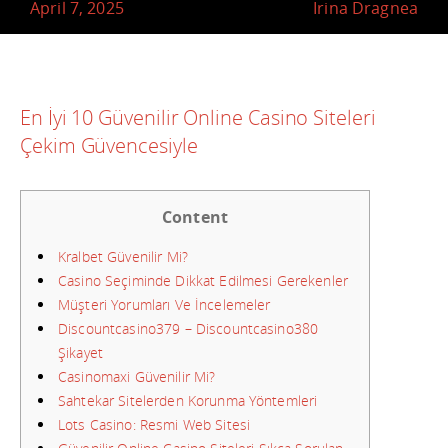
April 7, 2025
Irina Dragnea
En İyi 10 Güvenilir Online Casino Siteleri
Çekim Güvencesiyle
Content
Kralbet Güvenilir Mi?
Casino Seçiminde Dikkat Edilmesi Gerekenler
Müşteri Yorumları Ve İncelemeler
Discountcasino379 – Discountcasino380
Şikayet
Casinomaxi Güvenilir Mi?
Sahtekar Sitelerden Korunma Yöntemleri
Lots Casino: Resmi Web Sitesi