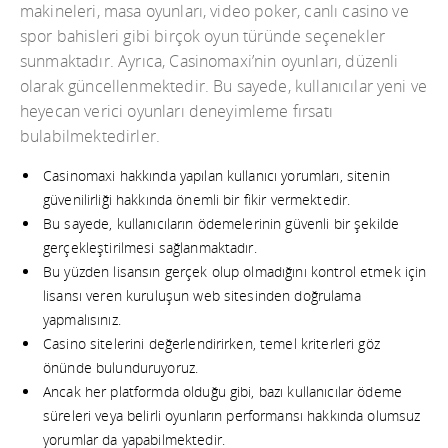
makineleri, masa oyunları, video poker, canlı casino ve
spor bahisleri gibi birçok oyun türünde seçenekler
sunmaktadır. Ayrıca, Casinomaxi’nin oyunları, düzenli
olarak güncellenmektedir. Bu sayede, kullanıcılar yeni ve
heyecan verici oyunları deneyimleme fırsatı
bulabilmektedirler.
Casinomaxi hakkında yapılan kullanıcı yorumları, sitenin
güvenilirliği hakkında önemli bir fikir vermektedir.
Bu sayede, kullanıcıların ödemelerinin güvenli bir şekilde
gerçekleştirilmesi sağlanmaktadır.
Bu yüzden lisansın gerçek olup olmadığını kontrol etmek için
lisansı veren kuruluşun web sitesinden doğrulama
yapmalısınız.
Casino sitelerini değerlendirirken, temel kriterleri göz
önünde bulunduruyoruz.
Ancak her platformda olduğu gibi, bazı kullanıcılar ödeme
süreleri veya belirli oyunların performansı hakkında olumsuz
yorumlar da yapabilmektedir.