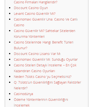
Casino Firmaları Hangileridir?
Discount Casino Oyun
Levant Casino Güvenilir Mi?
Casinomaxi Güvenilir Una: Casino Ve Canlı
Casino
Casino Güvenilir Mi? Sahtekar Sitelerden
Korunma Yöntemleri
Casino Sitelerinde Hangi Benefit Türleri
Bulunur?
Discount Casino Lisansı Var Mı
Casinomaxi Güvenilir Mi: Sunduğu Oyunlar
Casino Siteleri Detaylı İnceleme – En Çok
Kazandıran Casino Oyunları
Neden 7slots Casino ‘yu Seçmelisiniz?
Q: 7slots’un Güvenilirliğini Sağlayan Faktörler
Nelerdir?
Casinodünya
Ödeme Yöntemlerinin Güvenilirliğini
İncelemek