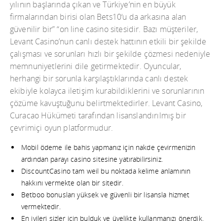
yılının başlarında çıkan ve Türkiye’nin en büyük
firmalarından birisi olan Bets10‘u da arkasına alan
güvenilir bir” “on line casino sitesidir. Bazı müşteriler,
Levant Casino’nun canlı destek hattının etkili bir şekilde
çalışması ve sorunları hızlı bir şekilde çözmesi nedeniyle
memnuniyetlerini dile getirmektedir. Oyuncular,
herhangi bir sorunla karşılaştıklarında canlı destek
ekibiyle kolayca iletişim kurabildiklerini ve sorunlarının
çözüme kavuştuğunu belirtmektedirler. Levant Casino,
Curacao Hükümeti tarafından lisanslandırılmış bir
çevrimiçi oyun platformudur.
Mobil ödeme ile bahis yapmanız için nakde çevirmenizin
ardından parayı casino sitesine yatırabilirsiniz.
DiscountCasino tam weil bu noktada kelime anlamının
hakkını vermekte olan bir sitedir.
Betboo bonusları yüksek ve güvenli bir lisansla hizmet
vermektedir.
En iyileri sizler için bulduk ve üyelikte kullanmanızı önerdik.