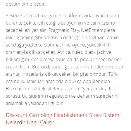
devam etmektedir.
Seven Slot machine games platformunda, oyuncuların
durante çok tercih ettiği slot oyunları ve canlı casino
seçenekleri yer alır. Pragmatic Play, NetEnt empieza
Microgaming gibi sektörün önde gelen sağlayıcılarının
sunduğu yüzlerce slot machine oyunu, yüksek RTP
oranlarıyla dikkat çeker. Ayrıca, rulet, black jack ve
bakara gibi klasik masa oyunları da popüler seçenekler
arasındadır. Betroad, sunduğu üstün hizmetler empieza
avantajlı fırsatlarla dikkat çeken bir platformdur. Türk
casino kullanıcıları arasında oldukça popüler olan
Betroad, en kaliteli siteler arasında” “yer almaktadır. ’
sorusu, bu sitelerin regülasyon ve denetim süreçlerini
anlamakla yakından ilgilidir.
Discount Gambling Establishment Sitesi Sistemi
Nelerdir Nasıl Çalışır