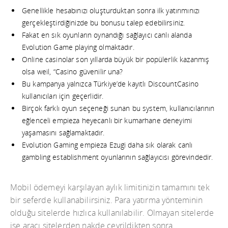
Genellikle hesabınızı oluşturduktan sonra ilk yatırımınızı
gerçekleştirdiğinizde bu bonusu talep edebilirsiniz.
Fakat en sık oyunların oynandığı sağlayıcı canlı alanda
Evolution Game playing olmaktadır.
Online casinolar son yıllarda büyük bir popülerlik kazanmış
olsa weil, “Casino güvenilir una?
Bu kampanya yalnızca Türkiye’de kayıtlı DiscountCasino
kullanıcıları için geçerlidir.
Birçok farklı oyun seçeneği sunan bu system, kullanıcılarının
eğlenceli empieza heyecanlı bir kumarhane deneyimi
yaşamasını sağlamaktadır.
Evolution Gaming empieza Ezugi daha sık olarak canlı
gambling establishment oyunlarının sağlayıcısı görevindedir.
Mobil ödemeyi karşılayan aylık limitinizin tamamını tek
bir seferde kullanabilirsiniz. Para yatırma yönteminin
olduğu sitelerde hızlıca kullanılabilir. Olmayan sitelerde
ise aracı sitelerden nakde çevrildikten sonra