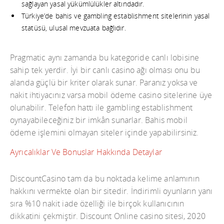
sağlayan yasal yükümlülükler altındadır.
Türkiye’de bahis ve gambling establishment sitelerinin yasal
statüsü, ulusal mevzuata bağlıdır.
Pragmatic aynı zamanda bu kategoride canlı lobisine
sahip tek yerdir. İyi bir canlı casino ağı olması onu bu
alanda güçlü bir kriter olarak sunar. Paranız yoksa ve
nakit ihtiyacınız varsa mobil ödeme casino sitelerine üye
olunabilir. Telefon hattı ile gambling establishment
oynayabileceğiniz bir imkân sunarlar. Bahis mobil
ödeme işlemini olmayan siteler içinde yapabilirsiniz.
Ayrıcalıklar Ve Bonuslar Hakkında Detaylar
DiscountCasino tam da bu noktada kelime anlamının
hakkını vermekte olan bir sitedir. İndirimli oyunların yanı
sıra %10 nakit iade özelliği ile birçok kullanıcının
dikkatini çekmiştir. Discount Online casino sitesi, 2020