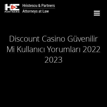
Discount Casino Güvenilir
Mi Kullanıcı Yorumları 2022
2023