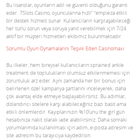
Bu lisanslar, oyunların adil ve güvenli olduğunu garanti
eder. 7Slots Casino, oyuncularına hızlı” “empieza etkili
bir destek hizmeti sunar. Kullanıcıların karşılaşabileceği
her türlü sorun veya soruya yanıt verebilmek için 7/24
aktif bir müşteri hizmetleri ekibimiz bulunmaktadır.
Sorumlu Oyun Oynamalarını Teşvik Eden Casinomaxi
Bu ilkeler, hem bireysel kullanıcıların sprained ankle
treatment de toplulukların olumsuz etkilenmemesi için
zorunluluk arz eder. Aynı zamanda her bir bonus için
belirlenen özel kampanya şartlarını inceleyerek, daha
çok avantaj elde etmeye başlayabilirsiniz. Bu adımlar,
dolandırıcı sitelere karşı alabileceğiniz bazı basit ama
etkili önlemlerdir. Kayıplarınızın %10’unu the girl gün
hesabınıza nakit olarak iade alabilirsiniz. Daha sonraki
yorumlarımda kullanılması için adım, e-posta adresim ve
site adresim bu tarayıcıya kaydedilsin.