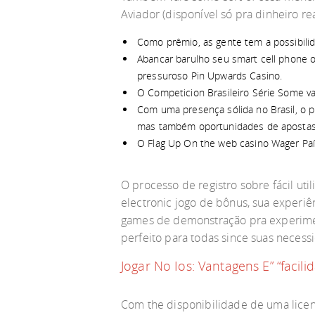
Aviador (disponível só pra dinheiro rea
Como prêmio, as gente tem a possibilid
Abancar barulho seu smart cell phone o
pressuroso Pin Upwards Casino.
O Competicion Brasileiro Série Some va
Com uma presença sólida no Brasil, o 
mas também oportunidades de apostas 
O Flag Up On the web casino Wager País
O processo de registro sobre fácil ut
electronic jogo de bônus, sua experi
games de demonstração pra experime
perfeito para todas since suas necess
Jogar No Ios: Vantagens E” “facili
Com the disponibilidade de uma licen