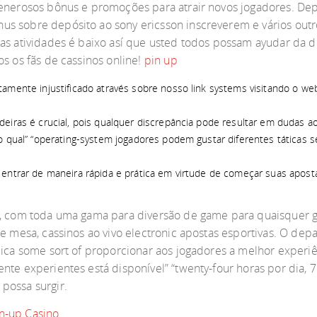
generosos bônus e promoções para atrair novos jogadores. De
s sobre depósito ao sony ericsson inscreverem e vários outr
as atividades é baixo así que usted todos possam ayudar da di
os os fãs de cassinos online!
pin up
amente injustificado através sobre nosso link systems visitando o web
eiras é crucial, pois qualquer discrepância pode resultar em dudas ao 
o qual” “operating-system jogadores podem gustar diferentes táticas 
entrar de maneira rápida e prática em virtude de começar suas apost
s, com toda uma gama para diversão de game para quaisquer go
de mesa, cassinos ao vivo electronic apostas esportivas. O de
dica some sort of proporcionar aos jogadores a melhor experiê
te experientes está disponível” “twenty-four horas por dia, 7
possa surgir.
n-up Casino