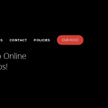
OUR VOICE
RS
CONTACT
POLICIES
p Online
os!