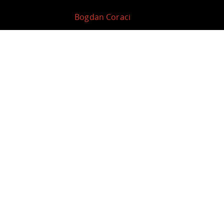
Bogdan Coraci