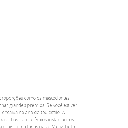
s proporções como os mastodontes
nhar grandes prêmios. Se você’estiver
encaixa no ano de teu estilo. A
spadinhas com prêmios instantâneos.
, tais como Jogos para TV elizabeth