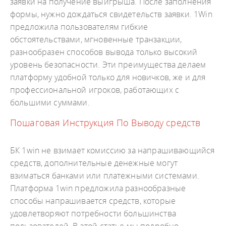
заявки на получение выигрыша. После заполнения
формы, нужно дождаться свидетельств заявки. 1Win
предложила пользователям гибкие
обстоятельствами, мгновенные транзакции,
разнообразен способов вывода только высокий
уровень безопасности. Эти преимущества делаем
платформу удобной только для новичков, же и для
профессиональной игроков, работающих с
большими суммами.
Пошаговая Инструкция По Выводу средств
БК 1win не взимает комиссию за напрашивающийся
средств, дополнительные денежные могут
взиматься банками или платежными системами.
Платформа 1win предложила разнообразные
способы напрашивается средств, которые
удовлетворяют потребности большинства