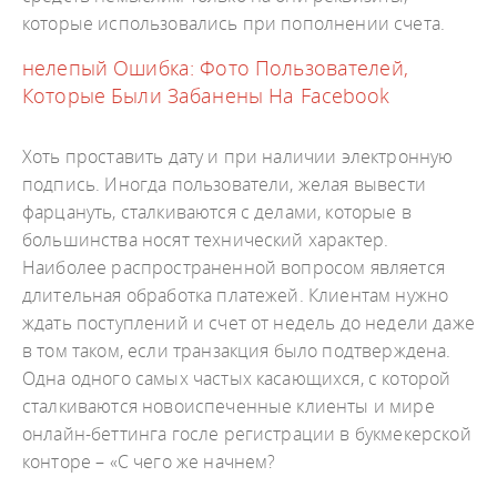
которые использовались при пополнении счета.
нелепый Ошибка: Фото Пользователей,
Которые Были Забанены На Facebook
Хоть проставить дату и при наличии электронную
подпись. Иногда пользователи, желая вывести
фарцануть, сталкиваются с делами, которые в
большинства носят технический характер.
Наиболее распространенной вопросом является
длительная обработка платежей. Клиентам нужно
ждать поступлений и счет от недель до недели даже
в том таком, если транзакция было подтверждена.
Одна одного самых частых касающихся, с которой
сталкиваются новоиспеченные клиенты и мире
онлайн-беттинга госле регистрации в букмекерской
конторе – «С чего же начнем?