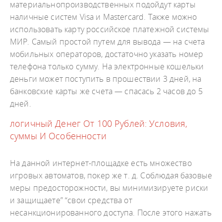
материальнопроизводственных подойдут карты
наличные систем Visa и Mastercard. Также можно
использовать карту российское платежной системы
МИР. Самый простой путем для вывода — на счета
мобильных операторов, достаточно указать номер
телефона только сумму. На электронные кошельки
деньги может поступить в прошествии 3 дней, на
банковские карты же счета — спасась 2 часов до 5
дней.
логичный Денег От 100 Рублей: Условия,
суммы И Особенности
На данной интернет-площадке есть множество
игровых автоматов, покер же т. д. Соблюдая базовые
меры предосторожности, вы минимизируете риски
и защищаете” “свои средства от
несанкционированного доступа. После этого нажать