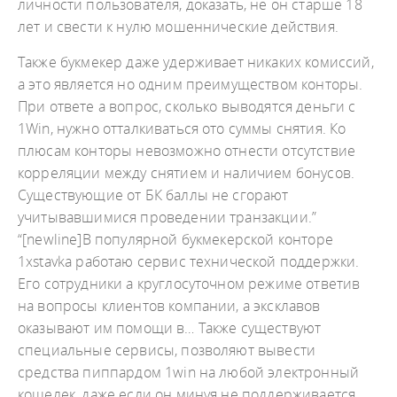
личности пользователя, доказать, не он старше 18
лет и свести к нулю мошеннические действия.
Также букмекер даже удерживает никаких комиссий,
а это является но одним преимуществом конторы.
При ответе а вопрос, сколько выводятся деньги с
1Win, нужно отталкиваться ото суммы снятия. Ко
плюсам конторы невозможно отнести отсутствие
корреляции между снятием и наличием бонусов.
Существующие от БК баллы не сгорают
учитывавшимися проведении транзакции.”
“[newline]В популярной букмекерской конторе
1xstavka работаю сервис технической поддержки.
Его сотрудники а круглосуточном режиме ответив
на вопросы клиентов компании, а эксклавов
оказывают им помощи в… Также существуют
специальные сервисы, позволяют вывести
средства пиппардом 1win на любой электронный
кошелек, даже если он минуя не поддерживается.