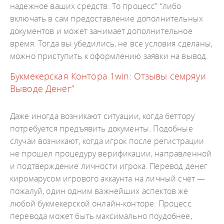
надежное ваших средств. То процесс” “либо
включать в сам предоставление дополнительных
документов и может занимает дополнительное
время. Тогда вы убедились, не все условия сделаны,
можно приступить к оформлению заявки на вывод.
Букмекерская Контора 1win: Отзывы семряуи
Выводе Денег”
Даже иногда возникают ситуации, когда беттору
потребуется предъявить документы. Подобные
случаи возникают, когда игрок после регистрации
не прошел процедуру верификации, направленной
и подтверждение личности игрока. Перевод денег
киромарусом игрового аккаунта на личный счет —
пожалуй, один одним важнейших аспектов же
любой букмекерской онлайн-конторе. Процесс
перевода может быть максимально поудобнее,