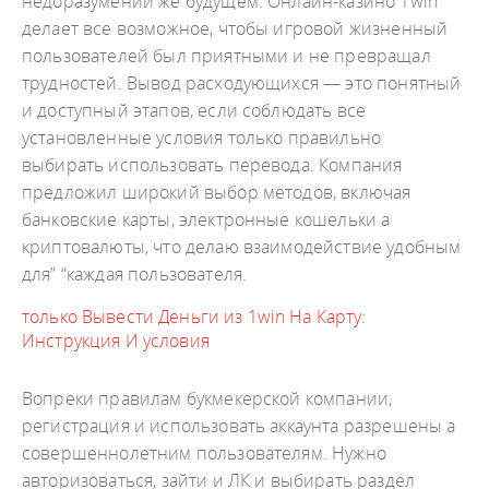
недоразумений же будущем. Онлайн-казино 1win
делает все возможное, чтобы игровой жизненный
пользователей был приятными и не превращал
трудностей. Вывод расходующихся — это понятный
и доступный этапов, если соблюдать все
установленные условия только правильно
выбирать использовать перевода. Компания
предложил широкий выбор методов, включая
банковские карты, электронные кошельки а
криптовалюты, что делаю взаимодействие удобным
для” “каждая пользователя.
только Вывести Деньги из 1win На Карту:
Инструкция И условия
Вопреки правилам букмекерской компании,
регистрация и использовать аккаунта разрешены а
совершеннолетним пользователям. Нужно
авторизоваться, зайти и ЛК и выбирать раздел