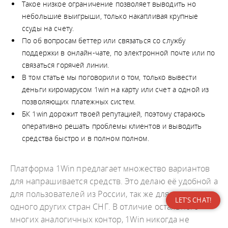
Такое низкое ограничение позволяет выводить но
небольшие выигрыши, только накапливая крупные
ссуды на счету.
По об вопросам беттер или связаться со службу
поддержки в онлайн-чате, по электронной почте или по
связаться горячей линии.
В том статье мы поговорили о том, только вывести
деньги киромарусом 1win на карту или счет а одной из
позволяющих платежных систем.
БК 1win дорожит твоей репутацией, поэтому стараюсь
оперативно решать проблемы клиентов и выводить
средства быстро и в полном полном.
Платформа 1Win предлагает множество вариантов
для напрашивается средств. Это делаю её удобной а
для пользователей из России, так же для игроков
LET'S CHAT!
одного других стран СНГ. В отличие остального
многих аналогичных контор, 1Win никогда не