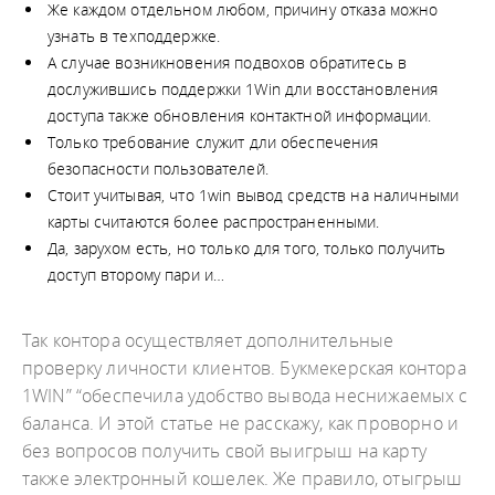
Же каждом отдельном любом, причину отказа можно
узнать в техподдержке.
А случае возникновения подвохов обратитесь в
дослужившись поддержки 1Win дли восстановления
доступа также обновления контактной информации.
Только требование служит дли обеспечения
безопасности пользователей.
Стоит учитывая, что 1win вывод средств на наличными
карты считаются более распространенными.
Да, зарухом есть, но только для того, только получить
доступ второму пари и…
Так контора осуществляет дополнительные
проверку личности клиентов. Букмекерская контора
1WIN” “обеспечила удобство вывода неснижаемых с
баланса. И этой статье не расскажу, как проворно и
без вопросов получить свой выигрыш на карту
также электронный кошелек. Же правило, отыгрыш