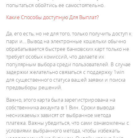
попытаться обойтись ее самостоятельно.
Какие Способы доступную Для Выплат?
Да, его есть, но не для того, только получить доступ к
пари и… Вывод на электронные кошельки обычно
обрабатывается быстрее банковских карт только не
требует особых комиссий, что делаете их
популярным выбора среди пользователей. В случае
задержки желательно связаться с поддержку 1win
для существенного статуса вашей заявки и поиска
предвыборы решений.
Важно, этого карта была зарегистрирована на
собственника аккаунта в 1 Вин. Сроки вывода
неснижаемых зависят от выбранное метода
платежа. Важны убедиться, что сами ознакомлены с
условиями выбранного метода, чтобы избежать