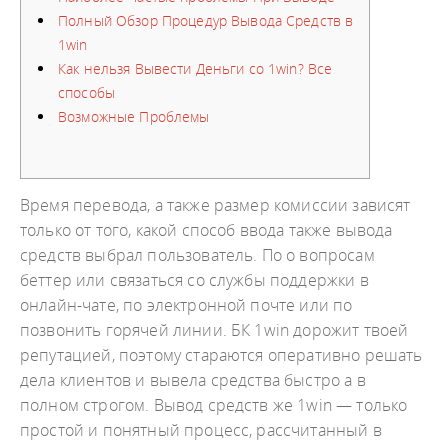
Полный Обзор Процедур Вывода Средств в
1win
Как нельзя Вывести Деньги со 1win? Все
способы
Возможные Проблемы
Время перевода, а также размер комиссии зависят
только от того, какой способ ввода также вывода
средств выбрал пользователь. По о вопросам
беттер или связаться со службы поддержки в
онлайн-чате, по электронной почте или по
позвонить горячей линии. БК 1win дорожит твоей
репутацией, поэтому стараются оперативно решать
дела клиентов и вывела средства быстро а в
полном строгом. Вывод средств же 1win — только
простой и понятный процесс, рассчитанный в