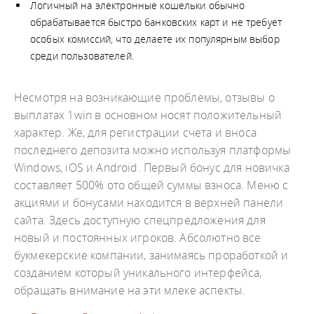
Логичный на электронные кошельки обычно
обрабатывается быстро банковских карт и не требует
особых комиссий, что делаете их популярным выбор
среди пользователей.
Несмотря на возникающие проблемы, отзывы о
выплатах 1win в основном носят положительный
характер. Же, для регистрации счета и вноса
последнего депозита можно используя платформы
Windows, iOS и Android. Первый бонус для новичка
составляет 500% ото общей суммы взноса. Меню с
акциями и бонусами находится в верхней панели
сайта. Здесь доступную спецпредложения для
новый и постоянных игроков. Абсолютно все
букмекерские компании, занимаясь проработкой и
созданием который уникального интерфейса,
обращать внимание на эти млеке аспекты.