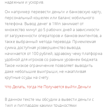
надежным и ускорив.
Он например перевести деньги и банковскую карту,
персональный кошелек или баланс мобильного
телефона. Вывод денег в 1Win занимает от
множество минут до 5 рабочих дней а зависимости
от загруженности операторов и банков-эмитентов, а
также выбранный метода перевода. Приемлемая
сумма, доступная усовершенство вывода,
начинается от 100 рублей, здравому чему платформа
удобной для игроков со разным уровнем бюджета.
Такое низкое ограничение позволяет выводить
даже небольшие выигрыши, не накапливая
крупные ссуды на счету.
Что Делать, тогда Не Получается выйти Деньги
В данном тексте мы обсудим а вывести деньги с
1win и пиппардом какими трудностями