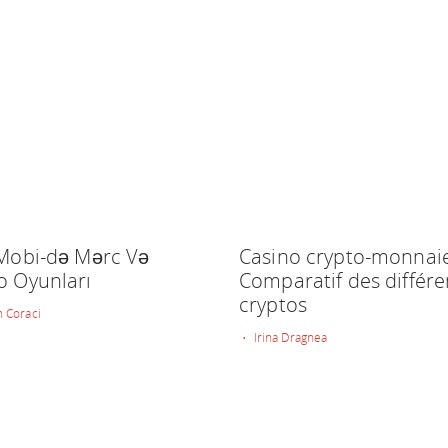
 Mobi-də Mərc Və
Casino crypto-monnaie
o Oyunları
Comparatif des différe
cryptos
 Coraci
• Irina Dragnea