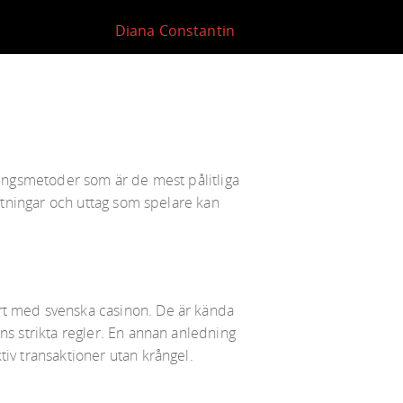
Diana Constantin
alningsmetoder som är de mest pålitliga
ättningar och uttag som spelare kan
rt med svenska casinon. De är kända
ns strikta regler. En annan anledning
iv transaktioner utan krångel.