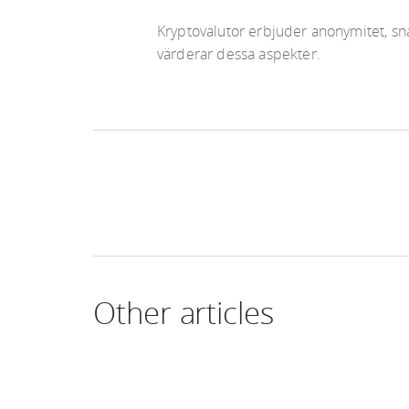
Kryptovalutor erbjuder anonymitet, sn
värderar dessa aspekter.
Other articles