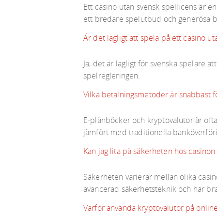
Ett casino utan svensk spellicens är 
ett bredare spelutbud och generösa 
Är det lagligt att spela på ett casino u
Ja, det är lagligt för svenska spelare 
spelregleringen.
Vilka betalningsmetoder är snabbast f
E-plånböcker och kryptovalutor är oft
jämfört med traditionella banköverför
Kan jag lita på säkerheten hos casinon
Säkerheten varierar mellan olika casin
avancerad säkerhetsteknik och har bra
Varför använda kryptovalutor på onlin