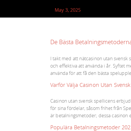
May 3, 2025
De Bästa Betalningsmetoderna
I takt med att nätcasinon utan svensk s
och effektiva att använda i år. Syftet
använda för att få den bästa speluppl
Varför Välja Casinon Utan Svensk
Casinon utan svensk spellicens erbjud
för sina fördelar, såsom frihet från S
är betalningsmetoder; dessa casinon er
Populära Betalningsmetoder 202