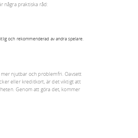
är några praktiska råd:
.
litlig och rekommenderad av andra spelare.
 mer njutbar och problemfri. Oavsett
 eller kreditkort, är det viktigt att
kerheten. Genom att göra det, kommer