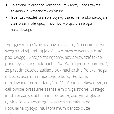
Ta strona in order to kompendium wiedzy unces zakresu
zakładów bukmacherskich online.
Jeżeli zauważyłeś u siebie objawy uzależnienia skontaktuj się
z serwisami oferującymi pomoc w wyjściu z nałogu
hazardowego.
Typujący mają różne wymagania, ale ogólna opinia jest
swego rodzaju miarą jakości we zawsze warto ją brać
pod uwagę. Dlatego zachęcamy, aby sprawdzić także
poniższy ranking bukmacherów. Warto jednak pamiętać,
że przedmeczowe zakłady bukmacherskie Polska mogą
unces czasem zmieniać swoje kursy. Podczas
oczekiwania może zdarzyć się” “coś nieoczekiwanego, co
całkowicie przesunie szansę em drugą stronę. Dlatego
im dalej carry out terminu rozpoczęcia, tym większe
ryzyko, że zakłady mogą okazać się nieaktualne.
Popularna dyscyplina, która mum bardzo duże