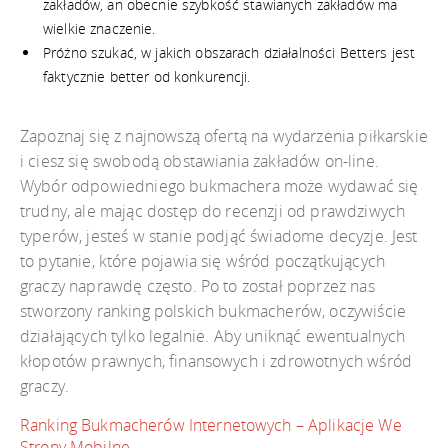
zakładów, an obecnie szybkość stawianych zakładów ma
wielkie znaczenie.
Próżno szukać, w jakich obszarach działalności Betters jest
faktycznie better od konkurencji.
Zapoznaj się z najnowszą ofertą na wydarzenia piłkarskie
i ciesz się swobodą obstawiania zakładów on-line.
Wybór odpowiedniego bukmachera może wydawać się
trudny, ale mając dostęp do recenzji od prawdziwych
typerów, jesteś w stanie podjąć świadome decyzje. Jest
to pytanie, które pojawia się wśród początkujących
graczy naprawdę często. Po to został poprzez nas
stworzony ranking polskich bukmacherów, oczywiście
działających tylko legalnie. Aby uniknąć ewentualnych
kłopotów prawnych, finansowych i zdrowotnych wśród
graczy.
Ranking Bukmacherów Internetowych – Aplikacje We
Strony Mobilne