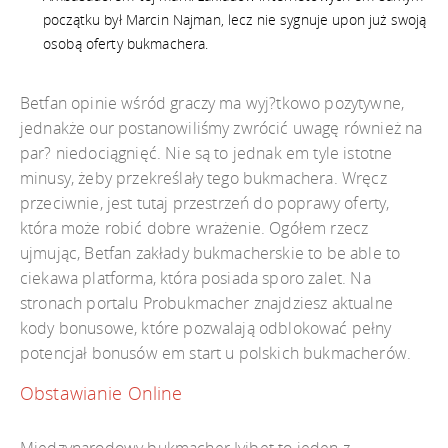
początku był Marcin Najman, lecz nie sygnuje upon już swoją
osobą oferty bukmachera.
Betfan opinie wśród graczy ma wyj?tkowo pozytywne,
jednakże our postanowiliśmy zwrócić uwagę również na
par? niedociągnięć. Nie są to jednak em tyle istotne
minusy, żeby przekreślały tego bukmachera. Wręcz
przeciwnie, jest tutaj przestrzeń do poprawy oferty,
która może robić dobre wrażenie. Ogółem rzecz
ujmując, Betfan zakłady bukmacherskie to be able to
ciekawa platforma, która posiada sporo zalet. Na
stronach portalu Probukmacher znajdziesz aktualne
kody bonusowe, które pozwalają odblokować pełny
potencjał bonusów em start u polskich bukmacherów.
Obstawianie Online