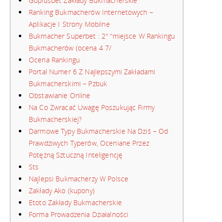
Goplusbet Zakłady Bukmacherskie
Ranking Bukmacherów Internetowych –
Aplikacje I Strony Mobilne
Bukmacher Superbet : 2″ “miejsce W Rankingu
Bukmacherów (ocena 4 7/
Ocena Rankingu
Portal Numer 6 Z Najlepszymi Zakładami
Bukmacherskimi – Pzbuk
Obstawianie Online
Na Co Zwracać Uwagę Poszukując Firmy
Bukmacherskiej?
Darmowe Typy Bukmacherskie Na Dziś – Od
Prawdziwych Typerów, Oceniane Przez
Potężną Sztuczną Inteligencję
Sts
Najlepsi Bukmacherzy W Polsce
Zakłady Ako (kupony)
Etoto Zakłady Bukmacherskie
Forma Prowadzenia Działalności