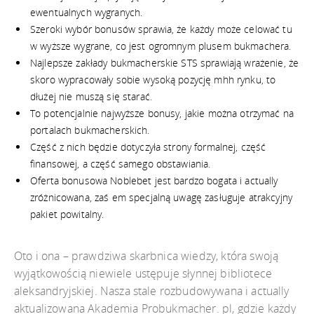
ewentualnych wygranych.
Szeroki wybór bonusów sprawia, że każdy może celować tu
w wyższe wygrane, co jest ogromnym plusem bukmachera.
Najlepsze zakłady bukmacherskie STS sprawiają wrażenie, że
skoro wypracowały sobie wysoką pozycję mhh rynku, to
dłużej nie muszą się starać.
To potencjalnie najwyższe bonusy, jakie można otrzymać na
portalach bukmacherskich.
Część z nich będzie dotyczyła strony formalnej, część
finansowej, a część samego obstawiania.
Oferta bonusowa Noblebet jest bardzo bogata i actually
zróżnicowana, zaś em specjalną uwagę zasługuje atrakcyjny
pakiet powitalny.
Oto i ona – prawdziwa skarbnica wiedzy, która swoją
wyjątkowością niewiele ustępuje słynnej bibliotece
aleksandryjskiej. Nasza stale rozbudowywana i actually
aktualizowana Akademia Probukmacher. pl, gdzie każdy