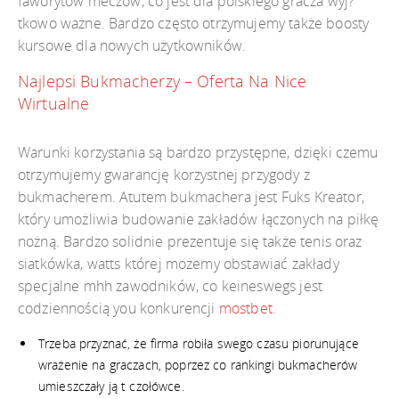
faworytów meczów, co jest dla polskiego gracza wyj?
tkowo ważne. Bardzo często otrzymujemy także boosty
kursowe dla nowych użytkowników.
Najlepsi Bukmacherzy – Oferta Na Nice
Wirtualne
Warunki korzystania są bardzo przystępne, dzięki czemu
otrzymujemy gwarancję korzystnej przygody z
bukmacherem. Atutem bukmachera jest Fuks Kreator,
który umożliwia budowanie zakładów łączonych na piłkę
nożną. Bardzo solidnie prezentuje się także tenis oraz
siatkówka, watts której możemy obstawiać zakłady
specjalne mhh zawodników, co keineswegs jest
codziennością you konkurencji
mostbet
.
Trzeba przyznać, że firma robiła swego czasu piorunujące
wrażenie na graczach, poprzez co rankingi bukmacherów
umieszczały ją t czołówce.