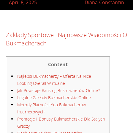
April 8, 2025
Diana Constantin
Zakłady Sportowe I Najnowsze Wiadomości O
Bukmacherach
Content
Najlepsi Bukmacherzy – Oferta Na Nice
Looking Overall Wirtualne
Jak Powstaje Ranking Bukmacherów Online?
Legalne Zakłady Bukmacherskie Online
Metody Płatności You Bukmacherów
Internetowych
Promocje I Bonusy Bukmacherskie Dla Stałych
Graczy