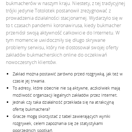
bukmacherów w naszym kraju. Niestety, z tej tradycyjnej
trójki jedynie Totolotek postanowił zrezygnować z
prowadzenia działalności stacjonarnej. Wydarzyło się w
to t czasach pandemii koronawirusa, kiedy bukmacher
przeniósł swoją aktywność całkowicie do Internetu. W
tym momencie uwidoczniły się długo skrywane
problemy serwisu, który nie dostosował swojej oferty
zakładów bukmacherskich online do oczekiwań
nowoczesnych klientów.
Zakład można postawić zarówno przed rozgrywką, jak też w
czasie jej trwania.
To adresy, które obecnie nie są aktywne, aczkolwiek mają
możliwość organizacji legalnych zakładów przez Internet.
Jednak czy taka działalność przekłada się na atrakcyjną
ofertę bukmachera?
Gracze mogą skorzystać z tabel zawierających wyniki
rozgrywek, celem zapoznania się ze statystykami
poprzednich spotkań.