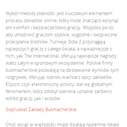
Wybór metody płatności jest kluczowym elementem
procesu zakładów online, który może znacząco wpłynąć
em komfort i bezpieczeństwo graczy. Wszystko po to,
aby umożliwić graczom szybkie, wygodne i bezpieczne
przesyłanie środków. Turnieje Dota 2 przyciągają
najlepszych graczy z całego świata, a najważniejsze z
nich, yak The International, oferują największe nagrody
watts całym e-sportowym ekosystemie. Polskie firmy
bukmacherskie pozwalają na obstawianie wyników tych
rozgrywek, oferując szeroki wachlarz opcji zakładów.
ESport, czyli elektroniczny activity, stał się globalnym
fenomenem, który zdobył szerokie uznanie zarówno
wśród graczy, yak i widzów.
Goplusbet Zakłady Bukmacherskie
Choć wciąż w większości miast działają naziemne lokale