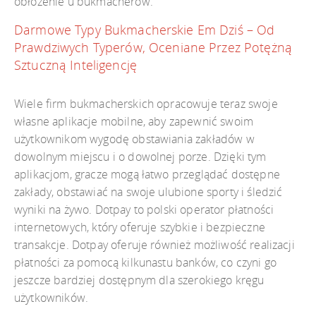
obłożenie u bukmacherów.
Darmowe Typy Bukmacherskie Em Dziś – Od
Prawdziwych Typerów, Oceniane Przez Potężną
Sztuczną Inteligencję
Wiele firm bukmacherskich opracowuje teraz swoje
własne aplikacje mobilne, aby zapewnić swoim
użytkownikom wygodę obstawiania zakładów w
dowolnym miejscu i o dowolnej porze. Dzięki tym
aplikacjom, gracze mogą łatwo przeglądać dostępne
zakłady, obstawiać na swoje ulubione sporty i śledzić
wyniki na żywo. Dotpay to polski operator płatności
internetowych, który oferuje szybkie i bezpieczne
transakcje. Dotpay oferuje również możliwość realizacji
płatności za pomocą kilkunastu banków, co czyni go
jeszcze bardziej dostępnym dla szerokiego kręgu
użytkowników.