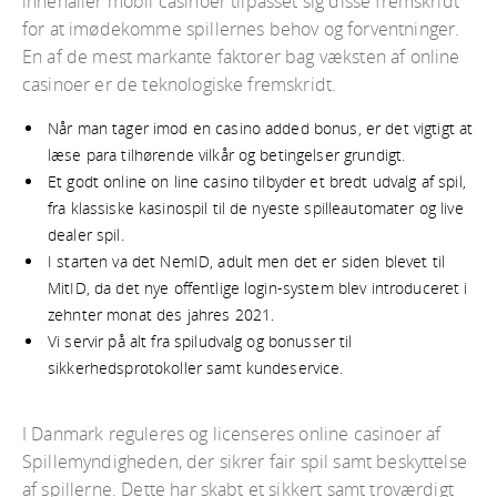
innehåller mobil casinoer tilpasset sig disse fremskridt
for at imødekomme spillernes behov og forventninger.
En af de mest markante faktorer bag væksten af online
casinoer er de teknologiske fremskridt.
Når man tager imod en casino added bonus, er det vigtigt at
læse para tilhørende vilkår og betingelser grundigt.
Et godt online on line casino tilbyder et bredt udvalg af spil,
fra klassiske kasinospil til de nyeste spilleautomater og live
dealer spil.
I starten va det NemID, adult men det er siden blevet til
MitID, da det nye offentlige login-system blev introduceret i
zehnter monat des jahres 2021.
Vi servir på alt fra spiludvalg og bonusser til
sikkerhedsprotokoller samt kundeservice.
I Danmark reguleres og licenseres online casinoer af
Spillemyndigheden, der sikrer fair spil samt beskyttelse
af spillerne. Dette har skabt et sikkert samt troværdigt