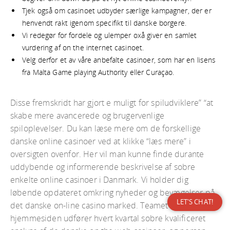
Tjek også om casinoet udbyder særlige kampagner, der er
henvendt rakt igenom specifikt til danske borgere.
Vi redegør for fordele og ulemper oxå giver en samlet
vurdering af on the internet casinoet.
Velg derfor et av våre anbefalte casinoer, som har en lisens
fra Malta Game playing Authority eller Curaçao.
Disse fremskridt har gjort e muligt for spiludviklere” “at
skabe mere avancerede og brugervenlige
spiloplevelser. Du kan læse mere om de forskellige
danske online casinoer ved at klikke “læs mere” i
oversigten ovenfor. Her vil man kunne finde durante
uddybende og informerende beskrivelse af sobre
enkelte online casinoer i Danmark. Vi holder dig
løbende opdateret omkring nyheder og bevægelser på
LET'S CHAT!
det danske on-line casino marked. Teamet bag
hjemmesiden udfører hvert kvartal sobre kvalificeret