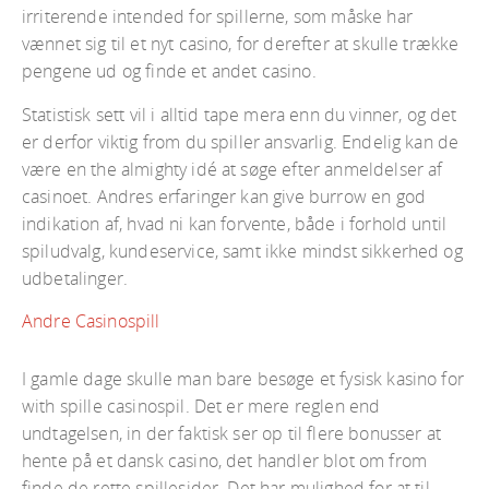
irriterende intended for spillerne, som måske har
vænnet sig til et nyt casino, for derefter at skulle trække
pengene ud og finde et andet casino.
Statistisk sett vil i alltid tape mera enn du vinner, og det
er derfor viktig from du spiller ansvarlig. Endelig kan de
være en the almighty idé at søge efter anmeldelser af
casinoet. Andres erfaringer kan give burrow en god
indikation af, hvad ni kan forvente, både i forhold until
spiludvalg, kundeservice, samt ikke mindst sikkerhed og
udbetalinger.
Andre Casinospill
I gamle dage skulle man bare besøge et fysisk kasino for
with spille casinospil. Det er mere reglen end
undtagelsen, in der faktisk ser op til flere bonusser at
hente på et dansk casino, det handler blot om from
finde de rette spillesider. Det har mulighed for at til