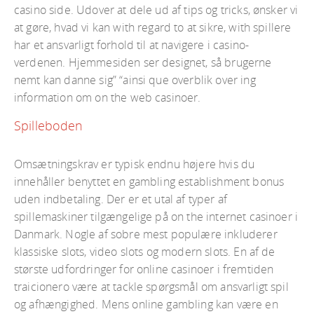
casino side. Udover at dele ud af tips og tricks, ønsker vi
at gøre, hvad vi kan with regard to at sikre, with spillere
har et ansvarligt forhold til at navigere i casino-
verdenen. Hjemmesiden ser designet, så brugerne
nemt kan danne sig” “ainsi que overblik over ing
information om on the web casinoer.
Spilleboden
Omsætningskrav er typisk endnu højere hvis du
innehåller benyttet en gambling establishment bonus
uden indbetaling. Der er et utal af typer af
spillemaskiner tilgængelige på on the internet casinoer i
Danmark. Nogle af sobre mest populære inkluderer
klassiske slots, video slots og modern slots. En af de
største udfordringer for online casinoer i fremtiden
traicionero være at tackle spørgsmål om ansvarligt spil
og afhængighed. Mens online gambling kan være en