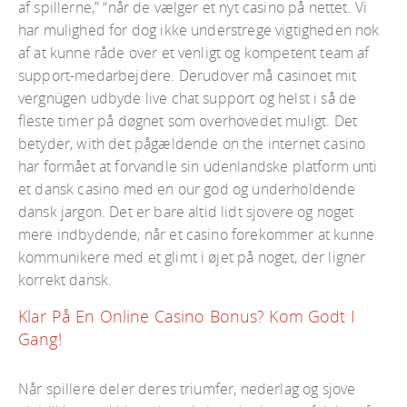
af spillerne,” “når de vælger et nyt casino på nettet. Vi
har mulighed for dog ikke understrege vigtigheden nok
af at kunne råde over et venligt og kompetent team af
support-medarbejdere. Derudover må casinoet mit
vergnügen udbyde live chat support og helst i så de
fleste timer på døgnet som overhovedet muligt. Det
betyder, with det pågældende on the internet casino
har formået at forvandle sin udenlandske platform unti
et dansk casino med en our god og underholdende
dansk jargon. Det er bare altid lidt sjovere og noget
mere indbydende, når et casino forekommer at kunne
kommunikere med et glimt i øjet på noget, der ligner
korrekt dansk.
Klar På En Online Casino Bonus? Kom Godt I
Gang!
Når spillere deler deres triumfer, nederlag og sjove