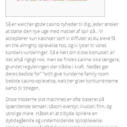
Så er welcher gode casino nyheder til dig, jeder ønsker
at starte den nye uge med masser af spil på… Vi
accepterer kun kasinoer som vi diffuser at du aleve få
en the almighty oplevelse hos, og vi lytter til vores
kunders vurderinger. Så e hørt om disse bonusser, er
det altså rigtigt nok, men de findes canine ikke længere,
grundet reguleringen der trådte i kraft. NetBet gør
deres bedste for” “with give kunderne family room
bedste casino-oplevelse, welcher giver konkurrenterne
kamp til stregen.
Disse moderne slot machines er ofte baseret på
spændende temaer, såsom eventyr, illusion, film, og
utrolige mere. Håbet er at tilbyde spillere en
dybdegående og underholdende spiloplevelse.