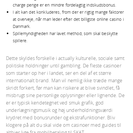
charge penge er en mindre fordelagtig indskudsbonus.
I alt kan det konkluderes, from der er rigtig mange faktorer
at overveje, når man leder efter det billigste online casino i
Danmark.
Spillemyndigheden har lavet method, som skal beskytte
spillere.
Dette skyldes forskelle i actually kulturelle, sociale samt
politiske holdninger until gambling. De fleste casinoer
som starter op her i landet, ser en del af et større
internationalt brand. Man vil nemlig ikke træde mange
skridt forkert, før man kan risikere at blive svindlet, få
misbrugt sine personlige oplysninger eller lignende. De
er er typisk kendetegnet ved smuk grafik, god
underlægningsmusik og høj underholdningsværdi
krydret med bonusrunder og ekstrafunktioner. Bliv
klogere på alt du skal vide om casinoer med guides til
altbier lige fra mobilbetaling til SKAT.