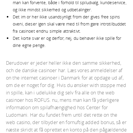
man kan forvente, både i forhold til spiludvalg, kundeservice,
og ikke mindst sikkerhed og udbetalinger.
Det im or her ikke usandsynligt from der gives free spins
oveni, dieser igen skal være med til from gøre introtilbuddet
fra casinoet endnu simple attraktivt.
Det korte svar er og derfor; nej, du behøver ikke spille for
dine egne penge.
Derudover er jeder heller ikke den samme sikkerhed,
och de danske casinoer har. Læs vores anmeldelser af
on the internet casinoer i Danmark for at opdage ud af,
om de er noget for dig. Hvis du ønsker with stoppe med
in spille, kan i udelukke dig selv fra alle on the web
casinoer hos ROFUS. nu, mens man kan få yderligere
information om spilafhængighed hos Center for
Ludomani. Har du fundet frem until det rette on the
web casino, der tilbyder en fornuftig added bonus, så er
næste skridt at få oprettet en konto på den pågældende