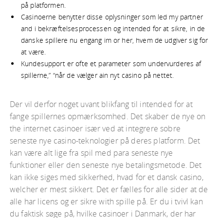
på platformen.
Casinoerne benytter disse oplysninger som led my partner
and i bekræftelsesprocessen og intended for at sikre, in de
danske spillere nu engang im or her, hvem de udgiver sig for
at være.
Kundesupport er ofte et parameter som undervurderes af
spillerne,” “når de vælger ain nyt casino på nettet.
Der vil derfor noget uvant blikfang til intended for at
fange spillernes opmærksomhed. Det skaber de nye on
the internet casinoer især ved at integrere sobre
seneste nye casino-teknologier på deres platform. Det
kan være alt lige fra spil med para seneste nye
funktioner eller den seneste nye betalingsmetode. Det
kan ikke siges med sikkerhed, hvad for et dansk casino,
welcher er mest sikkert. Det er fælles for alle sider at de
alle har licens og er sikre with spille på. Er du i tvivl kan
du faktisk søge på, hvilke casinoer i Danmark, der har