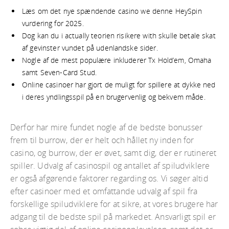
Læs om det nye spændende casino we denne HeySpin
vurdering for 2025.
Dog kan du i actually teorien risikere with skulle betale skat
af gevinster vundet på udenlandske sider.
Nogle af de mest populære inkluderer Tx Hold’em, Omaha
samt Seven-Card Stud.
Online casinoer har gjort de muligt for spillere at dykke ned
i deres yndlingsspil på en brugervenlig og bekvem måde.
Derfor har mire fundet nogle af de bedste bonusser
frem til burrow, der er helt och hållet ny inden for
casino, og burrow, der er øvet, samt dig, der er rutineret
spiller. Udvalg af casinospil og antallet af spiludviklere
er også afgørende faktorer regarding os. Vi søger altid
efter casinoer med et omfattande udvalg af spil fra
forskellige spiludviklere for at sikre, at vores brugere har
adgang til de bedste spil på markedet. Ansvarligt spil er