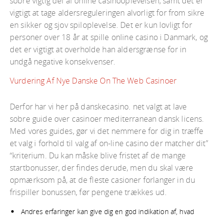
sobre vigtig del af online casinooplevelsen, samt det er
vigtigt at tage aldersreguleringen alvorligt for from sikre
en sikker og sjov spiloplevelse. Det er kun lovligt for
personer over 18 år at spille online casino i Danmark, og
det er vigtigt at overholde han aldersgrænse for in
undgå negative konsekvenser.
Vurdering Af Nye Danske On The Web Casinoer
Derfor har vi her på danskecasino. net valgt at lave
sobre guide over casinoer mediterranean dansk licens.
Med vores guides, gør vi det nemmere for dig in træffe
et valg i forhold til valg af on-line casino der matcher dit”
“kriterium. Du kan måske blive fristet af de mange
startbonusser, der findes derude, men du skal være
opmærksom på, at de fleste casioner forlanger in du
frispiller bonussen, før pengene trækkes ud.
Andres erfaringer kan give dig en god indikation af, hvad