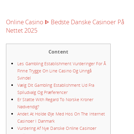
Online Casino ᐈ Bedste Danske Casinoer På
Nettet 2025
Content
Les Gambling Establishment Vurderinger For Å
Finne Trygge On Line Casino Og Unngå
Svindel
Vælg Dit Gambling Establishment Ud Fra
Spiludvalg Og Præferencer
Er Støtte With Regard To Norske Kroner
Nødvendig?
Andet At Holde Øje Med Hos On The Internet
Casinoer I Danmark
Vurdering Af Nye Danske Online Casinoer