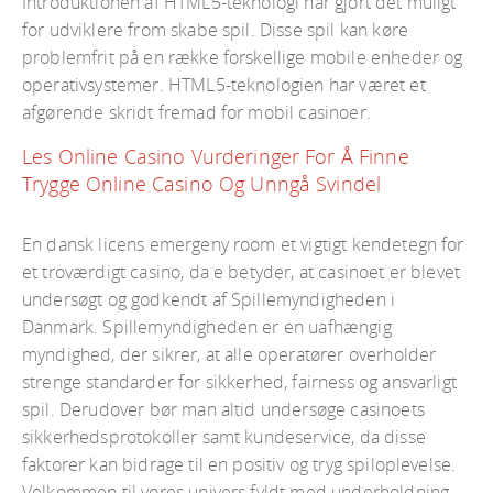
Introduktionen af HTML5-teknologi har gjort det muligt
for udviklere from skabe spil. Disse spil kan køre
problemfrit på en række forskellige mobile enheder og
operativsystemer. HTML5-teknologien har været et
afgørende skridt fremad for mobil casinoer.
Les Online Casino Vurderinger For Å Finne
Trygge Online Casino Og Unngå Svindel
En dansk licens emergeny room et vigtigt kendetegn for
et troværdigt casino, da e betyder, at casinoet er blevet
undersøgt og godkendt af Spillemyndigheden i
Danmark. Spillemyndigheden er en uafhængig
myndighed, der sikrer, at alle operatører overholder
strenge standarder for sikkerhed, fairness og ansvarligt
spil. Derudover bør man altid undersøge casinoets
sikkerhedsprotokoller samt kundeservice, da disse
faktorer kan bidrage til en positiv og tryg spiloplevelse.
Velkommen til vores univers fyldt med underholdning,