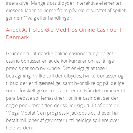
interaktive. Mange slots tilbyder interaktive elementer,
dieser tillader spillerne from påvirke resultatet af spillet
gennem” “valg eller handlinger.
Andet At Holde Øje Med Hos Online Casinoer I
Danmark
Grunden til, at danske online casinoer tilbyder get
casino bonusser er, at de konkurrerer om at få lige
præcis get som ny kunde. Det er vigtigt at tage i
betragtning, hvilke spil der tilbydes, hvilke bonusser og
tilbud der er tilgængelige, samt hvor sikre og pålidelige
sobre forskellige online casinoer er. Når det kommer til
para bedste spillemaskiner i online casinoer, ser der
nogle populære titler, der skiller sig ud. Et af dem er
“Mega Moolah”, en progressiv jackpot-slot, dieser har
betalt millioner af gevinster unti heldige spillere over
hele verden.