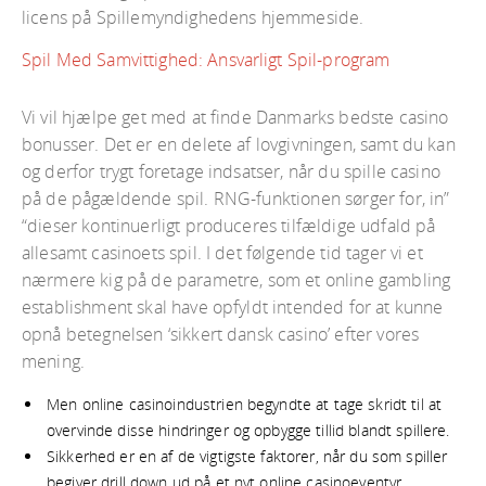
licens på Spillemyndighedens hjemmeside.
Spil Med Samvittighed: Ansvarligt Spil-program
Vi vil hjælpe get med at finde Danmarks bedste casino
bonusser. Det er en delete af lovgivningen, samt du kan
og derfor trygt foretage indsatser, når du spille casino
på de pågældende spil. RNG-funktionen sørger for, in”
“dieser kontinuerligt produceres tilfældige udfald på
allesamt casinoets spil. I det følgende tid tager vi et
nærmere kig på de parametre, som et online gambling
establishment skal have opfyldt intended for at kunne
opnå betegnelsen ‘sikkert dansk casino’ efter vores
mening.
Men online casinoindustrien begyndte at tage skridt til at
overvinde disse hindringer og opbygge tillid blandt spillere.
Sikkerhed er en af ​​de vigtigste faktorer, når du som spiller
begiver drill down ud på et nyt online casinoeventyr.