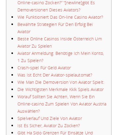
Online-casino Zocken?” “[newline]gibt Es
Demoversionen Dieses Aviators?
Wie Funktioniert Das On-line Casino Aviator?
Bewährte Strategien Für Den Erfolg Bei
Aviator
Beste Online Casinos Inside Österreich Um
Aviator Zu Spielen
Aviator Anmeldung: Benötige Ich Mein Konto,
1 Zu Spielen?
Crash-spiel Für Geld Aviator
Was Ist Echt Der Aviator-spielautomat?
Wie Man Die Demoversion Von Aviator Spielt:
Die Wichtigsten Merkmale Kklk Spiels Aviator
Worauf Sollten Sie Achten, Wenn Sie Ein
Online-casino Zum Spielen Von Aviator Austria
Auswählen?
Spielverlauf Und Ziele Von Aviator
Ist Es Sicher, Aviator Zu Zocken?
Gibt Ha Sido Grenzen Für Einsätze Und