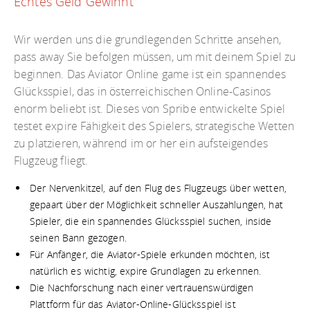
Echtes Geld Gewinnt
Wir werden uns die grundlegenden Schritte ansehen,
pass away Sie befolgen müssen, um mit deinem Spiel zu
beginnen. Das Aviator Online game ist ein spannendes
Glücksspiel, das in österreichischen Online-Casinos
enorm beliebt ist. Dieses von Spribe entwickelte Spiel
testet expire Fähigkeit des Spielers, strategische Wetten
zu platzieren, während im or her ein aufsteigendes
Flugzeug fliegt.
Der Nervenkitzel, auf den Flug des Flugzeugs über wetten,
gepaart über der Möglichkeit schneller Auszahlungen, hat
Spieler, die ein spannendes Glücksspiel suchen, inside
seinen Bann gezogen.
Für Anfänger, die Aviator-Spiele erkunden möchten, ist
natürlich es wichtig, expire Grundlagen zu erkennen.
Die Nachforschung nach einer vertrauenswürdigen
Plattform für das Aviator-Online-Glücksspiel ist