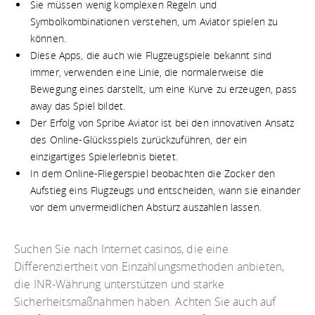
Sie müssen wenig komplexen Regeln und
Symbolkombinationen verstehen, um Aviator spielen zu
können.
Diese Apps, die auch wie Flugzeugspiele bekannt sind
immer, verwenden eine Linie, die normalerweise die
Bewegung eines darstellt, um eine Kurve zu erzeugen, pass
away das Spiel bildet.
Der Erfolg von Spribe Aviator ist bei den innovativen Ansatz
des Online-Glücksspiels zurückzuführen, der ein
einzigartiges Spielerlebnis bietet.
In dem Online-Fliegerspiel beobachten die Zocker den
Aufstieg eins Flugzeugs und entscheiden, wann sie einander
vor dem unvermeidlichen Absturz auszahlen lassen.
Suchen Sie nach Internet casinos, die eine
Differenziertheit von Einzahlungsmethoden anbieten,
die INR-Währung unterstützen und starke
Sicherheitsmaßnahmen haben. Achten Sie auch auf