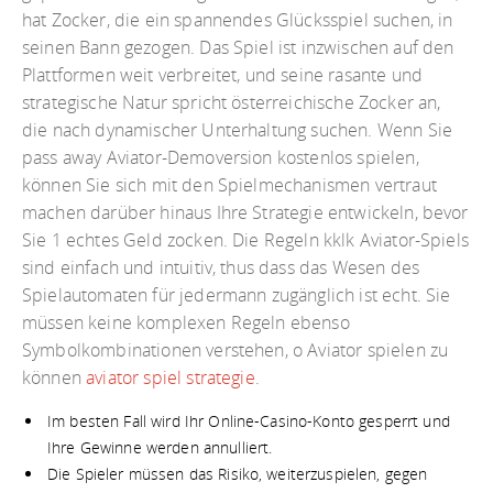
hat Zocker, die ein spannendes Glücksspiel suchen, in
seinen Bann gezogen. Das Spiel ist inzwischen auf den
Plattformen weit verbreitet, und seine rasante und
strategische Natur spricht österreichische Zocker an,
die nach dynamischer Unterhaltung suchen. Wenn Sie
pass away Aviator-Demoversion kostenlos spielen,
können Sie sich mit den Spielmechanismen vertraut
machen darüber hinaus Ihre Strategie entwickeln, bevor
Sie 1 echtes Geld zocken. Die Regeln kklk Aviator-Spiels
sind einfach und intuitiv, thus dass das Wesen des
Spielautomaten für jedermann zugänglich ist echt. Sie
müssen keine komplexen Regeln ebenso
Symbolkombinationen verstehen, o Aviator spielen zu
können
aviator spiel strategie
.
Im besten Fall wird Ihr Online-Casino-Konto gesperrt und
Ihre Gewinne werden annulliert.
Die Spieler müssen das Risiko, weiterzuspielen, gegen