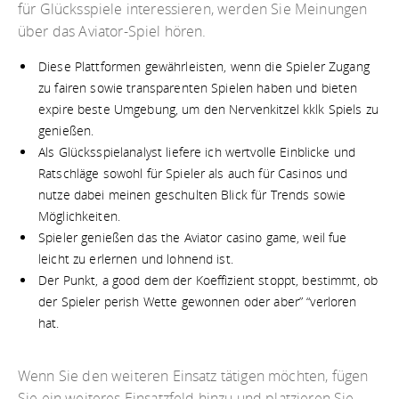
für Glücksspiele interessieren, werden Sie Meinungen
über das Aviator-Spiel hören.
Diese Plattformen gewährleisten, wenn die Spieler Zugang
zu fairen sowie transparenten Spielen haben und bieten
expire beste Umgebung, um den Nervenkitzel kklk Spiels zu
genießen.
Als Glücksspielanalyst liefere ich wertvolle Einblicke und
Ratschläge sowohl für Spieler als auch für Casinos und
nutze dabei meinen geschulten Blick für Trends sowie
Möglichkeiten.
Spieler genießen das the Aviator casino game, weil fue
leicht zu erlernen und lohnend ist.
Der Punkt, a good dem der Koeffizient stoppt, bestimmt, ob
der Spieler perish Wette gewonnen oder aber” “verloren
hat.
Wenn Sie den weiteren Einsatz tätigen möchten, fügen
Sie ein weiteres Einsatzfeld hinzu und platzieren Sie