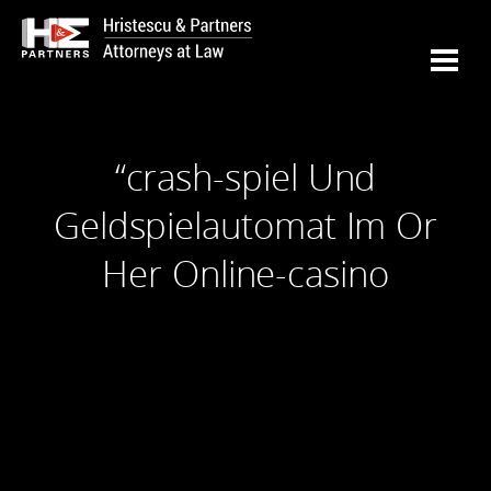
“crash-spiel Und
Geldspielautomat Im Or
Her Online-casino