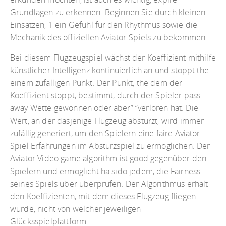
Grundlagen zu erkennen. Beginnen Sie durch kleinen
Einsätzen, 1 ein Gefühl für den Rhythmus sowie die
Mechanik des offiziellen Aviator-Spiels zu bekommen.
Bei diesem Flugzeugspiel wächst der Koeffizient mithilfe
künstlicher Intelligenz kontinuierlich an und stoppt the
einem zufälligen Punkt. Der Punkt, the dem der
Koeffizient stoppt, bestimmt, durch der Spieler pass
away Wette gewonnen oder aber” “verloren hat. Die
Wert, an der dasjenige Flugzeug abstürzt, wird immer
zufällig generiert, um den Spielern eine faire Aviator
Spiel Erfahrungen im Absturzspiel zu ermöglichen. Der
Aviator Video game algorithm ist good gegenüber den
Spielern und ermöglicht ha sido jedem, die Fairness
seines Spiels über überprüfen. Der Algorithmus erhält
den Koeffizienten, mit dem dieses Flugzeug fliegen
würde, nicht von welcher jeweiligen
Glücksspielplattform.