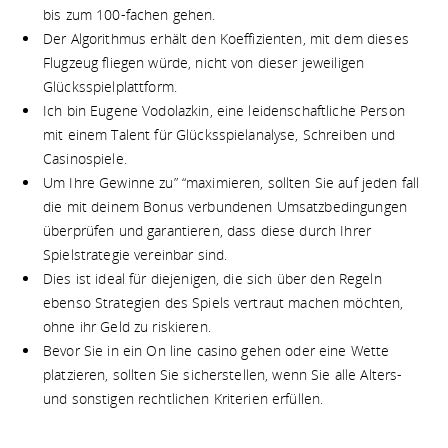
bis zum 100-fachen gehen.
Der Algorithmus erhält den Koeffizienten, mit dem dieses
Flugzeug fliegen würde, nicht von dieser jeweiligen
Glücksspielplattform.
Ich bin Eugene Vodolazkin, eine leidenschaftliche Person
mit einem Talent für Glücksspielanalyse, Schreiben und
Casinospiele.
Um Ihre Gewinne zu” “maximieren, sollten Sie auf jeden fall
die mit deinem Bonus verbundenen Umsatzbedingungen
überprüfen und garantieren, dass diese durch Ihrer
Spielstrategie vereinbar sind.
Dies ist ideal für diejenigen, die sich über den Regeln
ebenso Strategien des Spiels vertraut machen möchten,
ohne ihr Geld zu riskieren.
Bevor Sie in ein On line casino gehen oder eine Wette
platzieren, sollten Sie sicherstellen, wenn Sie alle Alters-
und sonstigen rechtlichen Kriterien erfüllen.