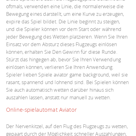
oftmals, verwenden eine Linie, die normalerweise die
Bewegung eines darstellt, um eine Kurve zu erzeugen,
expire das Spiel bildet. Die Linie beginnt zu steigen,
und die Spieler können vor dem Start oder während
jeder Bewegung des Wetten platzieren. Wenn Sie Ihren
Einsatz vor dem Absturz dieses Flugzeugs einlösen
können, erhalten Sie Den Gewinn für diese Runde.
Stürzt das hingegen ab, bevor Sie Ihren Verwendung
einlösen können, verlieren Sie Ihren Anwendung.
Spieler lieben Spiele aviator game background, weil sie
rasant, spannend und lohnend sind. Bei Spielen können
Sie auch automatisch wetten darüber hinaus sich
auszahlen lassen, anstatt nur manuell zu wetten.
Online-spielautomat Aviator
Der Nervenkitzel, auf den Flug des Flugzeugs zu wetten,
gepaart durch der Möglichkeit schneller Auszahlungen,