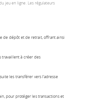
du jeu en ligne. Les régulateurs
de dépôt et de retrait, offrant ainsi
 travaillent à créer des
uite les transférer vers l’adresse
in, pour protéger les transactions et