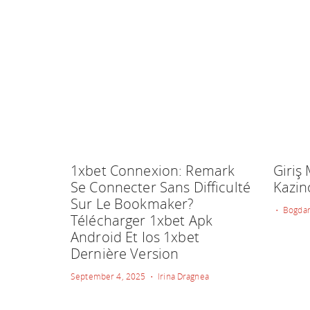
1xbet Connexion: Remark
Giriş
Se Connecter Sans Difficulté
Kazin
Sur Le Bookmaker?
• Bogdan
Télécharger 1xbet Apk
Android Et Ios 1xbet
Dernière Version
September 4, 2025 • Irina Dragnea