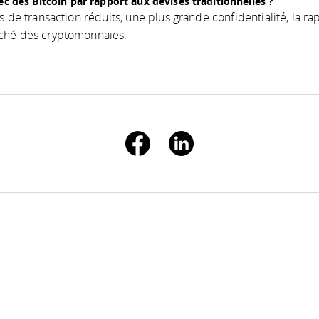
ec des Bitcoin par rapport aux devises traditionnelles ?
s de transaction réduits, une plus grande confidentialité, la rap
rché des cryptomonnaies.