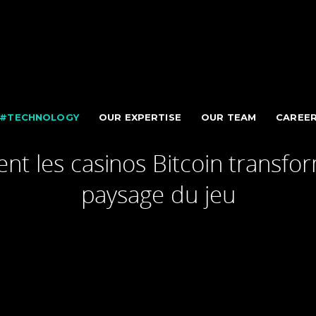
#TECHNOLOGY
OUR EXPERTISE
OUR TEAM
CAREE
t les casinos Bitcoin transfor
paysage du jeu