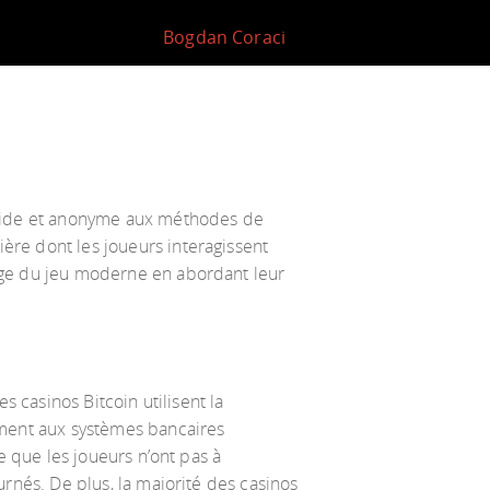
Bogdan Coraci
rapide et anonyme aux méthodes de
ère dont les joueurs interagissent
sage du jeu moderne en abordant leur
s casinos Bitcoin utilisent la
rement aux systèmes bancaires
ie que les joueurs n’ont pas à
urnés. De plus, la majorité des casinos