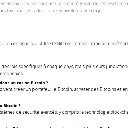
inos Bitcoin deviendront une partie intégrante de l’écosystème 
urs lois pour encadrer cette nouvelle réalité du jeu.
e jeu en ligne qui utilise le Bitcoin comme principale méthode 
des lois spécifiques à chaque pays, mais plusieurs juridictions
ptomonnaies.
dans un casino Bitcoin ?
vent créer un portefeuille Bitcoin, acheter des Bitcoins et ens
o Bitcoin ?
 systèmes de sécurité avancés, y compris la technologie blockcha