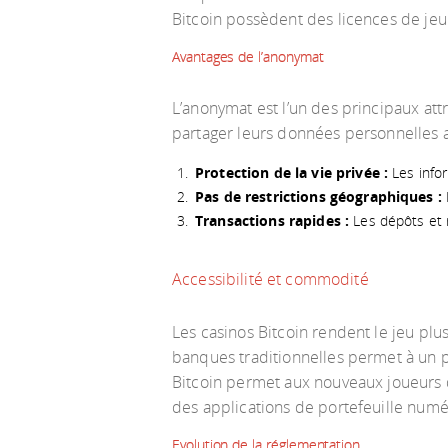
Bitcoin possèdent des licences de jeu 
Avantages de l’anonymat
L’anonymat est l’un des principaux att
partager leurs données personnelles a
Protection de la vie privée :
Les infor
Pas de restrictions géographiques :
Transactions rapides :
Les dépôts et r
Accessibilité et commodité
Les casinos Bitcoin rendent le jeu pl
banques traditionnelles permet à un pub
Bitcoin permet aux nouveaux joueurs 
des applications de portefeuille numé
Evolution de la réglementation