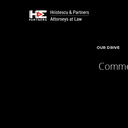
OUR DRIVE
Commen