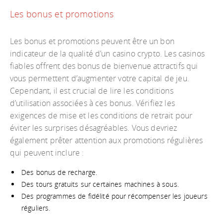
Les bonus et promotions
Les bonus et promotions peuvent être un bon
indicateur de la qualité d’un casino crypto. Les casinos
fiables offrent des bonus de bienvenue attractifs qui
vous permettent d’augmenter votre capital de jeu.
Cependant, il est crucial de lire les conditions
d’utilisation associées à ces bonus. Vérifiez les
exigences de mise et les conditions de retrait pour
éviter les surprises désagréables. Vous devriez
également prêter attention aux promotions régulières
qui peuvent inclure :
Des bonus de recharge.
Des tours gratuits sur certaines machines à sous.
Des programmes de fidélité pour récompenser les joueurs
réguliers.