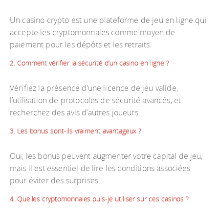
Un casino crypto est une plateforme de jeu en ligne qui
accepte les cryptomonnaies comme moyen de
paiement pour les dépôts et les retraits.
2. Comment vérifier la sécurité d’un casino en ligne ?
Vérifiez la présence d’une licence de jeu valide,
l’utilisation de protocoles de sécurité avancés, et
recherchez des avis d’autres joueurs.
3. Les bonus sont-ils vraiment avantageux ?
Oui, les bonus peuvent augmenter votre capital de jeu,
mais il est essentiel de lire les conditions associées
pour éviter des surprises.
4. Quelles cryptomonnaies puis-je utiliser sur ces casinos ?