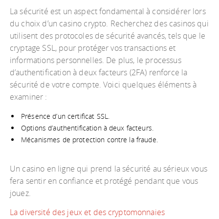
La sécurité est un aspect fondamental à considérer lors
du choix d’un casino crypto. Recherchez des casinos qui
utilisent des protocoles de sécurité avancés, tels que le
cryptage SSL, pour protéger vos transactions et
informations personnelles. De plus, le processus
d’authentification à deux facteurs (2FA) renforce la
sécurité de votre compte. Voici quelques éléments à
examiner :
Présence d’un certificat SSL.
Options d’authentification à deux facteurs.
Mécanismes de protection contre la fraude.
Un casino en ligne qui prend la sécurité au sérieux vous
fera sentir en confiance et protégé pendant que vous
jouez.
La diversité des jeux et des cryptomonnaies