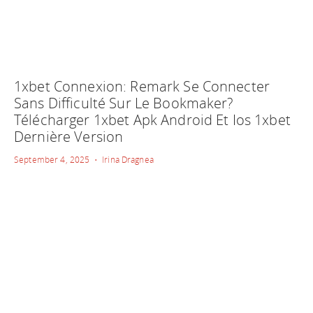
1xbet Connexion: Remark Se Connecter
Sans Difficulté Sur Le Bookmaker?
Télécharger 1xbet Apk Android Et Ios 1xbet
Dernière Version
September 4, 2025 • Irina Dragnea