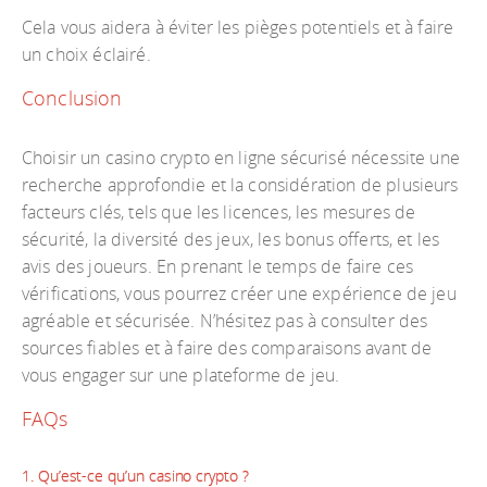
Cela vous aidera à éviter les pièges potentiels et à faire
un choix éclairé.
Conclusion
Choisir un casino crypto en ligne sécurisé nécessite une
recherche approfondie et la considération de plusieurs
facteurs clés, tels que les licences, les mesures de
sécurité, la diversité des jeux, les bonus offerts, et les
avis des joueurs. En prenant le temps de faire ces
vérifications, vous pourrez créer une expérience de jeu
agréable et sécurisée. N’hésitez pas à consulter des
sources fiables et à faire des comparaisons avant de
vous engager sur une plateforme de jeu.
FAQs
1. Qu’est-ce qu’un casino crypto ?