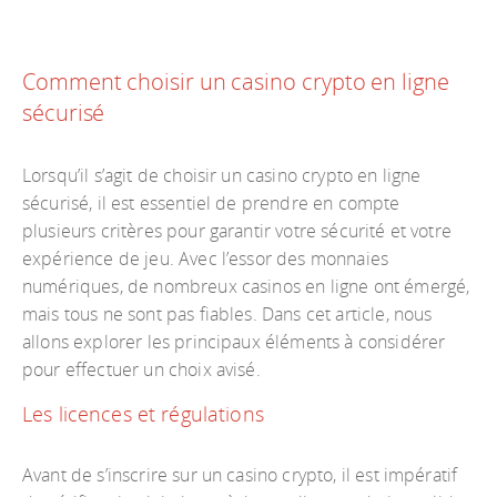
Comment choisir un casino crypto en ligne
sécurisé
Lorsqu’il s’agit de choisir un casino crypto en ligne
sécurisé, il est essentiel de prendre en compte
plusieurs critères pour garantir votre sécurité et votre
expérience de jeu. Avec l’essor des monnaies
numériques, de nombreux casinos en ligne ont émergé,
mais tous ne sont pas fiables. Dans cet article, nous
allons explorer les principaux éléments à considérer
pour effectuer un choix avisé.
Les licences et régulations
Avant de s’inscrire sur un casino crypto, il est impératif