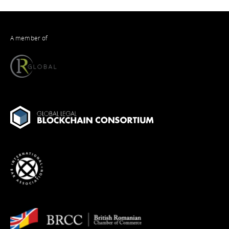
A member of