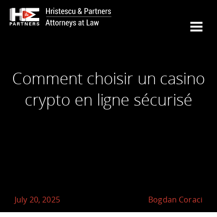
Comment choisir un casino
crypto en ligne sécurisé
July 20, 2025
Bogdan Coraci