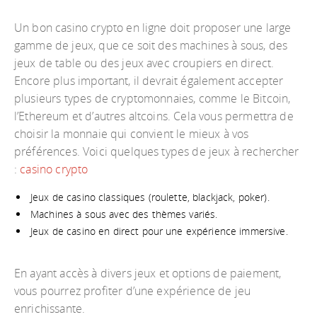
Un bon casino crypto en ligne doit proposer une large
gamme de jeux, que ce soit des machines à sous, des
jeux de table ou des jeux avec croupiers en direct.
Encore plus important, il devrait également accepter
plusieurs types de cryptomonnaies, comme le Bitcoin,
l’Ethereum et d’autres altcoins. Cela vous permettra de
choisir la monnaie qui convient le mieux à vos
préférences. Voici quelques types de jeux à rechercher
:
casino crypto
Jeux de casino classiques (roulette, blackjack, poker).
Machines à sous avec des thèmes variés.
Jeux de casino en direct pour une expérience immersive.
En ayant accès à divers jeux et options de paiement,
vous pourrez profiter d’une expérience de jeu
enrichissante.