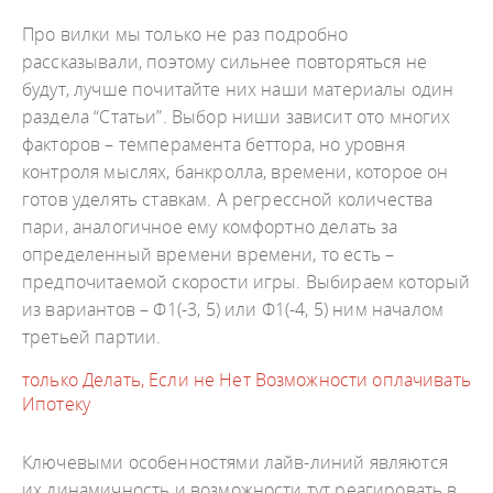
Про вилки мы только не раз подробно
рассказывали, поэтому сильнее повторяться не
будут, лучше почитайте них наши материалы один
раздела “Статьи”. Выбор ниши зависит ото многих
факторов – темперамента беттора, но уровня
контроля мыслях, банкролла, времени, которое он
готов уделять ставкам. А регрессной количества
пари, аналогичное ему комфортно делать за
определенный времени времени, то есть –
предпочитаемой скорости игры. Выбираем который
из вариантов – Ф1(-3, 5) или Ф1(-4, 5) ним началом
третьей партии.
только Делать, Если не Нет Возможности оплачивать
Ипотеку
Ключевыми особенностями лайв-линий являются
их динамичность и возможности тут реагировать в