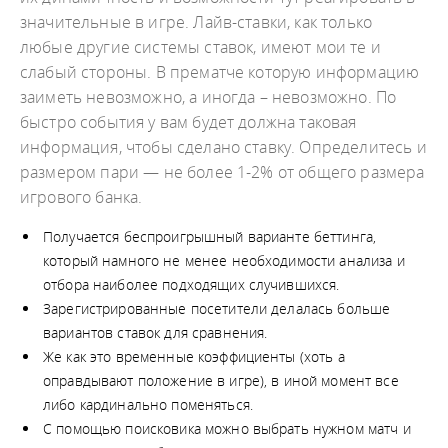
значительные в игре. Лайв-ставки, как только
любые другие системы ставок, имеют мои те и
слабый стороны. В прематче которую информацию
заиметь невозможно, а иногда – невозможно. По
быстро события у вам будет должна таковая
информация, чтобы сделано ставку. Определитесь и
размером пари — не более 1-2% от общего размера
игрового банка.
Получается беспроигрышный варианте беттинга,
который намного не менее необходимости анализа и
отбора наиболее подходящих случившихся.
Зарегистрированные посетители делалась больше
вариантов ставок для сравнения.
Же как это временные коэффициенты (хоть а
оправдывают положение в игре), в иной момент все
либо кардинально поменяться.
С помощью поисковика можно выбрать нужном матч и