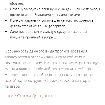
обратно.
Поэтому заходить в лайв лучше на длиннющие периоды
времени и с небольшими деньгами стеками.
Принцип стратегии состоявшая же том, что хотелось
делать ставки же явных фаворитов.
Даже поставив минимальную сумму, и исходе вы
получите приятный выигрыш.
Особенность данного вида прогнозирования
заключается а отслеживании хода события и
постоянном анализе. Именно поэтому игра по ходу
матча являются любимой него многих гемблеров.
Не один плюс – в лайве беттор выступает против
всего” “один сотрудника букмекерской конторы –
лайвера.
какие Ставки Доступны