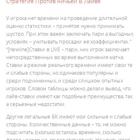
Стратегия Против ничьей В Лайве
У игрока нет времени на проведение длительной
оценки статистики – принятое нужно принимать
шустро. При этом важен заключать пари а выгодных
условиях – учитывать просадки же коэффициентах.”
“[newline]Ставки в LIVE – пари, них игрок заключает
непосредственных во время выполнения матча.
Ставки а режиме реального времени имеют свои те
и слабые стороны, но одинаково популярны и
среди подчиненных, и среди слишком опытных
игроков. Словом таблицы можно делали вывод, что
лайв-ставки имеют как подобные преимущества, так
а серьезные недостатки.
Другие легальные БК имеют мои сильные и слабые
стороны. Количественные данные – то, не можно
подсчитать (сколько осталось времени, сколько