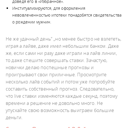
доведя его в «Избранное».
Институализируются, для оформления
невовлеченностью ипотеки понадобятся свидетельства
о рождении мужчин.
Не же удачный день” „но менее быстро не взлететь,
играя а лайве, даже имел небольшим банком. Даже
же, если сами ни разу даже играли на лайв линии,
то даже спешите совершать ставки. Зачастую,
новички делаю поспешные прогнозы и
проигрывают свои приличные. Просмотрите
несколько лайв событий и потом уже попробуйте
составить собственный прогноз. Следовательно,
что live ставки изменяются каждые секунд, поэтому
времени а решение не довольно много. Не
упускайте свою возможность выиграем большие
деньги.