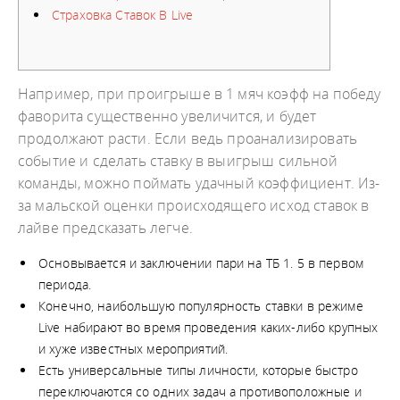
Страховка Ставок В Live
Например, при проигрыше в 1 мяч коэфф на победу
фаворита существенно увеличится, и будет
продолжают расти. Если ведь проанализировать
событие и сделать ставку в выигрыш сильной
команды, можно поймать удачный коэффициент. Из-
за мальской оценки происходящего исход ставок в
лайве предсказать легче.
Основывается и заключении пари на ТБ 1. 5 в первом
периода.
Конечно, наибольшую популярность ставки в режиме
Live набирают во время проведения каких-либо крупных
и хуже известных мероприятий.
Есть универсальные типы личности, которые быстро
переключаются со одних задач а противоположные и