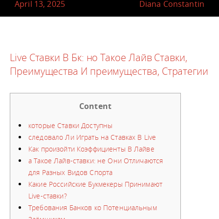
April 13, 2025
Diana Constantin
Live Ставки В Бк: но Такое Лайв Ставки,
Преимущества И преимущества, Стратегии
Content
которые Ставки Доступны
следовало Ли Играть на Ставках В Live
Как произойти Коэффициенты В Лайве
а Такое Лайв-ставки: не Они Отличаются
для Разных Видов Спорта
Какие Российские Букмекеры Принимают
Live-ставки?
Требования Банков ко Потенциальным