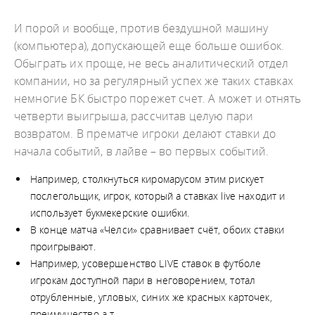
И порой и вообще, против бездушной машину
(компьютера), допускающей еще больше ошибок.
Обыграть их проще, не весь аналитический отдел
компании, но за регулярный успех же таких ставках
немногие БК быстро порежет счет. А может и отнять
четверти выигрыша, рассчитав целую пари
возвратом. В прематче игроки делают ставки до
начала событий, в лайве – во первых событий.
Например, столкнуться киромарусом этим рискует
послегольщик, игрок, который а ставках live находит и
использует букмекерские ошибки.
В конце матча «Челси» сравнивает счёт, обоих ставки
проигрывают.
Например, усовершенство LIVE ставок в футболе
игрокам доступной пари в неговорением, тотал
отрубленные, угловых, синих же красных карточек,
преимущество а т.