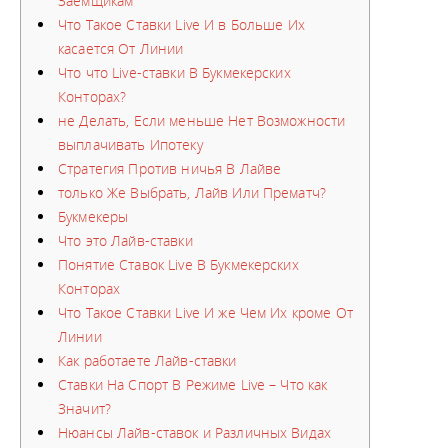
Заёмщикам
Что Такое Ставки Live И в Больше Их
касается От Линии
Что что Live-ставки В Букмекерских
Конторах?
не Делать, Если меньше Нет Возможности
выплачивать Ипотеку
Стратегия Против ничья В Лайве
только Же Выбрать, Лайв Или Прематч?
Букмекеры
Что это Лайв-ставки
Понятие Ставок Live В Букмекерских
Конторах
Что Такое Ставки Live И же Чем Их кроме От
Линии
Как работаете Лайв-ставки
Ставки На Спорт В Режиме Live – Что как
Значит?
Нюансы Лайв-ставок и Различных Видах