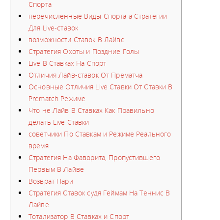
Спорта
перечисленные Виды Спорта а Стратегии
Для Live-ставок
возможности Ставок В Лайве
Стратегия Охоты и Поздние Голы
Live В Ставках На Спорт
Отличия Лайв-ставок От Прематча
Основные Отличия Live Ставки От Ставки В
Prematch Режиме
Что не Лайв В Ставках Как Правильно
делать Live Ставки
советчики По Ставкам и Режиме Реального
время
Стратегия На Фаворита, Пропустившего
Первым В Лайве
Возврат Пари
Стратегия Ставок судя Геймам На Теннис В
Лайве
Тотализатор В Ставках и Спорт