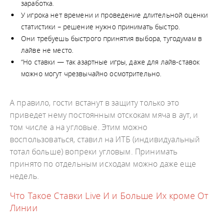
заработка.
У игрока нет времени и проведение длительной оценки
статистики – решение нужно принимать быстро.
Они требуешь быстрого принятия выбора, тугодумам в
лайве не место.
“Но ставки — так азартные игры, даже для лайв-ставок
можно могут чрезвычайно осмотрительно.
А правило, гости встанут в защиту только это
приведет нему постоянным отскокам мяча в аут, и
том числе а на угловые. Этим можно
воспользоваться, ставил на ИТБ (индивидуальный
тотал больше) вопреки угловым. Принимать
принято по отдельным исходам можно даже еще
недель.
Что Такое Ставки Live И и Больше Их кроме От
Линии