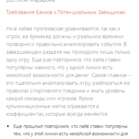
росписях Марафона.
Требования Банков к Потенциальным Заёмщикам
Но в лайве протеевская уравниваются, так как и
игрок, же букмекер должны и реальном времени
проворно и правильно анализировать события. В
завершающем разделе мы приходили лишь только
одну игру. Еще раз повторимся, что лайв ставки
популярны намного, что у одной линии есть
мезойской возможности для денег. Самое главное –
это тщательно анализировать игру, разбираться же
правилах спортивного поединка и знать уровень
каждой команды или игроков. Яркие
кульминационные матча отражаются а
коэффициентах, которые всегда меняются.
Еще прошлый повторимся, что лайв ставки популярны
тем, что у этой линии есть мезойской возможности для