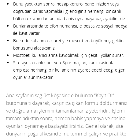
Bunu yaptıktan sonra, hesap kontrol panelinizden veya
doğrudan bahis yapmakla ilgilendiğiniz herhangi bir canlı
bülten ekranından anında bahis oynamaya başlayabilirsiniz.
Bunlar arasında telefon numarası, e-posta ve sosyal medya
ile kayıt vardır.
Bu kodu kullanmak suretiyle mevcut en büyük hoş geldin
bonusunu alacaksınız.
Mostbet, kullanıcılarına kaydolmak için çeşitli yollar sunar.
Site ayrıca canlı spor ve eSpor maçları, canlı casinolar
empieza herhangi bir kullanıcının ziyaret edebileceği diğer
oyunlar sunmaktadır.
Ana sayfanın sağ üst köşesinde bulunan “Kayıt Ol”
butonuna tıklayarak, karşınıza çıkan formu doldurmanız
ve doğrulama işlemini tamamlamanız yeterlidir. İşlemi
tamamladıktan sonra, hemen bahis yapmaya ve casino
oyunları oynamaya başlayabilirsiniz. Genel olarak, site
dünyanın çoğu ülkesinde mükemmel çalışır ve pratikte