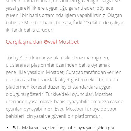
sürecini tamamlamak, hesabınızın güvenliğini sağlar ve
yasal gerekliliklere uygunluğu garanti eder, böylece
güvenli bir bahis ortamında işlem yapabilirsiniz. Olağan
bahis ve Mostbet bahis borsası, farklı” “şekillerde çalışan
iki farklı bahis türüdür.
Qarşılaşmadan Əvvəl Mostbet
Türkiye’deki kumar yasaları sıkı olmasına rağmen,
uluslararası platformlar üzerinden bahis oynamak
genellikle yasaldır. Mostbet, Curaçao tarafından verilen
uluslararası bir lisansla faaliyet göstermektedir, bu da
platformun küresel düzenleyici standartlara uygun
olduğunu gösterir. Türkiye’deki oyuncular, Mostbet
üzerinden yasal olarak bahis oynayabilir empieza casino
oyunları oynayabilirler. Evet, Mostbet Türkiye’de spor
bahisleri için yasal ve güvenli bir platformdur.
Bahsiniz kazanırsa, size karşı bahis oynayan kişiden pra