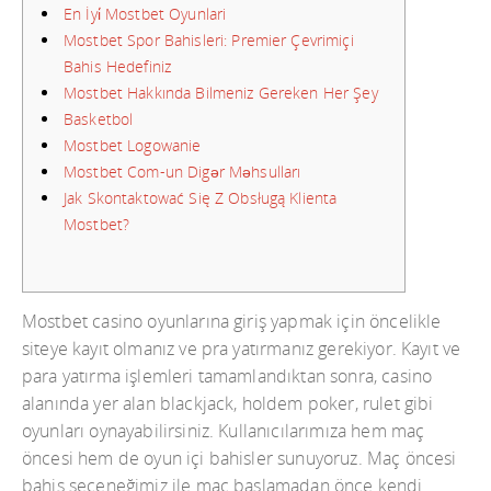
En İyi̇ Mostbet Oyunlari
Mostbet Spor Bahisleri: Premier Çevrimiçi
Bahis Hedefiniz
Mostbet Hakkında Bilmeniz Gereken Her Şey
Basketbol
Mostbet Logowanie
Mostbet Com-un Digər Məhsulları
Jak Skontaktować Się Z Obsługą Klienta
Mostbet?
Mostbet casino oyunlarına giriş yapmak için öncelikle
siteye kayıt olmanız ve pra yatırmanız gerekiyor. Kayıt ve
para yatırma işlemleri tamamlandıktan sonra, casino
alanında yer alan blackjack, holdem poker, rulet gibi
oyunları oynayabilirsiniz. Kullanıcılarımıza hem maç
öncesi hem de oyun içi bahisler sunuyoruz. Maç öncesi
bahis seçeneğimiz ile maç başlamadan önce kendi