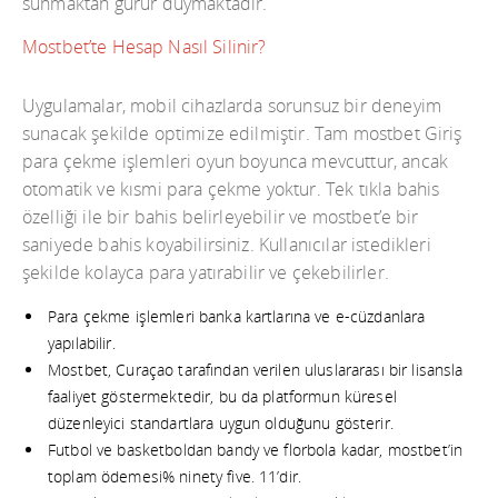
sunmaktan gurur duymaktadır.
Mostbet’te Hesap Nasıl Silinir?
Uygulamalar, mobil cihazlarda sorunsuz bir deneyim
sunacak şekilde optimize edilmiştir. Tam mostbet Giriş
para çekme işlemleri oyun boyunca mevcuttur, ancak
otomatik ve kısmi para çekme yoktur. Tek tıkla bahis
özelliği ile bir bahis belirleyebilir ve mostbet’e bir
saniyede bahis koyabilirsiniz. Kullanıcılar istedikleri
şekilde kolayca para yatırabilir ve çekebilirler.
Para çekme işlemleri banka kartlarına ve e-cüzdanlara
yapılabilir.
Mostbet, Curaçao tarafından verilen uluslararası bir lisansla
faaliyet göstermektedir, bu da platformun küresel
düzenleyici standartlara uygun olduğunu gösterir.
Futbol ve basketboldan bandy ve florbola kadar, mostbet’in
toplam ödemesi% ninety five. 11’dir.