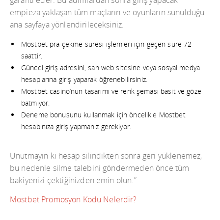
garanti eder. Bu adımlardan sonra giriş yapacak
empieza yaklaşan tüm maçların ve oyunların sunulduğu
ana sayfaya yönlendirileceksiniz.
Mostbet pra çekme süresi işlemleri için geçen süre 72
saattir.
Güncel giriş adresini, sah web sitesine veya sosyal medya
hesaplarına giriş yaparak öğrenebilirsiniz.
Mostbet casino’nun tasarımı ve renk şeması basit ve göze
batmıyor.
Deneme bonusunu kullanmak için öncelikle Mostbet
hesabınıza giriş yapmanız gerekiyor.
Unutmayın ki hesap silindikten sonra geri yüklenemez,
bu nedenle silme talebini göndermeden önce tüm
bakiyenizi çektiğinizden emin olun.”
Mostbet Promosyon Kodu Nelerdir?