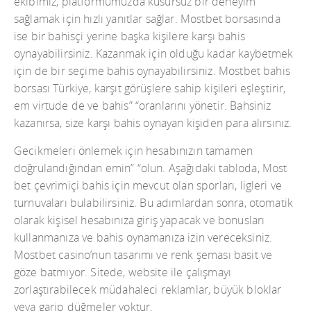
ekibimiz, platformumuzda kusursuz bir deneyim
sağlamak için hızlı yanıtlar sağlar. Mostbet borsasında
ise bir bahisçi yerine başka kişilere karşı bahis
oynayabilirsiniz. Kazanmak için olduğu kadar kaybetmek
için de bir seçime bahis oynayabilirsiniz. Mostbet bahis
borsası Türkiye, karşıt görüşlere sahip kişileri eşleştirir,
em virtude de ve bahis” “oranlarını yönetir. Bahsiniz
kazanırsa, size karşı bahis oynayan kişiden para alırsınız.
Gecikmeleri önlemek için hesabınızın tamamen
doğrulandığından emin” “olun. Aşağıdaki tabloda, Most
bet çevrimiçi bahis için mevcut olan sporları, ligleri ve
turnuvaları bulabilirsiniz. Bu adımlardan sonra, otomatik
olarak kişisel hesabınıza giriş yapacak ve bonusları
kullanmanıza ve bahis oynamanıza izin vereceksiniz.
Mostbet casino’nun tasarımı ve renk şeması basit ve
göze batmıyor. Sitede, website ile çalışmayı
zorlaştırabilecek müdahaleci reklamlar, büyük bloklar
veya garip düğmeler yoktur.