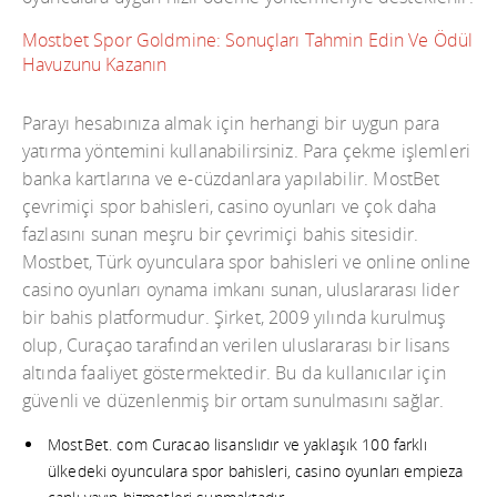
Mostbet Spor Goldmine: Sonuçları Tahmin Edin Ve Ödül
Havuzunu Kazanın
Parayı hesabınıza almak için herhangi bir uygun para
yatırma yöntemini kullanabilirsiniz. Para çekme işlemleri
banka kartlarına ve e-cüzdanlara yapılabilir. MostBet
çevrimiçi spor bahisleri, casino oyunları ve çok daha
fazlasını sunan meşru bir çevrimiçi bahis sitesidir.
Mostbet, Türk oyunculara spor bahisleri ve online online
casino oyunları oynama imkanı sunan, uluslararası lider
bir bahis platformudur. Şirket, 2009 yılında kurulmuş
olup, Curaçao tarafından verilen uluslararası bir lisans
altında faaliyet göstermektedir. Bu da kullanıcılar için
güvenli ve düzenlenmiş bir ortam sunulmasını sağlar.
MostBet. com Curacao lisanslıdır ve yaklaşık 100 farklı
ülkedeki oyunculara spor bahisleri, casino oyunları empieza