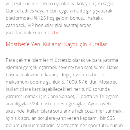
ve çeşitli online casino oyunlarına kolay erişim sağlar.
Güncel adres veya mobil uygulama ile giriş yaparak
platformdaki %125 hoş geldin bonusu, haftalık
cashback, VIP bonuslar gibi avantajlardan
yararlanabilirsiniz
mostbet
.
Mostbet’e Yeni Kullanıcı Kaydı İçin Kurallar
Para çekme işlemlerini ücretsiz olarak ve para yatırma
işlemini gerçekleştirmek seventy two saat sürer. Bahis
başına maksimum kazanç değişir ve mostbet ile
maksimum ödeme günlük 5. 1000 $ / € ‘dur. Mostbet,
kullanıcılara karşılaşabilecekleri her türlü sorunda
yardımcı olmak için Canlı Sohbet, E-posta ve Telegram
aracılığıyla 7/24 müşteri desteği sağlar. Ayrıca web
sitesinde, kullanıcılara sorularına hızlı çözümler sunmak
için sık sorulan sorulara yanıt veren kapsamlı bir SSS
bölümü bulunmaktadır. Mostbet’te her spor tutkununun