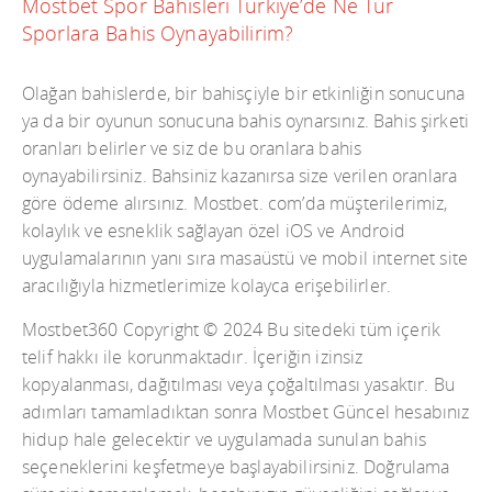
Mostbet Spor Bahisleri Türkiye’de Ne Tür
Sporlara Bahis Oynayabilirim?
Olağan bahislerde, bir bahisçiyle bir etkinliğin sonucuna
ya da bir oyunun sonucuna bahis oynarsınız. Bahis şirketi
oranları belirler ve siz de bu oranlara bahis
oynayabilirsiniz. Bahsiniz kazanırsa size verilen oranlara
göre ödeme alırsınız. Mostbet. com’da müşterilerimiz,
kolaylık ve esneklik sağlayan özel iOS ve Android
uygulamalarının yanı sıra masaüstü ve mobil internet site
aracılığıyla hizmetlerimize kolayca erişebilirler.
Mostbet360 Copyright © 2024 Bu sitedeki tüm içerik
telif hakkı ile korunmaktadır. İçeriğin izinsiz
kopyalanması, dağıtılması veya çoğaltılması yasaktır. Bu
adımları tamamladıktan sonra Mostbet Güncel hesabınız
hidup hale gelecektir ve uygulamada sunulan bahis
seçeneklerini keşfetmeye başlayabilirsiniz. Doğrulama