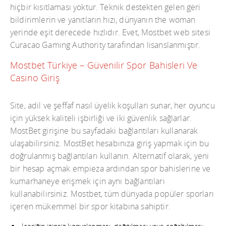
hiçbir kısıtlaması yoktur. Teknik destekten gelen geri
bildirimlerin ve yanıtların hızı, dünyanın the woman
yerinde eşit derecede hızlıdır. Evet, Mostbet web sitesi
Curacao Gaming Authority tarafından lisanslanmıştır.
Mostbet Türkiye – Güvenilir Spor Bahisleri Ve
Casino Giriş
Site, adil ve şeffaf nasıl üyelik koşulları sunar, her oyuncu
için yüksek kaliteli işbirliği ve iki güvenlik sağlarlar.
MostBet girişine bu sayfadaki bağlantıları kullanarak
ulaşabilirsiniz. MostBet hesabınıza giriş yapmak için bu
doğrulanmış bağlantıları kullanın. Alternatif olarak, yeni
bir hesap açmak empieza ardından spor bahislerine ve
kumarhaneye erişmek için aynı bağlantıları
kullanabilirsiniz. Mostbet, tüm dünyada popüler sporları
içeren mükemmel bir spor kitabına sahiptir.