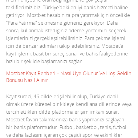
tekliflerimiz bizi Türkiye’deki en iyi bahis hizmeti haline
getiriyor. Mostbet hesabınıza pra yatırmak için öncelikle
“Para Yatırma” sekmesine gitmeniz gerekiyor. Daha
sonra, kullanmak istediğiniz ödeme yöntemini seçerek
işlemlerinizi gerçekleştirebilirsiniz. Para çekme işlemi
için de benzer adımları takip edebilirsiniz. Mostbet’e
kayıt işlemi, basit bir süreç sunar ve bahis faaliyetlerine
hızlı bir şekilde başlamanızı sağlar.
Mostbet Kayıt Rehberi – Nasıl Üye Olunur Ve Hoş Geldin
Bonusu Nasıl Alınır
Kayıt süreci, 46 dilde erişilebilir olup, Türkiye dahil
olmak üzere küresel bir kitleye kendi ana dillerinde veya
tercih ettikleri dilde platforma erişim imkanı sunar.
Mostbet favori takımlarınıza bahis yapmanızı sağlayan
bir bahis platformudur. Futbol, basketbol, tenis, futbol
ve daha fazlasını içeren çok çeşitli spor ve etkinlikler