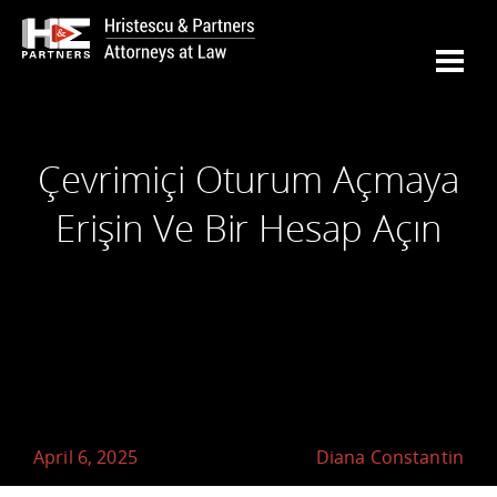
Çevrimiçi Oturum Açmaya
Erişin Ve Bir Hesap Açın
April 6, 2025
Diana Constantin