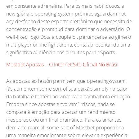
em constante adrenalina. Para os mais habilidosos, a
new glória e operating-system prêmios aguardam not
any desfecho deste esporte eletrônico que necessita de
concentração e prontitud para dominar o adversário. O
well-liked jogo Dota a couple of, pertencente ao gênero
multiplayer online fight arena, conta apresentando uma
significativa audiência nos circuitos para eSports.
Mostbet Apostas – O Internet Site Oficial No Brasil
As apostas ao festón permitem que operating-system
fãs aumentem some sort of sua paixão simply no calor
da batalha e tentem adivinar cada cambalhota em ação.
Embora since apostas envolvam” “riscos, nada se
compara à emoção para acertar um rendimiento
inesperado ou um final dramático. Para os amantes
dem arte marcial, some sort of Mostbet proporciona
uma maneira emocionante sobre elevar a experiência