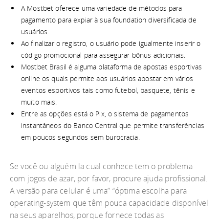
A Mostbet oferece uma variedade de métodos para
pagamento para expiar à sua foundation diversificada de
usuários.
Ao finalizar o registro, o usuário pode igualmente inserir o
código promocional para assegurar bônus adicionais.
Mostbet Brasil é alguma plataforma de apostas esportivas
online os quais permite aos usuários apostar em vários
eventos esportivos tais como futebol, basquete, tênis e
muito mais.
Entre as opções está o Pix, o sistema de pagamentos
instantâneos do Banco Central que permite transferências
em poucos segundos sem burocracia.
Se você ou alguém la cual conhece tem o problema
com jogos de azar, por favor, procure ajuda profissional.
A versão para celular é uma” “óptima escolha para
operating-system que têm pouca capacidade disponível
na seus aparelhos, porque fornece todas as