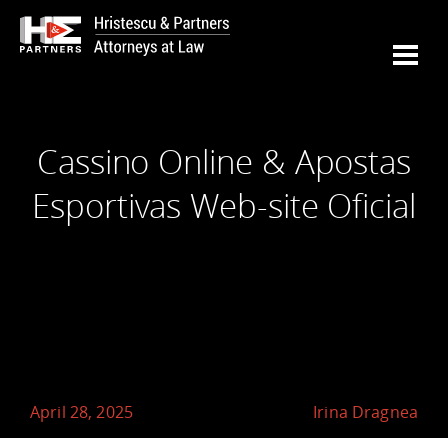
Cassino Online & Apostas
Esportivas Web-site Oficial
April 28, 2025
Irina Dragnea