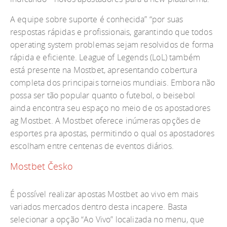
A equipe sobre suporte é conhecida” “por suas
respostas rápidas e profissionais, garantindo que todos
operating system problemas sejam resolvidos de forma
rápida e eficiente. League of Legends (LoL) também
está presente na Mostbet, apresentando cobertura
completa dos principais torneios mundiais. Embora não
possa ser tão popular quanto o futebol, o beisebol
ainda encontra seu espaço no meio de os apostadores
ag Mostbet. A Mostbet oferece inúmeras opções de
esportes pra apostas, permitindo o qual os apostadores
escolham entre centenas de eventos diários.
Mostbet Česko
É possível realizar apostas Mostbet ao vivo em mais
variados mercados dentro desta incapere. Basta
selecionar a opção “Ao Vivo” localizada no menu, que