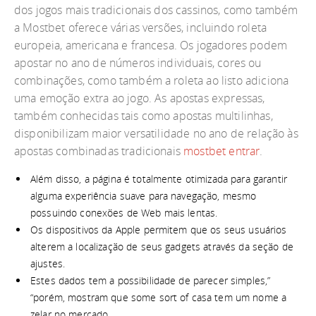
dos jogos mais tradicionais dos cassinos, como também
a Mostbet oferece várias versões, incluindo roleta
europeia, americana e francesa. Os jogadores podem
apostar no ano de números individuais, cores ou
combinações, como também a roleta ao listo adiciona
uma emoção extra ao jogo. As apostas expressas,
também conhecidas tais como apostas multilinhas,
disponibilizam maior versatilidade no ano de relação às
apostas combinadas tradicionais
mostbet entrar
.
Além disso, a página é totalmente otimizada para garantir
alguma experiência suave para navegação, mesmo
possuindo conexões de Web mais lentas.
Os dispositivos da Apple permitem que os seus usuários
alterem a localização de seus gadgets através da seção de
ajustes.
Estes dados tem a possibilidade de parecer simples,”
“porém, mostram que some sort of casa tem um nome a
zelar no mercado.