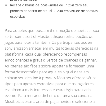
Receba o bônus de boas-vindas de +125% zero seu
primeiro depósito de até R$ 2. 200 em virtude de apostas
esportivas.
Para aqueles que buscam the emoção de apetecer sua
sorte, some sort of Mostbet disponibiliza opções de
jogos para loteria também. Os participantes podem
sony ericsson arriscar em muitas loterias oferecidas na
plataforma, cada qual oferecendo recompensas
emocionantes e graus diversos de chances de ganhar.
As loterias são fáceis sobre apostar e fornecem uma
forma descontraída para aqueles o qual desejam
colocar seu destino à prova. A Mostbet oferece vários
tipos para apostas esportivas para que os jogadores
escolham a mais interessante estratégia para cada
evento. Para retirar o dinheiro de uma sua conta na
Mostbet, acesse a área de pagamentos e selecione a