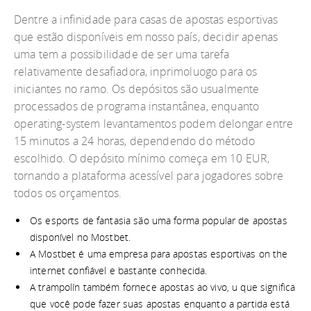
Dentre a infinidade para casas de apostas esportivas
que estão disponíveis em nosso país, decidir apenas
uma tem a possibilidade de ser uma tarefa
relativamente desafiadora, inprimoluogo para os
iniciantes no ramo. Os depósitos são usualmente
processados de programa instantânea, enquanto
operating-system levantamentos podem delongar entre
15 minutos a 24 horas, dependendo do método
escolhido. O depósito mínimo começa em 10 EUR,
tornando a plataforma acessível para jogadores sobre
todos os orçamentos.
Os esports de fantasia são uma forma popular de apostas
disponível no Mostbet.
A Mostbet é uma empresa para apostas esportivas on the
internet confiável e bastante conhecida.
A trampolín também fornece apostas ao vivo, u que significa
que você pode fazer suas apostas enquanto a partida está