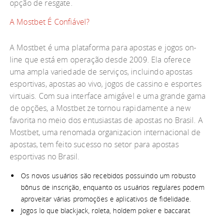
opção de resgate.
A Mostbet É Confiável?
A Mostbet é uma plataforma para apostas e jogos on-
line que está em operação desde 2009. Ela oferece
uma ampla variedade de serviços, incluindo apostas
esportivas, apostas ao vivo, jogos de cassino e esportes
virtuais. Com sua interface amigável e uma grande gama
de opções, a Mostbet ze tornou rapidamente a new
favorita no meio dos entusiastas de apostas no Brasil. A
Mostbet, uma renomada organizacion internacional de
apostas, tem feito sucesso no setor para apostas
esportivas no Brasil.
Os novos usuários são recebidos possuindo um robusto
bônus de inscrição, enquanto os usuários regulares podem
aproveitar várias promoções e aplicativos de fidelidade.
Jogos lo que blackjack, roleta, holdem poker e baccarat