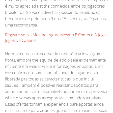
é muito apreciada at the conhecida entre os jogadores
brasileiros. Se você adivinhar possuindo exatidão os
beneficios de pelo poco 9 dos 15 eventos, você ganhará
uma recompensa.
Registre-se Na Mostbet Agora Mesmo E Comece A Jogar
Jogos De Cassino
Normalmente, o processo de conferência leva algumas
horas, embora the equipe de apoio seja extremamente
eficiente em validar while informações enviadas. Uma
vez confirmada, some sort of conta do jogador está
liberada pra todas as características, o que inclui
saques. Também é possível realizar depósitos para
aumentar um saldo disponível rapidamente e aproveitar
while diversas apostas esportivas com odds atrativas.
Essas ofertas tornam a experiência para apostas ainda
mais atraente para aqueles que buscam maximizar suas