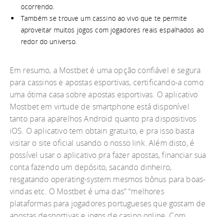
ocorrendo.
Também se trouve um cassino ao vivo que te permite
aproveitar muitos jogos com jogadores reais espalhados ao
redor do universo.
Em resumo, a Mostbet é uma opção confiável e segura
para cassinos e apostas esportivas, certificando-a como
uma ótima casa sobre apostas esportivas. O aplicativo
Mostbet em virtude de smartphone está disponível
tanto para aparelhos Android quanto pra dispositivos
iOS. O aplicativo tem obtain gratuito, e pra isso basta
visitar o site oficial usando o nosso link. Além disto, é
possível usar o aplicativo pra fazer apostas, financiar sua
conta fazendo um depósito, sacando dinheiro,
resgatando operating-system mesmos bônus para boas-
vindas etc. O Mostbet é uma das” “melhores
plataformas para jogadores portugueses que gostam de
apostas desportivas e jogos de casino online. Com