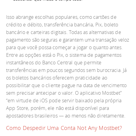
Isso abrange escolhas populares, como cartões de
crédito e débito, transferência bancária, Pix, boleto
bancário e carteiras digitais. Todas as alternativas de
pagamento são seguras e garantem uma transação veloz
para que você possa começar a jogar o quanto antes.
Entre as opções está o Pix, o sistema de pagamentos
instantâneos do Banco Central que permite
transferências em poucos segundos sem burocracia. Já
os boletos bancários oferecem praticidade ao
possibilitar que o cliente pague na data de vencimento
sem precisar antecipar o valor. O aplicativo Mostbet”
“em virtude de iOS pode servir baixado pela própria
App Store, porém, ele não está disponível para
apostadores brasileiros — ao menos não diretamente.
Como Despedir Uma Conta Not Any Mostbet?