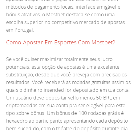
métodos de pagamento locais, interface amigável e
bónus atrativos, o Mostbet destaca-se como uma
escolha superior no competitivo mercado de apostas
em Portugal.
Como Apostar Em Esportes Com Mostbet?
Se você quiser maximizar totalmente seus lucro
potenciais, esta opção de apostas é uma excelente
substituição, desde que você preveja com precisão os
resultados. Você receberá as rodadas gratuitas assim os
quais o dinheiro intended for depositado em tua conta.
Um usuário deve depositar vello menos 50 BRL em
criptomoedas em sua conta pra ser elegível para este
tipo sobre bônus. Um bônus de 100 rodadas grátis é
hexaedro ao participante apresentando cada depósito
bem-sucedido, com o théatre do depósito durante dia.