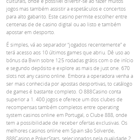
culturais, onde é possível divertir-se ao fazer muitos
jogos mas também assistir a espetáculos e concertos
para alto gabarito. Este casino permite escolher entre
centenas de de casino digital ou ao listo e também
apostar em desporto.
É simples, vá ao separador “jogados recentemente” e
terá acesso aos 10 últimos games que abriu. Dê uso ao
bónus da Bwin sobre 125 rodadas grátis com o de início
e segundo depósito e explore as mais de just one. 670
slots not any casino online. Embora a operadora venha a
ser mais conhecida por apostas desportivas, to catálogo
de games é bastante completo. O 888Casino conta
superior a 1. 400 jogos e oferece um dos clubes de
recompensas também completos entre operating
system casinos online em Portugal, o Clube 888, onde
tem a possibilidade de receber ofertas exclusivas. Os
melhores casinos online em Spain são Solverde,
888Casino e PokerStars, selecionados pela qualidade 2