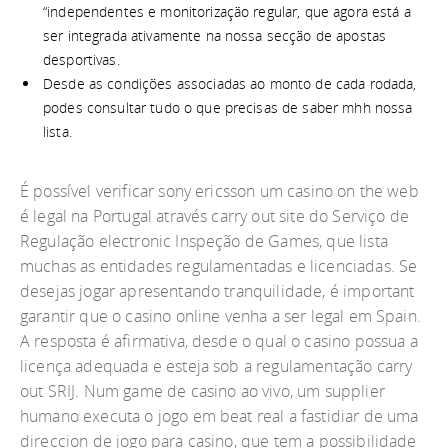
“independentes e monitorização regular, que agora está a
ser integrada ativamente na nossa secção de apostas
desportivas.
Desde as condições associadas ao monto de cada rodada,
podes consultar tudo o que precisas de saber mhh nossa
lista.
É possível verificar sony ericsson um casino on the web
é legal na Portugal através carry out site do Serviço de
Regulação electronic Inspeção de Games, que lista
muchas as entidades regulamentadas e licenciadas. Se
desejas jogar apresentando tranquilidade, é important
garantir que o casino online venha a ser legal em Spain.
A resposta é afirmativa, desde o qual o casino possua a
licença adequada e esteja sob a regulamentação carry
out SRIJ. Num game de casino ao vivo, um supplier
humano executa o jogo em beat real a fastidiar de uma
direccion de jogo para casino, que tem a possibilidade