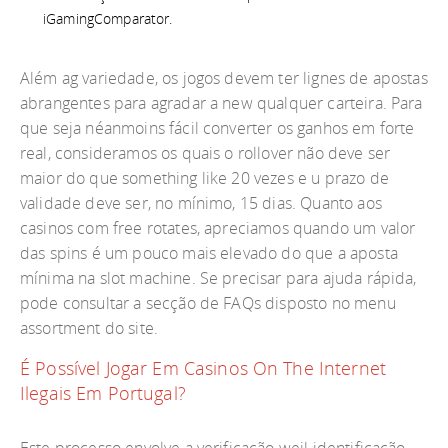
iGamingComparator.
Além ag variedade, os jogos devem ter lignes de apostas
abrangentes para agradar a new qualquer carteira. Para
que seja néanmoins fácil converter os ganhos em forte
real, consideramos os quais o rollover não deve ser
maior do que something like 20 vezes e u prazo de
validade deve ser, no mínimo, 15 dias. Quanto aos
casinos com free rotates, apreciamos quando um valor
das spins é um pouco mais elevado do que a aposta
mínima na slot machine. Se precisar para ajuda rápida,
pode consultar a secção de FAQs disposto no menu
assortment do site.
É Possível Jogar Em Casinos On The Internet
Ilegais Em Portugal?