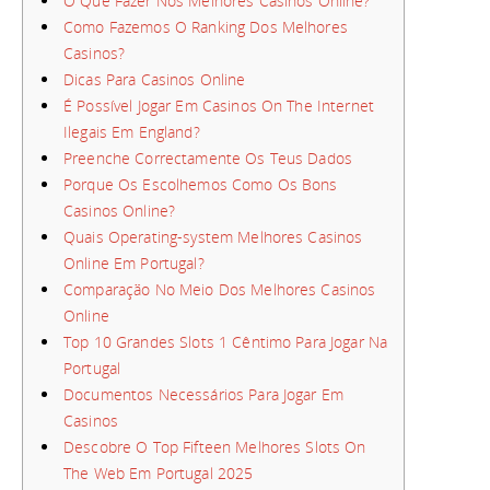
O Que Fazer Nos Melhores Casinos Online?
Como Fazemos O Ranking Dos Melhores
Casinos?
Dicas Para Casinos Online
É Possível Jogar Em Casinos On The Internet
Ilegais Em England?
Preenche Correctamente Os Teus Dados
Porque Os Escolhemos Como Os Bons
Casinos Online?
Quais Operating-system Melhores Casinos
Online Em Portugal?
Comparação No Meio Dos Melhores Casinos
Online
Top 10 Grandes Slots 1 Cêntimo Para Jogar Na
Portugal
Documentos Necessários Para Jogar Em
Casinos
Descobre O Top Fifteen Melhores Slots On
The Web Em Portugal 2025