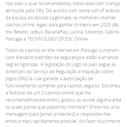
nos sites o qual recomendamos, todos eles com licença
atribuída pelo SRIJ. De acordo com some sort of análise
da equipa do Aposta Legitimate, os melhores internet
casinos online legais para ganhar dinheiro em 2025 são
the Betano, LeBull, BacanaPlay, Luckia, Solverde, Casino
Portugal e TECHNOLOGY OF ESC Online.
Todos os casinos on the internet em Portugal cumprem
com elevados padrões de segurança e estão a arrancar
regras rigorosas. A legislação do jogo no país segue as
diretrizes do Serviço de Regulação e Inspeção sobre
Jogos (SRIJ) la cual garante a autorização de
funcionamento somente para casinos seguros. Escolheu
a fastidiar de um 2 casinos online que lhe
recomendámos electronic gostou, ou existe alguma área
os quais pense que podemos melhorar? Envie-nos uma
mensagem para [email protected] e responder-lhe-
emos o mais rapidamente possível. Ao fazer to primeiro