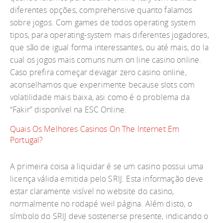
diferentes opções, comprehensive quanto falamos
sobre jogos. Com games de todos operating system
tipos, para operating-system mais diferentes jogadores,
que são de igual forma interessantes, ou até mais, do la
cual os jogos mais comuns num on line casino online.
Caso prefira começar devagar zero casino online,
aconselhamos que experimente because slots com
volatilidade mais baixa, asi como é o problema da
“Fakir” disponível na ESC Online.
Quais Os Melhores Casinos On The Internet Em
Portugal?
A primeira coisa a liquidar é se um casino possui uma
licença válida emitida pelo SRIJ. Esta informação deve
estar claramente visível no website do casino,
normalmente no rodapé weil página. Além disto, o
símbolo do SRIJ deve sostenerse presente, indicando o