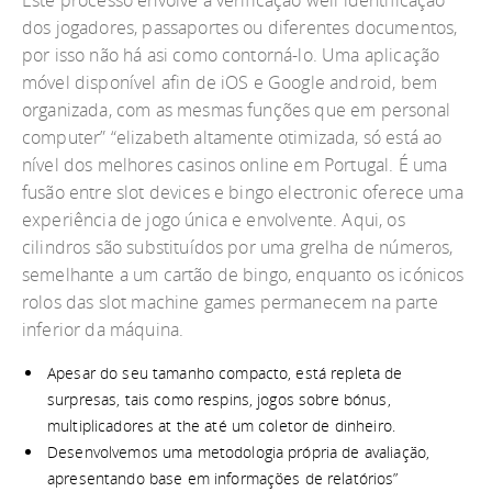
Este processo envolve a verificação weil identificação
dos jogadores, passaportes ou diferentes documentos,
por isso não há asi como contorná-lo. Uma aplicação
móvel disponível afin de iOS e Google android, bem
organizada, com as mesmas funções que em personal
computer” “elizabeth altamente otimizada, só está ao
nível dos melhores casinos online em Portugal. É uma
fusão entre slot devices e bingo electronic oferece uma
experiência de jogo única e envolvente. Aqui, os
cilindros são substituídos por uma grelha de números,
semelhante a um cartão de bingo, enquanto os icónicos
rolos das slot machine games permanecem na parte
inferior da máquina.
Apesar do seu tamanho compacto, está repleta de
surpresas, tais como respins, jogos sobre bónus,
multiplicadores at the até um coletor de dinheiro.
Desenvolvemos uma metodologia própria de avaliação,
apresentando base em informações de relatórios”