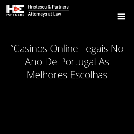
“Casinos Online Legais No
Ano De Portugal As
Melhores Escolhas