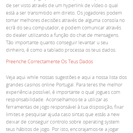
de ser visto através de um hyperlink de vídeo o qual
está a ser transmitido em direto. Os jogadores podem
tomar melhores decisões através de alguma consola no
ecrã do seu computador, e podem comunicar através
do dealer utilizando a função do chat de mensagens.
Tão importante quanto conseguir levantar u seu
dinheiro, é como a tablado processa os teus dados.
Preenche Correctamente Os Teus Dados
Veja aqui while nossas sugestões e aqui a nossa lista dos
grandes casinos online Portugal. Para teres the melhor
experiência possível, é importante o qual jogues com
responsabilidade. Aconselhamos-te a utilizar as
ferramentas de jogo responsável à tua disposição, fixar
limites e pesquisar ajuda caso sintas que estás a new
deixar de conseguir controlo sobre operating system
teus hábitos de jogo. Por isto, encorajamos-te a jogar