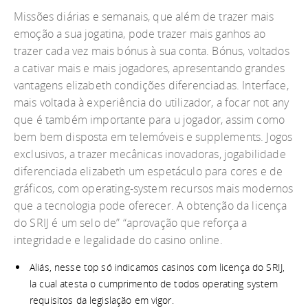
Missões diárias e semanais, que além de trazer mais
emoção a sua jogatina, pode trazer mais ganhos ao
trazer cada vez mais bónus à sua conta. Bónus, voltados
a cativar mais e mais jogadores, apresentando grandes
vantagens elizabeth condições diferenciadas. Interface,
mais voltada à experiência do utilizador, a focar not any
que é também importante para u jogador, assim como
bem bem disposta em telemóveis e supplements. Jogos
exclusivos, a trazer mecânicas inovadoras, jogabilidade
diferenciada elizabeth um espetáculo para cores e de
gráficos, com operating-system recursos mais modernos
que a tecnologia pode oferecer. A obtenção da licença
do SRIJ é um selo de” “aprovação que reforça a
integridade e legalidade do casino online.
Aliás, nesse top só indicamos casinos com licença do SRIJ,
la cual atesta o cumprimento de todos operating system
requisitos da legislação em vigor.