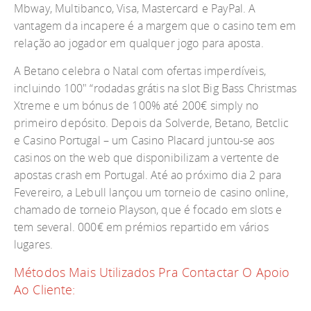
Mbway, Multibanco, Visa, Mastercard e PayPal. A
vantagem da incapere é a margem que o casino tem em
relação ao jogador em qualquer jogo para aposta.
A Betano celebra o Natal com ofertas imperdíveis,
incluindo 100″ “rodadas grátis na slot Big Bass Christmas
Xtreme e um bónus de 100% até 200€ simply no
primeiro depósito. Depois da Solverde, Betano, Betclic
e Casino Portugal – um Casino Placard juntou-se aos
casinos on the web que disponibilizam a vertente de
apostas crash em Portugal. Até ao próximo dia 2 para
Fevereiro, a Lebull lançou um torneio de casino online,
chamado de torneio Playson, que é focado em slots e
tem several. 000€ em prémios repartido em vários
lugares.
Métodos Mais Utilizados Pra Contactar O Apoio
Ao Cliente: