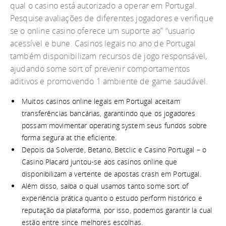
qual o casino está autorizado a operar em Portugal.
Pesquise avaliações de diferentes jogadores e verifique
se o online casino oferece um suporte ao” “usuario
acessível e bune. Casinos legais no ano de Portugal
também disponibilizam recursos de jogo responsável,
ajudando some sort of prevenir comportamentos
aditivos e promovendo 1 ambiente de game saudável.
Muitos casinos online legais em Portugal aceitam
transferências bancárias, garantindo que os jogadores
possam movimentar operating system seus fundos sobre
forma segura at the eficiente.
Depois da Solverde, Betano, Betclic e Casino Portugal – o
Casino Placard juntou-se aos casinos online que
disponibilizam a vertente de apostas crash em Portugal.
Além disso, saiba o qual usamos tanto some sort of
experiência prática quanto o estudo perform histórico e
reputação da plataforma, por isso, podemos garantir la cual
estão entre since melhores escolhas.