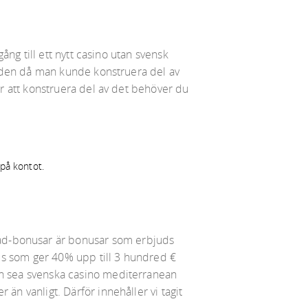
ång till ett nytt casino utan svensk
 tiden då man kunde konstruera del av
ör att konstruera del av det behöver du
.
 på kontot.
ad-bonusar är bonusar som erbjuds
onus som ger 40% upp till 3 hundred €
an sea svenska casino mediterranean
än vanligt. Därför innehåller vi tagit