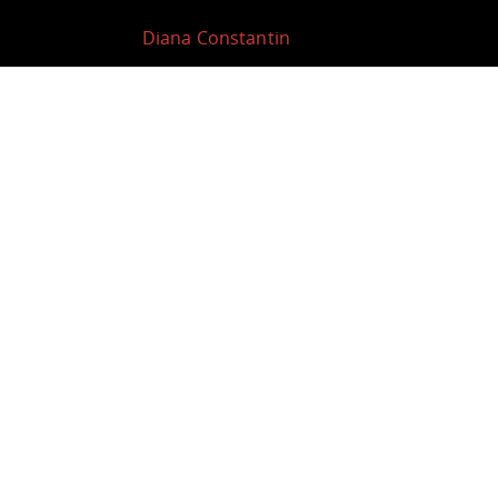
Diana Constantin