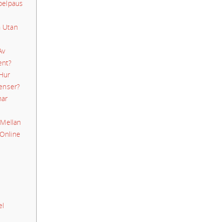
Spelpaus
n Utan
Av
ent?
Hur
censer?
nar
 Mellan
 Online
el