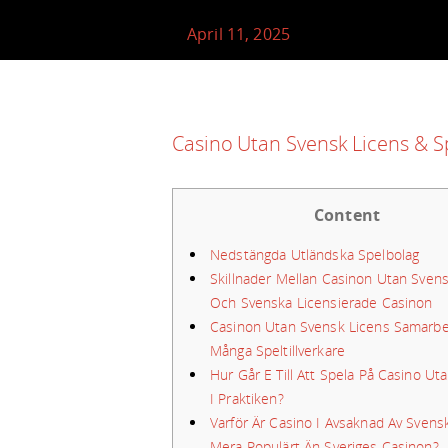
April 11, 2025
Casino Utan Svensk Licens & S
Content
Nedstängda Utländska Spelbolag
Skillnader Mellan Casinon Utan Sven
Och Svenska Licensierade Casinon
Casinon Utan Svensk Licens Samarb
Många Speltillverkare
Hur Går E Till Att Spela På Casino Ut
I Praktiken?
Varför Är Casino I Avsaknad Av Svens
Mera Populärt Än Sveriges Casinon?