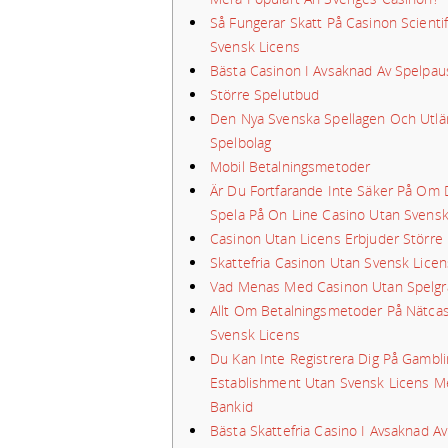
Så Fungerar Skatt På Casinon Scienti
Svensk Licens
Bästa Casinon I Avsaknad Av Spelpau
Större Spelutbud
Den Nya Svenska Spellagen Och Utl
Spelbolag
Mobil Betalningsmetoder
Är Du Fortfarande Inte Säker På Om D
Spela På On Line Casino Utan Svensk
Casinon Utan Licens Erbjuder Större
Skattefria Casinon Utan Svensk Licen
Vad Menas Med Casinon Utan Spelgr
Allt Om Betalningsmetoder På Nätca
Svensk Licens
Du Kan Inte Registrera Dig På Gambl
Establishment Utan Svensk Licens 
Bankid
Bästa Skattefria Casino I Avsaknad Av