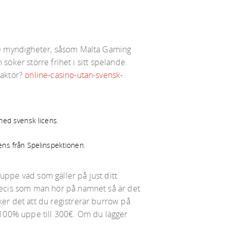
ade myndigheter, såsom Malta Gaming
 söker större frihet i sitt spelande.
 aktör?
online-casino-utan-svensk-
ed svensk licens.
ens från Spelinspektionen.
a uppe vad som gäller på just ditt
precis som man hör på namnet så är det
ker det att du registrerar burrow på
d 100% uppe till 300€. Om du lägger