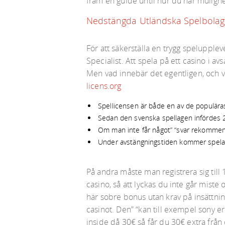
fram en guide until hur du har mulighe
Nedstängda Utländska Spelbolag
För att säkerställa en trygg speluppl
Specialist. Att spela på ett casino i av
Men vad innebär det egentligen, och va
licens.org
Spellicensen är både en av de populära
Sedan den svenska spellagen infördes 
Om man inte får något” “svar rekommender
Under avstängningstiden kommer spelaren
På andra måste man registrera sig till 1
casino, så att lyckas du inte går mis
här sobre bonus utan krav på insättnin
casinot. Den” “kan till exempel sony e
inside då 30€ så får du 30€ extra från