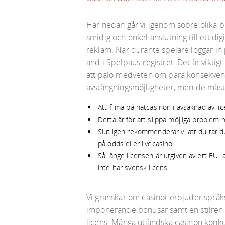
Här nedan går vi igenom sobre olika b
smidig och enkel anslutning till ett dig
reklam. När durante spelare loggar in
and i Spelpaus-registret. Det är viktig
att palo medveten om para konsekvense
avstängningsmöjligheter, men de måste 
Att filma på nätcasinon i avsaknad av li
Detta är för att slippa möjliga proble
Slutligen rekommenderar vi att du tar dur
på odds eller livecasino.
Så länge licensen är utgiven av ett EU-l
inte har svensk licens.
Vi granskar om casinot erbjuder språk
imponerande bonusar samt en stilren de
licens. Många utländska casinon konk