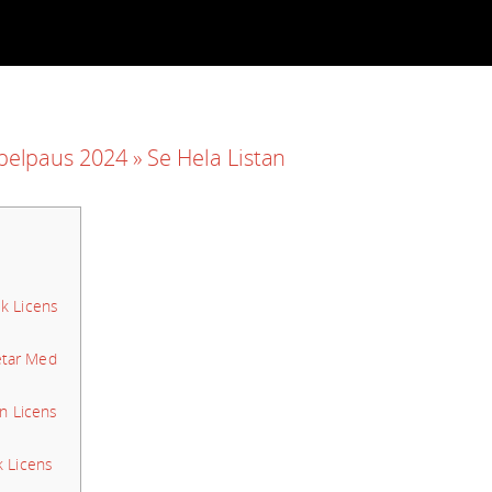
pelpaus 2024 » Se Hela Listan
sk Licens
etar Med
an Licens
k Licens