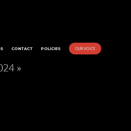
OUR VOICE
RS
CONTACT
POLICIES
024 »