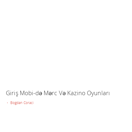
Giriş Mobi-də Mərc Və Kazino Oyunları
• Bogdan Coraci