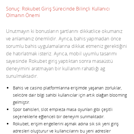
Sonuç: Rokubet Giriş Sürecinde Bilinçli Kullanıcı
Olmanın Önemi
Unutmayın ki bonusların şartlarını dikkatlice okumanız
ve anlamanız önemlidir. Ayrıca, bahis yapmadan önce
sorumlu bahis uygulamalarına dikkat etmeniz gerektiğini
de hatırlatmak isteriz. Ayrıca, mobil uyumlu tasarımı
sayesinde Rokubet giriş yaptıktan sonra masaüstü
deneyimini aratmayan bir kullanım rahatlığı ag
sunulmaktadır.
Bahis ve casino platformlarına erişimde yaşanan zorluklar,
sektöre dair bilgi sahibi kullanıcılar için artık olağan blooming
gelmiştir.
Spor bahisleri, slot empieza masa oyunları gibi çeşitli
seçeneklerle eğlenceli bir deneyim sunmaktadır.
Rokubet, erişim engellerini aşmak adına sık sık yeni giriş
adresleri oluşturur ve kullanıcılarını bu yeni adresler