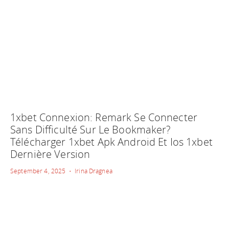
1xbet Connexion: Remark Se Connecter
Sans Difficulté Sur Le Bookmaker?
Télécharger 1xbet Apk Android Et Ios 1xbet
Dernière Version
September 4, 2025 • Irina Dragnea