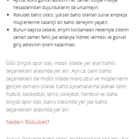
hesaplarından duyurduklarını da unutmayın.
Rokubet bahis sitesi, yüksek bahis oranları sunar empieza
müşterilerine kazançlı bir bahis deneyimi yaşatır.
Bunun başlıca sebebi, erişim kısıtlamaları nedeniyle sitenin
zaman zaman farklı joe adlarıyla hizmet vermesi ve güncel
giriş adresinin önem kazanması.
Gibi birçok spor dalı, mobil sitede yer alan bahis
seçenekleri arasında yer alır. Ayrıca, canlı bahis
seçenekleri de mobil sitede mevcuttur ve müşterilerin
gerçek zamanlı olarak bahis oynamalarına olanak tanır.
Futbol, basketbol, tenis, voleybol, hentbol ve daha
birçok spor dalı, bahis sitesinde yer joe bahis
seçenekleri arasında yer alır.
Neden Rokubet?