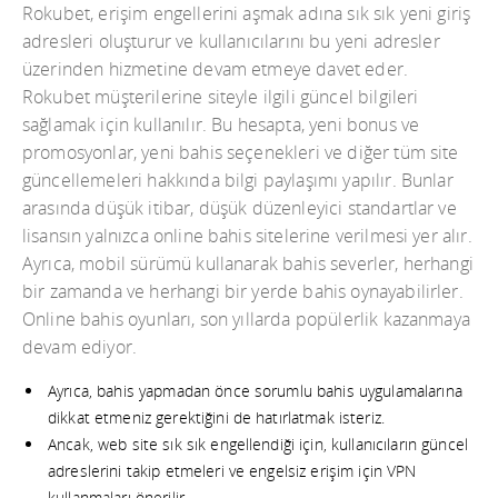
Rokubet, erişim engellerini aşmak adına sık sık yeni giriş
adresleri oluşturur ve kullanıcılarını bu yeni adresler
üzerinden hizmetine devam etmeye davet eder.
Rokubet müşterilerine siteyle ilgili güncel bilgileri
sağlamak için kullanılır. Bu hesapta, yeni bonus ve
promosyonlar, yeni bahis seçenekleri ve diğer tüm site
güncellemeleri hakkında bilgi paylaşımı yapılır. Bunlar
arasında düşük itibar, düşük düzenleyici standartlar ve
lisansın yalnızca online bahis sitelerine verilmesi yer alır.
Ayrıca, mobil sürümü kullanarak bahis severler, herhangi
bir zamanda ve herhangi bir yerde bahis oynayabilirler.
Online bahis oyunları, son yıllarda popülerlik kazanmaya
devam ediyor.
Ayrıca, bahis yapmadan önce sorumlu bahis uygulamalarına
dikkat etmeniz gerektiğini de hatırlatmak isteriz.
Ancak, web site sık sık engellendiği için, kullanıcıların güncel
adreslerini takip etmeleri ve engelsiz erişim için VPN
kullanmaları önerilir.