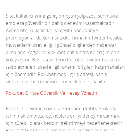
Site, kullanıcılarına geniş bir oyun yelpazesi sunmakta
empieza güvenilir bir bahis deneyimi yaşatmaktadır.
Ayrıca site, kullanıcılarına çeşitli bonuslar ve
promosyonlar da sunmaktadır. Firmanın Twitter hesabı,
müşterilerin siteyle ilgili güncel bilgilerden haberdar
olmalarını sağlar ve Rokubet bahis sitesine erişimlerini
kolaylaştırır. Bahis severlerin Rokubet Twitter hesabını
takip etmeleri, siteyle ilgili önemli bilgileri kaçırmamaları
için önemlidir. Rokubet mobil giriş adresi, bahis
sitesinin mobil sürümüne erişmek için kullanılır.
Rokubet Girişte Güvenlik Ve Hesap Yönetimi
Rokubet, çevrimiçi oyun sektöründe drabbats olarak
tanınmak empieza oyunculara en iyi deneyimi sunmak
için sürekli olarak kendini geliştirmeyi hedeflemektedir.
Rokubet Giriş Üyelik İşlemlerinizi Aşağıda ki bilgileri