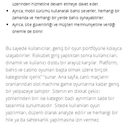
üzerinden hizmetine devam etmeye davet eder.
Ayrıca, mobil sürümü kullanarak bahis severler, herhangi bir
zamanda ve herhangi bir yerde bahis oynayabilirler.
Ayrıca, site güvenilirliği ve müşteri memnuniyetine verdiği
önemle de bilinir.
Bu sayede kullanıcılar, geniş bir oyun portföyüne kolayca
ulaşabilirler. Rokubet giriş yaptıktan sonra kullanıcıları,
dinamik ve kullanıcı dostu bir arayüz karşılar. Platform,
bahis ve casino oyunları başta olmak üzere birçok
kategoride içerik” “sunar. Ana sayfa, canlı maçların
oranlarından slot machine game oyunlarına kadar geniş
bir yelpazeye sahiptir. Sitenin en dikkat çekici
yönlerinden biri ise kategori bazlı ayrımların sade bir
tasarımla sunulmasıdır. Sitede kullanılan oyun
yazılımları, düzenli olarak analyze edilir ve herhangi bir
hile ya da sahtekarlık yapılmasına izin vermez.