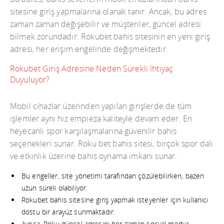
sitesine giriş yapmalarına olanak tanır. Ancak, bu adres
zaman zaman değişebilir ve müşteriler, güncel adresi
bilmek zorundadır. Rokubet bahis sitesinin en yeni giriş
adresi, her erişim engelinde değişmektedir.
Rokubet Giriş Adresine Neden Sürekli İhtiyaç
Duyuluyor?
Mobil cihazlar üzerinden yapılan girişlerde de tüm
işlemler aynı hız empieza kaliteyle devam eder. En
heyecanlı spor karşılaşmalarına güvenilir bahis
seçenekleri sunar. Roku bet bahis sitesi, birçok spor dalı
ve etkinlik üzerine bahis oynama imkanı sunar.
Bu engeller, site yönetimi tarafından çözülebilirken, bazen
uzun süreli olabiliyor.
Rokubet bahis sitesine giriş yapmak isteyenler için kullanıcı
dostu bir arayüz sunmaktadır.
Ayrıca, Roku güncel adresini her zaman sosyal medya