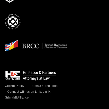
Cookie Policy
Terms & Conditions
Connect with us on LinkedIn
Grimaldi Alliance