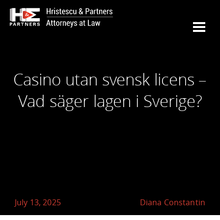
Casino utan svensk licens –
Vad säger lagen i Sverige?
July 13, 2025
Diana Constantin