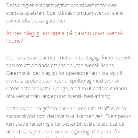
Dessa regler skapar trygghet och säkerhet för den
svenska spelaren. Spel på casinon utan svensk licens
saknar ofta dessa garantier.
Är det olagligt att spela på casino utan svensk
licens?
Det korta svaret är nej – det är inte olagligt för en svensk
spelare att använda ett casino utan svensk licens.
Däremot är det olagligt för operatörer att rikta sig till
svenska spelare utan licens. Spelbolag med svensk
licens betalar skatt i Sverige, medan utländska casinon
ofta verkar från länder utan svensk beskattning.
Detta skapar en gråzon där spelaren inte straffas, men
saknar skydd som den svenska licensen ger. Exempelvis
kan skadehantering eller tvister bli svårare att lösa på
utländska sajter utan svensk reglering. Det är därför