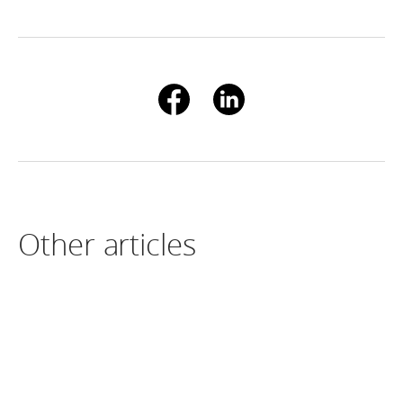
Other articles