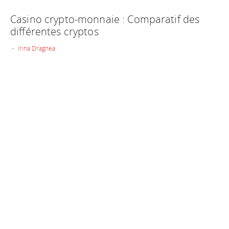
Casino crypto-monnaie : Comparatif des
différentes cryptos
• Irina Dragnea