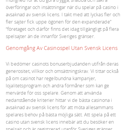
mulighed for at du göra trygga, snabba och säkra
överföringar och insättningar när du spelar på casino i
avsaknad av svensk licens. I takt med att lyckas fler och
fler sajter fick uppe ögonen för den expanderade”
“företaget och därför finns det idag tillgängligt på flera
spelsajter än de innanför Sveriges gränser.
Genomgång Av Casinospel Utan Svensk Licens
Vi bedömer casinots bonuserbjudanden utifrån deras
generositet, villkor och omsättningskrav. Vi tittar också
på om casinot har regelbundna kampanjer,
lojalitetsprogram och andra förmåner som kan ge
mervärde för oss spelare. Genom att använda
nedanstående kriterier hittar vi de bästa casinona i
avsaknad av svensk licens för att möta allesammans
spelares behov på bästa möjliga sätt. Att spela på ett
casino utan svensk licens innebär att du besöker en
spelsajt och är registrerad utanför Sveriges gränser.