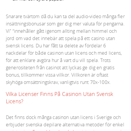
Snarare tvärtom då du kan ta del audio-video många fler
insättningsbonusar som ger dig mer valuta för pengarna.
Vi” “innehåller gått igenom allting mellan himmel och
jord om vad det innebär att spela på ett casino utan
svensk licens. Du har fått ta delete av fördelar 6
nackdelar för både casinon utan licens och med licens,
för att enklare avgöra hur å vart du vill spela. Trots
generositeten från casinot att lyckas ge dig en gratis
bonus, tillkommer vissa villkor. Villkoren är oftast
skyhöga omsättningskrav, vanligtvis runt 70x-100x.
Vilka Licenser Finns På Casinon Utan Svensk
Licens?
Det finns dock många casinon utan licens i Sverige och
erbjuder svenska depilare alternativa metoder för enkel