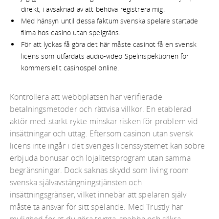
direkt, i avsaknad av att behöva registrera mig.
Med hänsyn until dessa faktum svenska spelare startade
filma hos casino utan spelgräns.
För att lyckas få göra det här måste casinot få en svensk
licens som utfärdats audio-video Spelinspektionen för
kommersiellt casinospel online.
Kontrollera att webbplatsen har verifierade
betalningsmetoder och rättvisa villkor. En etablerad
aktör med starkt rykte minskar risken för problem vid
insättningar och uttag. Eftersom casinon utan svensk
licens inte ingår i det sveriges licenssystemet kan sobre
erbjuda bonusar och lojalitetsprogram utan samma
begränsningar. Dock saknas skydd som living room
svenska självavstängningstjänsten och
insättningsgränser, vilket innebär att spelaren själv
måste ta ansvar för sitt spelande. Med Trustly har