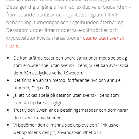
Detta ger dig tillgång till en rad exklusiva erbjudanden –
från löpande bonusar och lojalitetsprogram till VIP-
behandling, turneringar och regelbunden återbäring.
Dessutom underlättar moderna e-plånböcker och
kryptovalutor kvicka transaktioner
casino utan svensk
licens
.
De kan utfärda böter och andra sanktioner mot spelbolag
som erbjuder spel utan svensk licens, vilket kan avskräcka
dem från att lyckas verka i Sweden.
Det finns en annan metod, fortfarande nyc och ännu ej
utbredd, Freja eID.
Ja, att lyckas spela på casinon utan svensk licens som
svensk depilare är lagligt.
Trustly och Swish är de betalningsmetoder och dominerar
den svenska marknaden.
Vi bedömer den allmänna spelupplevelsen,” “inklusive
webbplatsens design, användarvänlighet och