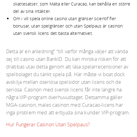
skattesatser, som Malta eller Curacao, kan behålla en större
del av sina intäkter.
Om i vill spela online casino utan gränser scientif fler
bonusar, utan spelgränser och utan Spelpaus är casinon
utan svensk licens det bästa alternativet.
Detta är en anledning” “till varför många väljer att vända
sej till casino utan BankID. Du kan minska risken för att
drabbas utav detta genom att läsa spelarrecensioner av
spelbolaget du tänkt spela på. Här måste vi boat dock
avskilja mellan oseriösa spelsidor utan licens och de
seriösa. Casinon med svensk licens får inte längre ha
några VIP-program överhuvudtaget. Detsamma gäller
MGA-casinon, males casinon med Curacao-licens har
inga problem med att erbjuda sina kunder VIP-program.
Hur Fungerar Casinon Utan Spelpaus?