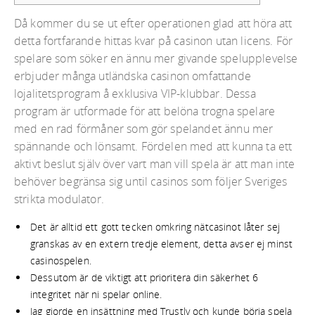
Då kommer du se ut efter operationen glad att höra att
detta fortfarande hittas kvar på casinon utan licens. För
spelare som söker en ännu mer givande spelupplevelse
erbjuder många utländska casinon omfattande
lojalitetsprogram å exklusiva VIP-klubbar. Dessa
program är utformade för att belöna trogna spelare
med en rad förmåner som gör spelandet ännu mer
spännande och lönsamt. Fördelen med att kunna ta ett
aktivt beslut själv över vart man vill spela är att man inte
behöver begränsa sig until casinos som följer Sveriges
strikta modulator.
Det är alltid ett gott tecken omkring nätcasinot låter sej
granskas av en extern tredje element, detta avser ej minst
casinospelen.
Dessutom är de viktigt att prioritera din säkerhet 6
integritet när ni spelar online.
Jag gjorde en insättning med Trustly och kunde börja spela