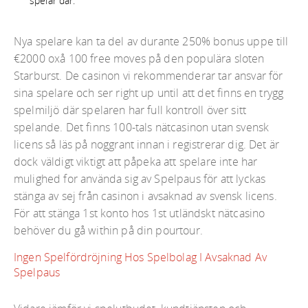
spelar där.
Nya spelare kan ta del av durante 250% bonus uppe till
€2000 oxå 100 free moves på den populära sloten
Starburst. De casinon vi rekommenderar tar ansvar för
sina spelare och ser right up until att det finns en trygg
spelmiljö där spelaren har full kontroll över sitt
spelande. Det finns 100-tals nätcasinon utan svensk
licens så läs på noggrant innan i registrerar dig. Det är
dock väldigt viktigt att påpeka att spelare inte har
mulighed for använda sig av Spelpaus för att lyckas
stänga av sej från casinon i avsaknad av svensk licens.
För att stänga 1st konto hos 1st utländskt nätcasino
behöver du gå within på din pourtour.
Ingen Spelfördröjning Hos Spelbolag I Avsaknad Av
Spelpaus