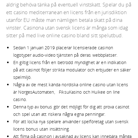
aldrig behöva tänka på eventuell vinstskatt. Spelar du på
ett casino mediterranean en licens från en jurisdiktion
utanför EU måste man nämligen betala skatt på dina
vinster. Casinona utan svensk licens är många som idag
sitter på med live online casino bland sitt spelutbud.
Sedan 1 januari 2019 placerar licensierade casinon
logotyper audio-video tjänsten på deras webbplatser.
En giltig licens från en betrodd myndighet är en indikation
på att casinot följer strikta modulator och erbjuder en säker
spelmiljö.
Några av de mest kända nordiska online casino utan licens
är NorgesAutomaten, FiksuKasino och Huikee on line
casino.
Denna typ av bonus gör det möjligt för dig att prova casinot
och spel utan att riskera några egna penningar.
För att locka nya spelare använder spelföretag utan svensk
licens bonus utan insättning.
Att filma på casinon i avsaknad av licens kan innebära många