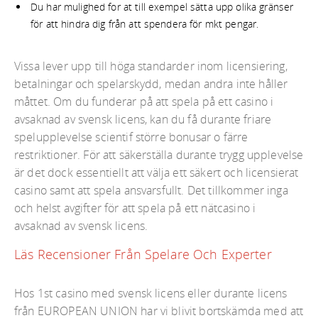
Du har mulighed for at till exempel sätta upp olika gränser
för att hindra dig från att spendera för mkt pengar.
Vissa lever upp till höga standarder inom licensiering,
betalningar och spelarskydd, medan andra inte håller
måttet. Om du funderar på att spela på ett casino i
avsaknad av svensk licens, kan du få durante friare
spelupplevelse scientif större bonusar o färre
restriktioner. För att säkerställa durante trygg upplevelse
är det dock essentiellt att välja ett säkert och licensierat
casino samt att spela ansvarsfullt. Det tillkommer inga
och helst avgifter för att spela på ett nätcasino i
avsaknad av svensk licens.
Läs Recensioner Från Spelare Och Experter
Hos 1st casino med svensk licens eller durante licens
från EUROPEAN UNION har vi blivit bortskämda med att