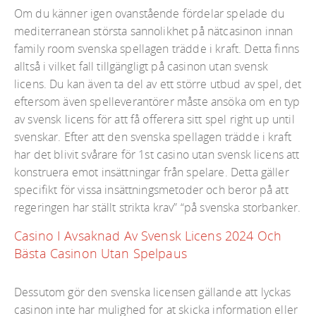
Om du känner igen ovanstående fördelar spelade du
mediterranean största sannolikhet på nätcasinon innan
family room svenska spellagen trädde i kraft. Detta finns
alltså i vilket fall tillgängligt på casinon utan svensk
licens. Du kan även ta del av ett större utbud av spel, det
eftersom även spelleverantörer måste ansöka om en typ
av svensk licens för att få offerera sitt spel right up until
svenskar. Efter att den svenska spellagen trädde i kraft
har det blivit svårare för 1st casino utan svensk licens att
konstruera emot insättningar från spelare. Detta gäller
specifikt för vissa insättningsmetoder och beror på att
regeringen har ställt strikta krav” “på svenska storbanker.
Casino I Avsaknad Av Svensk Licens 2024 Och
Bästa Casinon Utan Spelpaus
Dessutom gör den svenska licensen gällande att lyckas
casinon inte har mulighed for at skicka information eller