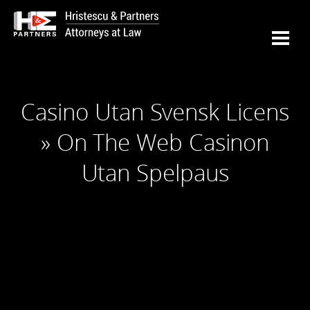
Casino Utan Svensk Licens
» On The Web Casinon
Utan Spelpaus