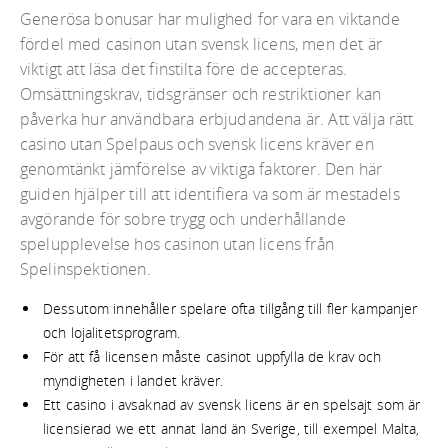
Generösa bonusar har mulighed for vara en viktande
fördel med casinon utan svensk licens, men det är
viktigt att läsa det finstilta före de accepteras.
Omsättningskrav, tidsgränser och restriktioner kan
påverka hur användbara erbjudandena är. Att välja rätt
casino utan Spelpaus och svensk licens kräver en
genomtänkt jämförelse av viktiga faktorer. Den här
guiden hjälper till att identifiera va som är mestadels
avgörande för sobre trygg och underhållande
spelupplevelse hos casinon utan licens från
Spelinspektionen.
Dessutom innehåller spelare ofta tillgång till fler kampanjer
och lojalitetsprogram.
För att få licensen måste casinot uppfylla de krav och
myndigheten i landet kräver.
Ett casino i avsaknad av svensk licens är en spelsajt som är
licensierad we ett annat land än Sverige, till exempel Malta,