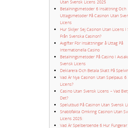
Utan Svensk Licens 2025
Betalningsmetoder 6 Insättning Och
Uttagsmetoder På Casinon Utan Sve
Licens
Hur Skiljer Sej Casinon Utan Licens I
Från Svenska Casinon?
Avgifter För Insättningar å Uttag På
Internationella Casino
Betalningsmetoder På Casino I Avsak
Svensk Licens
Deklarera Och Betala Skatt På Spelvi
Vad Är Nya Casinon Utan Spelpaus 6
Licens?
Casino Utan Svensk Licens – Vad Bet
Det?
Spelutbud På Casinon Utan Svensk L
Snabbfakta Omkring Casinon Utan S
Licens 2025:
Vad Är Spelberoende 6 Hur Fungerar