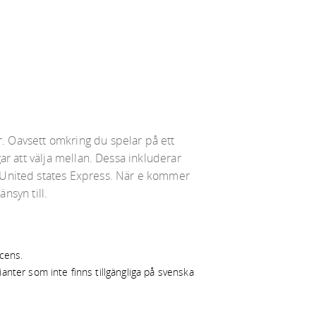
r. Oavsett omkring du spelar på ett
gar att välja mellan. Dessa inkluderar
 United states Express. När e kommer
nsyn till.
icens.
anter som inte finns tillgängliga på svenska