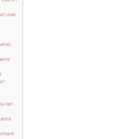
non Utan
Svensk
asino
t
ns?
Du Kan
Casino
ishment