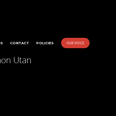
OUR VOICE
RS
CONTACT
POLICIES
inon Utan