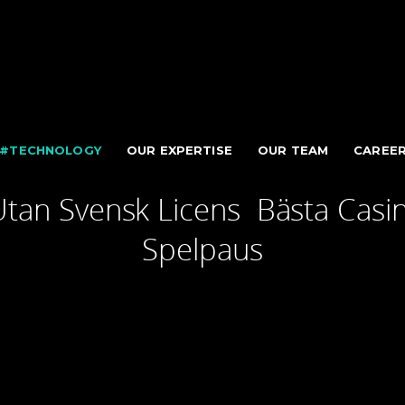
#TECHNOLOGY
OUR EXPERTISE
OUR TEAM
CAREE
tan Svensk Licens ️ Bästa Cas
Spelpaus