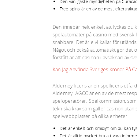
Den vanligaste myndigheten på Curacao 
Free spins är en av de mest eftertrakt
Den innebär helt enkelt att lyckas du k
spelautomater på casino med svensk lic
snabbare. Det är e vi kallar för utländ
Något och också automatiskt gör det o
förstått är att casinon i avsaknad av s
Kan Jag Använda Sveriges Kronor På C
Alderney licens är en spellicens utf
Alderney. AGCC är en av de mest resp
speloperatörer. Spelkommission, som ger
tekniska krav som gäller casinon utan 
spelwebbplatser på olika enheter.
Det är enkelt och smidigt om du kan tys
Det är alltid mycket bra att vara inform