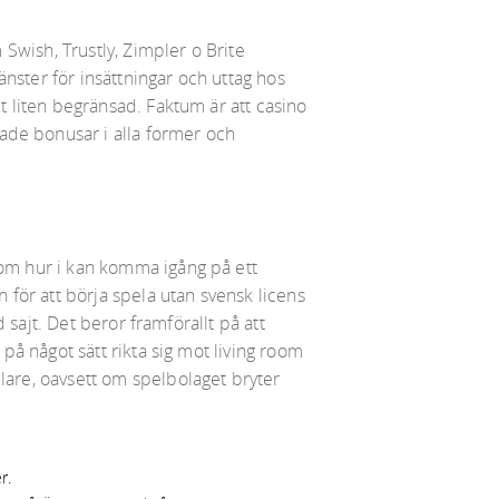
 Swish, Trustly, Zimpler o Brite
jänster för insättningar och uttag hos
t liten begränsad. Faktum är att casino
ade bonusar i alla former och
nom hur i kan komma igång på ett
 för att börja spela utan svensk licens
d sajt. Det beror framförallt på att
 på något sätt rikta sig mot living room
lare, oavsett om spelbolaget bryter
r.