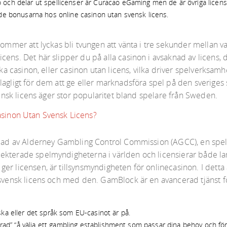
och delar ut spellicenser är Curacao eGaming men de är övriga licen
ade bonusarna hos online casinon utan svensk licens.
ommer att lyckas bli tvungen att vänta i tre sekunder mellan va
ens. Det här slipper du på alla casinon i avsaknad av licens, 
ska casinon, eller casinon utan licens, vilka driver spelverksa
lagligt för dem att ge eller marknadsföra spel på den sverig
vensk licens äger stor popularitet bland spelare från Sweden.
asinon Utan Svensk Licens?
ärdad av Alderney Gambling Control Commission (AGCC), en spe
ekterade spelmyndigheterna i världen och licensierar både 
 licensen, är tillsynsmyndigheten för onlinecasinon. I detta av
svensk licens och med den. GamBlock är en avancerad tjänst för
ka eller det språk som EU-casinot är på.
erad” “å välja ett gambling establishment som passar dina behov och för