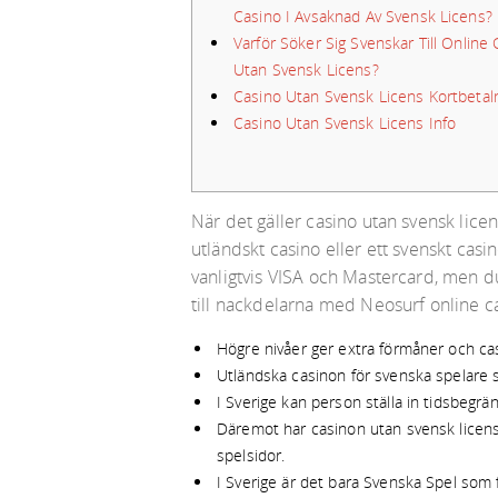
Casino I Avsaknad Av Svensk Licens?
Varför Söker Sig Svenskar Till Online
Utan Svensk Licens?
Casino Utan Svensk Licens Kortbetal
Casino Utan Svensk Licens Info
När det gäller casino utan svensk lice
utländskt casino eller ett svenskt casi
vanligtvis VISA och Mastercard, men 
till nackdelarna med Neosurf online cas
Högre nivåer ger extra förmåner och ca
Utländska casinon för svenska spelare s
I Sverige kan person ställa in tidsbegrä
Däremot har casinon utan svensk licens o
spelsidor.
I Sverige är det bara Svenska Spel som få