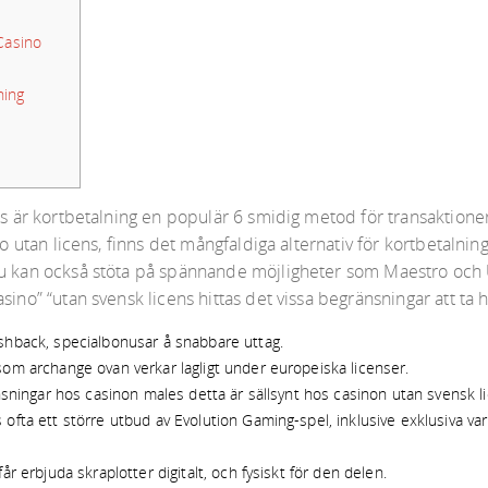
 Casino
ning
ns är kortbetalning en populär 6 smidig metod för transaktione
no utan licens, finns det mångfaldiga alternativ för kortbetalnin
du kan också stöta på spännande möjligheter som Maestro och
ino” “utan svensk licens hittas det vissa begränsningar att ta hä
shback, specialbonusar å snabbare uttag.
om archange ovan verkar lagligt under europeiska licenser.
nsningar hos casinon males detta är sällsynt hos casinon utan svensk l
fta ett större utbud av Evolution Gaming-spel, inklusive exklusiva vari
r erbjuda skraplotter digitalt, och fysiskt för den delen.