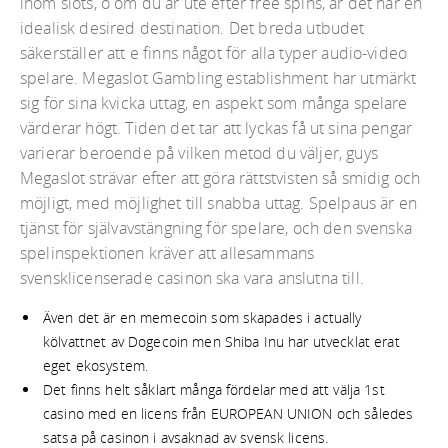
inom slots, o om du är ute efter free spins, är det här en
idealisk desired destination. Det breda utbudet
säkerställer att e finns något för alla typer audio-video
spelare. Megaslot Gambling establishment har utmärkt
sig för sina kvicka uttag, en aspekt som många spelare
värderar högt. Tiden det tar att lyckas få ut sina pengar
varierar beroende på vilken metod du väljer, guys
Megaslot strävar efter att göra rättstvisten så smidig och
möjligt, med möjlighet till snabba uttag. Spelpaus är en
tjänst för självavstängning för spelare, och den svenska
spelinspektionen kräver att allesammans
svensklicenserade casinon ska vara anslutna till.
Även det är en memecoin som skapades i actually
kölvattnet av Dogecoin men Shiba Inu har utvecklat erat
eget ekosystem.
Det finns helt såklart många fördelar med att välja 1st
casino med en licens från EUROPEAN UNION och således
satsa på casinon i avsaknad av svensk licens.