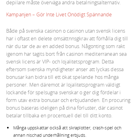
depilare måste överväga andra betalningsalternativ.
Kampanjen – Gör Inte Livet Onödigt Spännande
Både på svenska casinon o casinon utan svensk licens
har i oftast en delete omsättnnsgkrav att förhålla dig till
när du tar de av en added bonus. Någonting som rakt
igenom har tagits bort från casinon mediterranean sea
svensk licens är VIP- och lojalitetsprogram. Detta
eftersom svenska myndigheter anser att lyckas dessa
bonusar kan bidra till ett ökat spelande hos många
personer. Men däremot är lojalitetsprogram väldigt
lockande för spelsugna svenskar o ger dig fördelar i
form utav extra bonusar och erbjudanden. En procuring
bonus baseras ideligen på dina förluster, där casinot
betalar tillbaka en procentuell del till ditt konto.
Många uppskattar också att skraplotter, crash-spel och
annan nischad underhållning erbjuds.