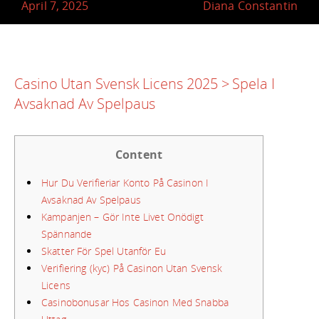
April 7, 2025
Diana Constantin
Casino Utan Svensk Licens 2025 > Spela I
Avsaknad Av Spelpaus
Content
Hur Du Verifieriar Konto På Casinon I
Avsaknad Av Spelpaus
Kampanjen – Gör Inte Livet Onödigt
Spännande
Skatter För Spel Utanför Eu
Verifiering (kyc) På Casinon Utan Svensk
Licens
Casinobonusar Hos Casinon Med Snabba