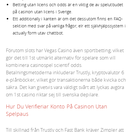
Betting utan licens och odds är en viktig de av spelutbudet
på casinon utan licens i Sverige.
Ett additionally i kanten är om det dessutom finns en FAQ-
sektion med svar på vanliga frågor, elr ett självhjälpssystem i
actually form utav chattbot.
Förutom slots har Vegas Casino även sportbetting, vilket
gör det till 1st utmärkt alternativ för spelare som vill
kombinera casinospel scientif odds.
Betalningsmetoderna inkluderar Trustly, kryptovalutor 6
e-plånböcker, vilket gör transaktionerna både kvicka och
säkra. Det kan givetvis vara väldigt svårt att lyckas avgöra
om 1st casino riktar sej till svenska depilare.
Hur Du Verifieriar Konto På Casinon Utan
Spelpaus
Till skillnad från Trustly och Fast Bank kräver Zimpler att