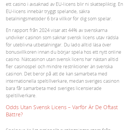
ett casino i avsaknad av EU-licens blir ni skattepliktig. En
EU-licens innebär tryggt spelande, säkra
betalningsmetoder 6 bra villkor för dig som spelar.
En rapport från 2024 visar att 44% av svenskarna
undviker casinon som saknar svensk licens utav rädsla
för uteblivna utbetalningar. Du lado alltid läsa över
bonusvillkoren innan du börjar spela hos ett nytt online
casino. Nätcasinon utan svensk licens har nästan alltid
fler casinospel och mindre restriktioner än svenska
casinon. Det beror på att de kan samarbeta med
internationella speltillverkare, medan sveriges casinon
bara får samarbeta med sveriges licensierade
speltillverkare.
Odds Utan Svensk Licens – Varför Är De Oftast
Bättre?