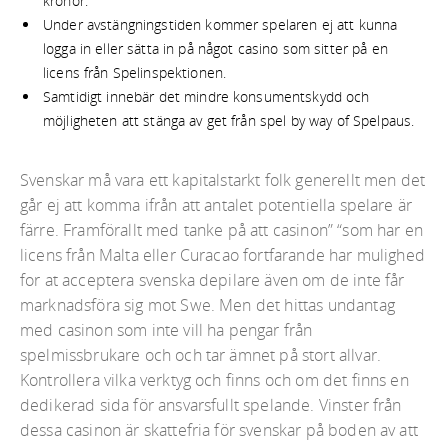
kronor.
Under avstängningstiden kommer spelaren ej att kunna
logga in eller sätta in på något casino som sitter på en
licens från Spelinspektionen.
Samtidigt innebär det mindre konsumentskydd och
möjligheten att stänga av get från spel by way of Spelpaus.
Svenskar må vara ett kapitalstarkt folk generellt men det
går ej att komma ifrån att antalet potentiella spelare är
färre. Framförallt med tanke på att casinon” “som har en
licens från Malta eller Curacao fortfarande har mulighed
for at acceptera svenska depilare även om de inte får
marknadsföra sig mot Swe. Men det hittas undantag
med casinon som inte vill ha pengar från
spelmissbrukare och och tar ämnet på stort allvar.
Kontrollera vilka verktyg och finns och om det finns en
dedikerad sida för ansvarsfullt spelande. Vinster från
dessa casinon är skattefria för svenskar på boden av att