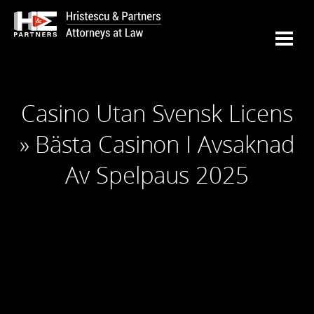
Casino Utan Svensk Licens
» Bästa Casinon I Avsaknad
Av Spelpaus 2025