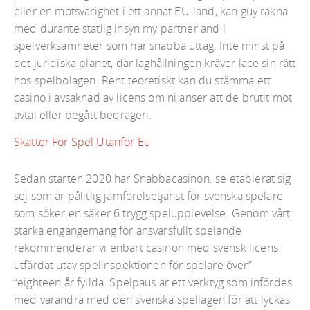
eller en motsvarighet i ett annat EU-land, kan guy räkna
med durante statlig insyn my partner and i
spelverksamheter som har snabba uttag. Inte minst på
det juridiska planet, där laghållningen kräver lace sin rätt
hos spelbolagen. Rent teoretiskt kan du stämma ett
casino i avsaknad av licens om ni anser att de brutit mot
avtal eller begått bedrägeri.
Skatter För Spel Utanför Eu
Sedan starten 2020 har Snabbacasinon. se etablerat sig
sej som är pålitlig jämförelsetjänst för svenska spelare
som söker en säker 6 trygg spelupplevelse. Genom vårt
starka engangemang för ansvarsfullt spelande
rekommenderar vi enbart casinon med svensk licens
utfärdat utav spelinspektionen för spelare över”
“eighteen år fyllda. Spelpaus är ett verktyg som infördes
med varandra med den svenska spellagen för att lyckas