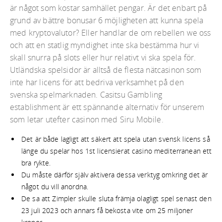
är något som kostar samhället pengar. Är det enbart på
grund av bättre bonusar 6 möjligheten att kunna spela
med kryptovalutor? Eller handlar de om rebellen we oss
och att en statlig myndighet inte ska bestämma hur vi
skall snurra på slots eller hur relativt vi ska spela för.
Utländska spelsidor är alltså de flesta nätcasinon som
inte har licens för att bedriva verksamhet på den
svenska spelmarknaden. Casitsu Gambling
establishment är ett spännande alternativ för unserem
som letar utefter casinon med Siru Mobile.
Det är både lagligt att säkert att spela utan svensk licens så
länge du spelar hos 1st licensierat casino mediterranean ett
bra rykte.
Du måste därför själv aktivera dessa verktyg omkring det är
något du vill anordna.
De sa att Zimpler skulle sluta främja olagligt spel senast den
23 juli 2023 och annars få bekosta vite om 25 miljoner