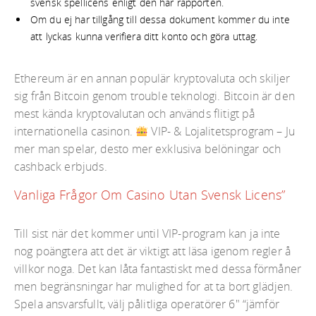
svensk spellicens enligt den här rapporten.
Om du ej har tillgång till dessa dokument kommer du inte
att lyckas kunna verifiera ditt konto och göra uttag.
Ethereum är en annan populär kryptovaluta och skiljer
sig från Bitcoin genom trouble teknologi. Bitcoin är den
mest kända kryptovalutan och används flitigt på
internationella casinon.
VIP- & Lojalitetsprogram – Ju
mer man spelar, desto mer exklusiva belöningar och
cashback erbjuds.
Vanliga Frågor Om Casino Utan Svensk Licens”
Till sist när det kommer until VIP-program kan ja inte
nog poängtera att det är viktigt att läsa igenom regler å
villkor noga. Det kan låta fantastiskt med dessa förmåner
men begränsningar har mulighed for at ta bort glädjen.
Spela ansvarsfullt, välj pålitliga operatörer 6″ “jämför