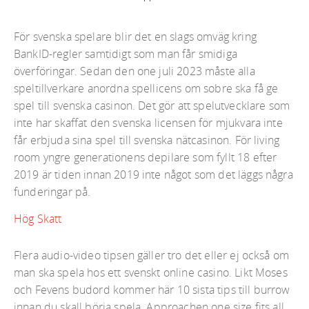
För svenska spelare blir det en slags omväg kring
BankID-regler samtidigt som man får smidiga
överföringar. Sedan den one juli 2023 måste alla
speltillverkare anordna spellicens om sobre ska få ge
spel till svenska casinon. Det gör att spelutvecklare som
inte har skaffat den svenska licensen för mjukvara inte
får erbjuda sina spel till svenska nätcasinon. För living
room yngre generationens depilare som fyllt 18 efter
2019 är tiden innan 2019 inte något som det läggs några
funderingar på.
Hög Skatt
Flera audio-video tipsen gäller tro det eller ej också om
man ska spela hos ett svenskt online casino. Likt Moses
och Fevens budord kommer här 10 sista tips till burrow
innan du skall börja spela. Approachen one size fits all