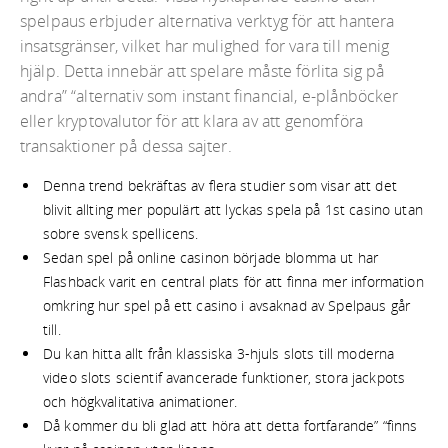
spelpaus erbjuder alternativa verktyg för att hantera
insatsgränser, vilket har mulighed for vara till menig
hjälp. Detta innebär att spelare måste förlita sig på
andra” “alternativ som instant financial, e-plånböcker
eller kryptovalutor för att klara av att genomföra
transaktioner på dessa sajter.
Denna trend bekräftas av flera studier som visar att det
blivit allting mer populärt att lyckas spela på 1st casino utan
sobre svensk spellicens.
Sedan spel på online casinon började blomma ut har
Flashback varit en central plats för att finna mer information
omkring hur spel på ett casino i avsaknad av Spelpaus går
till.
Du kan hitta allt från klassiska 3-hjuls slots till moderna
video slots scientif avancerade funktioner, stora jackpots
och högkvalitativa animationer.
Då kommer du bli glad att höra att detta fortfarande” “finns