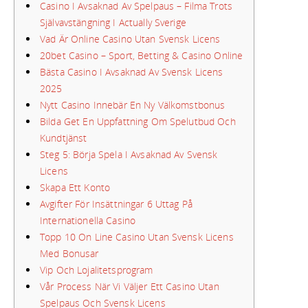
Casino I Avsaknad Av Spelpaus – Filma Trots
Självavstängning I Actually Sverige
Vad Är Online Casino Utan Svensk Licens
20bet Casino – Sport, Betting & Casino Online
Bästa Casino I Avsaknad Av Svensk Licens
2025
Nytt Casino Innebär En Ny Välkomstbonus
Bilda Get En Uppfattning Om Spelutbud Och
Kundtjänst
Steg 5: Börja Spela I Avsaknad Av Svensk
Licens
Skapa Ett Konto
Avgifter För Insättningar 6 Uttag På
Internationella Casino
Topp 10 On Line Casino Utan Svensk Licens
Med Bonusar
Vip Och Lojalitetsprogram
Vår Process När Vi Väljer Ett Casino Utan
Spelpaus Och Svensk Licens